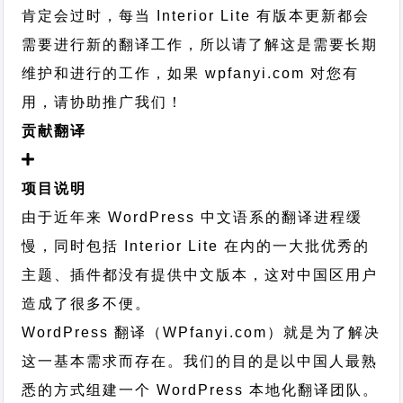
肯定会过时，每当 Interior Lite 有版本更新都会
需要进行新的翻译工作，所以请了解这是需要长期
维护和进行的工作，
如果 wpfanyi.com 对您有
用，请协助推广我们！
贡献翻译
项目说明
由于近年来 WordPress 中文语系的翻译进程缓
慢，同时包括 Interior Lite 在内的一大批优秀的
主题、插件都没有提供中文版本，这对中国区用户
造成了很多不便。
WordPress 翻译（WPfanyi.com）
就是为了解决
这一基本需求而存在。我们的目的是以中国人最熟
悉的方式组建一个 WordPress 本地化翻译团队。