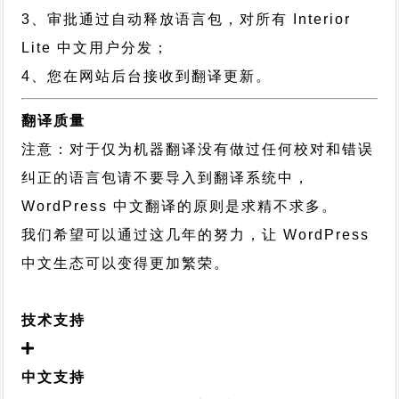
3、审批通过自动释放语言包，对所有 Interior
Lite 中文用户分发；
4、您在网站后台接收到翻译更新。
翻译质量
注意：对于仅为机器翻译没有做过任何校对和错误
纠正的语言包请不要导入到翻译系统中，
WordPress 中文翻译的原则
是求精不求多。
我们希望可以通过这几年的努力，让 WordPress
中文生态可以变得更加繁荣。
技术支持
中文支持