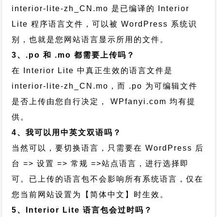
interior-lite-zh_CN.mo 是已编译的 Interior
Lite 程序语言文件，可以被 WordPress 系统识
别，也就是您网站语言显示所用的文件。
3、.po 和 .mo 都需要上传吗？
在 Interior Lite 中真正生效的语言文件是
interior-lite-zh_CN.mo，而 .po 为可编辑文件
是否上传由您自行决定， WPfanyi.com 均有提
供。
4、我可以用中英文双语吗？
当然可以，要切换语言，只需要在 WordPress 后
台 => 设置 => 常规 =>站点语言，进行选择即
可。已上传的语言包不会影响所有系统语言，仅在
您当前网站设置为【简体中文】时生效。
5、Interior Lite 语言包会过时吗？