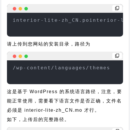
interior-lite-zh_CN.pointerior-li
请上传到您网站的安装目录，路径为
/wp-content/languages/themes
这是基于 WordPress 的系统语言路径，注意，要
能正常使用，需要看下语言文件是否正确，文件名
必须是 interior-lite-zh_CN.mo 才行。
如下，上传后的完整路径。