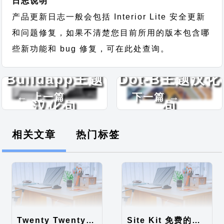
日志说明
产品更新日志一般会包括 Interior Lite 安全更新
和问题修复，如果不清楚您目前所用的版本包含哪
些新功能和 bug 修复，可在此处查询。
Buildapp主题
Dot-B主题汉化
← 上一篇
下一篇 →
汉化包
包
相关文章
热门标签
Twenty Twenty-Five 免费的WordPress内容主题
Site Kit 免费的WordPress数据统计插件