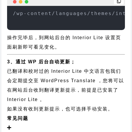
/wp-content/languages/themes/inte
操作完毕后，到网站后台的 Interior Lite 设置页
面刷新即可看见变化。
3、通过 WP 后台自动更新；
已翻译和校对过的 Interior Lite 中文语言包我们
会定期提交至 WordPress Translate ，您将可以
在网站后台收到翻译更新提示，前提是已安装了
Interior Lite 。
如果没有收到更新提示，也可选择手动安装。
常见问题