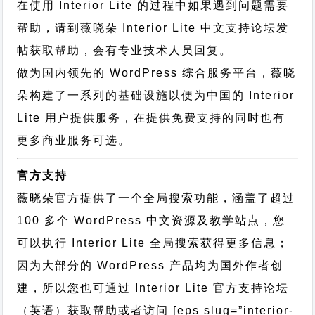
在使用 Interior Lite 的过程中如果遇到问题需要
帮助，请到薇晓朵
Interior Lite 中文支持论坛
发
帖获取帮助，会有专业技术人员回复。
做为国内领先的 WordPress 综合服务平台，薇晓
朵构建了一系列的基础设施以便为中国的 Interior
Lite 用户提供服务，在提供免费支持的同时也有
更多商业服务可选。
官方支持
薇晓朵官方提供了一个全局搜索功能，涵盖了超过
100 多个 WordPress 中文资源及教学站点，您
可以执行
Interior Lite 全局搜索
获得更多信息；
因为大部分的 WordPress 产品均为国外作者创
建，所以您也可通过
Interior Lite 官方支持论坛
（英语）获取帮助或者访问 [eps slug=”interior-