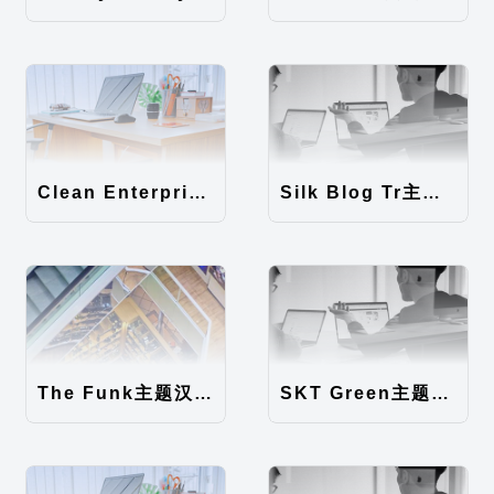
Clean Enterprise主题汉化包
Silk Blog Tr主题汉化包
The Funk主题汉化包
SKT Green主题汉化包