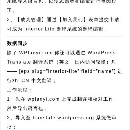
系统导入语言包，以便志愿者和编辑进行审阅校
正。
3、【成为管理】通过【加入我们】表单提交申请
可成为 Interior Lite 翻译系统的翻译编辑；
数据同步
除了 WPfanyi.com 你还可以通过
WordPress
Translate 翻译系统（英文，国内访问较慢）对
—— [eps slug=”interior-lite” field=”name”]
进
行
zh_CN
中文翻译；
工作流程：
1、先在 wpfanyi.com 上完成翻译和校对工作，
然后导出语言包；
2、导入至 translate.wordpress.org 系统做审
批；