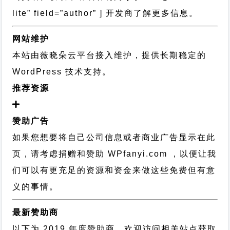
lite” field=”author” ] 开发商了解更多信息。
网站维护
本站由薇晓朵云平台接入维护，提供长期稳定的
WordPress 技术支持
。
推荐资源
赞助广告
如果您想要将自己公司信息或者商业广告显示在此
页，请考虑捐赠和赞助 WPfanyi.com ，以便让我
们可以有更充足的资源和资金来做这些免费但有意
义的事情。
最新赞助商
以下为 2019 年度赞助商，欢迎访问相关站点获取