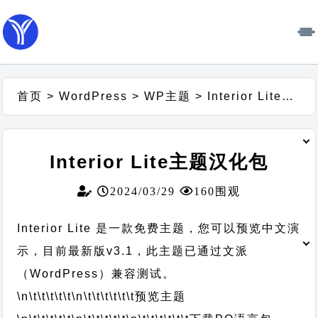
首页
>
WordPress
>
WP主题
>
Interior Lite主题汉化包
Interior Lite主题汉化包
2024/03/29
160围观
Interior Lite 是一款免费主题，您可以预览中文演
示，目前最新版v3.1，此主题已通过文派
（WordPress）兼容测试。
\n\t\t\t\t\t
\n\t\t\t\t\t\t
预览主题