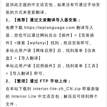
提供此主题的中文语言包，如果没有可通过手动安
装的方式来更新翻译。
1、【推荐】通过文派翻译导入器安装；
免费下载
https://wplanguage.com
翻译导入
器，您也可以通过网站后台【插件】=【安装插
件】=搜索【wpfanyi】找到，然后安装即可。
多站点用户请【网络启用】后，找到菜单【仪表
盘】=【导入翻译】
单站点用户请【启用插件】后，找到菜单【工具】
=【导入翻译】即可。
2、【繁琐】通过 FTP 手动上传；
在本站下载到
interior-lite-zh_CN.zip
即最新版
的 Interior Lite 中文语言包，解压后可得到两个
文件，