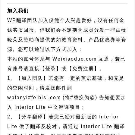
加入我们
WP翻译团队加入仅凭个人兴趣爱好，没有任何金
钱实质回报。但我们会不定期为成员分发一些由薇
晓朵及赞助商提供的如教育资料、产品优惠券等资
源。您可以通过以下方式加入：
本站的账号体系与
Weixiaoduo.com
互通，若已
有账号请直接【登录】或【免费注册】。
1、【加入团队】若您有一定的英语基础，和充足
的空闲时间，请发送邮件到
wpfanyi#feibisi.com (将#替换为@) 告知想要加
入 Interior Lite 中文翻译项目；
2、【分享翻译】若您已经对最新版的 Interior
Lite 做了翻译及校对，请通过 Interior Lite 翻译