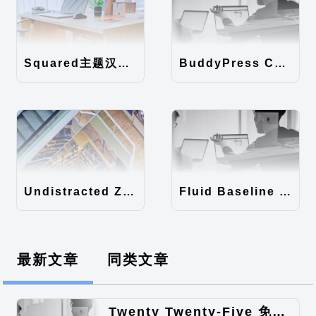
Squared主题汉化包
BuddyPress Colours主题汉化包
Undistracted Zen主题汉化包
Fluid Baseline Grid主题汉化包
最新文章
同类文章
Twenty Twenty-Five 免费的WordPress内容主题