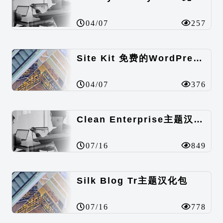
04/07
257
Site Kit 免费的WordPress数据统计插件
04/07
376
Clean Enterprise主题汉化包
07/16
849
Silk Blog Tr主题汉化包
07/16
778