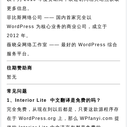
更多信息。
菲比斯网络公司
—— 国内首家完全以
WordPress 为核心业务的商业公司，成立于
2012 年。
薇晓朵网络工作室
—— 最好的 WordPress 综合
服务平台。
往期赞助商
暂无
常见问题
1、Interior Lite 中文翻译是免费的吗？
完全免费，从现在到以后都是，只要这款源程序存
在于 WordPress.org 上，那么 WPfanyi.com 提