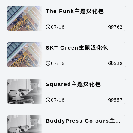
The Funk主题汉化包
07/16
762
SKT Green主题汉化包
07/16
538
Squared主题汉化包
07/16
557
BuddyPress Colours主题汉化包