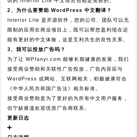
供的 Interior Lite 中文语言包都是免费的。
2、为什么要赞助 WordPress 中文翻译？
Interior Lite 是开源软件，您的公司、团队可以无
限制的应用在商业项目上，既可以帮您盈利现在还
能有更好的中文体验，这是互利共生的良性关系。
3、我可以投放广告吗？
为了让 WPfanyi.com 能够长期健康的发展，我们
接受商业赞助和关联性广告投放，广告内容应与
WordPress 或网站、互联网相关，积极健康符合
《中华人民共和国广告法》相关标准。
接受商业赞助是为了更好的为所有中文用户服务，
但宁缺毋滥欢迎优质广告商联系。
更新日志