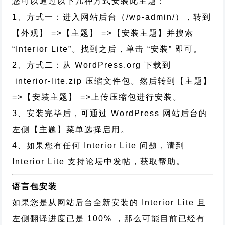
您可以通过以下几种方式安装此主题：
1、方式一：进入网站后台（/wp-admin/），转到
【外观】 =>【主题】 =>【安装主题】并搜索
“Interior Lite”。找到之后，单击 “安装” 即可。
2、方式二：从 WordPress.org 下载到
interior-lite.zip 压缩文件包。然后转到【主题】
=>【安装主题】 =>上传压缩包进行安装。
3、安装完毕后，可通过 WordPress 网站后台的
左侧【主题】菜单选择启用。
4、如果您有任何 Interior Lite 问题，请到
Interior Lite 支持论坛中发帖，获取帮助。
语言包安装
如果您是从网站后台全新安装的 Interior Lite 且
左侧翻译进度已是 100% ，那么可能目前已经有