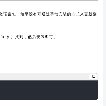
题的中文语言包，如果没有可通过手动安装的方式来更新翻
anyi】找到，然后安装即可。