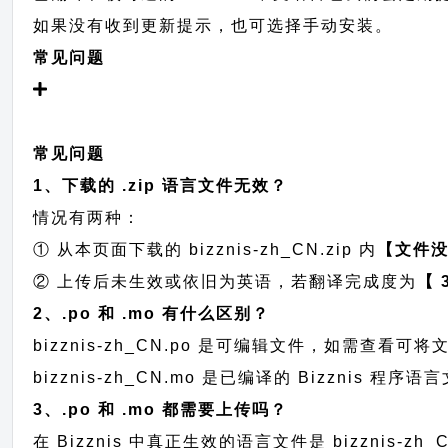
如果没有收到更新提示，也可选择手动安装。
常见问题
常见问题
1、下载的 .zip 语言文件无效？
情况有两种：
① 从本页面下载的 bizznis-zh_CN.zip 内
【文件
② 上传后未生效或依旧为英语，若翻译完成度为
【 
2、.po 和 .mo 有什么区别？
bizznis-zh_CN.po 是可编辑文件，如需查
bizznis-zh_CN.mo 是已编译的 Bizznis
3、.po 和 .mo 都需要上传吗？
在 Bizznis 中真正生效的语言文件是 bizznis-z