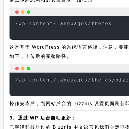
/wp-content/languages/themes
这是基于 WordPress 的系统语言路径，注意，要能
如下，上传后的完整路径。
/wp-content/languages/themes/biz
操作完毕后，到网站后台的 Bizznis 设置页面刷
3、通过 WP 后台自动更新；
已翻译和校对过的 Bizznis 中文语言包我们会定期提交