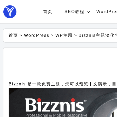
首页
SEO教程
WordPre
首页
>
WordPress
>
WP主题
>
Bizznis主题汉化
Bizznis 是一款免费主题，您可以预览中文演示，目