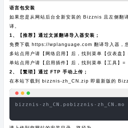
语言包安装
如果您是从网站后台全新安装的 Bizznis 且左
译。
1、【推荐】通过文派翻译导入器安装；
免费下载
https://wplanguage.com
翻译导入器，您
多站点用户请【网络启用】后，找到菜单【仪表盘】
单站点用户请【启用插件】后，找到菜单【工具】=
2、【繁琐】通过 FTP 手动上传；
在本站下载到
bizznis-zh_CN.zip
即最新版的 Bi
bizznis-zh_CN.pobizznis-zh_CN.mo
请上传到您网站的安装目录，路径为