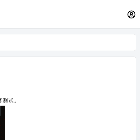
兼容测试。