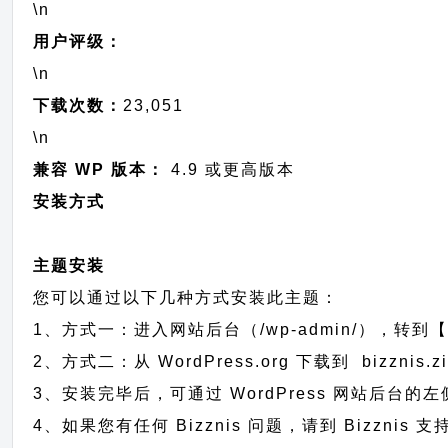
\n
用户评级：
\n
下载次数：
23,051
\n
兼容 WP 版本：
4.9 或更高版本
安装方式
主题安装
您可以通过以下几种方式安装此主题：
1、方式一：进入网站后台（/wp-admin/），转到【
2、方式二：从 WordPress.org 下载到 biz
3、安装完毕后，可通过 WordPress 网站后台
4、如果您有任何 Bizznis 问题，请到 Bizzni