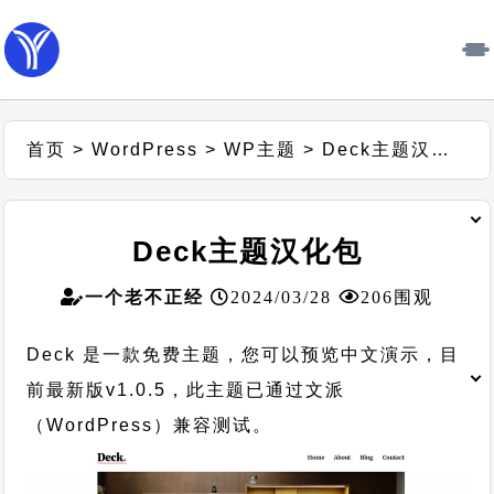
首页
>
WordPress
>
WP主题
>
Deck主题汉化包
Deck主题汉化包
一个老不正经
2024/03/28
206围观
Deck 是一款免费主题，您可以预览中文演示，目
前最新版v1.0.5，此主题已通过文派
（WordPress）兼容测试。