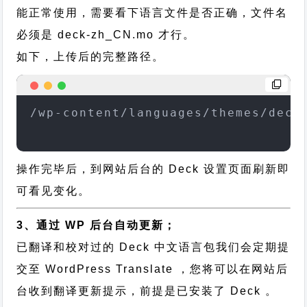
能正常使用，需要看下语言文件是否正确，文件名
必须是 deck-zh_CN.mo 才行。
如下，上传后的完整路径。
/wp-content/languages/themes/deck
操作完毕后，到网站后台的 Deck 设置页面刷新即
可看见变化。
3、通过 WP 后台自动更新；
已翻译和校对过的 Deck 中文语言包我们会定期提
交至 WordPress Translate ，您将可以在网站后
台收到翻译更新提示，前提是已安装了 Deck 。