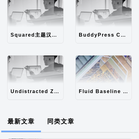
Squared主题汉化包
BuddyPress Colours主题汉化包
Undistracted Zen主题汉化包
Fluid Baseline Grid主题汉化包
最新文章
同类文章