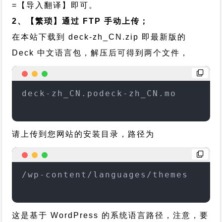
=【导入翻译】即可。
2、【繁琐】通过 FTP 手动上传；
在本站下载到
deck-zh_CN.zip
即最新版的
Deck 中文语言包，解压后可得到两个文件，
deck-zh_CN.podeck-zh_CN.mo
请上传到您网站的安装目录，路径为
/wp-content/languages/themes
这是基于 WordPress 的系统语言路径，注意，要