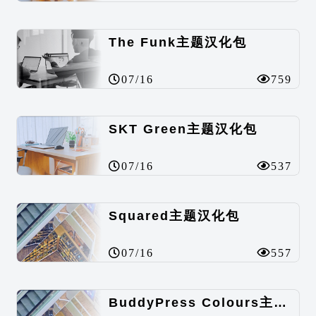
The Funk主题汉化包
07/16
759
SKT Green主题汉化包
07/16
537
Squared主题汉化包
07/16
557
BuddyPress Colours主题汉化包