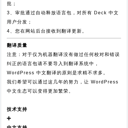
批；
3、审批通过自动释放语言包，对所有 Deck 中文
用户分发；
4、您在网站后台接收到翻译更新。
翻译质量
注意：对于仅为机器翻译没有做过任何校对和错误
纠正的语言包请不要导入到翻译系统中，
WordPress 中文翻译的原则
是求精不求多。
我们希望可以通过这几年的努力，让 WordPress
中文生态可以变得更加繁荣。
技术支持
中文支持