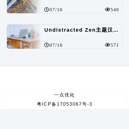
07/16
540
Undistracted Zen主题汉化包
07/16
571
一点优化
粤ICP备17053067号-3