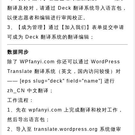
翻译及校对，请通过 Deck 翻译系统导入语言包，
以便志愿者和编辑进行审阅校正。
3、【成为管理】通过【加入我们】表单提交申请
可成为 Deck 翻译系统的翻译编辑；
数据同步
除了 WPfanyi.com 你还可以通过
WordPress
Translate 翻译系统（英文，国内访问较慢）对
—— [eps slug=”deck” field=”name”]
进行
zh_CN
中文翻译；
工作流程：
1、先在 wpfanyi.com 上完成翻译和校对工作，
然后导出语言包；
2、导入至 translate.wordpress.org 系统做审