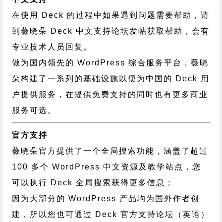
在使用 Deck 的过程中如果遇到问题需要帮助，请
到薇晓朵
Deck 中文支持论坛
发帖获取帮助，会有
专业技术人员回复。
做为国内领先的 WordPress 综合服务平台，薇晓
朵构建了一系列的基础设施以便为中国的 Deck 用
户提供服务，在提供免费支持的同时也有更多商业
服务可选。
官方支持
薇晓朵官方提供了一个全局搜索功能，涵盖了超过
100 多个 WordPress 中文资源及教学站点，您
可以执行
Deck 全局搜索
获得更多信息；
因为大部分的 WordPress 产品均为国外作者创
建，所以您也可通过
Deck 官方支持论坛
（英语）