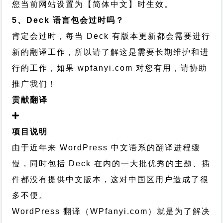
您当前网站设置为【简体中文】时生效。
5、Deck 语言包会过时吗？
肯定会过时，每当 Deck 有版本更新都会需要进行
新的翻译工作，所以请了解这是需要长期维护和进
行的工作，
如果 wpfanyi.com 对您有用，请协助
推广我们！
贡献翻译
项目说明
由于近年来 WordPress 中文语系的翻译进程缓
慢，同时包括 Deck 在内的一大批优秀的主题、插
件都没有提供中文版本，这对中国区用户造成了很
多不便。
WordPress 翻译（WPfanyi.com）
就是为了解决