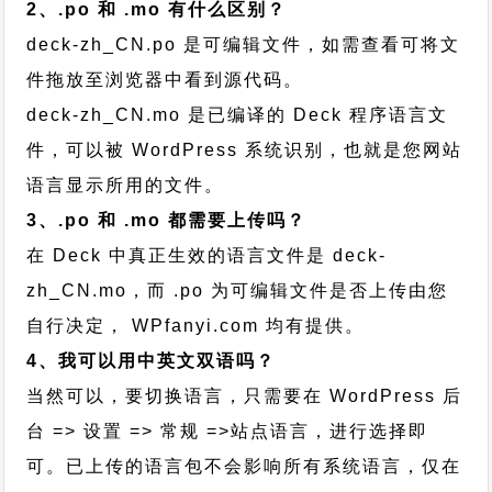
2、.po 和 .mo 有什么区别？
deck-zh_CN.po 是可编辑文件，如需查看可将文
件拖放至浏览器中看到源代码。
deck-zh_CN.mo 是已编译的 Deck 程序语言文
件，可以被 WordPress 系统识别，也就是您网站
语言显示所用的文件。
3、.po 和 .mo 都需要上传吗？
在 Deck 中真正生效的语言文件是 deck-
zh_CN.mo，而 .po 为可编辑文件是否上传由您
自行决定， WPfanyi.com 均有提供。
4、我可以用中英文双语吗？
当然可以，要切换语言，只需要在 WordPress 后
台 => 设置 => 常规 =>站点语言，进行选择即
可。已上传的语言包不会影响所有系统语言，仅在