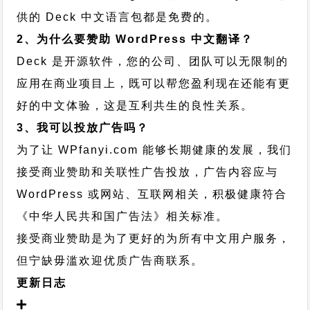
供的 Deck 中文语言包都是免费的。
2、为什么要赞助 WordPress 中文翻译？
Deck 是开源软件，您的公司、团队可以无限制的
应用在商业项目上，既可以帮您盈利现在还能有更
好的中文体验，这是互利共生的良性关系。
3、我可以投放广告吗？
为了让 WPfanyi.com 能够长期健康的发展，我们
接受商业赞助和关联性广告投放，广告内容应与
WordPress 或网站、互联网相关，积极健康符合
《中华人民共和国广告法》相关标准。
接受商业赞助是为了更好的为所有中文用户服务，
但宁缺毋滥欢迎优质广告商联系。
更新日志