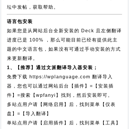
坛中发帖，获取帮助。
语言包安装
如果您是从网站后台全新安装的 Deck 且左侧翻译
进度已是 100% ，那么可能目前已经有提供此主
题的中文语言包，如果没有可通过手动安装的方式
来更新翻译。
1、【推荐】通过文派翻译导入器安装；
免费下载
https://wplanguage.com
翻译导入
器，您也可以通过网站后台【插件】=【安装插
件】=搜索【wpfanyi】找到，然后安装即可。
多站点用户请【网络启用】后，找到菜单【仪表
盘】=【导入翻译】
单站点用户请【启用插件】后，找到菜单【工具】