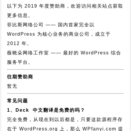
以下为 2019 年度赞助商，欢迎访问相关站点获取
更多信息。
菲比斯网络公司
—— 国内首家完全以
WordPress 为核心业务的商业公司，成立于
2012 年。
薇晓朵网络工作室
—— 最好的 WordPress 综合
服务平台。
往期赞助商
暂无
常见问题
1、Deck 中文翻译是免费的吗？
完全免费，从现在到以后都是，只要这款源程序存
在于 WordPress.org 上，那么 WPfanyi.com 提