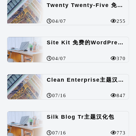
Twenty Twenty-Five 免费的WordPress内容主题
04/07
255
Site Kit 免费的WordPress数据统计插件
04/07
370
Clean Enterprise主题汉化包
07/16
847
Silk Blog Tr主题汉化包
07/16
773