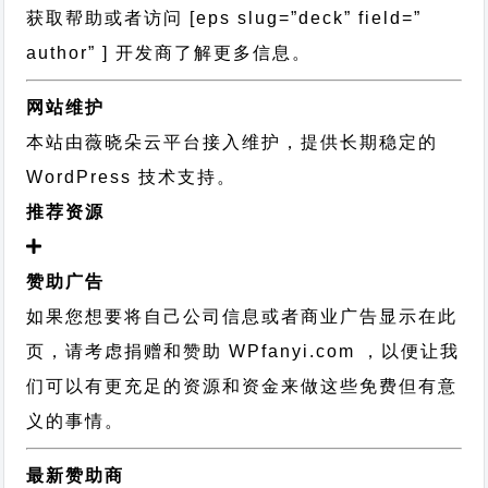
获取帮助或者访问 [eps slug=”deck” field=”
author” ] 开发商了解更多信息。
网站维护
本站由薇晓朵云平台接入维护，提供长期稳定的
WordPress 技术支持
。
推荐资源
赞助广告
如果您想要将自己公司信息或者商业广告显示在此
页，请考虑捐赠和赞助 WPfanyi.com ，以便让我
们可以有更充足的资源和资金来做这些免费但有意
义的事情。
最新赞助商