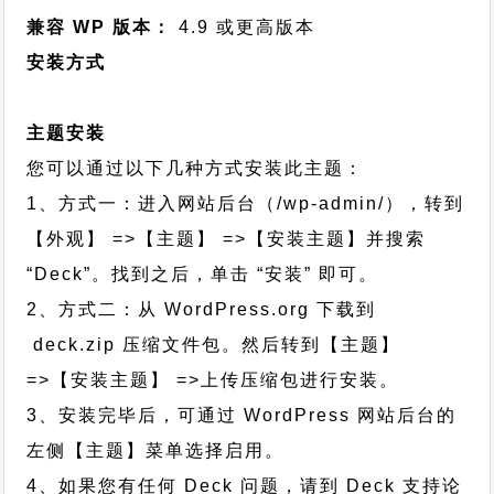
兼容 WP 版本：
4.9 或更高版本
安装方式
主题安装
您可以通过以下几种方式安装此主题：
1、方式一：进入网站后台（/wp-admin/），转到
【外观】 =>【主题】 =>【安装主题】并搜索
“Deck”。找到之后，单击 “安装” 即可。
2、方式二：从 WordPress.org 下载到
deck.zip 压缩文件包。然后转到【主题】
=>【安装主题】 =>上传压缩包进行安装。
3、安装完毕后，可通过 WordPress 网站后台的
左侧【主题】菜单选择启用。
4、如果您有任何 Deck 问题，请到 Deck 支持论