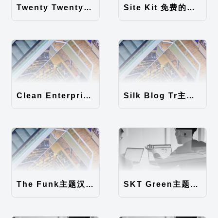
Twenty Twenty-Five 免费的WordPress内容主题
Site Kit 免费的WordPress数据统计插件
Clean Enterprise主题汉化包
Silk Blog Tr主题汉化包
The Funk主题汉化包
SKT Green主题汉化包