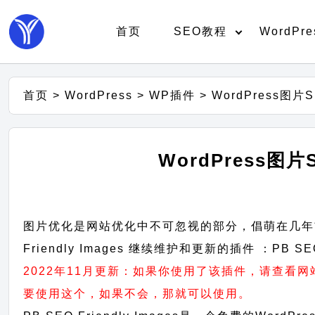
首页
SEO教程
WordPre
首页
>
WordPress
>
WP插件
>
WordPress图片
WordPress图片
图片优化是网站优化中不可忽视的部分，倡萌在几年前推荐
Friendly Images 继续维护和更新的插件 ：PB SEO 
2022年11月更新：如果你使用了该插件，请查
要使用这个，如果不会，那就可以使用。