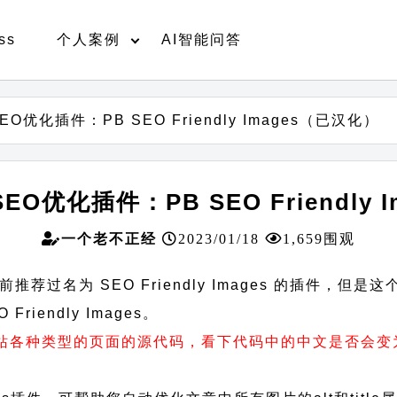
ss
个人案例
AI智能问答
SEO优化插件：PB SEO Friendly Images（已汉化）
SEO优化插件：PB SEO Friendly
一个老不正经
2023/01/18
1,659围观
过名为 SEO Friendly Images 的插件，但
Friendly Images。
看网站各种类型的页面的源代码，看下代码中的中文是否会