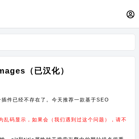
 Images（已汉化）
是这个插件已经不存在了。今天推荐一款基于SEO
变为乱码显示，如果会（我们遇到过这个问题），请不