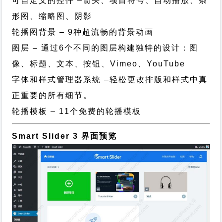
可自定义的控件 –箭头、项目符号、自动播放、条
形图、缩略图、阴影
轮播图背景 – 9种超流畅的背景动画
图层 – 通过6个不同的图层构建独特的设计：图
像、标题、文本、按钮、Vimeo、YouTube
字体和样式管理器系统 –轻松更改排版和样式中真
正重要的所有细节。
轮播模板 – 11个免费的轮播模板
Smart Slider 3 界面预览