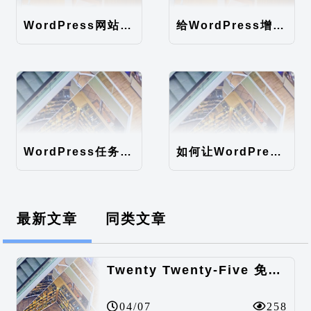
WordPress网站地图（sitemap）性能优化
给WordPress增加时间因子
WordPress任务计划异步执行（WordPress后台速度优化）
如何让WordPress支持中文注册
最新文章
同类文章
Twenty Twenty-Five 免费的WordPress内容主题
04/07
258