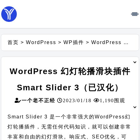
首页
>
WordPress
>
WP插件
>
WordPress 幻灯轮播滑块插件 Smart Slider 3（已汉化）
WordPress 幻灯轮播滑块插件
Smart Slider 3（已汉化）
一个老不正经
2023/01/18
1,190围观
Smart Slider 3 是一个非常强大的WordPress幻
灯轮播插件，无需任何代码知识，就可以创建非常
丰富和自由的幻灯滑块。响应式、SEO优化，可