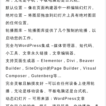
用，无论是手机，平板电脑还是台式机。
默认位置 – 像在页面构建器中一样编辑幻灯片。
绝对位置 – 将图层拖放到幻灯片上具有绝对图层
的任何位置。
轮播图库 – 轮播图库提供了几个预制的轮播，以
启动您的工作。
完全与WordPress集成 –媒体管理器、短代码、
小工具、文章永久链接，文章编辑器。
支持页面生成器 – Elementor，Divi，Beaver
Builder，SiteOrigin的Page Builder，Visual
Composer，Gutenberg等…
完全灵敏且触摸友好 –可以在任何设备上使用轮
播，无论是移动设备、平板电脑还是台式机。
动态幻灯片 – 可用来源：WordPress文章