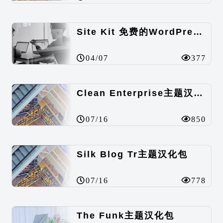
Site Kit 免费的WordPress数据统计插件
04/07
377
Clean Enterprise主题汉化包
07/16
850
Silk Blog Tr主题汉化包
07/16
778
The Funk主题汉化包