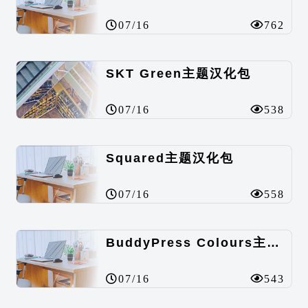
07/16
762
SKT Green主题汉化包
07/16
538
Squared主题汉化包
07/16
558
BuddyPress Colours主题汉化包
07/16
543