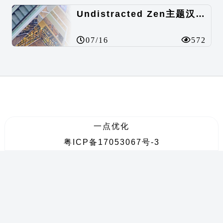
Undistracted Zen主题汉化包
07/16
572
一点优化
粤ICP备17053067号-3