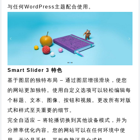
与任何WordPress主题配合使用。
Smart Slider 3 特色
基于图层的独特布局 – 通过图层增强滑块，使您
的网站更加独特。使用自定义选项可以轻松编辑每
个标题、文本、图像、按钮和视频。更改所有对版
式和样式至关重要的细节。
完全自适应 – 将轮播切换到其他设备模式，并为
分辨率优化内容。您的网站可以在任何环境中使