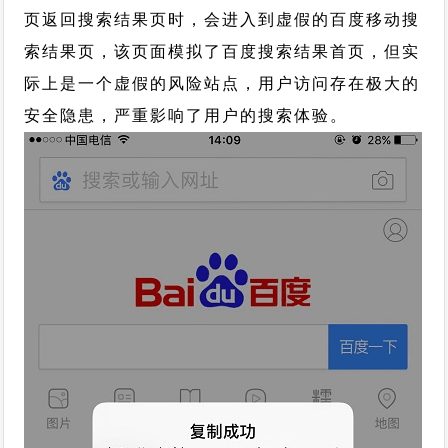
页返回搜索结果页时，会进入到虚假的百度移动搜
索结果页，该页面模拟了百度搜索结果首页，但实
际上是一个虚假的风险站点，用户访问存在极大的
安全隐患，严重影响了用户的搜索体验。