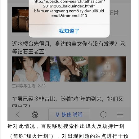
针对此情况，百度移动搜索推出烽火反劫持计划
（简称“烽火计划”），对出现问题的站点进行干预