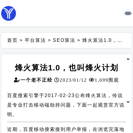
首页
>
平台算法
>
SEO算法
>
烽火算法1.0，也叫烽火计划
烽火算法1.0，也叫烽火计划
一个老不正经
2023/01/12
1,699围观
百度搜索引擎于2017-02-23公布烽火算法，传说
是专业打击移动端劫持问题，下面一起观赏官方说
明。
近期，百度移动搜索接到用户举报，在浏览完落地