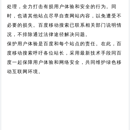
处理，全力打击有损用户体验和安全的行为。同
时，也请其他站点尽早自查网站内容，以免遭受不
必要的损失。百度移动搜索已联系相关部门说明情
况，不排除通过法律途径解决问题。
保护用户体验是百度和每个站点的责任。在此，百
度移动搜索呼吁各位站长，采用最新技术手段同百
度一起保障用户体验和网络安全，共同维护绿色移
动互联网环境。