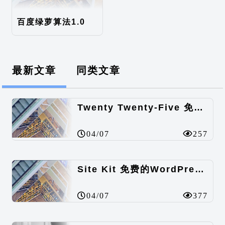
百度绿萝算法1.0
最新文章
同类文章
Twenty Twenty-Five 免费的WordPress内容主题
04/07
257
Site Kit 免费的WordPress数据统计插件
04/07
377