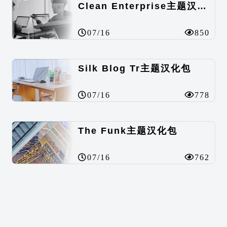
Clean Enterprise主题汉化包
07/16
850
Silk Blog Tr主题汉化包
07/16
778
The Funk主题汉化包
07/16
762
SKT Green主题汉化包
07/16
538