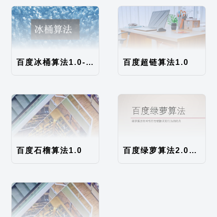
百度冰桶算法1.0-5.0，针对移动端
百度超链算法1.0
百度石榴算法1.0
百度绿萝算法2.0，配官方解读