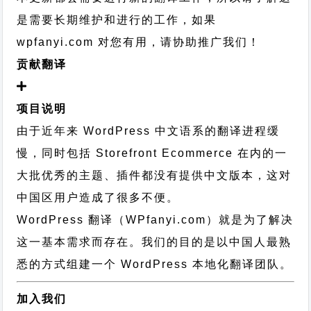
是需要长期维护和进行的工作，
如果
wpfanyi.com 对您有用，请协助推广我们！
贡献翻译
项目说明
由于近年来 WordPress 中文语系的翻译进程缓
慢，同时包括 Storefront Ecommerce 在内的一
大批优秀的主题、插件都没有提供中文版本，这对
中国区用户造成了很多不便。
WordPress 翻译（WPfanyi.com）
就是为了解决
这一基本需求而存在。我们的目的是以中国人最熟
悉的方式组建一个 WordPress 本地化翻译团队。
加入我们