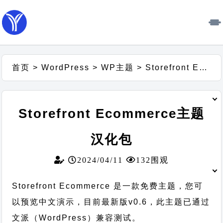
首页
>
WordPress
>
WP主题
>
Storefront Ecommerce主题汉化包
Storefront Ecommerce主题
汉化包
2024/04/11
132围观
Storefront Ecommerce 是一款免费主题，您可
以预览中文演示，目前最新版v0.6，此主题已通过
文派（WordPress）兼容测试。