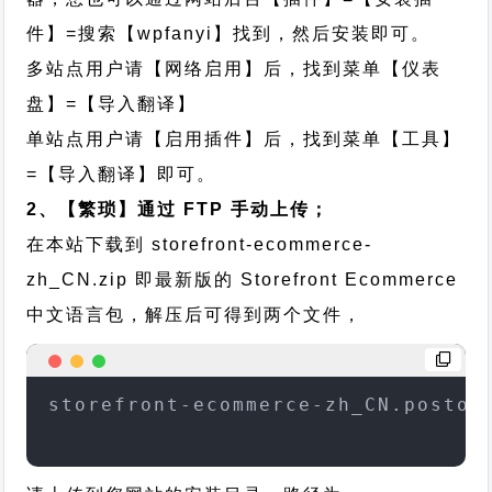
件】=搜索【wpfanyi】找到，然后安装即可。
多站点用户请【网络启用】后，找到菜单【仪表
盘】=【导入翻译】
单站点用户请【启用插件】后，找到菜单【工具】
=【导入翻译】即可。
2、【繁琐】通过 FTP 手动上传；
在本站下载到
storefront-ecommerce-
zh_CN.zip
即最新版的 Storefront Ecommerce
中文语言包，解压后可得到两个文件，
storefront-ecommerce-zh_CN.postor