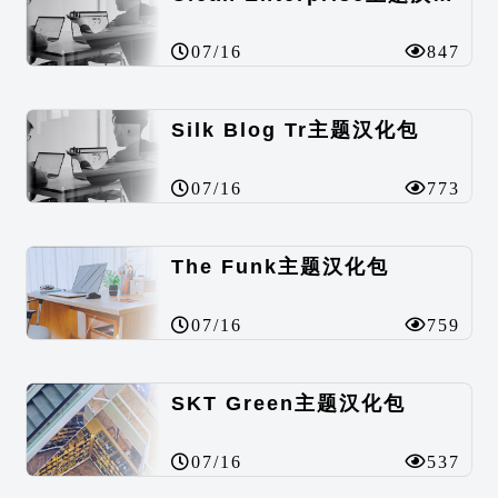
07/16
847
Silk Blog Tr主题汉化包
07/16
773
The Funk主题汉化包
07/16
759
SKT Green主题汉化包
07/16
537