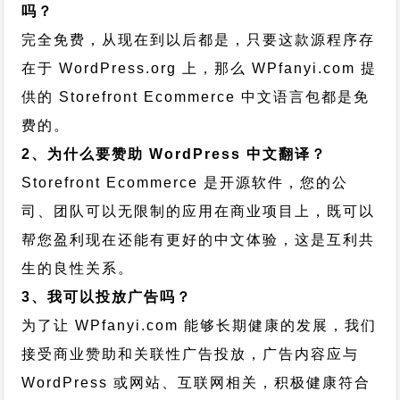
吗？
完全免费，从现在到以后都是，只要这款源程序存
在于 WordPress.org 上，那么 WPfanyi.com 提
供的 Storefront Ecommerce 中文语言包都是免
费的。
2、为什么要赞助 WordPress 中文翻译？
Storefront Ecommerce 是开源软件，您的公
司、团队可以无限制的应用在商业项目上，既可以
帮您盈利现在还能有更好的中文体验，这是互利共
生的良性关系。
3、我可以投放广告吗？
为了让 WPfanyi.com 能够长期健康的发展，我们
接受商业赞助和关联性广告投放，广告内容应与
WordPress 或网站、互联网相关，积极健康符合