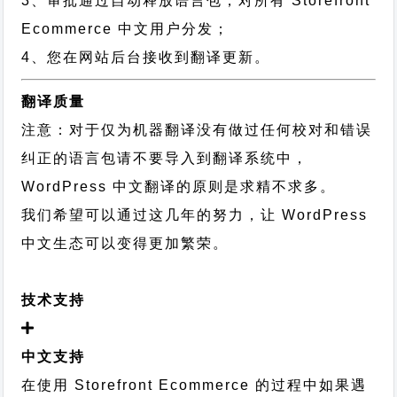
3、审批通过自动释放语言包，对所有 Storefront
Ecommerce 中文用户分发；
4、您在网站后台接收到翻译更新。
翻译质量
注意：对于仅为机器翻译没有做过任何校对和错误
纠正的语言包请不要导入到翻译系统中，
WordPress 中文翻译的原则
是求精不求多。
我们希望可以通过这几年的努力，让 WordPress
中文生态可以变得更加繁荣。
技术支持
中文支持
在使用 Storefront Ecommerce 的过程中如果遇