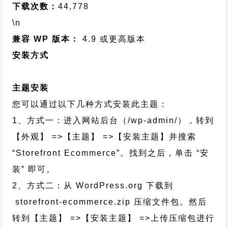
下载次数：
44,778
\n
兼容 WP 版本：
4.9 或更高版本
安装方式
主题安装
您可以通过以下几种方式安装此主题：
1、方式一：进入网站后台（/wp-admin/），转到
【外观】 =>【主题】 =>【安装主题】并搜索
“Storefront Ecommerce”。找到之后，单击 “安
装” 即可。
2、方式二：从 WordPress.org 下载到
storefront-ecommerce.zip 压缩文件包。然后
转到【主题】 =>【安装主题】 =>上传压缩包进行