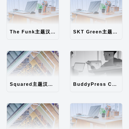
The Funk主题汉化包
SKT Green主题汉化包
Squared主题汉化包
BuddyPress Colours主题汉化包