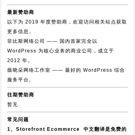
最新赞助商
以下为 2019 年度赞助商，欢迎访问相关站点获取
更多信息。
菲比斯网络公司
—— 国内首家完全以
WordPress 为核心业务的商业公司，成立于
2012 年。
薇晓朵网络工作室
—— 最好的 WordPress 综合
服务平台。
往期赞助商
暂无
常见问题
1、Storefront Ecommerce 中文翻译是免费的