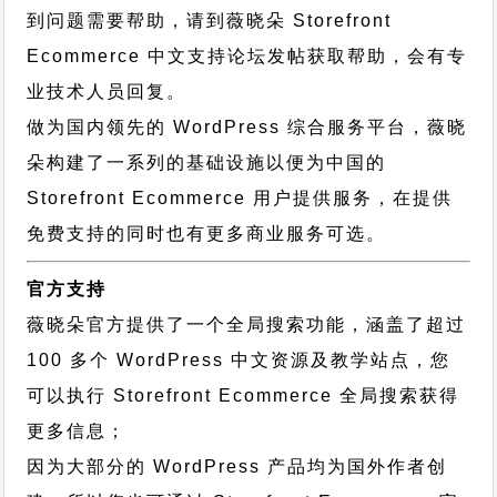
到问题需要帮助，请到薇晓朵
Storefront
Ecommerce 中文支持论坛
发帖获取帮助，会有专
业技术人员回复。
做为国内领先的 WordPress 综合服务平台，薇晓
朵构建了一系列的基础设施以便为中国的
Storefront Ecommerce 用户提供服务，在提供
免费支持的同时也有更多商业服务可选。
官方支持
薇晓朵官方提供了一个全局搜索功能，涵盖了超过
100 多个 WordPress 中文资源及教学站点，您
可以执行
Storefront Ecommerce 全局搜索
获得
更多信息；
因为大部分的 WordPress 产品均为国外作者创