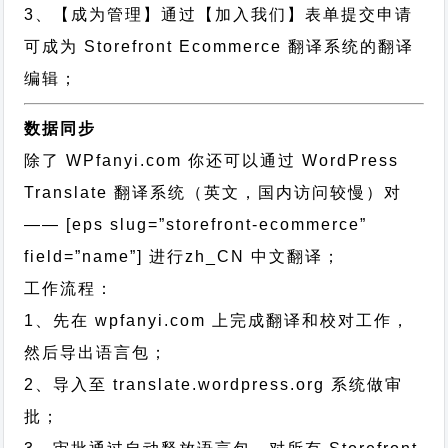
3、【成为管理】通过【加入我们】表单提交申请
可成为 Storefront Ecommerce 翻译系统的翻译
编辑；
数据同步
除了 WPfanyi.com 你还可以通过
WordPress
Translate 翻译系统（英文，国内访问较慢）对
—— [eps slug=”storefront-ecommerce”
field=”name”]
进行
zh_CN
中文翻译；
工作流程：
1、先在 wpfanyi.com 上完成翻译和校对工作，
然后导出语言包；
2、导入至 translate.wordpress.org 系统做审
批；