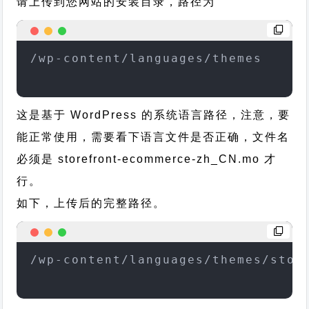
请上传到您网站的安装目录，路径为
/wp-content/languages/themes
这是基于 WordPress 的系统语言路径，注意，要
能正常使用，需要看下语言文件是否正确，文件名
必须是 storefront-ecommerce-zh_CN.mo 才
行。
如下，上传后的完整路径。
/wp-content/languages/themes/stor