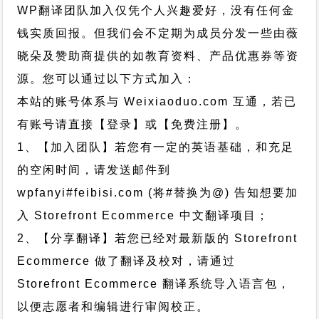
WP翻译团队加入仅凭个人兴趣爱好，没有任何金
钱实质回报。但我们会不定期为成员分发一些由薇
晓朵及赞助商提供的如教育资料、产品优惠券等资
源。您可以通过以下方式加入：
本站的账号体系与
Weixiaoduo.com
互通，若已
有账号请直接【登录】或【免费注册】。
1、【加入团队】若您有一定的英语基础，和充足
的空闲时间，请发送邮件到
wpfanyi#feibisi.com (将#替换为@) 告知想要加
入 Storefront Ecommerce 中文翻译项目；
2、【分享翻译】若您已经对最新版的 Storefront
Ecommerce 做了翻译及校对，请通过
Storefront Ecommerce 翻译系统导入语言包，
以便志愿者和编辑进行审阅校正。