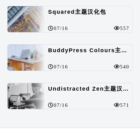
Squared主题汉化包
07/16
557
BuddyPress Colours主题汉化包
07/16
540
Undistracted Zen主题汉化包
07/16
571