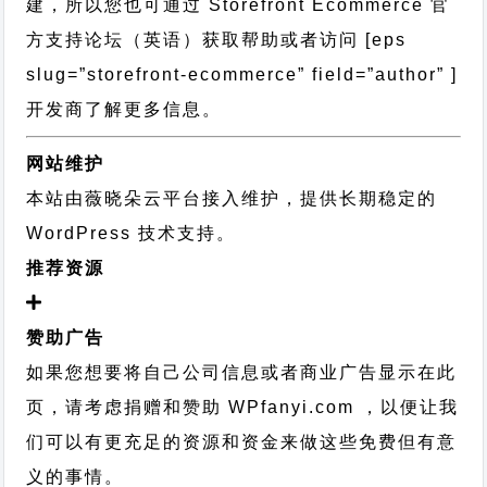
建，所以您也可通过
Storefront Ecommerce 官
方支持论坛
（英语）获取帮助或者访问 [eps
slug=”storefront-ecommerce” field=”author” ]
开发商了解更多信息。
网站维护
本站由薇晓朵云平台接入维护，提供长期稳定的
WordPress 技术支持
。
推荐资源
赞助广告
如果您想要将自己公司信息或者商业广告显示在此
页，请考虑捐赠和赞助 WPfanyi.com ，以便让我
们可以有更充足的资源和资金来做这些免费但有意
义的事情。