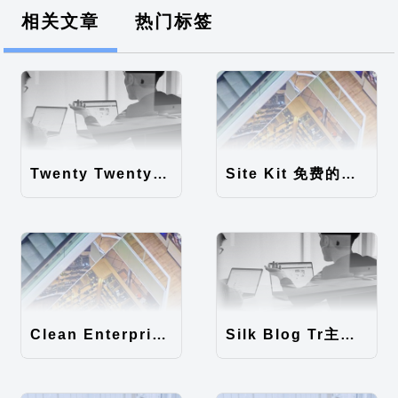
相关文章
热门标签
Twenty Twenty-Five 免费的WordPress内容主题
Site Kit 免费的WordPress数据统计插件
Clean Enterprise主题汉化包
Silk Blog Tr主题汉化包