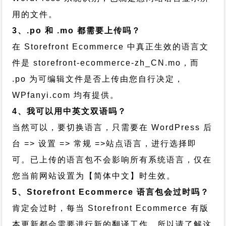
用的文件。
3、.po 和 .mo 都需要上传吗？
在 Storefront Ecommerce 中真正生效的语言文
件是 storefront-ecommerce-zh_CN.mo，而
.po 为可编辑文件是否上传由您自行决定，
WPfanyi.com 均有提供。
4、我可以用中英文双语吗？
当然可以，要切换语言，只需要在 WordPress 后
台 => 设置 => 常规 =>站点语言，进行选择即
可。已上传的语言包不会影响所有系统语言，仅在
您当前网站设置为【简体中文】时生效。
5、Storefront Ecommerce 语言包会过时吗？
肯定会过时，每当 Storefront Ecommerce 有版
本更新都会需要进行新的翻译工作，所以请了解这