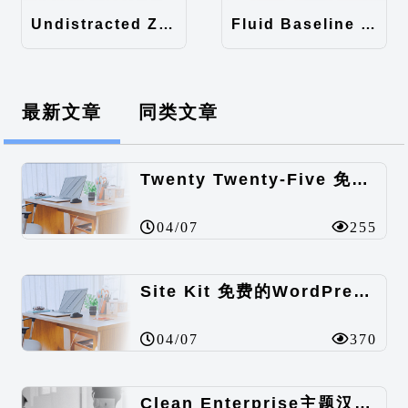
Undistracted Zen主题汉化包
Fluid Baseline Grid主题汉化包
最新文章
同类文章
Twenty Twenty-Five 免费的WordPress内容主题
04/07
255
Site Kit 免费的WordPress数据统计插件
04/07
370
Clean Enterprise主题汉化包