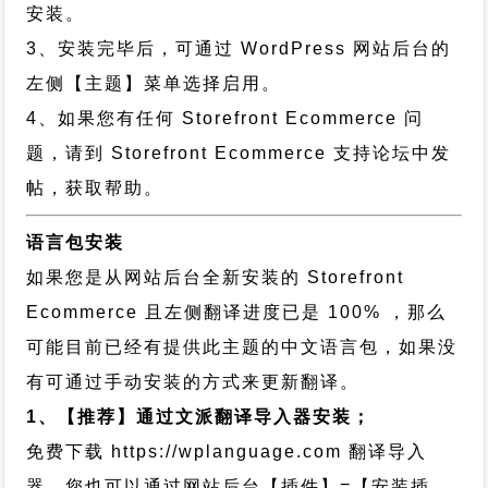
安装。
3、安装完毕后，可通过 WordPress 网站后台的
左侧【主题】菜单选择启用。
4、如果您有任何 Storefront Ecommerce 问
题，请到 Storefront Ecommerce 支持论坛中发
帖，获取帮助。
语言包安装
如果您是从网站后台全新安装的 Storefront
Ecommerce 且左侧翻译进度已是 100% ，那么
可能目前已经有提供此主题的中文语言包，如果没
有可通过手动安装的方式来更新翻译。
1、【推荐】通过文派翻译导入器安装；
免费下载
https://wplanguage.com
翻译导入
器，您也可以通过网站后台【插件】=【安装插