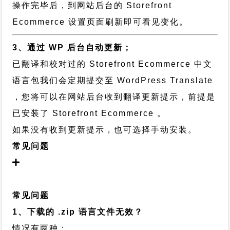
操作完毕后，到网站后台的 Storefront
Ecommerce 设置页面刷新即可看见变化。
3、通过 WP 后台自动更新；
已翻译和校对过的 Storefront Ecommerce 中文
语言包我们会定期提交至 WordPress Translate
，您将可以在网站后台收到翻译更新提示，前提是
已安装了 Storefront Ecommerce 。
如果没有收到更新提示，也可选择手动安装。
常见问题
常见问题
1、下载的 .zip 语言文件无效？
情况有两种：