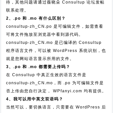
待，其他问题请通过
薇晓朵 Consultup 论坛发帖
联系处理。
2、.po 和 .mo 有什么区别？
consultup-zh_CN.po 是可编辑文件，如需查看
可将文件拖放至浏览器中看到源代码。
consultup-zh_CN.mo 是已编译的 Consultup
程序语言文件，可以被 WordPress 系统识别，也
就是您网站语言显示所用的文件。
3、.po 和 .mo 都需要上传吗？
在 Consultup 中真正生效的语言文件是
consultup-zh_CN.mo，而 .po 为可编辑文件是
否上传由您自行决定， WPfanyi.com 均有提供。
4、我可以用中英文双语吗？
当然可以，要切换语言，只需要在 WordPress 后