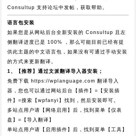
Consultup 支持论坛中发帖，获取帮助。
语言包安装
如果您是从网站后台全新安装的 Consultup 且左
侧翻译进度已是 100% ，那么可能目前已经有提
供此主题的中文语言包，如果没有可通过手动安装
的方式来更新翻译。
1、【推荐】通过文派翻译导入器安装；
免费下载
https://wplanguage.com
翻译导入
器，您也可以通过网站后台【插件】=【安装插
件】=搜索【wpfanyi】找到，然后安装即可。
多站点用户请【网络启用】后，找到菜单【仪表
盘】=【导入翻译】
单站点用户请【启用插件】后，找到菜单【工具】