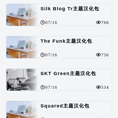
Silk Blog Tr主题汉化包
07/16
768
The Funk主题汉化包
07/16
756
SKT Green主题汉化包
07/16
534
Squared主题汉化包