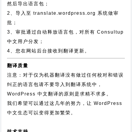
然后导出语言包；
2、导入至 translate.wordpress.org 系统做审
批；
3、审批通过自动释放语言包，对所有 Consultup
中文用户分发；
4、您在网站后台接收到翻译更新。
翻译质量
注意：对于仅为机器翻译没有做过任何校对和错误
纠正的语言包请不要导入到翻译系统中，
WordPress 中文翻译的原则
是求精不求多。
我们希望可以通过这几年的努力，让 WordPress
中文生态可以变得更加繁荣。
技术支持