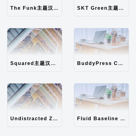
The Funk主题汉化包
SKT Green主题汉化包
Squared主题汉化包
BuddyPress Colours主题汉化包
Undistracted Zen主题汉化包
Fluid Baseline Grid主题汉化包