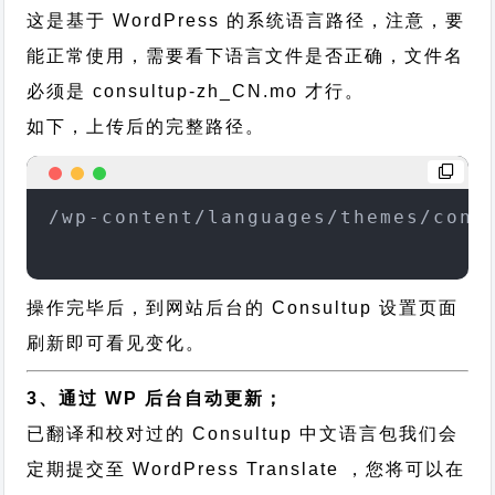
这是基于 WordPress 的系统语言路径，注意，要
能正常使用，需要看下语言文件是否正确，文件名
必须是 consultup-zh_CN.mo 才行。
如下，上传后的完整路径。
/wp-content/languages/themes/cons
操作完毕后，到网站后台的 Consultup 设置页面
刷新即可看见变化。
3、通过 WP 后台自动更新；
已翻译和校对过的 Consultup 中文语言包我们会
定期提交至 WordPress Translate ，您将可以在