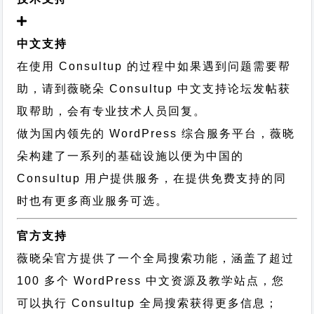
中文支持
在使用 Consultup 的过程中如果遇到问题需要帮
助，请到薇晓朵
Consultup 中文支持论坛
发帖获
取帮助，会有专业技术人员回复。
做为国内领先的 WordPress 综合服务平台，薇晓
朵构建了一系列的基础设施以便为中国的
Consultup 用户提供服务，在提供免费支持的同
时也有更多商业服务可选。
官方支持
薇晓朵官方提供了一个全局搜索功能，涵盖了超过
100 多个 WordPress 中文资源及教学站点，您
可以执行
Consultup 全局搜索
获得更多信息；