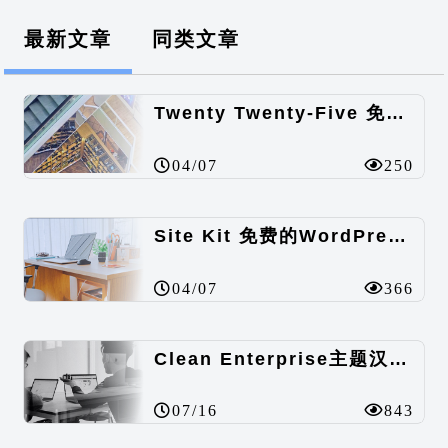
最新文章
同类文章
Twenty Twenty-Five 免费的WordPress内容主题
04/07
250
Site Kit 免费的WordPress数据统计插件
04/07
366
Clean Enterprise主题汉化包
07/16
843