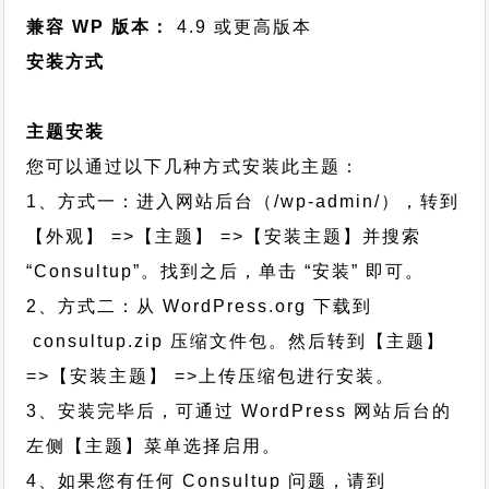
兼容 WP 版本：
4.9 或更高版本
安装方式
主题安装
您可以通过以下几种方式安装此主题：
1、方式一：进入网站后台（/wp-admin/），转到
【外观】 =>【主题】 =>【安装主题】并搜索
“Consultup”。找到之后，单击 “安装” 即可。
2、方式二：从 WordPress.org 下载到
consultup.zip 压缩文件包。然后转到【主题】
=>【安装主题】 =>上传压缩包进行安装。
3、安装完毕后，可通过 WordPress 网站后台的
左侧【主题】菜单选择启用。
4、如果您有任何 Consultup 问题，请到