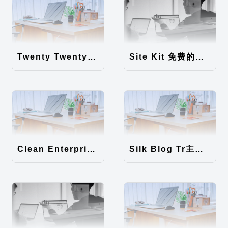
Twenty Twenty-Five 免费的WordPress内容主题
Site Kit 免费的WordPress数据统计插件
Clean Enterprise主题汉化包
Silk Blog Tr主题汉化包