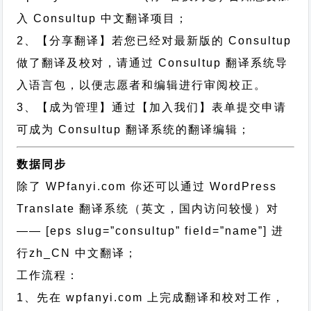
入 Consultup 中文翻译项目；
2、【分享翻译】若您已经对最新版的 Consultup
做了翻译及校对，请通过 Consultup 翻译系统导
入语言包，以便志愿者和编辑进行审阅校正。
3、【成为管理】通过【加入我们】表单提交申请
可成为 Consultup 翻译系统的翻译编辑；
数据同步
除了 WPfanyi.com 你还可以通过
WordPress
Translate 翻译系统（英文，国内访问较慢）对
—— [eps slug=”consultup” field=”name”]
进
行
zh_CN
中文翻译；
工作流程：
1、先在 wpfanyi.com 上完成翻译和校对工作，