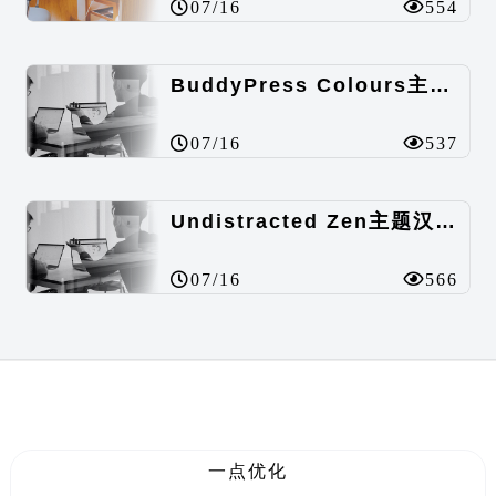
07/16
554
BuddyPress Colours主题汉化包
07/16
537
Undistracted Zen主题汉化包
07/16
566
一点优化