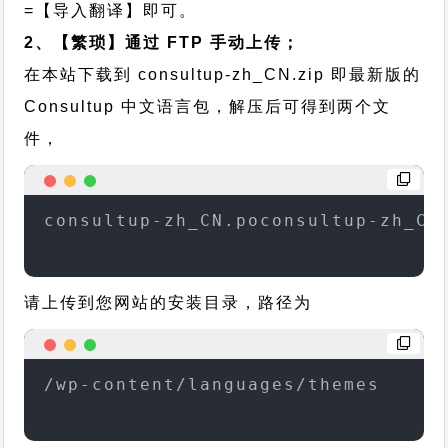
=【导入翻译】即可。
2、【繁琐】通过 FTP 手动上传；
在本站下载到
consultup-zh_CN.zip
即最新版的
Consultup 中文语言包，解压后可得到两个文
件，
consultup-zh_CN.poconsultup-zh_CN
请上传到您网站的安装目录，路径为
/wp-content/languages/themes