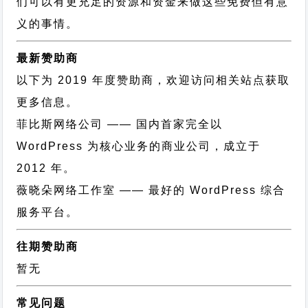
们可以有更充足的资源和资金来做这些免费但有意
义的事情。
最新赞助商
以下为 2019 年度赞助商，欢迎访问相关站点获取
更多信息。
菲比斯网络公司
—— 国内首家完全以
WordPress 为核心业务的商业公司，成立于
2012 年。
薇晓朵网络工作室
—— 最好的 WordPress 综合
服务平台。
往期赞助商
暂无
常见问题