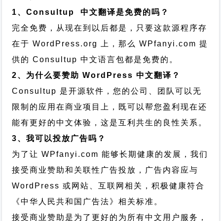
1、Consultup 中文翻译是免费的吗？
完全免费，从现在到以后都是，只要这款源程序存
在于 WordPress.org 上，那么 WPfanyi.com 提
供的 Consultup 中文语言包都是免费的。
2、为什么要赞助 WordPress 中文翻译？
Consultup 是开源软件，您的公司、团队可以无
限制的应用在商业项目上，既可以帮您盈利现在还
能有更好的中文体验，这是互利共生的良性关系。
3、我可以投放广告吗？
为了让 WPfanyi.com 能够长期健康的发展，我们
接受商业赞助和关联性广告投放，广告内容应与
WordPress 或网站、互联网相关，积极健康符合
《中华人民共和国广告法》相关标准。
接受商业赞助是为了更好的为所有中文用户服务，