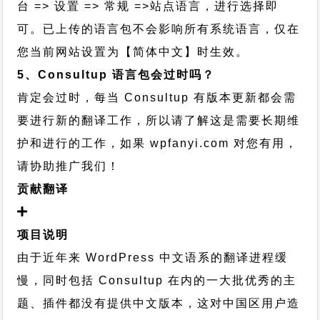
台 => 设置 => 常规 =>站点语言，进行选择即
可。已上传的语言包不会影响所有系统语言，仅在
您当前网站设置为【简体中文】时生效。
5、Consultup 语言包会过时吗？
肯定会过时，每当 Consultup 有版本更新都会需
要进行新的翻译工作，所以请了解这是需要长期维
护和进行的工作，
如果 wpfanyi.com 对您有用，
请协助推广我们！
贡献翻译
项目说明
由于近年来 WordPress 中文语系的翻译进程缓
慢，同时包括 Consultup 在内的一大批优秀的主
题、插件都没有提供中文版本，这对中国区用户造