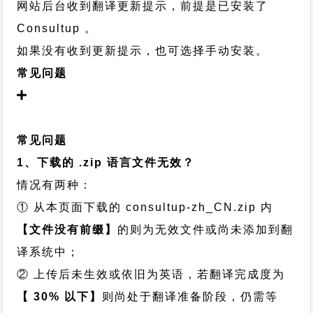
网站后台收到翻译更新提示，前提是已安装了
Consultup 。
如果没有收到更新提示，也可选择手动安装。
常见问题
常见问题
1、下载的 .zip 语言文件无效？
情况有两种：
① 从本页面下载的 consultup-zh_CN.zip 内
【文件没有前缀】
的则为无效文件或尚未添加到翻
译系统中；
② 上传后未生效或依旧为英语，若翻译完成度为
【 30% 以下】
则尚处于翻译准备阶段，仍需等