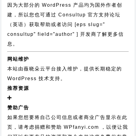
因为大部分的 WordPress 产品均为国外作者创
建，所以您也可通过
Consultup 官方支持论坛
（英语）获取帮助或者访问 [eps slug=”
consultup” field=”author” ] 开发商了解更多信
息。
网站维护
本站由薇晓朵云平台接入维护，提供长期稳定的
WordPress 技术支持
。
推荐资源
赞助广告
如果您想要将自己公司信息或者商业广告显示在此
页，请考虑捐赠和赞助 WPfanyi.com ，以便让我