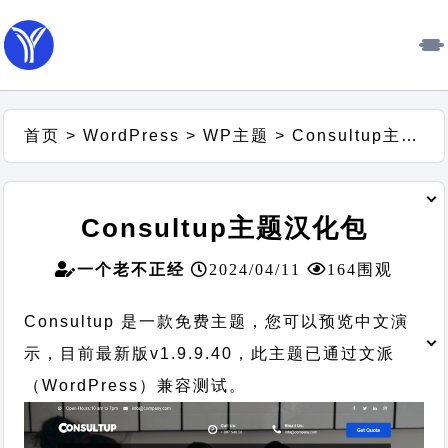
首页
>
WordPress
>
WP主题
>
Consultup主题汉化包
Consultup主题汉化包
一个老不正经
2024/04/11
164围观
Consultup 是一款免费主题，您可以预览中文演
示，目前最新版v1.9.9.40，此主题已通过文派
（WordPress）兼容测试。