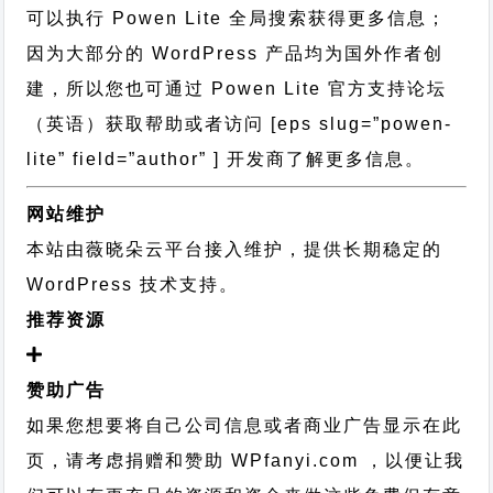
可以执行
Powen Lite 全局搜索
获得更多信息；
因为大部分的 WordPress 产品均为国外作者创
建，所以您也可通过
Powen Lite 官方支持论坛
（英语）获取帮助或者访问 [eps slug=”powen-
lite” field=”author” ] 开发商了解更多信息。
网站维护
本站由薇晓朵云平台接入维护，提供长期稳定的
WordPress 技术支持
。
推荐资源
赞助广告
如果您想要将自己公司信息或者商业广告显示在此
页，请考虑捐赠和赞助 WPfanyi.com ，以便让我