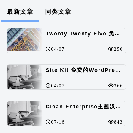
最新文章
同类文章
Twenty Twenty-Five 免费的WordPress内容主题
04/07
250
Site Kit 免费的WordPress数据统计插件
04/07
366
Clean Enterprise主题汉化包
07/16
843