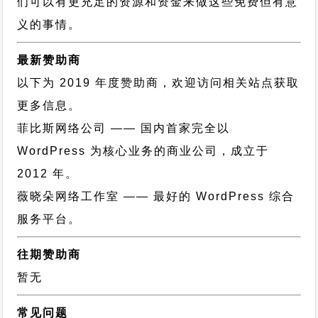
们可以有更充足的资源和资金来做这些免费但有意
义的事情。
最新赞助商
以下为 2019 年度赞助商，欢迎访问相关站点获取
更多信息。
菲比斯网络公司
—— 国内首家完全以
WordPress 为核心业务的商业公司，成立于
2012 年。
薇晓朵网络工作室
—— 最好的 WordPress 综合
服务平台。
往期赞助商
暂无
常见问题