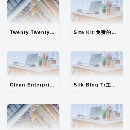
Twenty Twenty-Five 免费的WordPress内容主题
Site Kit 免费的WordPress数据统计插件
Clean Enterprise主题汉化包
Silk Blog Tr主题汉化包