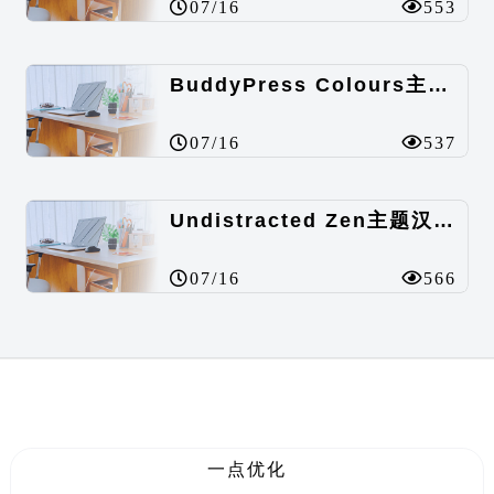
07/16
553
BuddyPress Colours主题汉化包
07/16
537
Undistracted Zen主题汉化包
07/16
566
一点优化