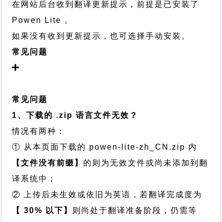
在网站后台收到翻译更新提示，前提是已安装了
Powen Lite 。
如果没有收到更新提示，也可选择手动安装。
常见问题
常见问题
1、下载的 .zip 语言文件无效？
情况有两种：
① 从本页面下载的 powen-lite-zh_CN.zip 内
【文件没有前缀】
的则为无效文件或尚未添加到翻
译系统中；
② 上传后未生效或依旧为英语，若翻译完成度为
【 30% 以下】
则尚处于翻译准备阶段，仍需等