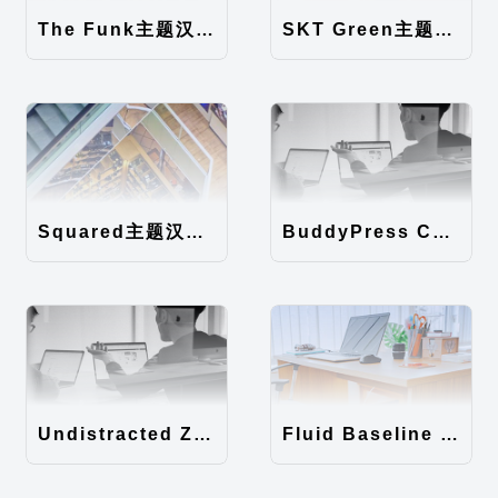
The Funk主题汉化包
SKT Green主题汉化包
Squared主题汉化包
BuddyPress Colours主题汉化包
Undistracted Zen主题汉化包
Fluid Baseline Grid主题汉化包