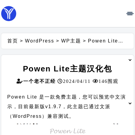
首页
>
WordPress
>
WP主题
>
Powen Lite主题汉化包
Powen Lite主题汉化包
一个老不正经
2024/04/11
146围观
Powen Lite 是一款免费主题，您可以预览中文演
示，目前最新版v1.9.7，此主题已通过文派
（WordPress）兼容测试。