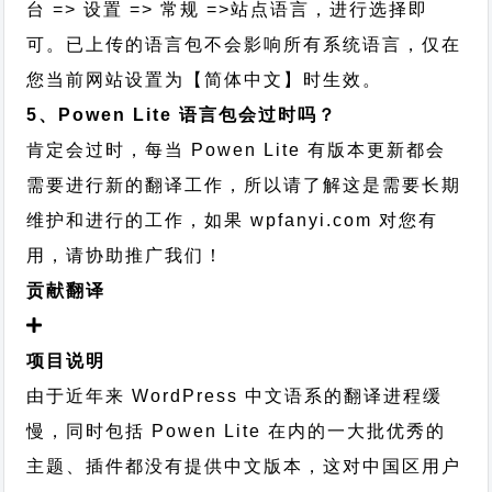
台 => 设置 => 常规 =>站点语言，进行选择即
可。已上传的语言包不会影响所有系统语言，仅在
您当前网站设置为【简体中文】时生效。
5、Powen Lite 语言包会过时吗？
肯定会过时，每当 Powen Lite 有版本更新都会
需要进行新的翻译工作，所以请了解这是需要长期
维护和进行的工作，
如果 wpfanyi.com 对您有
用，请协助推广我们！
贡献翻译
项目说明
由于近年来 WordPress 中文语系的翻译进程缓
慢，同时包括 Powen Lite 在内的一大批优秀的
主题、插件都没有提供中文版本，这对中国区用户