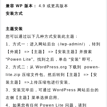
兼容 WP 版本：
4.9 或更高版本
安装方式
主题安装
您可以通过以下几种方式安装此主题：
1、方式一：进入网站后台（/wp-admin/），转到
【外观】 =>【主题】 =>【安装主题】并搜索
“Powen Lite”。找到之后，单击 “安装” 即可。
2、方式二：从 WordPress.org 下载到 powen-
lite.zip 压缩文件包。然后转到【主题】 =>【安
装主题】 =>上传压缩包进行安装。
3、安装完毕后，可通过 WordPress 网站后台的
左侧【主题】菜单选择启用。
4、如果您有任何 Powen Lite 问题，请到