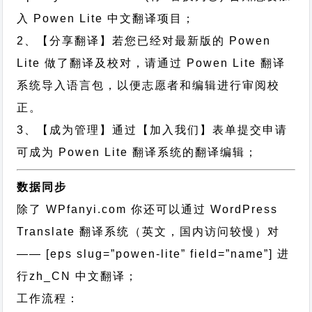
入 Powen Lite 中文翻译项目；
2、【分享翻译】若您已经对最新版的 Powen
Lite 做了翻译及校对，请通过 Powen Lite 翻译
系统导入语言包，以便志愿者和编辑进行审阅校
正。
3、【成为管理】通过【加入我们】表单提交申请
可成为 Powen Lite 翻译系统的翻译编辑；
数据同步
除了 WPfanyi.com 你还可以通过
WordPress
Translate 翻译系统（英文，国内访问较慢）对
—— [eps slug=”powen-lite” field=”name”]
进
行
zh_CN
中文翻译；
工作流程：