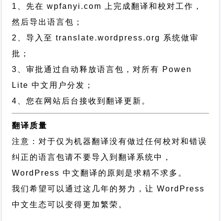
1、先在 wpfanyi.com 上完成翻译和校对工作，
然后导出语言包；
2、导入至 translate.wordpress.org 系统做审
批；
3、审批通过自动释放语言包，对所有 Powen
Lite 中文用户分发；
4、您在网站后台接收到翻译更新。
翻译质量
注意：对于仅为机器翻译没有做过任何校对和错误
纠正的语言包请不要导入到翻译系统中，
WordPress 中文翻译的原则
是求精不求多。
我们希望可以通过这几年的努力，让 WordPress
中文生态可以变得更加繁荣。