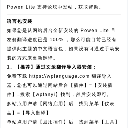
Powen Lite 支持论坛中发帖，获取帮助。
语言包安装
如果您是从网站后台全新安装的 Powen Lite 且
左侧翻译进度已是 100% ，那么可能目前已经有
提供此主题的中文语言包，如果没有可通过手动安
装的方式来更新翻译。
1、【推荐】通过文派翻译导入器安装；
免费下载
https://wplanguage.com
翻译导入
器，您也可以通过网站后台【插件】=【安装插
件】=搜索【wpfanyi】找到，然后安装即可。
多站点用户请【网络启用】后，找到菜单【仪表
盘】=【导入翻译】
单站点用户请【启用插件】后，找到菜单【工具】