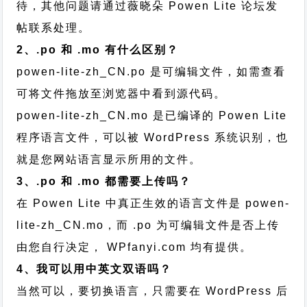
待，其他问题请通过
薇晓朵 Powen Lite 论坛发
帖
联系处理。
2、.po 和 .mo 有什么区别？
powen-lite-zh_CN.po 是可编辑文件，如需查看
可将文件拖放至浏览器中看到源代码。
powen-lite-zh_CN.mo 是已编译的 Powen Lite
程序语言文件，可以被 WordPress 系统识别，也
就是您网站语言显示所用的文件。
3、.po 和 .mo 都需要上传吗？
在 Powen Lite 中真正生效的语言文件是 powen-
lite-zh_CN.mo，而 .po 为可编辑文件是否上传
由您自行决定， WPfanyi.com 均有提供。
4、我可以用中英文双语吗？
当然可以，要切换语言，只需要在 WordPress 后