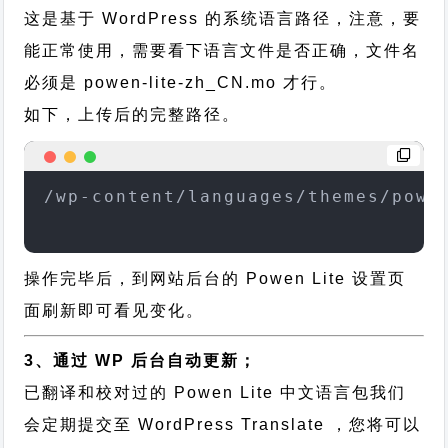
这是基于 WordPress 的系统语言路径，注意，要
能正常使用，需要看下语言文件是否正确，文件名
必须是 powen-lite-zh_CN.mo 才行。
如下，上传后的完整路径。
/wp-content/languages/themes/powe
操作完毕后，到网站后台的 Powen Lite 设置页
面刷新即可看见变化。
3、通过 WP 后台自动更新；
已翻译和校对过的 Powen Lite 中文语言包我们
会定期提交至 WordPress Translate ，您将可以