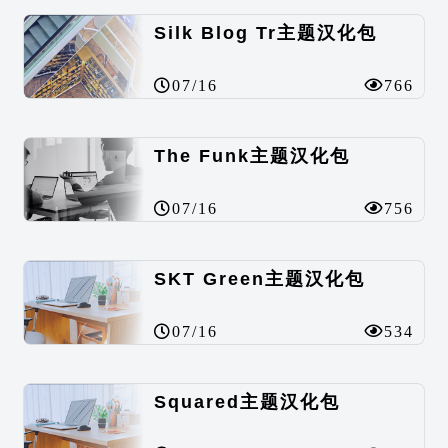
Silk Blog Tr主题汉化包
07/16
766
The Funk主题汉化包
07/16
756
SKT Green主题汉化包
07/16
534
Squared主题汉化包