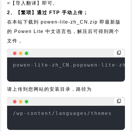
=【导入翻译】即可。
2、【繁琐】通过 FTP 手动上传；
在本站下载到
powen-lite-zh_CN.zip
即最新版
的 Powen Lite 中文语言包，解压后可得到两个
文件，
powen-lite-zh_CN.popowen-lite-zh_
请上传到您网站的安装目录，路径为
/wp-content/languages/themes