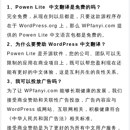
1、Powen Lite 中文翻译是免费的吗？
完全免费，从现在到以后都是，只要这款源程序存
在于 WordPress.org 上，那么 WPfanyi.com 提
供的 Powen Lite 中文语言包都是免费的。
2、为什么要赞助 WordPress 中文翻译？
Powen Lite 是开源软件，您的公司、团队可以无
限制的应用在商业项目上，既可以帮您盈利现在还
能有更好的中文体验，这是互利共生的良性关系。
3、我可以投放广告吗？
为了让 WPfanyi.com 能够长期健康的发展，我们
接受商业赞助和关联性广告投放，广告内容应与
WordPress 或网站、互联网相关，积极健康符合
《中华人民共和国广告法》相关标准。
接受商业赞助是为了更好的为所有中文用户服务，