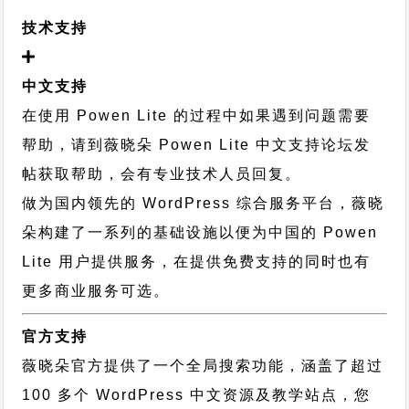
技术支持
中文支持
在使用 Powen Lite 的过程中如果遇到问题需要
帮助，请到薇晓朵
Powen Lite 中文支持论坛
发
帖获取帮助，会有专业技术人员回复。
做为国内领先的 WordPress 综合服务平台，薇晓
朵构建了一系列的基础设施以便为中国的 Powen
Lite 用户提供服务，在提供免费支持的同时也有
更多商业服务可选。
官方支持
薇晓朵官方提供了一个全局搜索功能，涵盖了超过
100 多个 WordPress 中文资源及教学站点，您