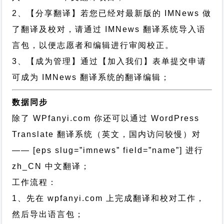
2、【分享翻译】若您已经对最新版的 IMNews 做
了翻译及校对，请通过 IMNews 翻译系统导入语
言包，以便志愿者和编辑进行审阅校正。
3、【成为管理】通过【加入我们】表单提交申请
可成为 IMNews 翻译系统的翻译编辑；
数据同步
除了 WPfanyi.com 你还可以通过
WordPress
Translate 翻译系统（英文，国内访问较慢）对
—— [eps slug=”imnews” field=”name”]
进行
zh_CN
中文翻译；
工作流程：
1、先在 wpfanyi.com 上完成翻译和校对工作，
然后导出语言包；