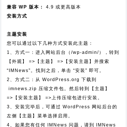
兼容 WP 版本：
4.9 或更高版本
安装方式
主题安装
您可以通过以下几种方式安装此主题：
1、方式一：进入网站后台（/wp-admin/），转到
【外观】 =>【主题】 =>【安装主题】并搜索
“IMNews”。找到之后，单击 “安装” 即可。
2、方式二：从 WordPress.org 下载到
imnews.zip 压缩文件包。然后转到【主题】
=>【安装主题】 =>上传压缩包进行安装。
3、安装完毕后，可通过 WordPress 网站后台的
左侧【主题】菜单选择启用。
4、如果您有任何 IMNews 问题，请到 IMNews