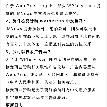
在于 WordPress.org 上，那么 WPfanyi.com 提
供的 IMNews 中文语言包都是免费的。
2、为什么要赞助 WordPress 中文翻译？
IMNews 是开源软件，您的公司、团队可以无限
制的应用在商业项目上，既可以帮您盈利现在还能
有更好的中文体验，这是互利共生的良性关系。
3、我可以投放广告吗？
为了让 WPfanyi.com 能够长期健康的发展，我们
接受商业赞助和关联性广告投放，广告内容应与
WordPress 或网站、互联网相关，积极健康符合
《中华人民共和国广告法》相关标准。
接受商业赞助是为了更好的为所有中文用户服务，
但宁缺毋滥欢迎优质广告商联系。
更新日志