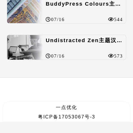
BuddyPress Colours主题汉化包
07/16
544
Undistracted Zen主题汉化包
07/16
573
一点优化
粤ICP备17053067号-3