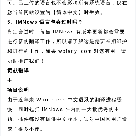
可。已上传的语言包不会影响所有系统语言，仅在
您当前网站设置为【简体中文】时生效。
5、IMNews 语言包会过时吗？
肯定会过时，每当 IMNews 有版本更新都会需要
进行新的翻译工作，所以请了解这是需要长期维护
和进行的工作，
如果 wpfanyi.com 对您有用，请
协助推广我们！
贡献翻译
项目说明
由于近年来 WordPress 中文语系的翻译进程缓
慢，同时包括 IMNews 在内的一大批优秀的主
题、插件都没有提供中文版本，这对中国区用户造
成了很多不便。