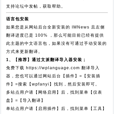
支持论坛中发帖，获取帮助。
语言包安装
如果您是从网站后台全新安装的 IMNews 且左侧
翻译进度已是 100% ，那么可能目前已经有提供
此主题的中文语言包，如果没有可通过手动安装的
方式来更新翻译。
1、【推荐】通过文派翻译导入器安装；
免费下载
https://wplanguage.com
翻译导入
器，您也可以通过网站后台【插件】=【安装插
件】=搜索【wpfanyi】找到，然后安装即可。
多站点用户请【网络启用】后，找到菜单【仪表
盘】=【导入翻译】
单站点用户请【启用插件】后，找到菜单【工具】