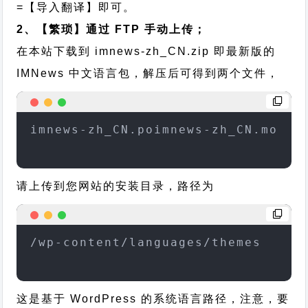
=【导入翻译】即可。
2、【繁琐】通过 FTP 手动上传；
在本站下载到
imnews-zh_CN.zip
即最新版的
IMNews 中文语言包，解压后可得到两个文件，
imnews-zh_CN.poimnews-zh_CN.mo
请上传到您网站的安装目录，路径为
/wp-content/languages/themes
这是基于 WordPress 的系统语言路径，注意，要