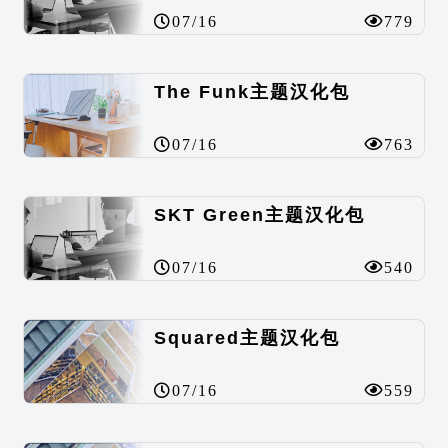
07/16
779
The Funk主题汉化包
07/16
763
SKT Green主题汉化包
07/16
540
Squared主题汉化包
07/16
559