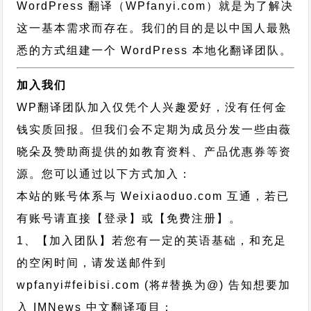
WordPress 翻译（WPfanyi.com）
就是为了解决
这一基本需求而存在。我们的目的是以中国人最熟
悉的方式组建一个 WordPress 本地化翻译团队。
加入我们
WP翻译团队加入仅凭个人兴趣爱好，没有任何金
钱实质回报。但我们会不定期为成员分发一些由薇
晓朵及赞助商提供的如教育资料、产品优惠券等资
源。您可以通过以下方式加入：
本站的账号体系与
Weixiaoduo.com
互通，若已
有账号请直接【登录】或【免费注册】。
1、【加入团队】若您有一定的英语基础，和充足
的空闲时间，请发送邮件到
wpfanyi#feibisi.com (将#替换为@) 告知想要加
入 IMNews 中文翻译项目；