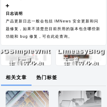
日志说明
产品更新日志一般会包括 IMNews 安全更新和问
题修复，如果不清楚您目前所用的版本包含哪些新
功能和 bug 修复，可在此处查询。
GGSimpleWhite
LimeasyBlog
← 上一篇
下一篇 →
主题汉化包
主题汉化包
相关文章
热门标签