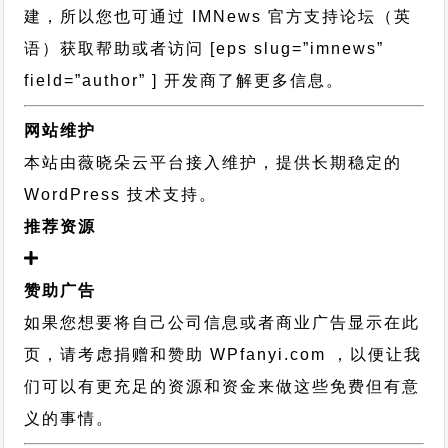
建，所以您也可通过
IMNews 官方支持论坛
（英
语）获取帮助或者访问 [eps slug=”imnews”
field=”author” ] 开发商了解更多信息。
网站维护
本站由薇晓朵云平台接入维护，提供长期稳定的
WordPress 技术支持
。
推荐资源
赞助广告
如果您想要将自己公司信息或者商业广告显示在此
页，请考虑捐赠和赞助 WPfanyi.com ，以便让我
们可以有更充足的资源和资金来做这些免费但有意
义的事情。