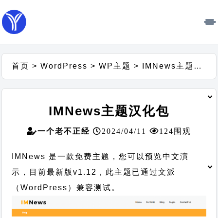
首页
>
WordPress
>
WP主题
>
IMNews主题汉化包
IMNews主题汉化包
一个老不正经
2024/04/11
124围观
IMNews 是一款免费主题，您可以预览中文演
示，目前最新版v1.12，此主题已通过文派
（WordPress）兼容测试。