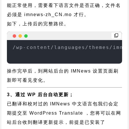
能正常使用，需要看下语言文件是否正确，文件名
必须是 imnews-zh_CN.mo 才行。
如下，上传后的完整路径。
/wp-content/languages/themes/imne
操作完毕后，到网站后台的 IMNews 设置页面刷
新即可看见变化。
3、通过 WP 后台自动更新；
已翻译和校对过的 IMNews 中文语言包我们会定
期提交至 WordPress Translate ，您将可以在网
站后台收到翻译更新提示，前提是已安装了