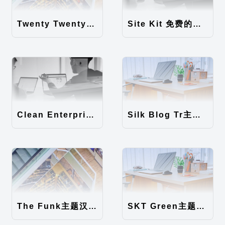
Twenty Twenty-Five 免费的WordPress内容主题
Site Kit 免费的WordPress数据统计插件
Clean Enterprise主题汉化包
Silk Blog Tr主题汉化包
The Funk主题汉化包
SKT Green主题汉化包