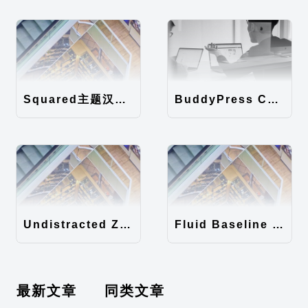
Squared主题汉化包
BuddyPress Colours主题汉化包
Undistracted Zen主题汉化包
Fluid Baseline Grid主题汉化包
最新文章
同类文章