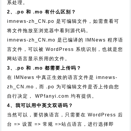
系处理。
2、.po 和 .mo 有什么区别？
imnews-zh_CN.po 是可编辑文件，如需查看可
将文件拖放至浏览器中看到源代码。
imnews-zh_CN.mo 是已编译的 IMNews 程序语
言文件，可以被 WordPress 系统识别，也就是您
网站语言显示所用的文件。
3、.po 和 .mo 都需要上传吗？
在 IMNews 中真正生效的语言文件是 imnews-
zh_CN.mo，而 .po 为可编辑文件是否上传由您
自行决定， WPfanyi.com 均有提供。
4、我可以用中英文双语吗？
当然可以，要切换语言，只需要在 WordPress 后
台 => 设置 => 常规 =>站点语言，进行选择即