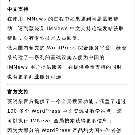
中文支持
在使用 IMNews 的过程中如果遇到问题需要帮
助，请到薇晓朵
IMNews 中文支持论坛
发帖获取
帮助，会有专业技术人员回复。
做为国内领先的 WordPress 综合服务平台，薇晓
朵构建了一系列的基础设施以便为中国的
IMNews 用户提供服务，在提供免费支持的同时
也有更多商业服务可选。
官方支持
薇晓朵官方提供了一个全局搜索功能，涵盖了超过
100 多个 WordPress 中文资源及教学站点，您
可以执行
IMNews 全局搜索
获得更多信息；
因为大部分的 WordPress 产品均为国外作者创