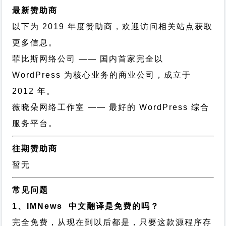
最新赞助商
以下为 2019 年度赞助商，欢迎访问相关站点获取
更多信息。
菲比斯网络公司
—— 国内首家完全以
WordPress 为核心业务的商业公司，成立于
2012 年。
薇晓朵网络工作室
—— 最好的 WordPress 综合
服务平台。
往期赞助商
暂无
常见问题
1、IMNews 中文翻译是免费的吗？
完全免费，从现在到以后都是，只要这款源程序存