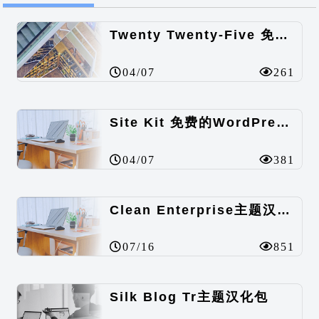
Twenty Twenty-Five 免费的WordPress内容主题
04/07
261
Site Kit 免费的WordPress数据统计插件
04/07
381
Clean Enterprise主题汉化包
07/16
851
Silk Blog Tr主题汉化包