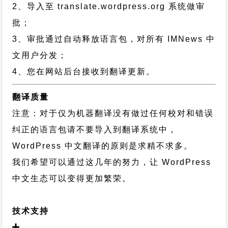
2、导入至 translate.wordpress.org 系统做审
批；
3、审批通过自动释放语言包，对所有 IMNews 中
文用户分发；
4、您在网站后台接收到翻译更新。
翻译质量
注意：对于仅为机器翻译没有做过任何校对和错误
纠正的语言包请不要导入到翻译系统中，
WordPress 中文翻译的原则
是求精不求多。
我们希望可以通过这几年的努力，让 WordPress
中文生态可以变得更加繁荣。
技术支持