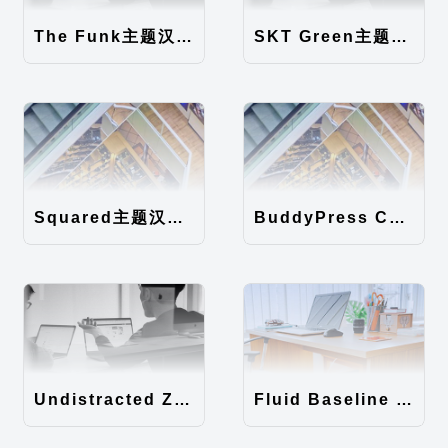
The Funk主题汉化包
SKT Green主题汉化包
Squared主题汉化包
BuddyPress Colours主题汉化包
Undistracted Zen主题汉化包
Fluid Baseline Grid主题汉化包