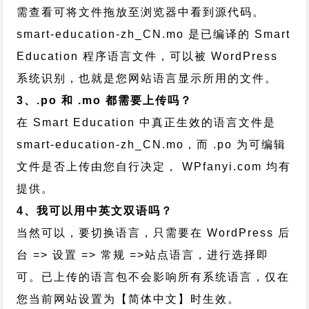
需查看可将文件拖放至浏览器中看到源代码。
smart-education-zh_CN.mo 是已编译的 Smart
Education 程序语言文件，可以被 WordPress
系统识别，也就是您网站语言显示所用的文件。
3、.po 和 .mo 都需要上传吗？
在 Smart Education 中真正生效的语言文件是
smart-education-zh_CN.mo，而 .po 为可编辑
文件是否上传由您自行决定， WPfanyi.com 均有
提供。
4、我可以用中英文双语吗？
当然可以，要切换语言，只需要在 WordPress 后
台 => 设置 => 常规 =>站点语言，进行选择即
可。已上传的语言包不会影响所有系统语言，仅在
您当前网站设置为【简体中文】时生效。