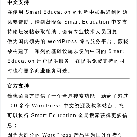
中文支持
在使用 Smart Education 的过程中如果遇到问题
需要帮助，请到薇晓朵
Smart Education 中文支
持论坛
发帖获取帮助，会有专业技术人员回复。
做为国内领先的 WordPress 综合服务平台，薇晓
朵构建了一系列的基础设施以便为中国的 Smart
Education 用户提供服务，在提供免费支持的同
时也有更多商业服务可选。
官方支持
薇晓朵官方提供了一个全局搜索功能，涵盖了超过
100 多个 WordPress 中文资源及教学站点，您
可以执行
Smart Education 全局搜索
获得更多信
息；
因为大部分的 WordPress 产品均为国外作者创