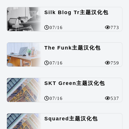
Silk Blog Tr主题汉化包
07/16
773
The Funk主题汉化包
07/16
759
SKT Green主题汉化包
07/16
537
Squared主题汉化包