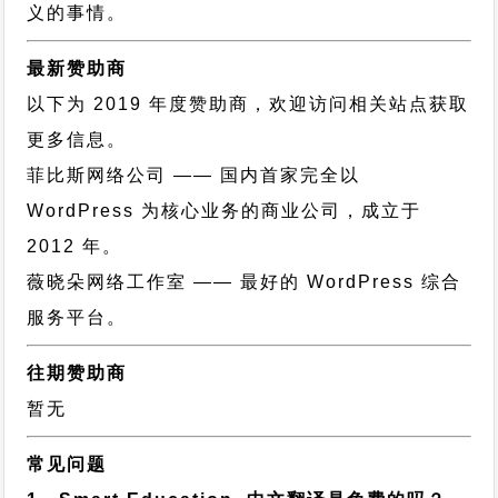
义的事情。
最新赞助商
以下为 2019 年度赞助商，欢迎访问相关站点获取
更多信息。
菲比斯网络公司
—— 国内首家完全以
WordPress 为核心业务的商业公司，成立于
2012 年。
薇晓朵网络工作室
—— 最好的 WordPress 综合
服务平台。
往期赞助商
暂无
常见问题