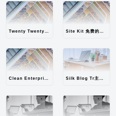
Twenty Twenty-Five 免费的WordPress内容主题
Site Kit 免费的WordPress数据统计插件
Clean Enterprise主题汉化包
Silk Blog Tr主题汉化包