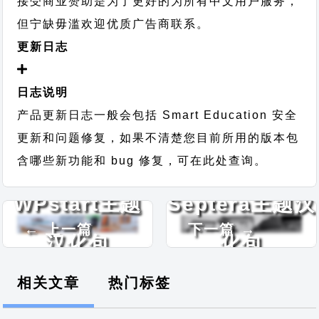
接受商业赞助是为了更好的为所有中文用户服务，
但宁缺毋滥欢迎优质广告商联系。
更新日志
日志说明
产品更新日志一般会包括 Smart Education 安全
更新和问题修复，如果不清楚您目前所用的版本包
含哪些新功能和 bug 修复，可在此处查询。
WPstart主题
Septera主题汉
← 上一篇
下一篇 →
汉化包
化包
相关文章
热门标签