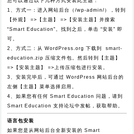
您可以通过以下几种方式安装此主题：
1、方式一：进入网站后台（/wp-admin/），转到
【外观】 =>【主题】 =>【安装主题】并搜索
“Smart Education”。找到之后，单击 “安装” 即
可。
2、方式二：从 WordPress.org 下载到 smart-
education.zip 压缩文件包。然后转到【主题】
=>【安装主题】 =>上传压缩包进行安装。
3、安装完毕后，可通过 WordPress 网站后台的
左侧【主题】菜单选择启用。
4、如果您有任何 Smart Education 问题，请到
Smart Education 支持论坛中发帖，获取帮助。
语言包安装
如果您是从网站后台全新安装的 Smart