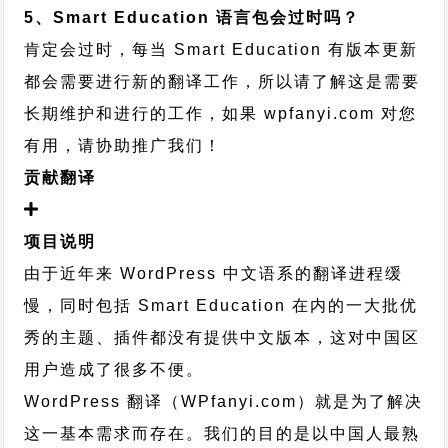
5、Smart Education 语言包会过时吗？
肯定会过时，每当 Smart Education 有版本更新
都会需要进行新的翻译工作，所以请了解这是需要
长期维护和进行的工作，
如果 wpfanyi.com 对您
有用，请协助推广我们！
贡献翻译
项目说明
由于近年来 WordPress 中文语系的翻译进程缓
慢，同时包括 Smart Education 在内的一大批优
秀的主题、插件都没有提供中文版本，这对中国区
用户造成了很多不便。
WordPress 翻译（WPfanyi.com）
就是为了解决
这一基本需求而存在。我们的目的是以中国人最熟