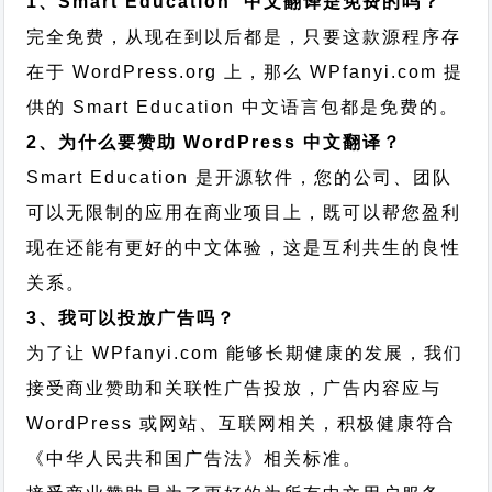
1、Smart Education 中文翻译是免费的吗？
完全免费，从现在到以后都是，只要这款源程序存
在于 WordPress.org 上，那么 WPfanyi.com 提
供的 Smart Education 中文语言包都是免费的。
2、为什么要赞助 WordPress 中文翻译？
Smart Education 是开源软件，您的公司、团队
可以无限制的应用在商业项目上，既可以帮您盈利
现在还能有更好的中文体验，这是互利共生的良性
关系。
3、我可以投放广告吗？
为了让 WPfanyi.com 能够长期健康的发展，我们
接受商业赞助和关联性广告投放，广告内容应与
WordPress 或网站、互联网相关，积极健康符合
《中华人民共和国广告法》相关标准。