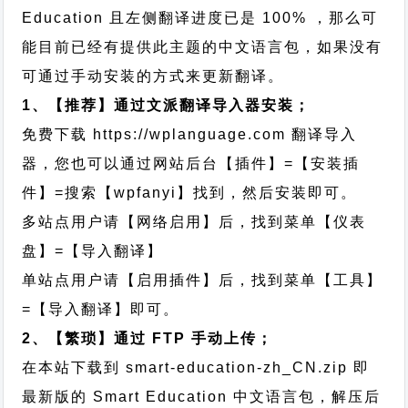
Education 且左侧翻译进度已是 100% ，那么可
能目前已经有提供此主题的中文语言包，如果没有
可通过手动安装的方式来更新翻译。
1、【推荐】通过文派翻译导入器安装；
免费下载
https://wplanguage.com
翻译导入
器，您也可以通过网站后台【插件】=【安装插
件】=搜索【wpfanyi】找到，然后安装即可。
多站点用户请【网络启用】后，找到菜单【仪表
盘】=【导入翻译】
单站点用户请【启用插件】后，找到菜单【工具】
=【导入翻译】即可。
2、【繁琐】通过 FTP 手动上传；
在本站下载到
smart-education-zh_CN.zip
即
最新版的 Smart Education 中文语言包，解压后