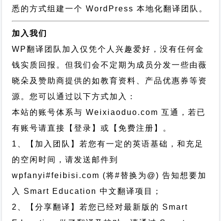
悉的方式组建一个 WordPress 本地化翻译团队。
加入我们
WP翻译团队加入仅凭个人兴趣爱好，没有任何金
钱实质回报。但我们会不定期为成员分发一些由薇
晓朵及赞助商提供的如教育资料、产品优惠券等资
源。您可以通过以下方式加入：
本站的账号体系与
Weixiaoduo.com
互通，若已
有账号请直接【登录】或【免费注册】。
1、【加入团队】若您有一定的英语基础，和充足
的空闲时间，请发送邮件到
wpfanyi#feibisi.com (将#替换为@) 告知想要加
入 Smart Education 中文翻译项目；
2、【分享翻译】若您已经对最新版的 Smart