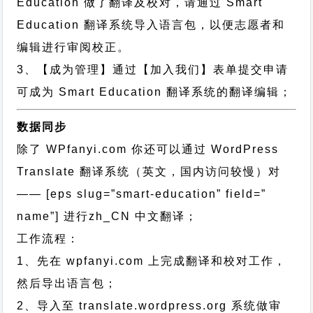
Education 做了翻译及校对，请通过 Smart
Education 翻译系统导入语言包，以便志愿者和
编辑进行审阅校正。
3、【成为管理】通过【加入我们】表单提交申请
可成为 Smart Education 翻译系统的翻译编辑；
数据同步
除了 WPfanyi.com 你还可以通过
WordPress
Translate 翻译系统（英文，国内访问较慢）对
—— [eps slug=”smart-education” field=”
name”]
进行
zh_CN
中文翻译；
工作流程：
1、先在 wpfanyi.com 上完成翻译和校对工作，
然后导出语言包；
2、导入至 translate.wordpress.org 系统做审