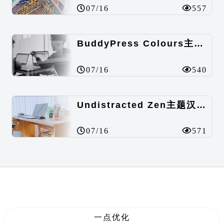
07/16
557
BuddyPress Colours主题汉化包
07/16
540
Undistracted Zen主题汉化包
07/16
571
一点优化