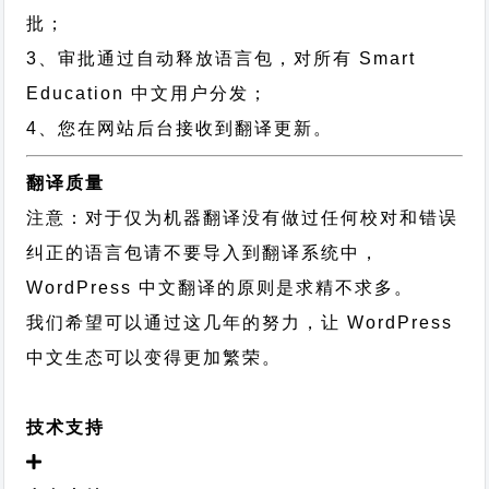
批；
3、审批通过自动释放语言包，对所有 Smart
Education 中文用户分发；
4、您在网站后台接收到翻译更新。
翻译质量
注意：对于仅为机器翻译没有做过任何校对和错误
纠正的语言包请不要导入到翻译系统中，
WordPress 中文翻译的原则
是求精不求多。
我们希望可以通过这几年的努力，让 WordPress
中文生态可以变得更加繁荣。
技术支持