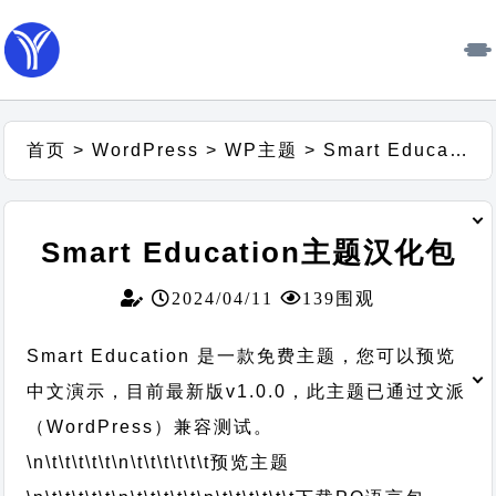
首页
>
WordPress
>
WP主题
>
Smart Education主题汉化包
Smart Education主题汉化包
2024/04/11
139围观
Smart Education 是一款免费主题，您可以预览
中文演示，目前最新版v1.0.0，此主题已通过文派
（WordPress）兼容测试。
\n\t\t\t\t\t
\n\t\t\t\t\t\t
预览主题