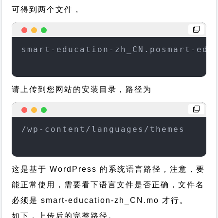
可得到两个文件，
smart-education-zh_CN.posmart-edu
请上传到您网站的安装目录，路径为
/wp-content/languages/themes
这是基于 WordPress 的系统语言路径，注意，要
能正常使用，需要看下语言文件是否正确，文件名
必须是 smart-education-zh_CN.mo 才行。
如下，上传后的完整路径。