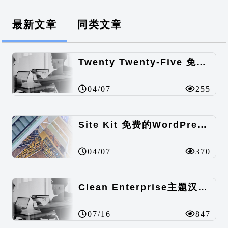
最新文章
同类文章
Twenty Twenty-Five 免费的WordPress内容主题
04/07
255
Site Kit 免费的WordPress数据统计插件
04/07
370
Clean Enterprise主题汉化包
07/16
847