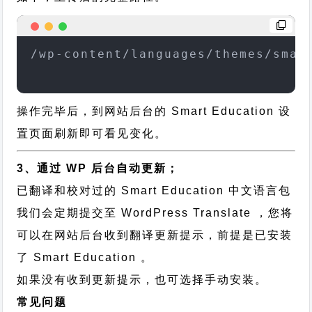
/wp-content/languages/themes/smar
操作完毕后，到网站后台的 Smart Education 设
置页面刷新即可看见变化。
3、通过 WP 后台自动更新；
已翻译和校对过的 Smart Education 中文语言包
我们会定期提交至 WordPress Translate ，您将
可以在网站后台收到翻译更新提示，前提是已安装
了 Smart Education 。
如果没有收到更新提示，也可选择手动安装。
常见问题