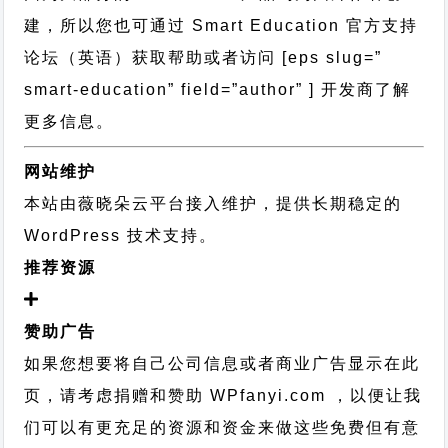
建，所以您也可通过
Smart Education 官方支持
论坛
（英语）获取帮助或者访问 [eps slug=”
smart-education” field=”author” ] 开发商了解
更多信息。
网站维护
本站由薇晓朵云平台接入维护，提供长期稳定的
WordPress 技术支持
。
推荐资源
赞助广告
如果您想要将自己公司信息或者商业广告显示在此
页，请考虑捐赠和赞助 WPfanyi.com ，以便让我
们可以有更充足的资源和资金来做这些免费但有意