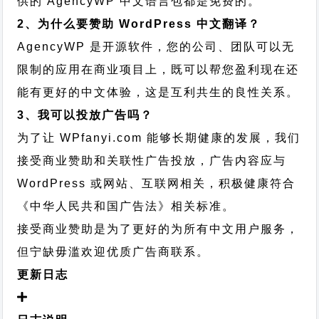
供的 AgencyWP 中文语言包都是免费的。
2、为什么要赞助 WordPress 中文翻译？
AgencyWP 是开源软件，您的公司、团队可以无
限制的应用在商业项目上，既可以帮您盈利现在还
能有更好的中文体验，这是互利共生的良性关系。
3、我可以投放广告吗？
为了让 WPfanyi.com 能够长期健康的发展，我们
接受商业赞助和关联性广告投放，广告内容应与
WordPress 或网站、互联网相关，积极健康符合
《中华人民共和国广告法》相关标准。
接受商业赞助是为了更好的为所有中文用户服务，
但宁缺毋滥欢迎优质广告商联系。
更新日志