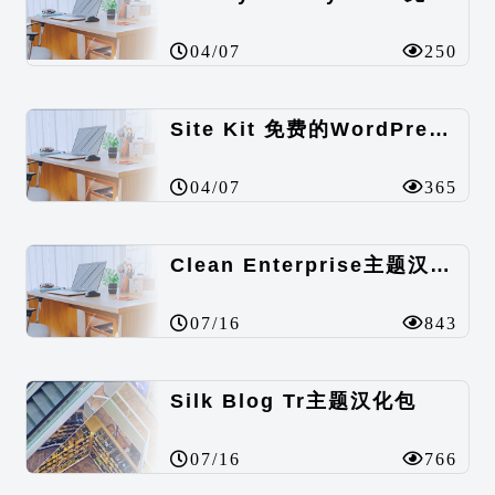
04/07
250
Site Kit 免费的WordPress数据统计插件
04/07
365
Clean Enterprise主题汉化包
07/16
843
Silk Blog Tr主题汉化包
07/16
766