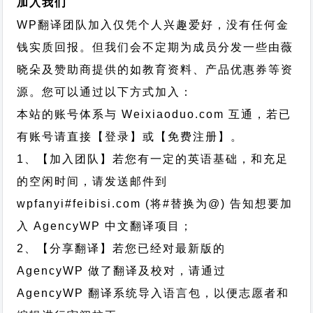
加入我们
WP翻译团队加入仅凭个人兴趣爱好，没有任何金
钱实质回报。但我们会不定期为成员分发一些由薇
晓朵及赞助商提供的如教育资料、产品优惠券等资
源。您可以通过以下方式加入：
本站的账号体系与
Weixiaoduo.com
互通，若已
有账号请直接【登录】或【免费注册】。
1、【加入团队】若您有一定的英语基础，和充足
的空闲时间，请发送邮件到
wpfanyi#feibisi.com (将#替换为@) 告知想要加
入 AgencyWP 中文翻译项目；
2、【分享翻译】若您已经对最新版的
AgencyWP 做了翻译及校对，请通过
AgencyWP 翻译系统导入语言包，以便志愿者和