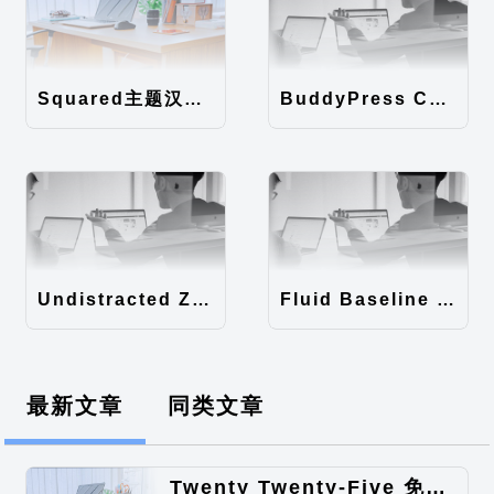
Squared主题汉化包
BuddyPress Colours主题汉化包
Undistracted Zen主题汉化包
Fluid Baseline Grid主题汉化包
最新文章
同类文章
Twenty Twenty-Five 免费的WordPress内容主题