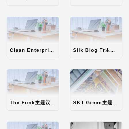
Clean Enterprise主题汉化包
Silk Blog Tr主题汉化包
The Funk主题汉化包
SKT Green主题汉化包