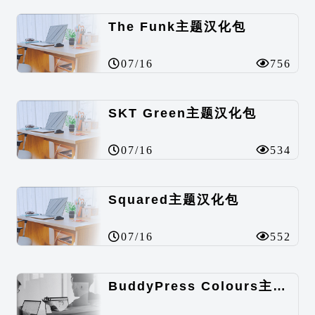
The Funk主题汉化包
07/16
756
SKT Green主题汉化包
07/16
534
Squared主题汉化包
07/16
552
BuddyPress Colours主题汉化包