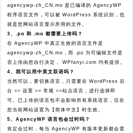
agencywp-zh_CN.mo 是已编译的 AgencyWP
程序语言文件，可以被 WordPress 系统识别，也
就是您网站语言显示所用的文件。
3、.po 和 .mo 都需要上传吗？
在 AgencyWP 中真正生效的语言文件是
agencywp-zh_CN.mo，而 .po 为可编辑文件是
否上传由您自行决定， WPfanyi.com 均有提供。
4、我可以用中英文双语吗？
当然可以，要切换语言，只需要在 WordPress 后
台 => 设置 => 常规 =>站点语言，进行选择即
可。已上传的语言包不会影响所有系统语言，仅在
您当前网站设置为【简体中文】时生效。
5、AgencyWP 语言包会过时吗？
肯定会过时，每当 AgencyWP 有版本更新都会需