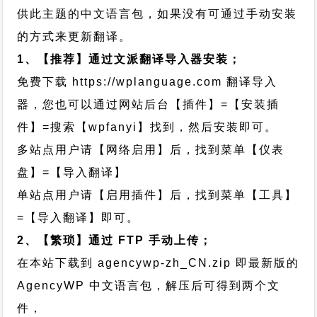
供此主题的中文语言包，如果没有可通过手动安装
的方式来更新翻译。
1、【推荐】通过文派翻译导入器安装；
免费下载
https://wplanguage.com
翻译导入
器，您也可以通过网站后台【插件】=【安装插
件】=搜索【wpfanyi】找到，然后安装即可。
多站点用户请【网络启用】后，找到菜单【仪表
盘】=【导入翻译】
单站点用户请【启用插件】后，找到菜单【工具】
=【导入翻译】即可。
2、【繁琐】通过 FTP 手动上传；
在本站下载到
agencywp-zh_CN.zip
即最新版的
AgencyWP 中文语言包，解压后可得到两个文
件，