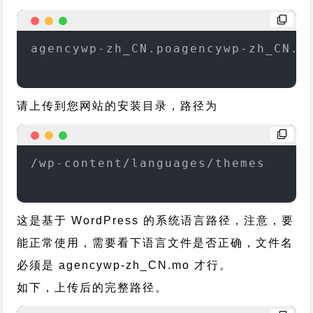
agencywp-zh_CN.poagencywp-zh_CN.m
请上传到您网站的安装目录，路径为
/wp-content/languages/themes
这是基于 WordPress 的系统语言路径，注意，要
能正常使用，需要看下语言文件是否正确，文件名
必须是 agencywp-zh_CN.mo 才行。
如下，上传后的完整路径。