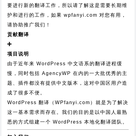
要进行新的翻译工作，所以请了解这是需要长期维
护和进行的工作，
如果 wpfanyi.com 对您有用，
请协助推广我们！
贡献翻译
项目说明
由于近年来 WordPress 中文语系的翻译进程缓
慢，同时包括 AgencyWP 在内的一大批优秀的主
题、插件都没有提供中文版本，这对中国区用户造
成了很多不便。
WordPress 翻译（WPfanyi.com）
就是为了解决
这一基本需求而存在。我们的目的是以中国人最熟
悉的方式组建一个 WordPress 本地化翻译团队。