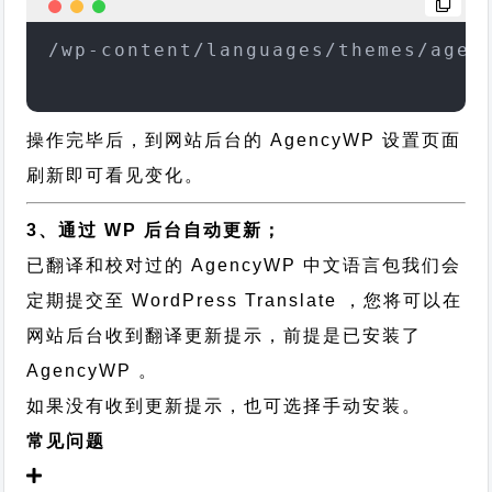
/wp-content/languages/themes/agen
操作完毕后，到网站后台的 AgencyWP 设置页面
刷新即可看见变化。
3、通过 WP 后台自动更新；
已翻译和校对过的 AgencyWP 中文语言包我们会
定期提交至 WordPress Translate ，您将可以在
网站后台收到翻译更新提示，前提是已安装了
AgencyWP 。
如果没有收到更新提示，也可选择手动安装。
常见问题