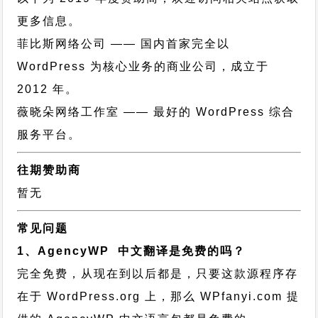
更多信息。
菲比斯网络公司
—— 国内首家完全以
WordPress 为核心业务的商业公司，成立于
2012 年。
薇晓朵网络工作室
—— 最好的 WordPress 综合
服务平台。
往期赞助商
暂无
常见问题
1、AgencyWP 中文翻译是免费的吗？
完全免费，从现在到以后都是，只要这款源程序存
在于 WordPress.org 上，那么 WPfanyi.com 提