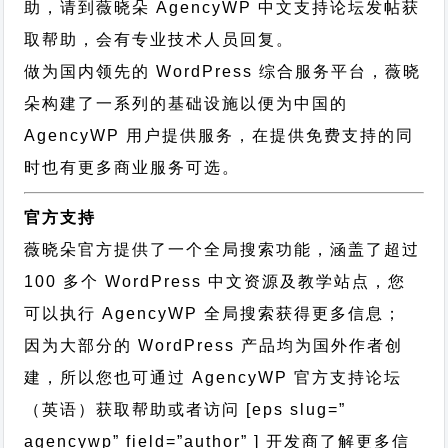
助，请到薇晓朵
AgencyWP 中文支持论坛
发帖获
取帮助，会有专业技术人员回复。
做为国内领先的 WordPress 综合服务平台，薇晓
朵构建了一系列的基础设施以便为中国的
AgencyWP 用户提供服务，在提供免费支持的同
时也有更多商业服务可选。
官方支持
薇晓朵官方提供了一个全局搜索功能，涵盖了超过
100 多个 WordPress 中文资源及教学站点，您
可以执行
AgencyWP 全局搜索
获得更多信息；
因为大部分的 WordPress 产品均为国外作者创
建，所以您也可通过
AgencyWP 官方支持论坛
（英语）获取帮助或者访问 [eps slug=”
agencywp” field=”author” ] 开发商了解更多信