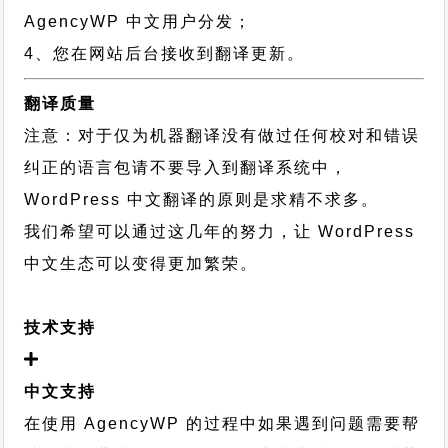
AgencyWP 中文用户分发；
4、您在网站后台接收到翻译更新。
翻译质量
注意：对于仅为机器翻译没有做过任何校对和错误
纠正的语言包请不要导入到翻译系统中，
WordPress 中文翻译的原则
是求精不求多。
我们希望可以通过这几年的努力，让 WordPress
中文生态可以变得更加繁荣。
技术支持
中文支持
在使用 AgencyWP 的过程中如果遇到问题需要帮