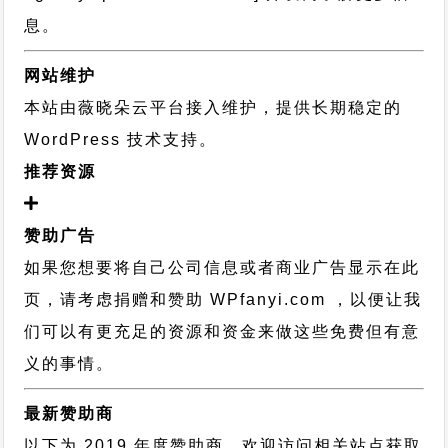
息。
网站维护
本站由薇晓朵云平台接入维护，提供长期稳定的
WordPress 技术支持
。
推荐资源
赞助广告
如果您想要将自己公司信息或者商业广告显示在此
页，请考虑捐赠和赞助 WPfanyi.com ，以便让我
们可以有更充足的资源和资金来做这些免费但有意
义的事情。
最新赞助商
以下为 2019 年度赞助商，欢迎访问相关站点获取