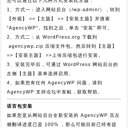
您可以通过以下几种方式安装此主题：
1、方式一：进入网站后台（/wp-admin/），转到
【外观】 =>【主题】 =>【安装主题】并搜索
“AgencyWP”。找到之后，单击 “安装” 即可。
2、方式二：从 WordPress.org 下载到
agencywp.zip 压缩文件包。然后转到【主题】
=>【安装主题】 =>上传压缩包进行安装。
3、安装完毕后，可通过 WordPress 网站后台的
左侧【主题】菜单选择启用。
4、如果您有任何 AgencyWP 问题，请到
AgencyWP 支持论坛中发帖，获取帮助。
语言包安装
如果您是从网站后台全新安装的 AgencyWP 且左
侧翻译进度已是 100% ，那么可能目前已经有提