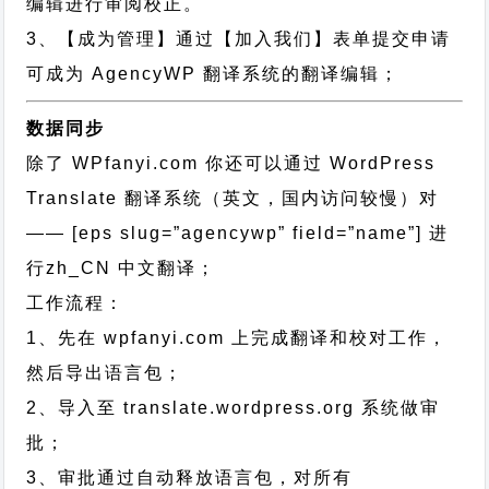
编辑进行审阅校正。
3、【成为管理】通过【加入我们】表单提交申请
可成为 AgencyWP 翻译系统的翻译编辑；
数据同步
除了 WPfanyi.com 你还可以通过
WordPress
Translate 翻译系统（英文，国内访问较慢）对
—— [eps slug=”agencywp” field=”name”]
进
行
zh_CN
中文翻译；
工作流程：
1、先在 wpfanyi.com 上完成翻译和校对工作，
然后导出语言包；
2、导入至 translate.wordpress.org 系统做审
批；
3、审批通过自动释放语言包，对所有