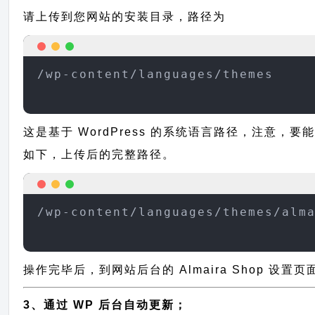
请上传到您网站的安装目录，路径为
/wp-content/languages/themes
这是基于 WordPress 的系统语言路径，注意，要能
如下，上传后的完整路径。
/wp-content/languages/themes/alm
操作完毕后，到网站后台的 Almaira Shop 设
3、通过 WP 后台自动更新；