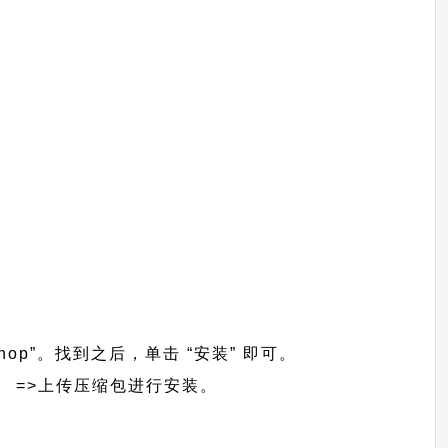
Shop”。找到之后，单击 “安装” 即可。
主题】 =>上传压缩包进行安装。