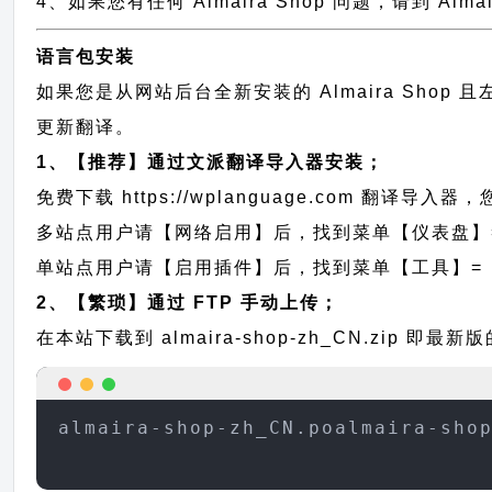
4、如果您有任何 Almaira Shop 问题，请到 Al
语言包安装
如果您是从网站后台全新安装的 Almaira Sho
更新翻译。
1、【推荐】通过文派翻译导入器安装；
免费下载
https://wplanguage.com
翻译导入器，您
多站点用户请【网络启用】后，找到菜单【仪表盘】
单站点用户请【启用插件】后，找到菜单【工具】=
2、【繁琐】通过 FTP 手动上传；
在本站下载到
almaira-shop-zh_CN.zip
即最新版的
almaira-shop-zh_CN.poalmaira-sho