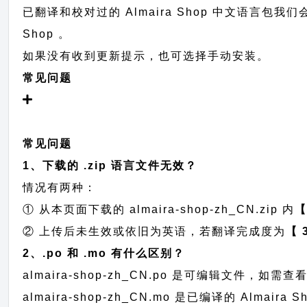
已翻译和校对过的 Almaira Shop 中文语言包我们
Shop 。
如果没有收到更新提示，也可选择手动安装。
常见问题
常见问题
1、下载的 .zip 语言文件无效？
情况有两种：
① 从本页面下载的 almaira-shop-zh_CN.zip 内
② 上传后未生效或依旧为英语，若翻译完成度为
【 
2、.po 和 .mo 有什么区别？
almaira-shop-zh_CN.po 是可编辑文件
almaira-shop-zh_CN.mo 是已编译的 Al