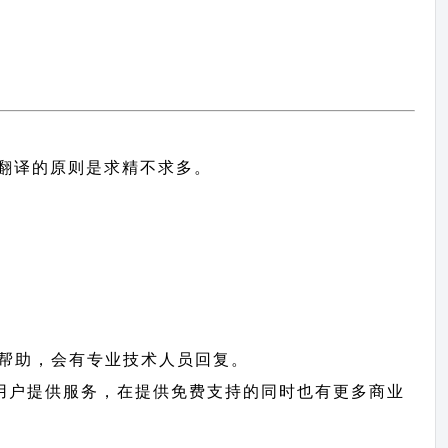
中文翻译的原则
是求精不求多。
帮助，会有专业技术人员回复。
hop 用户提供服务，在提供免费支持的同时也有更多商业