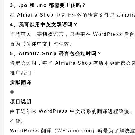
3、.po 和 .mo 都需要上传吗？
在 Almaira Shop 中真正生效的语言文件是 alma
4、我可以用中英文双语吗？
当然可以，要切换语言，只需要在 WordPress 
置为【简体中文】时生效。
5、Almaira Shop 语言包会过时吗？
肯定会过时，每当 Almaira Shop 有版本
推广我们！
贡献翻译
项目说明
由于近年来 WordPress 中文语系的翻译进程缓
不便。
WordPress 翻译（WPfanyi.com）
就是为了解决这