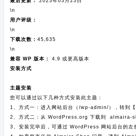
最后更新：
2023年03月23日
\n
用户评级：
\n
下载次数：
45,635
\n
兼容 WP 版本：
4.9 或更高版本
安装方式
主题安装
您可以通过以下几种方式安装此主题：
1、方式一：进入网站后台（/wp-admin/），转到【外
2、方式二：从 WordPress.org 下载到 alma
3、安装完毕后，可通过 WordPress 网站后台