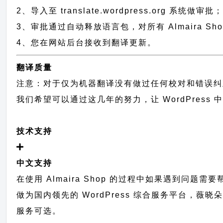
2、导入至 translate.wordpress.org 系统做审批
3、审批通过自动释放语言包，对所有 Almaira Sh
4、您在网站后台接收到翻译更新。
翻译质量
注意：对于仅为机器翻译没有做过任何校对和错误纠
我们希望可以通过这几年的努力，让 WordPress
技术支持
中文支持
在使用 Almaira Shop 的过程中如果遇到问题需
做为国内领先的 WordPress 综合服务平台，薇
服务可选。