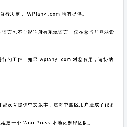
您自行决定， WPfanyi.com 均有提供。
已上传的语言包不会影响所有系统语言，仅在您当前网站设
和进行的工作，
如果 wpfanyi.com 对您有用，请协助
主题、插件都没有提供中文版本，这对中国区用户造成了很多
一个 WordPress 本地化翻译团队。