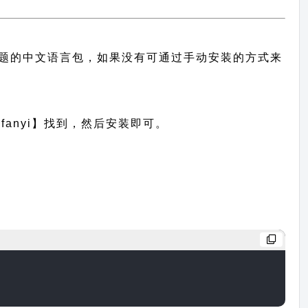
供此主题的中文语言包，如果没有可通过手动安装的方式来
anyi】找到，然后安装即可。
，