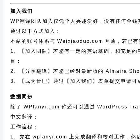
加入我们
WP翻译团队加入仅凭个人兴趣爱好，没有任何金钱
通过以下方式加入：
本站的账号体系与
Weixiaoduo.com
互通，若已有
1、【加入团队】若您有一定的英语基础，和充足的空闲时间，请
目；
2、【分享翻译】若您已经对最新版的 Almaira S
3、【成为管理】通过【加入我们】表单提交申请可成为 
数据同步
除了 WPfanyi.com 你还可以通过
WordPress Tr
中文翻译；
工作流程：
1、先在 wpfanyi.com 上完成翻译和校对工作，