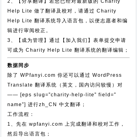
2、【分享翻译】若您已经对最新版的 Charity
Help Lite 做了翻译及校对，请通过 Charity
Help Lite 翻译系统导入语言包，以便志愿者和编
辑进行审阅校正。
3、【成为管理】通过【加入我们】表单提交申请
可成为 Charity Help Lite 翻译系统的翻译编辑；
数据同步
除了 WPfanyi.com 你还可以通过
WordPress
Translate 翻译系统（英文，国内访问较慢）对
—— [eps slug=”charity-help-lite” field=”
name”]
进行
zh_CN
中文翻译；
工作流程：
1、先在 wpfanyi.com 上完成翻译和校对工作，
然后导出语言包；