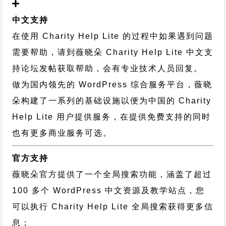
中文支持
在使用 Charity Help Lite 的过程中如果遇到问题
需要帮助，请到薇晓朵
Charity Help Lite 中文支
持论坛
发帖获取帮助，会有专业技术人员回复。
做为国内领先的 WordPress 综合服务平台，薇晓
朵构建了一系列的基础设施以便为中国的 Charity
Help Lite 用户提供服务，在提供免费支持的同时
也有更多商业服务可选。
官方支持
薇晓朵官方提供了一个全局搜索功能，涵盖了超过
100 多个 WordPress 中文资源及教学站点，您
可以执行
Charity Help Lite 全局搜索
获得更多信
息；