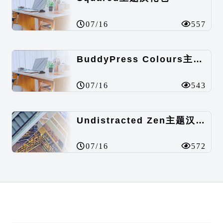
07/16
557
BuddyPress Colours主题汉化包
07/16
543
Undistracted Zen主题汉化包
07/16
572