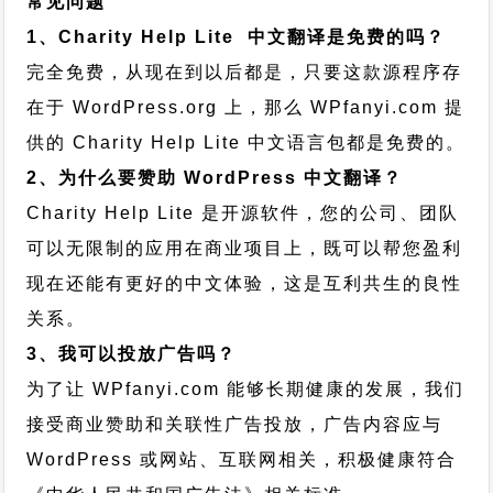
常见问题
1、Charity Help Lite 中文翻译是免费的吗？
完全免费，从现在到以后都是，只要这款源程序存
在于 WordPress.org 上，那么 WPfanyi.com 提
供的 Charity Help Lite 中文语言包都是免费的。
2、为什么要赞助 WordPress 中文翻译？
Charity Help Lite 是开源软件，您的公司、团队
可以无限制的应用在商业项目上，既可以帮您盈利
现在还能有更好的中文体验，这是互利共生的良性
关系。
3、我可以投放广告吗？
为了让 WPfanyi.com 能够长期健康的发展，我们
接受商业赞助和关联性广告投放，广告内容应与
WordPress 或网站、互联网相关，积极健康符合