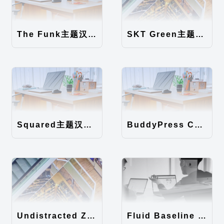
The Funk主题汉化包
SKT Green主题汉化包
Squared主题汉化包
BuddyPress Colours主题汉化包
Undistracted Zen主题汉化包
Fluid Baseline Grid主题汉化包