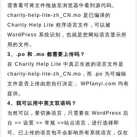
需查看可将文件拖放至浏览器中看到源代码。
charity-help-lite-zh_CN.mo 是已编译的
Charity Help Lite 程序语言文件，可以被
WordPress 系统识别，也就是您网站语言显示所
用的文件。
3、.po 和 .mo 都需要上传吗？
在 Charity Help Lite 中真正生效的语言文件是
charity-help-lite-zh_CN.mo，而 .po 为可编辑
文件是否上传由您自行决定， WPfanyi.com 均有
提供。
4、我可以用中英文双语吗？
当然可以，要切换语言，只需要在 WordPress 后
台 => 设置 => 常规 =>站点语言，进行选择即
可。已上传的语言包不会影响所有系统语言，仅在