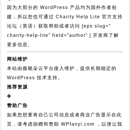
因为大部分的 WordPress 产品均为国外作者创
建，所以您也可通过
Charity Help Lite 官方支持
论坛
（英语）获取帮助或者访问 [eps slug=”
charity-help-lite” field=”author” ] 开发商了解
更多信息。
网站维护
本站由薇晓朵云平台接入维护，提供长期稳定的
WordPress 技术支持
。
推荐资源
赞助广告
如果您想要将自己公司信息或者商业广告显示在此
页，请考虑捐赠和赞助 WPfanyi.com ，以便让我