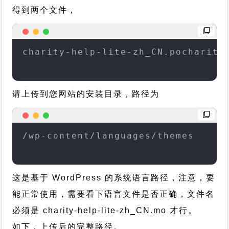
得到两个文件，
charity-help-lite-zh_CN.pocharity
请上传到您网站的安装目录，路径为
/wp-content/languages/themes
这是基于 WordPress 的系统语言路径，注意，要
能正常使用，需要看下语言文件是否正确，文件名
必须是 charity-help-lite-zh_CN.mo 才行。
如下，上传后的完整路径。