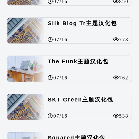
07/16
850
Silk Blog Tr主题汉化包
07/16
778
The Funk主题汉化包
07/16
762
SKT Green主题汉化包
07/16
538
Squared主题汉化包