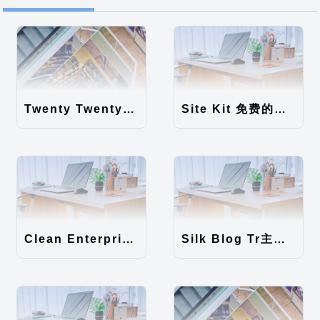
Twenty Twenty-Five 免费的WordPress内容主题
Site Kit 免费的WordPress数据统计插件
Clean Enterprise主题汉化包
Silk Blog Tr主题汉化包