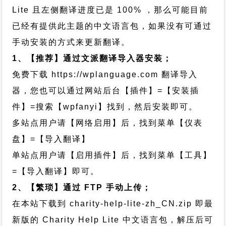
Lite 且左侧翻译进度已是 100% ，那么可能目前
已经有提供此主题的中文语言包，如果没有可通过
手动安装的方式来更新翻译。
1、【推荐】通过文派翻译导入器安装；
免费下载
https://wplanguage.com
翻译导入
器，您也可以通过网站后台【插件】=【安装插
件】=搜索【wpfanyi】找到，然后安装即可。
多站点用户请【网络启用】后，找到菜单【仪表
盘】=【导入翻译】
单站点用户请【启用插件】后，找到菜单【工具】
=【导入翻译】即可。
2、【繁琐】通过 FTP 手动上传；
在本站下载到
charity-help-lite-zh_CN.zip
即最
新版的 Charity Help Lite 中文语言包，解压后可