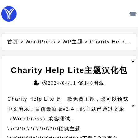
首页
>
WordPress
>
WP主题
>
Charity Help Lite主题汉化包
Charity Help Lite主题汉化包
2024/04/11
140围观
Charity Help Lite 是一款免费主题，您可以预览
中文演示，目前最新版v2.4，此主题已通过文派
（WordPress）兼容测试。
\n\t\t\t\t\t
\n\t\t\t\t\t\t
预览主题