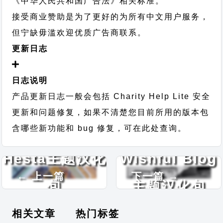
《中华人民共和国广告法》相关标准。
接受商业赞助是为了更好的为所有中文用户服务，
但宁缺毋滥欢迎优质广告商联系。
更新日志
日志说明
产品更新日志一般会包括 Charity Help Lite 安全
更新和问题修复，如果不清楚您目前所用的版本包
含哪些新功能和 bug 修复，可在此处查询。
Hesta主题汉化
Wishful Blog
← 上一篇
下一篇 →
包
主题汉化包
相关文章
热门标签