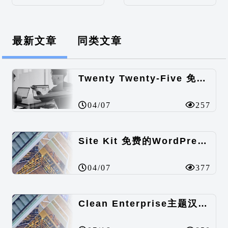
最新文章
同类文章
Twenty Twenty-Five 免费的WordPress内容主题
04/07
257
Site Kit 免费的WordPress数据统计插件
04/07
377
Clean Enterprise主题汉化包