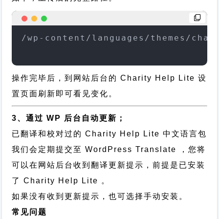
/wp-content/languages/themes/char
操作完毕后，到网站后台的 Charity Help Lite 设
置页面刷新即可看见变化。
3、通过 WP 后台自动更新；
已翻译和校对过的 Charity Help Lite 中文语言包
我们会定期提交至 WordPress Translate ，您将
可以在网站后台收到翻译更新提示，前提是已安装
了 Charity Help Lite 。
如果没有收到更新提示，也可选择手动安装。
常见问题