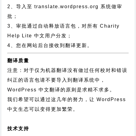
2、导入至 translate.wordpress.org 系统做审
批；
3、审批通过自动释放语言包，对所有 Charity
Help Lite 中文用户分发；
4、您在网站后台接收到翻译更新。
翻译质量
注意：对于仅为机器翻译没有做过任何校对和错误
纠正的语言包请不要导入到翻译系统中，
WordPress 中文翻译的原则
是求精不求多。
我们希望可以通过这几年的努力，让 WordPress
中文生态可以变得更加繁荣。
技术支持