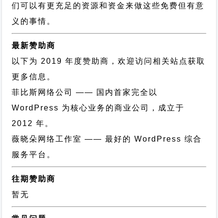
们可以有更充足的资源和资金来做这些免费但有意
义的事情。
最新赞助商
以下为 2019 年度赞助商，欢迎访问相关站点获取
更多信息。
菲比斯网络公司
—— 国内首家完全以
WordPress 为核心业务的商业公司，成立于
2012 年。
薇晓朵网络工作室
—— 最好的 WordPress 综合
服务平台。
往期赞助商
暂无