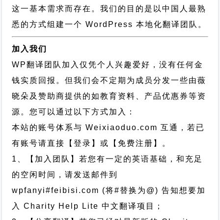
这一基本需求而存在。我们的目的是以中国人最熟
悉的方式组建一个 WordPress 本地化翻译团队。
加入我们
WP翻译团队加入仅凭个人兴趣爱好，没有任何金
钱实质回报。但我们会不定期为成员分发一些由薇
晓朵及赞助商提供的如教育资料、产品优惠券等资
源。您可以通过以下方式加入：
本站的账号体系与
Weixiaoduo.com
互通，若已
有账号请直接【登录】或【免费注册】。
1、【加入团队】若您有一定的英语基础，和充足
的空闲时间，请发送邮件到
wpfanyi#feibisi.com (将#替换为@) 告知想要加
入 Charity Help Lite 中文翻译项目；