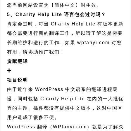
您当前网站设置为【简体中文】时生效。
5、Charity Help Lite 语言包会过时吗？
肯定会过时，每当 Charity Help Lite 有版本更新
都会需要进行新的翻译工作，所以请了解这是需要
长期维护和进行的工作，
如果 wpfanyi.com 对您
有用，请协助推广我们！
贡献翻译
项目说明
由于近年来 WordPress 中文语系的翻译进程缓
慢，同时包括 Charity Help Lite 在内的一大批优
秀的主题、插件都没有提供中文版本，这对中国区
用户造成了很多不便。
WordPress 翻译（WPfanyi.com）
就是为了解决