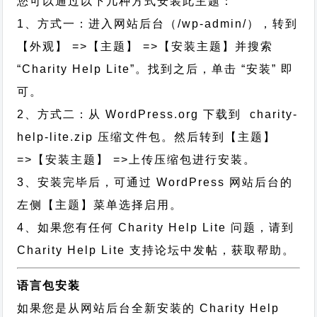
您可以通过以下几种方式安装此主题：
1、方式一：进入网站后台（/wp-admin/），转到
【外观】 =>【主题】 =>【安装主题】并搜索
“Charity Help Lite”。找到之后，单击 “安装” 即
可。
2、方式二：从 WordPress.org 下载到 charity-
help-lite.zip 压缩文件包。然后转到【主题】
=>【安装主题】 =>上传压缩包进行安装。
3、安装完毕后，可通过 WordPress 网站后台的
左侧【主题】菜单选择启用。
4、如果您有任何 Charity Help Lite 问题，请到
Charity Help Lite 支持论坛中发帖，获取帮助。
语言包安装
如果您是从网站后台全新安装的 Charity Help