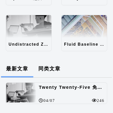
Undistracted Zen主题汉化包
Fluid Baseline Grid主题汉化包
最新文章
同类文章
Twenty Twenty-Five 免费的WordPress内容主题
04/07
246