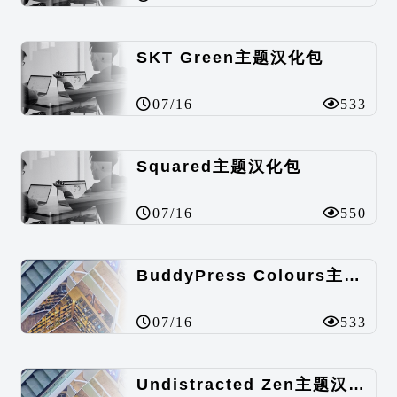
SKT Green主题汉化包
07/16
533
Squared主题汉化包
07/16
550
BuddyPress Colours主题汉化包
07/16
533
Undistracted Zen主题汉化包