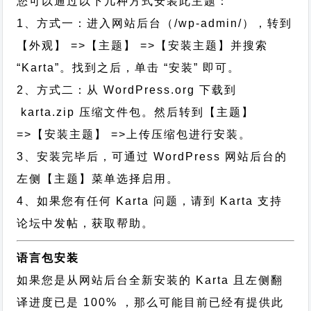
您可以通过以下几种方式安装此主题：
1、方式一：进入网站后台（/wp-admin/），转到
【外观】 =>【主题】 =>【安装主题】并搜索
“Karta”。找到之后，单击 “安装” 即可。
2、方式二：从 WordPress.org 下载到
karta.zip 压缩文件包。然后转到【主题】
=>【安装主题】 =>上传压缩包进行安装。
3、安装完毕后，可通过 WordPress 网站后台的
左侧【主题】菜单选择启用。
4、如果您有任何 Karta 问题，请到 Karta 支持
论坛中发帖，获取帮助。
语言包安装
如果您是从网站后台全新安装的 Karta 且左侧翻
译进度已是 100% ，那么可能目前已经有提供此