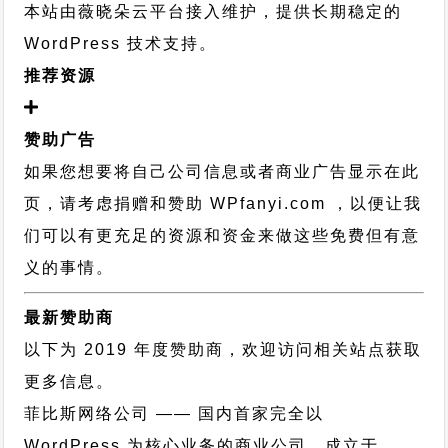
本站由薇晓朵云平台接入维护，提供长期稳定的
WordPress 技术支持
。
推荐资源
赞助广告
如果您想要将自己公司信息或者商业广告显示在此
页，请考虑捐赠和赞助 WPfanyi.com ，以便让我
们可以有更充足的资源和资金来做这些免费但有意
义的事情。
最新赞助商
以下为 2019 年度赞助商，欢迎访问相关站点获取
更多信息。
菲比斯网络公司
—— 国内首家完全以
WordPress 为核心业务的商业公司，成立于