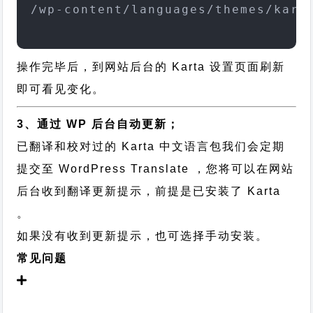
/wp-content/languages/themes/kart
操作完毕后，到网站后台的 Karta 设置页面刷新
即可看见变化。
3、通过 WP 后台自动更新；
已翻译和校对过的 Karta 中文语言包我们会定期
提交至 WordPress Translate ，您将可以在网站
后台收到翻译更新提示，前提是已安装了 Karta
。
如果没有收到更新提示，也可选择手动安装。
常见问题