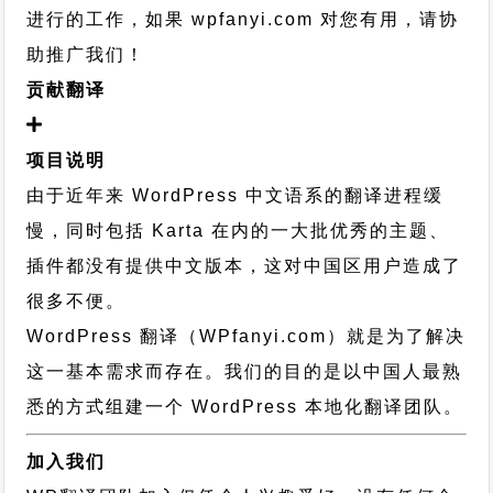
进行的工作，
如果 wpfanyi.com 对您有用，请协
助推广我们！
贡献翻译
项目说明
由于近年来 WordPress 中文语系的翻译进程缓
慢，同时包括 Karta 在内的一大批优秀的主题、
插件都没有提供中文版本，这对中国区用户造成了
很多不便。
WordPress 翻译（WPfanyi.com）
就是为了解决
这一基本需求而存在。我们的目的是以中国人最熟
悉的方式组建一个 WordPress 本地化翻译团队。
加入我们