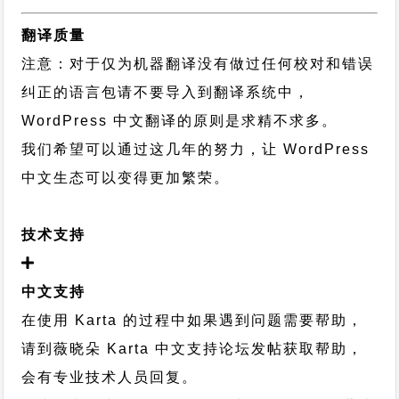
翻译质量
注意：对于仅为机器翻译没有做过任何校对和错误
纠正的语言包请不要导入到翻译系统中，
WordPress 中文翻译的原则
是求精不求多。
我们希望可以通过这几年的努力，让 WordPress
中文生态可以变得更加繁荣。
技术支持
中文支持
在使用 Karta 的过程中如果遇到问题需要帮助，
请到薇晓朵
Karta 中文支持论坛
发帖获取帮助，
会有专业技术人员回复。