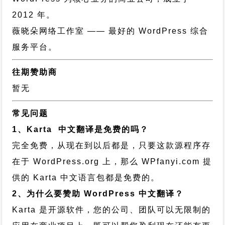
2012 年。
薇晓朵网络工作室
—— 最好的 WordPress 综合
服务平台。
往期赞助商
暂无
常见问题
1、Karta 中文翻译是免费的吗？
完全免费，从现在到以后都是，只要这款源程序存
在于 WordPress.org 上，那么 WPfanyi.com 提
供的 Karta 中文语言包都是免费的。
2、为什么要赞助 WordPress 中文翻译？
Karta 是开源软件，您的公司、团队可以无限制的