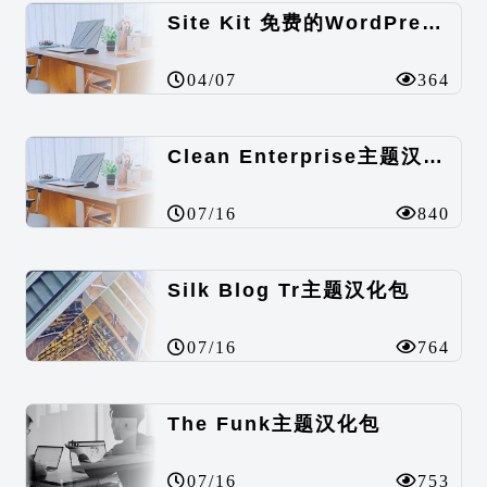
Site Kit 免费的WordPress数据统计插件
04/07
364
Clean Enterprise主题汉化包
07/16
840
Silk Blog Tr主题汉化包
07/16
764
The Funk主题汉化包
07/16
753