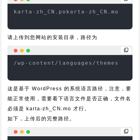
karta-zh_CN.pokarta-zh_CN.mo
请上传到您网站的安装目录，路径为
/wp-content/languages/themes
这是基于 WordPress 的系统语言路径，注意，要
能正常使用，需要看下语言文件是否正确，文件名
必须是 karta-zh_CN.mo 才行。
如下，上传后的完整路径。