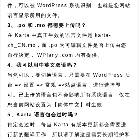
件，可以被 WordPress 系统识别，也就是您网站
语言显示所用的文件。
3、.po 和 .mo 都需要上传吗？
在 Karta 中真正生效的语言文件是 karta-
zh_CN.mo，而 .po 为可编辑文件是否上传由您
自行决定， WPfanyi.com 均有提供。
4、我可以用中英文双语吗？
当然可以，要切换语言，只需要在 WordPress 后
台 => 设置 => 常规 =>站点语言，进行选择即
可。已上传的语言包不会影响所有系统语言，仅在
您当前网站设置为【简体中文】时生效。
5、Karta 语言包会过时吗？
肯定会过时，每当 Karta 有版本更新都会需要进
行新的翻译工作，所以请了解这是需要长期维护和