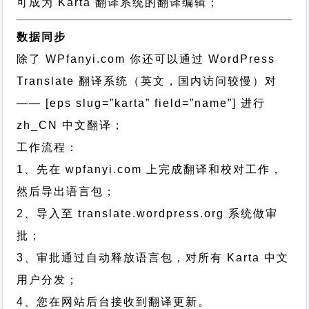
可成为 Karta 翻译系统的翻译编辑；
数据同步
除了 WPfanyi.com 你还可以通过
WordPress
Translate 翻译系统（英文，国内访问较慢）对
—— [eps slug=”karta” field=”name”]
进行
zh_CN
中文翻译；
工作流程：
1、先在 wpfanyi.com 上完成翻译和校对工作，
然后导出语言包；
2、导入至 translate.wordpress.org 系统做审
批；
3、审批通过自动释放语言包，对所有 Karta 中文
用户分发；
4、您在网站后台接收到翻译更新。