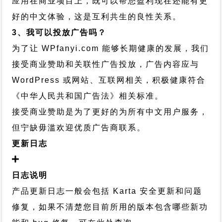
应用在商业项目上，既可以帮您盈利现在还能有更
好的中文体验，这是互利共生的良性关系。
3、我可以投放广告吗？
为了让 WPfanyi.com 能够长期健康的发展，我们
接受商业赞助和关联性广告投放，广告内容应与
WordPress 或网站、互联网相关，积极健康符合
《中华人民共和国广告法》相关标准。
接受商业赞助是为了更好的为所有中文用户服务，
但宁缺毋滥欢迎优质广告商联系。
更新日志
日志说明
产品更新日志一般会包括 Karta 安全更新和问题
修复，如果不清楚您目前所用的版本包含哪些新功