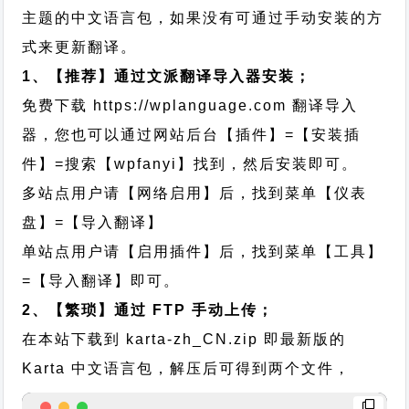
主题的中文语言包，如果没有可通过手动安装的方
式来更新翻译。
1、【推荐】通过文派翻译导入器安装；
免费下载
https://wplanguage.com
翻译导入
器，您也可以通过网站后台【插件】=【安装插
件】=搜索【wpfanyi】找到，然后安装即可。
多站点用户请【网络启用】后，找到菜单【仪表
盘】=【导入翻译】
单站点用户请【启用插件】后，找到菜单【工具】
=【导入翻译】即可。
2、【繁琐】通过 FTP 手动上传；
在本站下载到
karta-zh_CN.zip
即最新版的
Karta 中文语言包，解压后可得到两个文件，