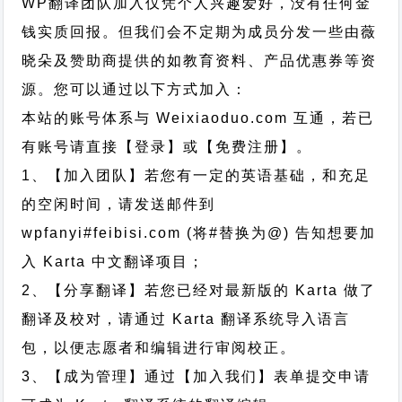
WP翻译团队加入仅凭个人兴趣爱好，没有任何金
钱实质回报。但我们会不定期为成员分发一些由薇
晓朵及赞助商提供的如教育资料、产品优惠券等资
源。您可以通过以下方式加入：
本站的账号体系与
Weixiaoduo.com
互通，若已
有账号请直接【登录】或【免费注册】。
1、【加入团队】若您有一定的英语基础，和充足
的空闲时间，请发送邮件到
wpfanyi#feibisi.com (将#替换为@) 告知想要加
入 Karta 中文翻译项目；
2、【分享翻译】若您已经对最新版的 Karta 做了
翻译及校对，请通过 Karta 翻译系统导入语言
包，以便志愿者和编辑进行审阅校正。
3、【成为管理】通过【加入我们】表单提交申请