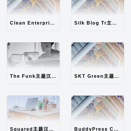
Clean Enterprise主题汉化包
Silk Blog Tr主题汉化包
The Funk主题汉化包
SKT Green主题汉化包
Squared主题汉化包
BuddyPress Colours主题汉化包