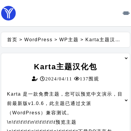
首页
>
WordPress
>
WP主题
>
Karta主题汉化包
Karta主题汉化包
2024/04/11
137围观
Karta 是一款免费主题，您可以预览中文演示，目
前最新版v1.0.6，此主题已通过文派
（WordPress）兼容测试。
\n\t\t\t\t\t
\n\t\t\t\t\t\t
预览主题