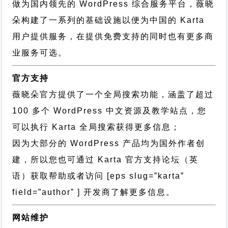
做为国内领先的 WordPress 综合服务平台，薇晓
朵构建了一系列的基础设施以便为中国的 Karta
用户提供服务，在提供免费支持的同时也有更多商
业服务可选。
官方支持
薇晓朵官方提供了一个全局搜索功能，涵盖了超过
100 多个 WordPress 中文资源及教学站点，您
可以执行
Karta 全局搜索
获得更多信息；
因为大部分的 WordPress 产品均为国外作者创
建，所以您也可通过
Karta 官方支持论坛
（英
语）获取帮助或者访问 [eps slug=”karta”
field=”author” ] 开发商了解更多信息。
网站维护