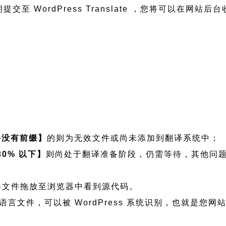
交至 WordPress Translate ，您将可以在网站
件没有前缀】
的则为无效文件或尚未添加到翻译系统中；
30% 以下】
则尚处于翻译准备阶段，仍需等待，其他问
查看可将文件拖放至浏览器中看到源代码。
ess 程序语言文件，可以被 WordPress 系统识别，也就