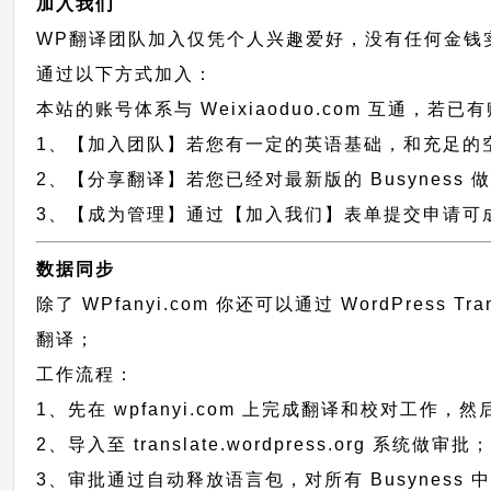
加入我们
WP翻译团队加入仅凭个人兴趣爱好，没有任何金钱
通过以下方式加入：
本站的账号体系与
Weixiaoduo.com
互通，若已有
1、【加入团队】若您有一定的英语基础，和充足的空闲时间，
2、【分享翻译】若您已经对最新版的 Busyness
3、【成为管理】通过【加入我们】表单提交申请可成为
数据同步
除了 WPfanyi.com 你还可以通过
WordPress T
翻译；
工作流程：
1、先在 wpfanyi.com 上完成翻译和校对工作，
2、导入至 translate.wordpress.org 系统做审批
3、审批通过自动释放语言包，对所有 Busyness