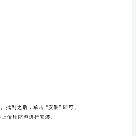
s”。找到之后，单击 “安装” 即可。
】 =>上传压缩包进行安装。