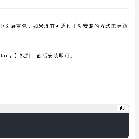
主题的中文语言包，如果没有可通过手动安装的方式来更新
anyi】找到，然后安装即可。