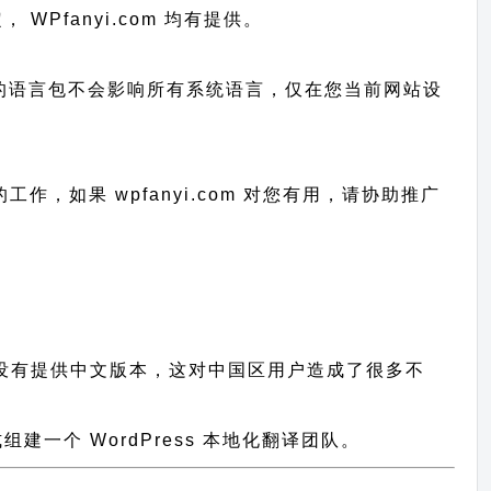
 WPfanyi.com 均有提供。
已上传的语言包不会影响所有系统语言，仅在您当前网站设
的工作，
如果 wpfanyi.com 对您有用，请协助推广
插件都没有提供中文版本，这对中国区用户造成了很多不
一个 WordPress 本地化翻译团队。