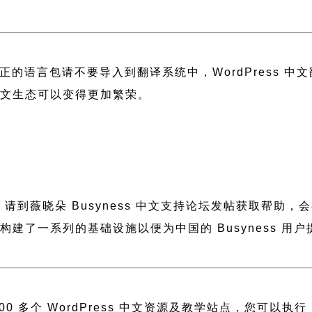
正的语言包请不要导入到翻译系统中，
WordPress 
 中文生态可以变得更加繁荣。
助，请到薇晓朵
Busyness 中文支持论坛
发帖获取帮助，会
晓朵构建了一系列的基础设施以便为中国的 Busyness
 多个 WordPress 中文资源及教学站点，您可以执行