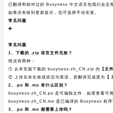
已翻译和校对过的 Busyness 中文语言包我们会定期提
如果没有收到更新提示，也可选择手动安装。
常见问题
常见问题
1、下载的 .zip 语言文件无效？
情况有两种：
① 从本页面下载的 busyness-zh_CN.zip 内
【文
② 上传后未生效或依旧为英语，若翻译完成度为
【 
2、.po 和 .mo 有什么区别？
busyness-zh_CN.po 是可编辑文件，如需
busyness-zh_CN.mo 是已编译的 Busyn
3、.po 和 .mo 都需要上传吗？