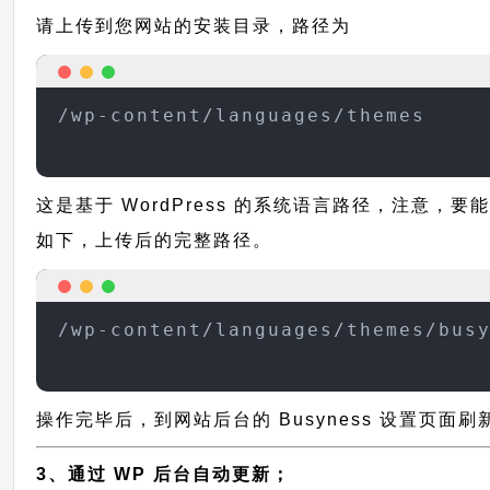
请上传到您网站的安装目录，路径为
/wp-content/languages/themes
这是基于 WordPress 的系统语言路径，注意，要
如下，上传后的完整路径。
/wp-content/languages/themes/bus
操作完毕后，到网站后台的 Busyness 设置页面
3、通过 WP 后台自动更新；