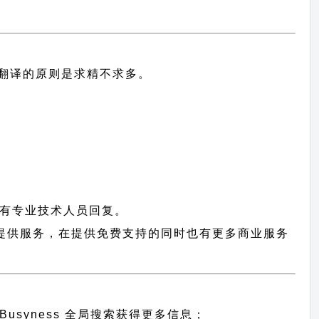
中文翻译的原则
是求精不求多。
有专业技术人员回复。
 用户提供服务，在提供免费支持的同时也有更多商业服务
Busyness 全局搜索
获得更多信息；