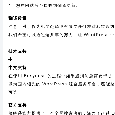
4、您在网站后台接收到翻译更新。
翻译质量
注意：对于仅为机器翻译没有做过任何校对和错误纠
我们希望可以通过这几年的努力，让 WordPress
技术支持
中文支持
在使用 Busyness 的过程中如果遇到问题需要帮
做为国内领先的 WordPress 综合服务平台，薇
可选。
官方支持
薇晓朵官方提供了一个全局搜索功能，涵盖了超过 100