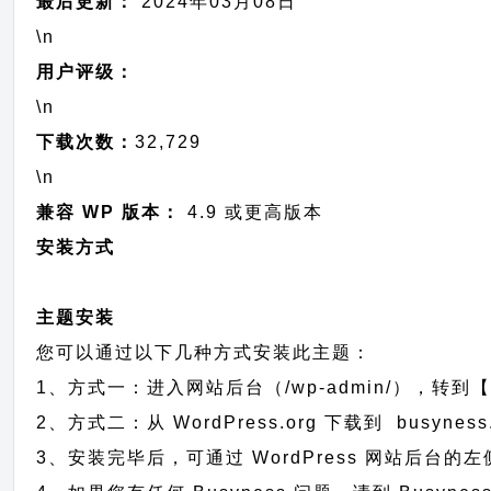
最后更新：
2024年03月08日
\n
用户评级：
\n
下载次数：
32,729
\n
兼容 WP 版本：
4.9 或更高版本
安装方式
主题安装
您可以通过以下几种方式安装此主题：
1、方式一：进入网站后台（/wp-admin/），转到【
2、方式二：从 WordPress.org 下载到 bus
3、安装完毕后，可通过 WordPress 网站后台