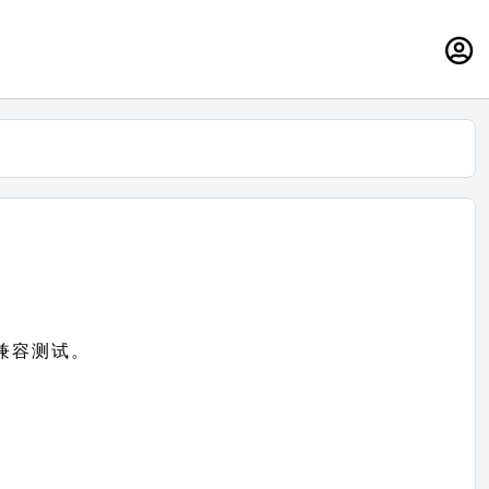
）兼容测试。