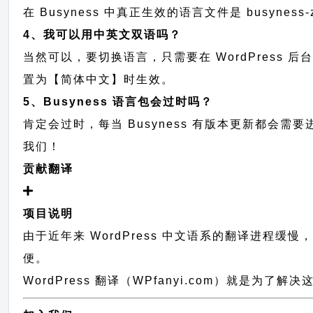
在 Busyness 中真正生效的语言文件是 busynes
4、我可以用中英文双语吗？
当然可以，要切换语言，只需要在 WordPress 
置为【简体中文】时生效。
5、Busyness 语言包会过时吗？
肯定会过时，每当 Busyness 有版本更新都会
我们！
贡献翻译
项目说明
由于近年来 WordPress 中文语系的翻译进程缓
便。
WordPress 翻译（WPfanyi.com）
就是为了解决这