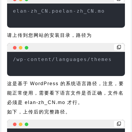
elan-zh_CN.poelan-zh_CN.mo
请上传到您网站的安装目录，路径为
/wp-content/languages/themes
这是基于 WordPress 的系统语言路径，注意，要
能正常使用，需要看下语言文件是否正确，文件名
必须是 elan-zh_CN.mo 才行。
如下，上传后的完整路径。