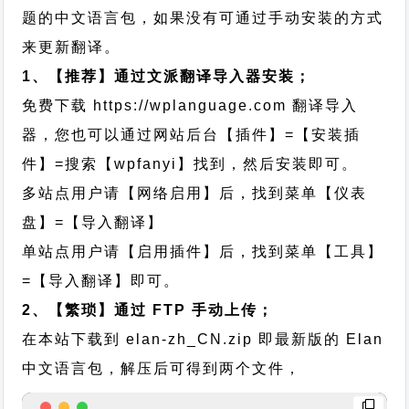
题的中文语言包，如果没有可通过手动安装的方式
来更新翻译。
1、【推荐】通过文派翻译导入器安装；
免费下载
https://wplanguage.com
翻译导入
器，您也可以通过网站后台【插件】=【安装插
件】=搜索【wpfanyi】找到，然后安装即可。
多站点用户请【网络启用】后，找到菜单【仪表
盘】=【导入翻译】
单站点用户请【启用插件】后，找到菜单【工具】
=【导入翻译】即可。
2、【繁琐】通过 FTP 手动上传；
在本站下载到
elan-zh_CN.zip
即最新版的 Elan
中文语言包，解压后可得到两个文件，