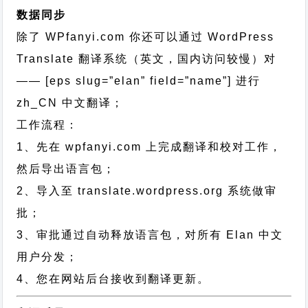
数据同步
除了 WPfanyi.com 你还可以通过
WordPress
Translate 翻译系统（英文，国内访问较慢）对
—— [eps slug=”elan” field=”name”]
进行
zh_CN
中文翻译；
工作流程：
1、先在 wpfanyi.com 上完成翻译和校对工作，
然后导出语言包；
2、导入至 translate.wordpress.org 系统做审
批；
3、审批通过自动释放语言包，对所有 Elan 中文
用户分发；
4、您在网站后台接收到翻译更新。