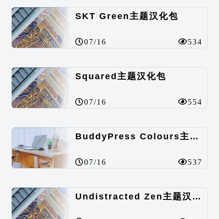
SKT Green主题汉化包
07/16
534
Squared主题汉化包
07/16
554
BuddyPress Colours主题汉化包
07/16
537
Undistracted Zen主题汉化包