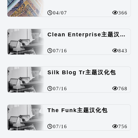
04/07
366
Clean Enterprise主题汉化包
07/16
843
Silk Blog Tr主题汉化包
07/16
768
The Funk主题汉化包
07/16
756