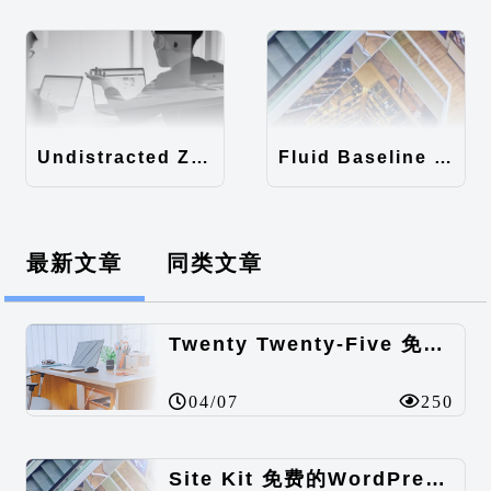
Undistracted Zen主题汉化包
Fluid Baseline Grid主题汉化包
最新文章
同类文章
Twenty Twenty-Five 免费的WordPress内容主题
04/07
250
Site Kit 免费的WordPress数据统计插件