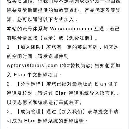
钱实质回报。但我们会不定期为成员分发一些由薇
晓朵及赞助商提供的如教育资料、产品优惠券等资
源。您可以通过以下方式加入：
本站的账号体系与
Weixiaoduo.com
互通，若已
有账号请直接【登录】或【免费注册】。
1、【加入团队】若您有一定的英语基础，和充足
的空闲时间，请发送邮件到
wpfanyi#feibisi.com (将#替换为@) 告知想要加
入 Elan 中文翻译项目；
2、【分享翻译】若您已经对最新版的 Elan 做了
翻译及校对，请通过 Elan 翻译系统导入语言包，
以便志愿者和编辑进行审阅校正。
3、【成为管理】通过【加入我们】表单提交申请
可成为 Elan 翻译系统的翻译编辑；