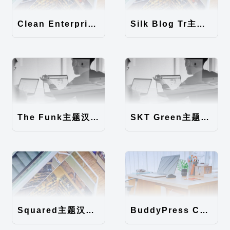
Clean Enterprise主题汉化包
Silk Blog Tr主题汉化包
The Funk主题汉化包
SKT Green主题汉化包
Squared主题汉化包
BuddyPress Colours主题汉化包