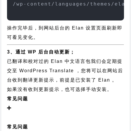
/wp-content/languages/themes/elan
操作完毕后，到网站后台的 Elan 设置页面刷新即
可看见变化。
3、通过 WP 后台自动更新；
已翻译和校对过的 Elan 中文语言包我们会定期提
交至 WordPress Translate ，您将可以在网站后
台收到翻译更新提示，前提是已安装了 Elan 。
如果没有收到更新提示，也可选择手动安装。
常见问题
常见问题