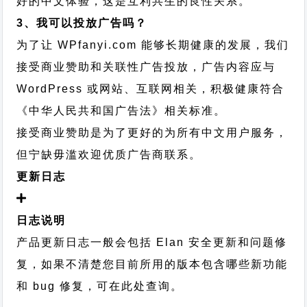
好的中文体验，这是互利共生的良性关系。
3、我可以投放广告吗？
为了让 WPfanyi.com 能够长期健康的发展，我们
接受商业赞助和关联性广告投放，广告内容应与
WordPress 或网站、互联网相关，积极健康符合
《中华人民共和国广告法》相关标准。
接受商业赞助是为了更好的为所有中文用户服务，
但宁缺毋滥欢迎优质广告商联系。
更新日志
日志说明
产品更新日志一般会包括 Elan 安全更新和问题修
复，如果不清楚您目前所用的版本包含哪些新功能
my wooden
和 bug 修复，可在此处查询。