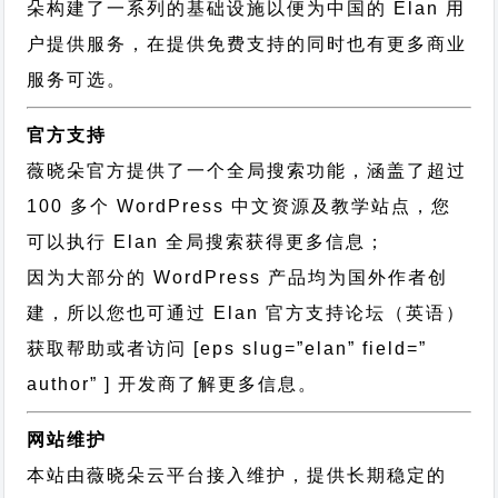
朵构建了一系列的基础设施以便为中国的 Elan 用
户提供服务，在提供免费支持的同时也有更多商业
服务可选。
官方支持
薇晓朵官方提供了一个全局搜索功能，涵盖了超过
100 多个 WordPress 中文资源及教学站点，您
可以执行
Elan 全局搜索
获得更多信息；
因为大部分的 WordPress 产品均为国外作者创
建，所以您也可通过
Elan 官方支持论坛
（英语）
获取帮助或者访问 [eps slug=”elan” field=”
author” ] 开发商了解更多信息。
网站维护
本站由薇晓朵云平台接入维护，提供长期稳定的