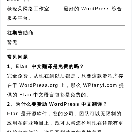
薇晓朵网络工作室
—— 最好的 WordPress 综合
服务平台。
往期赞助商
暂无
常见问题
1、Elan 中文翻译是免费的吗？
完全免费，从现在到以后都是，只要这款源程序存
在于 WordPress.org 上，那么 WPfanyi.com 提
供的 Elan 中文语言包都是免费的。
2、为什么要赞助 WordPress 中文翻译？
Elan 是开源软件，您的公司、团队可以无限制的
应用在商业项目上，既可以帮您盈利现在还能有更