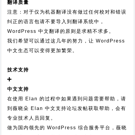
翻译质量
注意：对于仅为机器翻译没有做过任何校对和错误
纠正的语言包请不要导入到翻译系统中，
WordPress 中文翻译的原则
是求精不求多。
我们希望可以通过这几年的努力，让 WordPress
中文生态可以变得更加繁荣。
技术支持
中文支持
在使用 Elan 的过程中如果遇到问题需要帮助，请
到薇晓朵
Elan 中文支持论坛
发帖获取帮助，会有
专业技术人员回复。
做为国内领先的 WordPress 综合服务平台，薇晓