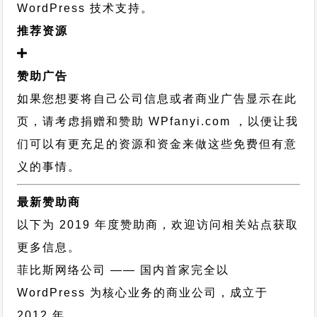
WordPress 技术支持
。
推荐资源
赞助广告
如果您想要将自己公司信息或者商业广告显示在此
页，请考虑捐赠和赞助 WPfanyi.com ，以便让我
们可以有更充足的资源和资金来做这些免费但有意
义的事情。
最新赞助商
以下为 2019 年度赞助商，欢迎访问相关站点获取
更多信息。
菲比斯网络公司
—— 国内首家完全以
WordPress 为核心业务的商业公司，成立于
2012 年。