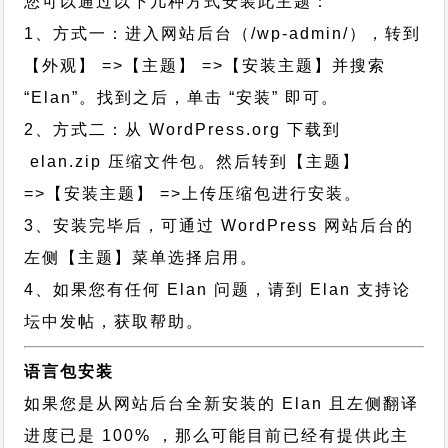
您可以通过以下几种方式安装此主题：
1、方式一：进入网站后台（/wp-admin/），转到
【外观】 =>【主题】 =>【安装主题】并搜索
“Elan”。找到之后，单击 “安装” 即可。
2、方式二：从 WordPress.org 下载到
elan.zip 压缩文件包。然后转到【主题】
=>【安装主题】 =>上传压缩包进行安装。
3、安装完毕后，可通过 WordPress 网站后台的
左侧【主题】菜单选择启用。
4、如果您有任何 Elan 问题，请到 Elan 支持论
坛中发帖，获取帮助。
语言包安装
如果您是从网站后台全新安装的 Elan 且左侧翻译
进度已是 100% ，那么可能目前已经有提供此主