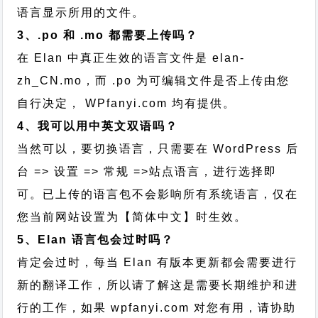
语言显示所用的文件。
3、.po 和 .mo 都需要上传吗？
在 Elan 中真正生效的语言文件是 elan-
zh_CN.mo，而 .po 为可编辑文件是否上传由您
自行决定， WPfanyi.com 均有提供。
4、我可以用中英文双语吗？
当然可以，要切换语言，只需要在 WordPress 后
台 => 设置 => 常规 =>站点语言，进行选择即
可。已上传的语言包不会影响所有系统语言，仅在
您当前网站设置为【简体中文】时生效。
5、Elan 语言包会过时吗？
肯定会过时，每当 Elan 有版本更新都会需要进行
新的翻译工作，所以请了解这是需要长期维护和进
行的工作，
如果 wpfanyi.com 对您有用，请协助