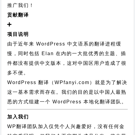
推广我们！
贡献翻译
项目说明
由于近年来 WordPress 中文语系的翻译进程缓
慢，同时包括 Elan 在内的一大批优秀的主题、插
件都没有提供中文版本，这对中国区用户造成了很
多不便。
WordPress 翻译（WPfanyi.com）
就是为了解决
这一基本需求而存在。我们的目的是以中国人最熟
悉的方式组建一个 WordPress 本地化翻译团队。
加入我们
WP翻译团队加入仅凭个人兴趣爱好，没有任何金