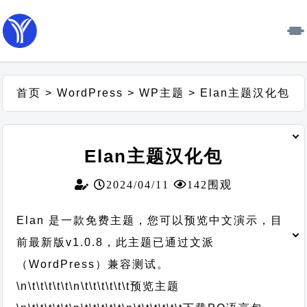
首页
>
WordPress
>
WP主题
>
Elan主题汉化包
Elan主题汉化包
2024/04/11
142围观
Elan 是一款免费主题，您可以预览中文演示，目
前最新版v1.0.8，此主题已通过文派
（WordPress）兼容测试。
\n\t\t\t\t\t
\n\t\t\t\t\t\t
预览主题