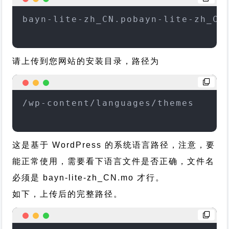
bayn-lite-zh_CN.pobayn-lite-zh_CN
请上传到您网站的安装目录，路径为
/wp-content/languages/themes
这是基于 WordPress 的系统语言路径，注意，要
能正常使用，需要看下语言文件是否正确，文件名
必须是 bayn-lite-zh_CN.mo 才行。
如下，上传后的完整路径。