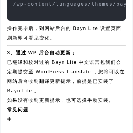
/wp-content/languages/themes/bayn
操作完毕后，到网站后台的 Bayn Lite 设置页面
刷新即可看见变化。
3、通过 WP 后台自动更新；
已翻译和校对过的 Bayn Lite 中文语言包我们会
定期提交至 WordPress Translate ，您将可以在
网站后台收到翻译更新提示，前提是已安装了
Bayn Lite 。
如果没有收到更新提示，也可选择手动安装。
常见问题