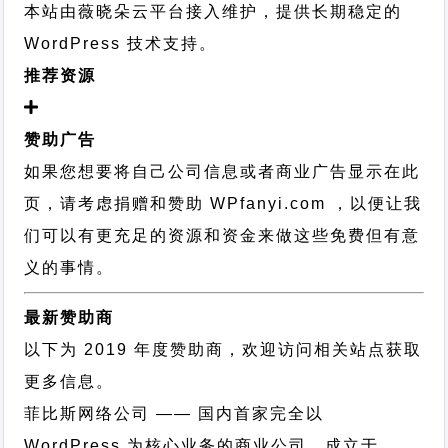
本站由薇晓朵云平台接入维护，提供长期稳定的
WordPress 技术支持
。
推荐资源
赞助广告
如果您想要将自己公司信息或者商业广告显示在此
页，请考虑捐赠和赞助 WPfanyi.com ，以便让我
们可以有更充足的资源和资金来做这些免费但有意
义的事情。
最新赞助商
以下为 2019 年度赞助商，欢迎访问相关站点获取
更多信息。
菲比斯网络公司
—— 国内首家完全以
WordPress 为核心业务的商业公司，成立于