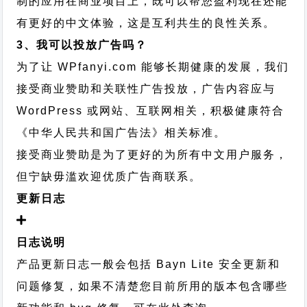
制的应用在商业项目上，既可以帮您盈利现在还能
有更好的中文体验，这是互利共生的良性关系。
3、我可以投放广告吗？
为了让 WPfanyi.com 能够长期健康的发展，我们
接受商业赞助和关联性广告投放，广告内容应与
WordPress 或网站、互联网相关，积极健康符合
《中华人民共和国广告法》相关标准。
接受商业赞助是为了更好的为所有中文用户服务，
但宁缺毋滥欢迎优质广告商联系。
更新日志
日志说明
产品更新日志一般会包括 Bayn Lite 安全更新和
问题修复，如果不清楚您目前所用的版本包含哪些