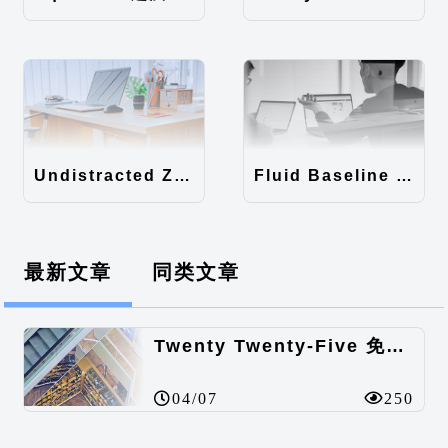
Undistracted Zen主题汉化包
Fluid Baseline Grid主题汉化包
最新文章
同类文章
Twenty Twenty-Five 免费的WordPress内容主题
04/07
250