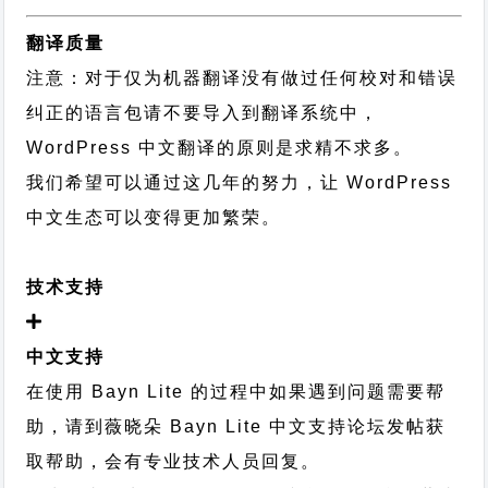
翻译质量
注意：对于仅为机器翻译没有做过任何校对和错误
纠正的语言包请不要导入到翻译系统中，
WordPress 中文翻译的原则
是求精不求多。
我们希望可以通过这几年的努力，让 WordPress
中文生态可以变得更加繁荣。
技术支持
中文支持
在使用 Bayn Lite 的过程中如果遇到问题需要帮
助，请到薇晓朵
Bayn Lite 中文支持论坛
发帖获
取帮助，会有专业技术人员回复。