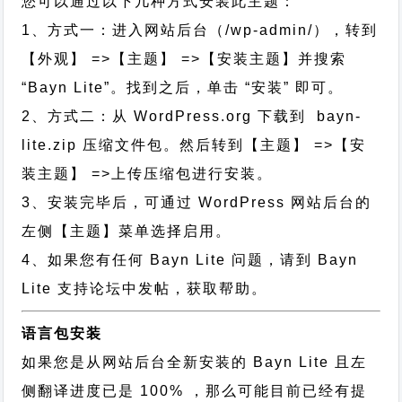
您可以通过以下几种方式安装此主题：
1、方式一：进入网站后台（/wp-admin/），转到
【外观】 =>【主题】 =>【安装主题】并搜索
“Bayn Lite”。找到之后，单击 “安装” 即可。
2、方式二：从 WordPress.org 下载到 bayn-
lite.zip 压缩文件包。然后转到【主题】 =>【安
装主题】 =>上传压缩包进行安装。
3、安装完毕后，可通过 WordPress 网站后台的
左侧【主题】菜单选择启用。
4、如果您有任何 Bayn Lite 问题，请到 Bayn
Lite 支持论坛中发帖，获取帮助。
语言包安装
如果您是从网站后台全新安装的 Bayn Lite 且左
侧翻译进度已是 100% ，那么可能目前已经有提