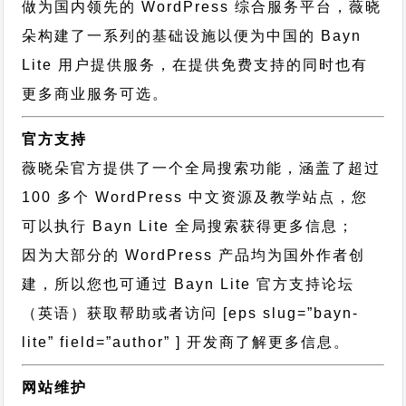
做为国内领先的 WordPress 综合服务平台，薇晓
朵构建了一系列的基础设施以便为中国的 Bayn
Lite 用户提供服务，在提供免费支持的同时也有
更多商业服务可选。
官方支持
薇晓朵官方提供了一个全局搜索功能，涵盖了超过
100 多个 WordPress 中文资源及教学站点，您
可以执行
Bayn Lite 全局搜索
获得更多信息；
因为大部分的 WordPress 产品均为国外作者创
建，所以您也可通过
Bayn Lite 官方支持论坛
（英语）获取帮助或者访问 [eps slug=”bayn-
lite” field=”author” ] 开发商了解更多信息。
网站维护