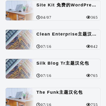
Site Kit 免费的WordPress数据统计插件
04/07
365
Clean Enterprise主题汉化包
07/16
842
Silk Blog Tr主题汉化包
07/16
765
The Funk主题汉化包
07/16
755