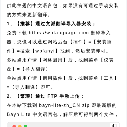
供此主题的中文语言包，如果没有可通过手动安装
的方式来更新翻译。
1、【推荐】通过文派翻译导入器安装；
免费下载
https://wplanguage.com
翻译导入
器，您也可以通过网站后台【插件】=【安装插
件】=搜索【wpfanyi】找到，然后安装即可。
多站点用户请【网络启用】后，找到菜单【仪表
盘】=【导入翻译】
单站点用户请【启用插件】后，找到菜单【工具】
=【导入翻译】即可。
2、【繁琐】通过 FTP 手动上传；
在本站下载到
bayn-lite-zh_CN.zip
即最新版的
Bayn Lite 中文语言包，解压后可得到两个文件，