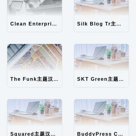
Clean Enterprise主题汉化包
Silk Blog Tr主题汉化包
The Funk主题汉化包
SKT Green主题汉化包
Squared主题汉化包
BuddyPress Colours主题汉化包