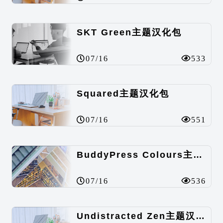
SKT Green主题汉化包
07/16
533
Squared主题汉化包
07/16
551
BuddyPress Colours主题汉化包
07/16
536
Undistracted Zen主题汉化包