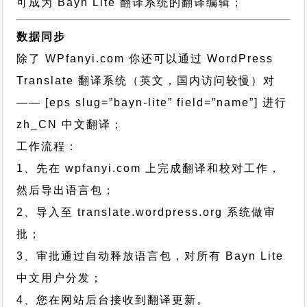
可成为 Bayn Lite 翻译系统的翻译编辑；
数据同步
除了 WPfanyi.com 你还可以通过
WordPress
Translate 翻译系统（英文，国内访问较慢）对
—— [eps slug=”bayn-lite” field=”name”]
进行
zh_CN
中文翻译；
工作流程：
1、先在 wpfanyi.com 上完成翻译和校对工作，
然后导出语言包；
2、导入至 translate.wordpress.org 系统做审
批；
3、审批通过自动释放语言包，对所有 Bayn Lite
中文用户分发；
4、您在网站后台接收到翻译更新。