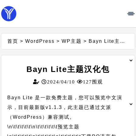
首页
>
WordPress
>
WP主题
>
Bayn Lite主题汉化包
Bayn Lite主题汉化包
2024/04/10
127围观
Bayn Lite 是一款免费主题，您可以预览中文演
示，目前最新版v1.1.3，此主题已通过文派
（WordPress）兼容测试。
\n\t\t\t\t\t
\n\t\t\t\t\t\t
预览主题