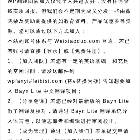
WP翻译团队加入仅凭个人兴趣爱好，没有任何金
钱实质回报。但我们会不定期为成员分发一些由薇
晓朵及赞助商提供的如教育资料、产品优惠券等资
源。您可以通过以下方式加入：
本站的账号体系与
Weixiaoduo.com
互通，若已
有账号请直接【登录】或【免费注册】。
1、【加入团队】若您有一定的英语基础，和充足
的空闲时间，请发送邮件到
wpfanyi#feibisi.com (将#替换为@) 告知想要加
入 Bayn Lite 中文翻译项目；
2、【分享翻译】若您已经对最新版的 Bayn Lite
做了翻译及校对，请通过 Bayn Lite 翻译系统导
入语言包，以便志愿者和编辑进行审阅校正。
3、【成为管理】通过【加入我们】表单提交申请