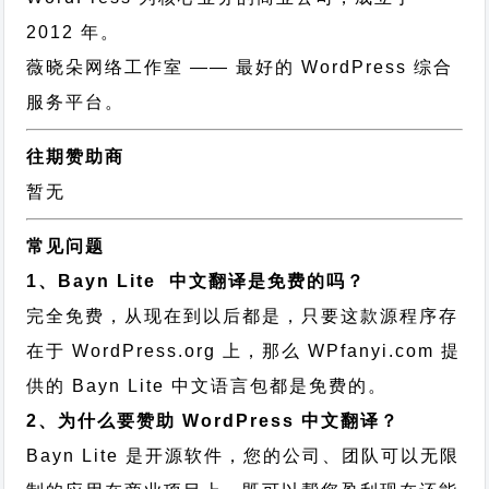
2012 年。
薇晓朵网络工作室
—— 最好的 WordPress 综合
服务平台。
往期赞助商
暂无
常见问题
1、Bayn Lite 中文翻译是免费的吗？
完全免费，从现在到以后都是，只要这款源程序存
在于 WordPress.org 上，那么 WPfanyi.com 提
供的 Bayn Lite 中文语言包都是免费的。
2、为什么要赞助 WordPress 中文翻译？
Bayn Lite 是开源软件，您的公司、团队可以无限