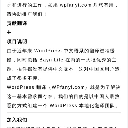
护和进行的工作，
如果 wpfanyi.com 对您有用，
请协助推广我们！
贡献翻译
项目说明
由于近年来 WordPress 中文语系的翻译进程缓
慢，同时包括 Bayn Lite 在内的一大批优秀的主
题、插件都没有提供中文版本，这对中国区用户造
成了很多不便。
WordPress 翻译（WPfanyi.com）
就是为了解决
这一基本需求而存在。我们的目的是以中国人最熟
悉的方式组建一个 WordPress 本地化翻译团队。
加入我们