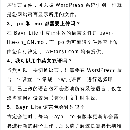
序语言文件，可以被 WordPress 系统识别，也就
是您网站语言显示所用的文件。
3、.po 和 .mo 都需要上传吗？
在 Bayn Lite 中真正生效的语言文件是 bayn-
lite-zh_CN.mo，而 .po 为可编辑文件是否上传
由您自行决定， WPfanyi.com 均有提供。
4、我可以用中英文双语吗？
当然可以，要切换语言，只需要在 WordPress 后
台 => 设置 => 常规 =>站点语言，进行选择即
可。已上传的语言包不会影响所有系统语言，仅在
您当前网站设置为【简体中文】时生效。
5、Bayn Lite 语言包会过时吗？
肯定会过时，每当 Bayn Lite 有版本更新都会需
要进行新的翻译工作，所以请了解这是需要长期维