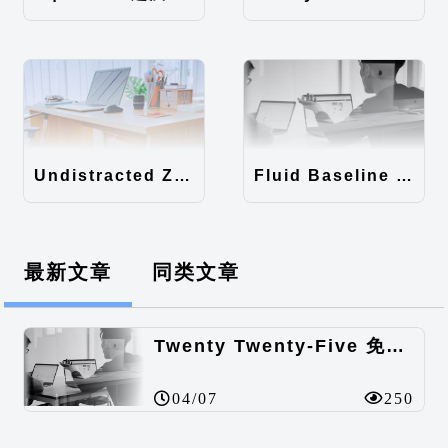
Undistracted Zen主题汉化包
Fluid Baseline Grid主题汉化包
最新文章
同类文章
Twenty Twenty-Five 免费的WordPress内容主题
04/07
250