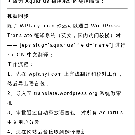
可成为 Aquarius 翻译系统的翻译编辑；
数据同步
除了 WPfanyi.com 你还可以通过
WordPress
Translate 翻译系统（英文，国内访问较慢）对
—— [eps slug=”aquarius” field=”name”]
进行
zh_CN
中文翻译；
工作流程：
1、先在 wpfanyi.com 上完成翻译和校对工作，
然后导出语言包；
2、导入至 translate.wordpress.org 系统做审
批；
3、审批通过自动释放语言包，对所有 Aquarius
中文用户分发；
4、您在网站后台接收到翻译更新。