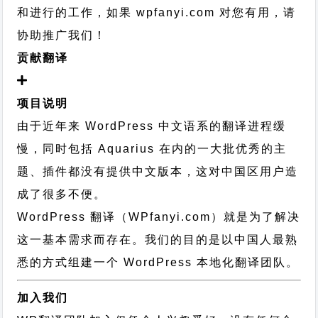
和进行的工作，
如果 wpfanyi.com 对您有用，请
协助推广我们！
贡献翻译
项目说明
由于近年来 WordPress 中文语系的翻译进程缓
慢，同时包括 Aquarius 在内的一大批优秀的主
题、插件都没有提供中文版本，这对中国区用户造
成了很多不便。
WordPress 翻译（WPfanyi.com）
就是为了解决
这一基本需求而存在。我们的目的是以中国人最熟
悉的方式组建一个 WordPress 本地化翻译团队。
加入我们