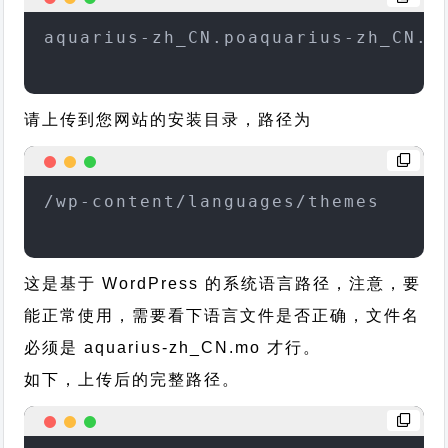
aquarius-zh_CN.poaquarius-zh_CN.m
请上传到您网站的安装目录，路径为
/wp-content/languages/themes
这是基于 WordPress 的系统语言路径，注意，要
能正常使用，需要看下语言文件是否正确，文件名
必须是 aquarius-zh_CN.mo 才行。
如下，上传后的完整路径。