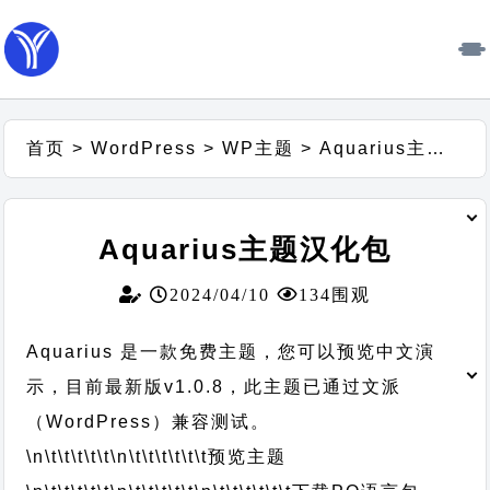
首页
>
WordPress
>
WP主题
>
Aquarius主题汉化包
Aquarius主题汉化包
2024/04/10
134围观
Aquarius 是一款免费主题，您可以预览中文演
示，目前最新版v1.0.8，此主题已通过文派
（WordPress）兼容测试。
\n\t\t\t\t\t
\n\t\t\t\t\t\t
预览主题