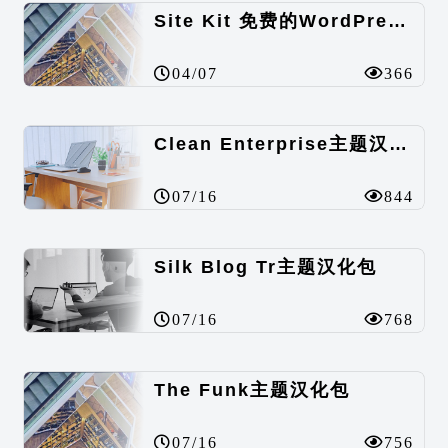
Site Kit 免费的WordPress数据统计插件
04/07
366
Clean Enterprise主题汉化包
07/16
844
Silk Blog Tr主题汉化包
07/16
768
The Funk主题汉化包
07/16
756