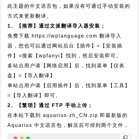
此主题的中文语言包，如果没有可通过手动安装的
方式来更新翻译。
1、【推荐】通过文派翻译导入器安装；
免费下载
https://wplanguage.com
翻译导入
器，您也可以通过网站后台【插件】=【安装插
件】=搜索【wpfanyi】找到，然后安装即可。
多站点用户请【网络启用】后，找到菜单【仪表
盘】=【导入翻译】
单站点用户请【启用插件】后，找到菜单【工具】
=【导入翻译】即可。
2、【繁琐】通过 FTP 手动上传；
在本站下载到
aquarius-zh_CN.zip
即最新版的
Aquarius 中文语言包，解压后可得到两个文件，