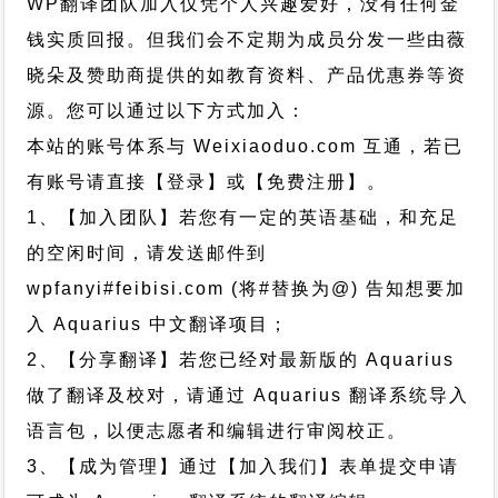
WP翻译团队加入仅凭个人兴趣爱好，没有任何金
钱实质回报。但我们会不定期为成员分发一些由薇
晓朵及赞助商提供的如教育资料、产品优惠券等资
源。您可以通过以下方式加入：
本站的账号体系与
Weixiaoduo.com
互通，若已
有账号请直接【登录】或【免费注册】。
1、【加入团队】若您有一定的英语基础，和充足
的空闲时间，请发送邮件到
wpfanyi#feibisi.com (将#替换为@) 告知想要加
入 Aquarius 中文翻译项目；
2、【分享翻译】若您已经对最新版的 Aquarius
做了翻译及校对，请通过 Aquarius 翻译系统导入
语言包，以便志愿者和编辑进行审阅校正。
3、【成为管理】通过【加入我们】表单提交申请