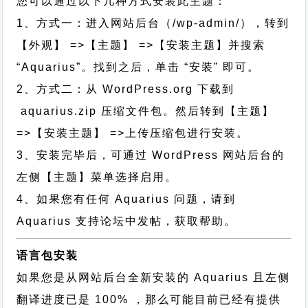
您可以通过以下几种方式安装此主题：
1、方式一：进入网站后台（/wp-admin/），转到
【外观】 =>【主题】 =>【安装主题】并搜索
“Aquarius”。找到之后，单击 “安装” 即可。
2、方式二：从 WordPress.org 下载到
aquarius.zip 压缩文件包。然后转到【主题】
=>【安装主题】 =>上传压缩包进行安装。
3、安装完毕后，可通过 WordPress 网站后台的
左侧【主题】菜单选择启用。
4、如果您有任何 Aquarius 问题，请到
Aquarius 支持论坛中发帖，获取帮助。
语言包安装
如果您是从网站后台全新安装的 Aquarius 且左侧
翻译进度已是 100% ，那么可能目前已经有提供