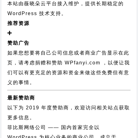
本站由薇晓朵云平台接入维护，提供长期稳定的
WordPress 技术支持
。
推荐资源
赞助广告
如果您想要将自己公司信息或者商业广告显示在此
页，请考虑捐赠和赞助 WPfanyi.com ，以便让我
们可以有更充足的资源和资金来做这些免费但有意
义的事情。
最新赞助商
以下为 2019 年度赞助商，欢迎访问相关站点获取
更多信息。
菲比斯网络公司
—— 国内首家完全以
WordPress 为核心业务的商业公司，成立于