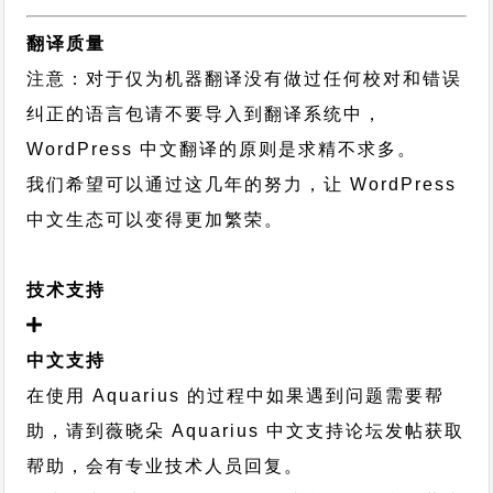
翻译质量
注意：对于仅为机器翻译没有做过任何校对和错误
纠正的语言包请不要导入到翻译系统中，
WordPress 中文翻译的原则
是求精不求多。
我们希望可以通过这几年的努力，让 WordPress
中文生态可以变得更加繁荣。
技术支持
中文支持
在使用 Aquarius 的过程中如果遇到问题需要帮
助，请到薇晓朵
Aquarius 中文支持论坛
发帖获取
帮助，会有专业技术人员回复。