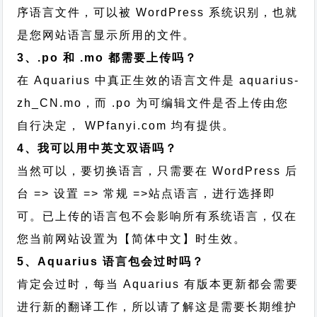
序语言文件，可以被 WordPress 系统识别，也就
是您网站语言显示所用的文件。
3、.po 和 .mo 都需要上传吗？
在 Aquarius 中真正生效的语言文件是 aquarius-
zh_CN.mo，而 .po 为可编辑文件是否上传由您
自行决定， WPfanyi.com 均有提供。
4、我可以用中英文双语吗？
当然可以，要切换语言，只需要在 WordPress 后
台 => 设置 => 常规 =>站点语言，进行选择即
可。已上传的语言包不会影响所有系统语言，仅在
您当前网站设置为【简体中文】时生效。
5、Aquarius 语言包会过时吗？
肯定会过时，每当 Aquarius 有版本更新都会需要
进行新的翻译工作，所以请了解这是需要长期维护