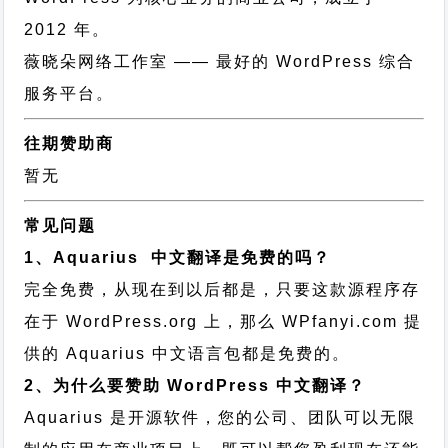
2012 年。
薇晓朵网络工作室
—— 最好的 WordPress 综合
服务平台。
往期赞助商
暂无
常见问题
1、Aquarius 中文翻译是免费的吗？
完全免费，从现在到以后都是，只要这款源程序存
在于 WordPress.org 上，那么 WPfanyi.com 提
供的 Aquarius 中文语言包都是免费的。
2、为什么要赞助 WordPress 中文翻译？
Aquarius 是开源软件，您的公司、团队可以无限