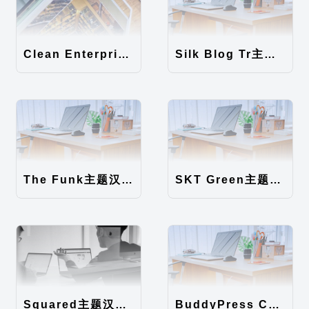
Clean Enterprise主题汉化包
Silk Blog Tr主题汉化包
The Funk主题汉化包
SKT Green主题汉化包
Squared主题汉化包
BuddyPress Colours主题汉化包