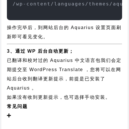
/wp-content/languages/themes/aqua
操作完毕后，到网站后台的 Aquarius 设置页面刷
新即可看见变化。
3、通过 WP 后台自动更新；
已翻译和校对过的 Aquarius 中文语言包我们会定
期提交至 WordPress Translate ，您将可以在网
站后台收到翻译更新提示，前提是已安装了
Aquarius 。
如果没有收到更新提示，也可选择手动安装。
常见问题