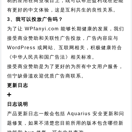
制的应用在商业项目上，既可以帮您盈利现在还能
有更好的中文体验，这是互利共生的良性关系。
3、我可以投放广告吗？
为了让 WPfanyi.com 能够长期健康的发展，我们
接受商业赞助和关联性广告投放，广告内容应与
WordPress 或网站、互联网相关，积极健康符合
《中华人民共和国广告法》相关标准。
接受商业赞助是为了更好的为所有中文用户服务，
但宁缺毋滥欢迎优质广告商联系。
更新日志
日志说明
产品更新日志一般会包括 Aquarius 安全更新和问
题修复，如果不清楚您目前所用的版本包含哪些新