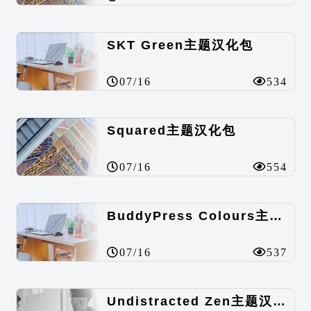
SKT Green主题汉化包
07/16
534
Squared主题汉化包
07/16
554
BuddyPress Colours主题汉化包
07/16
537
Undistracted Zen主题汉化包