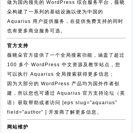
做为国内领先的 WordPress 综合服务平台，薇晓
朵构建了一系列的基础设施以便为中国的
Aquarius 用户提供服务，在提供免费支持的同时
也有更多商业服务可选。
官方支持
薇晓朵官方提供了一个全局搜索功能，涵盖了超过
100 多个 WordPress 中文资源及教学站点，您
可以执行
Aquarius 全局搜索
获得更多信息；
因为大部分的 WordPress 产品均为国外作者创
建，所以您也可通过
Aquarius 官方支持论坛
（英
语）获取帮助或者访问 [eps slug=”aquarius”
field=”author” ] 开发商了解更多信息。
网站维护