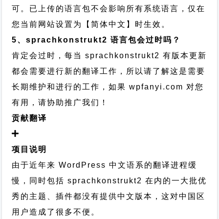
可。已上传的语言包不会影响所有系统语言，仅在
您当前网站设置为【简体中文】时生效。
5、sprachkonstrukt2 语言包会过时吗？
肯定会过时，每当 sprachkonstrukt2 有版本更新
都会需要进行新的翻译工作，所以请了解这是需要
长期维护和进行的工作，
如果 wpfanyi.com 对您
有用，请协助推广我们！
贡献翻译
项目说明
由于近年来 WordPress 中文语系的翻译进程缓
慢，同时包括 sprachkonstrukt2 在内的一大批优
秀的主题、插件都没有提供中文版本，这对中国区
用户造成了很多不便。