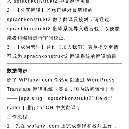
入 sprachkonstrukt2 中文翻译项目；
2、【分享翻译】若您已经对最新版的
sprachkonstrukt2 做了翻译及校对，请通过
sprachkonstrukt2 翻译系统导入语言包，以便志
愿者和编辑进行审阅校正。
3、【成为管理】通过【加入我们】表单提交申请
可成为 sprachkonstrukt2 翻译系统的翻译编辑；
数据同步
除了 WPfanyi.com 你还可以通过
WordPress
Translate 翻译系统（英文，国内访问较慢）对
—— [eps slug=”sprachkonstrukt2″ field=”
name”]
进行
zh_CN
中文翻译；
工作流程：
1、先在 wpfanyi.com 上完成翻译和校对工作，