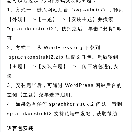
您可以通过以下几种方式安装此主题：
1、方式一：进入网站后台（/wp-admin/），转到
【外观】 =>【主题】 =>【安装主题】并搜索
“sprachkonstrukt2”。找到之后，单击 “安装” 即
可。
2、方式二：从 WordPress.org 下载到
sprachkonstrukt2.zip 压缩文件包。然后转到
【主题】 =>【安装主题】 =>上传压缩包进行安
装。
3、安装完毕后，可通过 WordPress 网站后台的
左侧【主题】菜单选择启用。
4、如果您有任何 sprachkonstrukt2 问题，请到
sprachkonstrukt2 支持论坛中发帖，获取帮助。
语言包安装