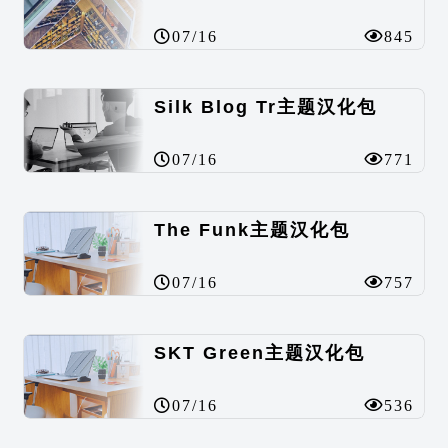
07/16
845
Silk Blog Tr主题汉化包
07/16
771
The Funk主题汉化包
07/16
757
SKT Green主题汉化包
07/16
536