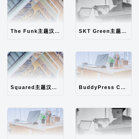
The Funk主题汉化包
SKT Green主题汉化包
Squared主题汉化包
BuddyPress Colours主题汉化包