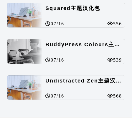
Squared主题汉化包
07/16
556
BuddyPress Colours主题汉化包
07/16
539
Undistracted Zen主题汉化包
07/16
568