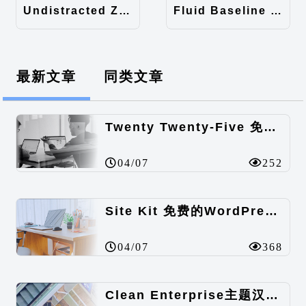
Undistracted Zen主题汉化包
Fluid Baseline Grid主题汉化包
最新文章
同类文章
Twenty Twenty-Five 免费的WordPress内容主题
04/07
252
Site Kit 免费的WordPress数据统计插件
04/07
368
Clean Enterprise主题汉化包