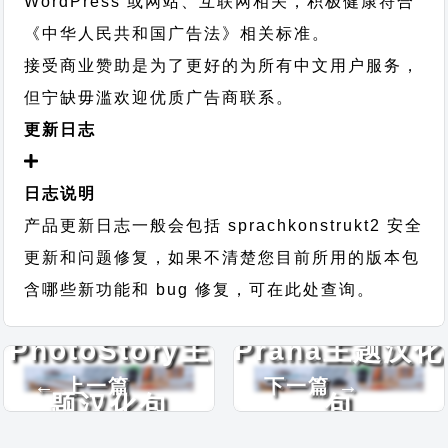
WordPress 或网站、互联网相关，积极健康符合
《中华人民共和国广告法》相关标准。
接受商业赞助是为了更好的为所有中文用户服务，
但宁缺毋滥欢迎优质广告商联系。
更新日志
日志说明
产品更新日志一般会包括 sprachkonstrukt2 安全
更新和问题修复，如果不清楚您目前所用的版本包
含哪些新功能和 bug 修复，可在此处查询。
PhotoStory主
Prana主题汉化
← 上一篇
下一篇 →
题汉化包
包