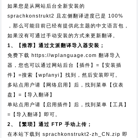
如果您是从网站后台全新安装的
sprachkonstrukt2 且左侧翻译进度已是 100%
，那么可能目前已经有提供此主题的中文语言包，
如果没有可通过手动安装的方式来更新翻译。
1、【推荐】通过文派翻译导入器安装；
免费下载
https://wplanguage.com
翻译导入
器，您也可以通过网站后台【插件】=【安装插
件】=搜索【wpfanyi】找到，然后安装即可。
多站点用户请【网络启用】后，找到菜单【仪表
盘】=【导入翻译】
单站点用户请【启用插件】后，找到菜单【工具】
=【导入翻译】即可。
2、【繁琐】通过 FTP 手动上传；
在本站下载到
sprachkonstrukt2-zh_CN.zip
即