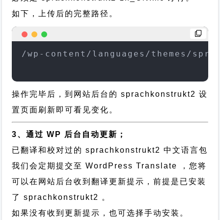
如下，上传后的完整路径。
/wp-content/languages/themes/spra
操作完毕后，到网站后台的 sprachkonstrukt2 设
置页面刷新即可看见变化。
3、通过 WP 后台自动更新；
已翻译和校对过的 sprachkonstrukt2 中文语言包
我们会定期提交至 WordPress Translate ，您将
可以在网站后台收到翻译更新提示，前提是已安装
了 sprachkonstrukt2 。
如果没有收到更新提示，也可选择手动安装。