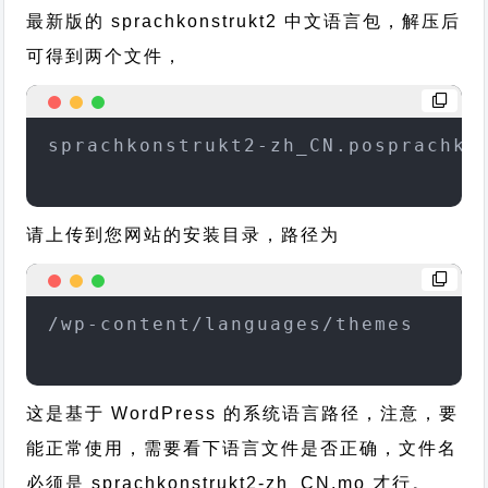
最新版的 sprachkonstrukt2 中文语言包，解压后
可得到两个文件，
sprachkonstrukt2-zh_CN.posprachko
请上传到您网站的安装目录，路径为
/wp-content/languages/themes
这是基于 WordPress 的系统语言路径，注意，要
能正常使用，需要看下语言文件是否正确，文件名
必须是 sprachkonstrukt2-zh_CN.mo 才行。