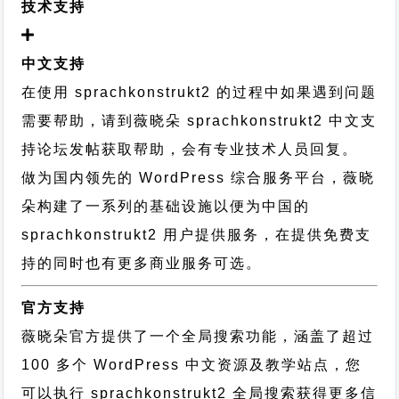
技术支持
中文支持
在使用 sprachkonstrukt2 的过程中如果遇到问题
需要帮助，请到薇晓朵
sprachkonstrukt2 中文支
持论坛
发帖获取帮助，会有专业技术人员回复。
做为国内领先的 WordPress 综合服务平台，薇晓
朵构建了一系列的基础设施以便为中国的
sprachkonstrukt2 用户提供服务，在提供免费支
持的同时也有更多商业服务可选。
官方支持
薇晓朵官方提供了一个全局搜索功能，涵盖了超过
100 多个 WordPress 中文资源及教学站点，您
可以执行
sprachkonstrukt2 全局搜索
获得更多信