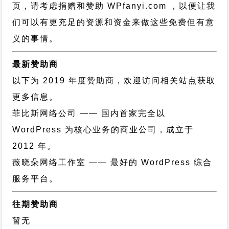
页，请考虑捐赠和赞助 WPfanyi.com ，以便让我
们可以有更充足的资源和资金来做这些免费但有意
义的事情。
最新赞助商
以下为 2019 年度赞助商，欢迎访问相关站点获取
更多信息。
菲比斯网络公司
—— 国内首家完全以
WordPress 为核心业务的商业公司，成立于
2012 年。
薇晓朵网络工作室
—— 最好的 WordPress 综合
服务平台。
往期赞助商
暂无