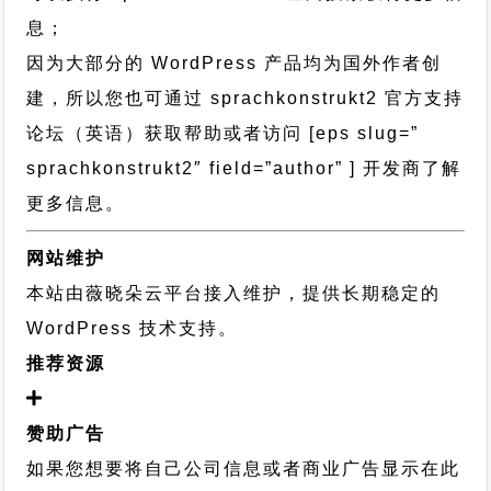
息；
因为大部分的 WordPress 产品均为国外作者创
建，所以您也可通过
sprachkonstrukt2 官方支持
论坛
（英语）获取帮助或者访问 [eps slug=”
sprachkonstrukt2″ field=”author” ] 开发商了解
更多信息。
网站维护
本站由薇晓朵云平台接入维护，提供长期稳定的
WordPress 技术支持
。
推荐资源
赞助广告
如果您想要将自己公司信息或者商业广告显示在此