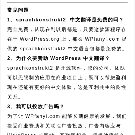
常见问题
1、sprachkonstrukt2 中文翻译是免费的吗？
完全免费，从现在到以后都是，只要这款源程序存
在于 WordPress.org 上，那么 WPfanyi.com 提
供的 sprachkonstrukt2 中文语言包都是免费的。
2、为什么要赞助 WordPress 中文翻译？
sprachkonstrukt2 是开源软件，您的公司、团队
可以无限制的应用在商业项目上，既可以帮您盈利
现在还能有更好的中文体验，这是互利共生的良性
关系。
3、我可以投放广告吗？
为了让 WPfanyi.com 能够长期健康的发展，我们
接受商业赞助和关联性广告投放，广告内容应与