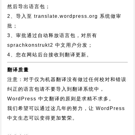
然后导出语言包；
2、导入至 translate.wordpress.org 系统做审
批；
3、审批通过自动释放语言包，对所有
sprachkonstrukt2 中文用户分发；
4、您在网站后台接收到翻译更新。
翻译质量
注意：对于仅为机器翻译没有做过任何校对和错误
纠正的语言包请不要导入到翻译系统中，
WordPress 中文翻译的原则
是求精不求多。
我们希望可以通过这几年的努力，让 WordPress
中文生态可以变得更加繁荣。