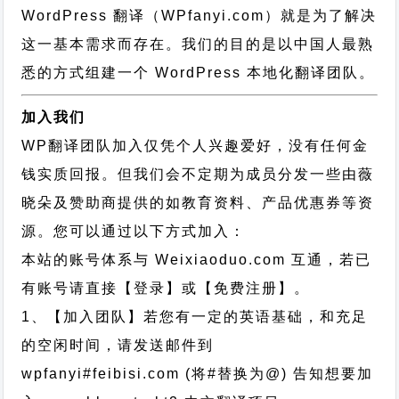
WordPress 翻译（WPfanyi.com）
就是为了解决
这一基本需求而存在。我们的目的是以中国人最熟
悉的方式组建一个 WordPress 本地化翻译团队。
加入我们
WP翻译团队加入仅凭个人兴趣爱好，没有任何金
钱实质回报。但我们会不定期为成员分发一些由薇
晓朵及赞助商提供的如教育资料、产品优惠券等资
源。您可以通过以下方式加入：
本站的账号体系与
Weixiaoduo.com
互通，若已
有账号请直接【登录】或【免费注册】。
1、【加入团队】若您有一定的英语基础，和充足
的空闲时间，请发送邮件到
wpfanyi#feibisi.com (将#替换为@) 告知想要加