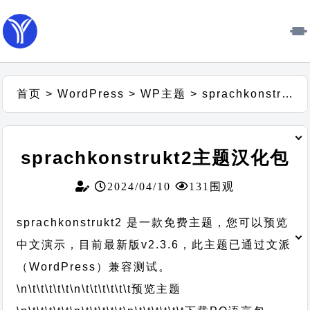
首页
>
WordPress
>
WP主题
>
sprachkonstrukt2主题汉化包
sprachkonstrukt2主题汉化包
2024/04/10
131围观
sprachkonstrukt2 是一款免费主题，您可以预览
中文演示，目前最新版v2.3.6，此主题已通过文派
（WordPress）兼容测试。
\n\t\t\t\t\t
\n\t\t\t\t\t\t
预览主题