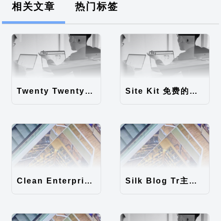
相关文章
热门标签
Twenty Twenty-Five 免费的WordPress内容主题
Site Kit 免费的WordPress数据统计插件
Clean Enterprise主题汉化包
Silk Blog Tr主题汉化包