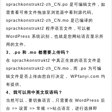
sprachkonstrukt2-zh_CN.po 是可编辑文件，如
需查看可将文件拖放至浏览器中看到源代码。
sprachkonstrukt2-zh_CN.mo 是已编译的
sprachkonstrukt2 程序语言文件，可以被
WordPress 系统识别，也就是您网站语言显示所
用的文件。
3、.po 和 .mo 都需要上传吗？
在 sprachkonstrukt2 中真正生效的语言文件是
sprachkonstrukt2-zh_CN.mo，而 .po 为可编
辑文件是否上传由您自行决定， WPfanyi.com 均
有提供。
4、我可以用中英文双语吗？
当然可以，要切换语言，只需要在 WordPress 后
台 => 设置 => 常规 =>站点语言，进行选择即