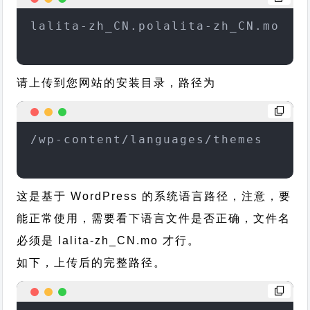
lalita-zh_CN.polalita-zh_CN.mo
请上传到您网站的安装目录，路径为
/wp-content/languages/themes
这是基于 WordPress 的系统语言路径，注意，要
能正常使用，需要看下语言文件是否正确，文件名
必须是 lalita-zh_CN.mo 才行。
如下，上传后的完整路径。