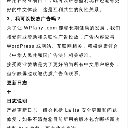
应用在商业项目上，既可以帮您盈利现在还能有更
好的中文体验，这是互利共生的良性关系。
3、我可以投放广告吗？
为了让 WPfanyi.com 能够长期健康的发展，我们
接受商业赞助和关联性广告投放，广告内容应与
WordPress 或网站、互联网相关，积极健康符合
《中华人民共和国广告法》相关标准。
接受商业赞助是为了更好的为所有中文用户服务，
但宁缺毋滥欢迎优质广告商联系。
更新日志
日志说明
产品更新日志一般会包括 Lalita 安全更新和问题
修复，如果不清楚您目前所用的版本包含哪些新功