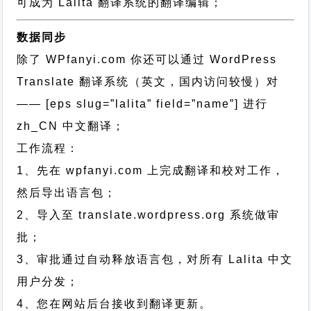
可成为 Lalita 翻译系统的翻译编辑；
数据同步
除了 WPfanyi.com 你还可以通过
WordPress
Translate 翻译系统（英文，国内访问较慢）对
—— [eps slug=”lalita” field=”name”]
进行
zh_CN
中文翻译；
工作流程：
1、先在 wpfanyi.com 上完成翻译和校对工作，
然后导出语言包；
2、导入至 translate.wordpress.org 系统做审
批；
3、审批通过自动释放语言包，对所有 Lalita 中文
用户分发；
4、您在网站后台接收到翻译更新。