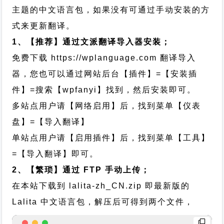
主题的中文语言包，如果没有可通过手动安装的方
式来更新翻译。
1、【推荐】通过文派翻译导入器安装；
免费下载
https://wplanguage.com
翻译导入
器，您也可以通过网站后台【插件】=【安装插
件】=搜索【wpfanyi】找到，然后安装即可。
多站点用户请【网络启用】后，找到菜单【仪表
盘】=【导入翻译】
单站点用户请【启用插件】后，找到菜单【工具】
=【导入翻译】即可。
2、【繁琐】通过 FTP 手动上传；
在本站下载到
lalita-zh_CN.zip
即最新版的
Lalita 中文语言包，解压后可得到两个文件，