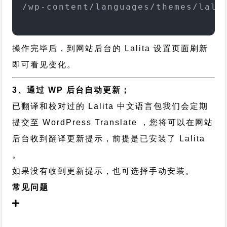
/wp-content/languages/themes/lali
操作完毕后，到网站后台的 Lalita 设置页面刷新
即可看见变化。
3、通过 WP 后台自动更新；
已翻译和校对过的 Lalita 中文语言包我们会定期
提交至 WordPress Translate ，您将可以在网站
后台收到翻译更新提示，前提是已安装了 Lalita
。
如果没有收到更新提示，也可选择手动安装。
常见问题