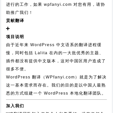
进行的工作，
如果 wpfanyi.com 对您有用，请协
助推广我们！
贡献翻译
项目说明
由于近年来 WordPress 中文语系的翻译进程缓
慢，同时包括 Lalita 在内的一大批优秀的主题、
插件都没有提供中文版本，这对中国区用户造成了
很多不便。
WordPress 翻译（WPfanyi.com）
就是为了解决
这一基本需求而存在。我们的目的是以中国人最熟
悉的方式组建一个 WordPress 本地化翻译团队。
加入我们