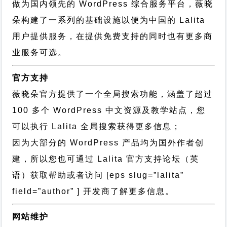
做为国内领先的 WordPress 综合服务平台，薇晓
朵构建了一系列的基础设施以便为中国的 Lalita
用户提供服务，在提供免费支持的同时也有更多商
业服务可选。
官方支持
薇晓朵官方提供了一个全局搜索功能，涵盖了超过
100 多个 WordPress 中文资源及教学站点，您
可以执行
Lalita 全局搜索
获得更多信息；
因为大部分的 WordPress 产品均为国外作者创
建，所以您也可通过
Lalita 官方支持论坛
（英
语）获取帮助或者访问 [eps slug=”lalita”
field=”author” ] 开发商了解更多信息。
网站维护