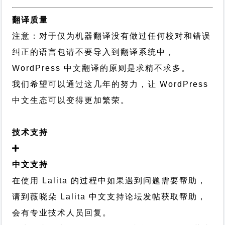
翻译质量
注意：对于仅为机器翻译没有做过任何校对和错误
纠正的语言包请不要导入到翻译系统中，
WordPress 中文翻译的原则
是求精不求多。
我们希望可以通过这几年的努力，让 WordPress
中文生态可以变得更加繁荣。
技术支持
中文支持
在使用 Lalita 的过程中如果遇到问题需要帮助，
请到薇晓朵
Lalita 中文支持论坛
发帖获取帮助，
会有专业技术人员回复。