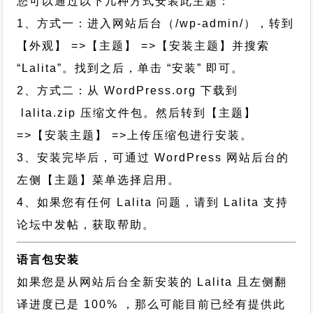
您可以通过以下几种方式安装此主题：
1、方式一：进入网站后台（/wp-admin/），转到
【外观】 =>【主题】 =>【安装主题】并搜索
“Lalita”。找到之后，单击 “安装” 即可。
2、方式二：从 WordPress.org 下载到
lalita.zip 压缩文件包。然后转到【主题】
=>【安装主题】 =>上传压缩包进行安装。
3、安装完毕后，可通过 WordPress 网站后台的
左侧【主题】菜单选择启用。
4、如果您有任何 Lalita 问题，请到 Lalita 支持
论坛中发帖，获取帮助。
语言包安装
如果您是从网站后台全新安装的 Lalita 且左侧翻
译进度已是 100% ，那么可能目前已经有提供此