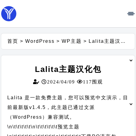
首页
>
WordPress
>
WP主题
>
Lalita主题汉化包
Lalita主题汉化包
2024/04/09
117围观
Lalita 是一款免费主题，您可以预览中文演示，目
前最新版v1.4.5，此主题已通过文派
（WordPress）兼容测试。
\n\t\t\t\t\t
\n\t\t\t\t\t\t
预览主题