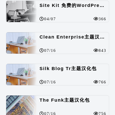
Site Kit 免费的WordPress数据统计插件
04/07
366
Clean Enterprise主题汉化包
07/16
843
Silk Blog Tr主题汉化包
07/16
766
The Funk主题汉化包
07/16
756