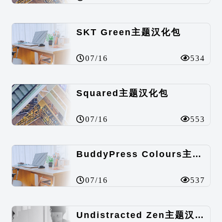
SKT Green主题汉化包
07/16
534
Squared主题汉化包
07/16
553
BuddyPress Colours主题汉化包
07/16
537
Undistracted Zen主题汉化包