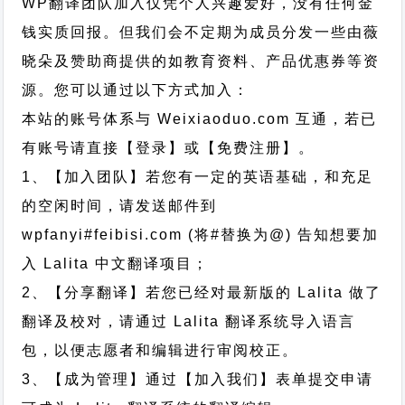
WP翻译团队加入仅凭个人兴趣爱好，没有任何金
钱实质回报。但我们会不定期为成员分发一些由薇
晓朵及赞助商提供的如教育资料、产品优惠券等资
源。您可以通过以下方式加入：
本站的账号体系与
Weixiaoduo.com
互通，若已
有账号请直接【登录】或【免费注册】。
1、【加入团队】若您有一定的英语基础，和充足
的空闲时间，请发送邮件到
wpfanyi#feibisi.com (将#替换为@) 告知想要加
入 Lalita 中文翻译项目；
2、【分享翻译】若您已经对最新版的 Lalita 做了
翻译及校对，请通过 Lalita 翻译系统导入语言
包，以便志愿者和编辑进行审阅校正。
3、【成为管理】通过【加入我们】表单提交申请