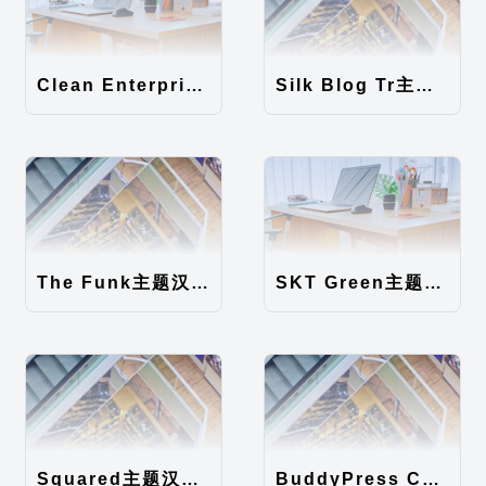
Clean Enterprise主题汉化包
Silk Blog Tr主题汉化包
The Funk主题汉化包
SKT Green主题汉化包
Squared主题汉化包
BuddyPress Colours主题汉化包