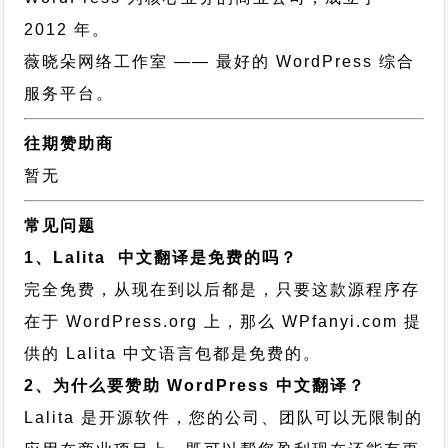
2012 年。
薇晓朵网络工作室
—— 最好的 WordPress 综合
服务平台。
往期赞助商
暂无
常见问题
1、Lalita 中文翻译是免费的吗？
完全免费，从现在到以后都是，只要这款源程序存
在于 WordPress.org 上，那么 WPfanyi.com 提
供的 Lalita 中文语言包都是免费的。
2、为什么要赞助 WordPress 中文翻译？
Lalita 是开源软件，您的公司、团队可以无限制的