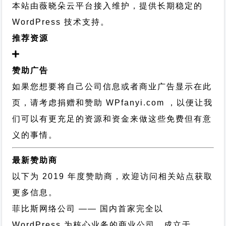
本站由薇晓朵云平台接入维护，提供长期稳定的
WordPress 技术支持
。
推荐资源
赞助广告
如果您想要将自己公司信息或者商业广告显示在此
页，请考虑捐赠和赞助 WPfanyi.com ，以便让我
们可以有更充足的资源和资金来做这些免费但有意
义的事情。
最新赞助商
以下为 2019 年度赞助商，欢迎访问相关站点获取
更多信息。
菲比斯网络公司
—— 国内首家完全以
WordPress 为核心业务的商业公司，成立于