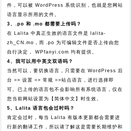
件，可以被 WordPress 系统识别，也就是您网站
语言显示所用的文件。
3、.po 和 .mo 都需要上传吗？
在 Lalita 中真正生效的语言文件是 lalita-
zh_CN.mo，而 .po 为可编辑文件是否上传由您
自行决定， WPfanyi.com 均有提供。
4、我可以用中英文双语吗？
当然可以，要切换语言，只需要在 WordPress 后
台 => 设置 => 常规 =>站点语言，进行选择即
可。已上传的语言包不会影响所有系统语言，仅在
您当前网站设置为【简体中文】时生效。
5、Lalita 语言包会过时吗？
肯定会过时，每当 Lalita 有版本更新都会需要进
行新的翻译工作，所以请了解这是需要长期维护和