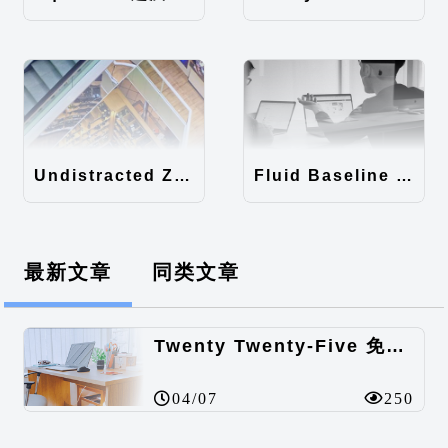
Undistracted Zen主题汉化包
Fluid Baseline Grid主题汉化包
最新文章
同类文章
Twenty Twenty-Five 免费的WordPress内容主题
04/07
250