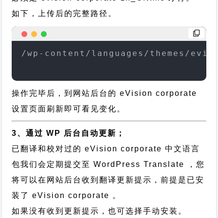
如下，上传后的完整路径。
/wp-content/languages/themes/evis
操作完毕后，到网站后台的 eVision corporate
设置页面刷新即可看见变化。
3、通过 WP 后台自动更新；
已翻译和校对过的 eVision corporate 中文语言
包我们会定期提交至 WordPress Translate ，您
将可以在网站后台收到翻译更新提示，前提是已安
装了 eVision corporate 。
如果没有收到更新提示，也可选择手动安装。