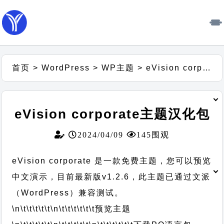
首页
>
WordPress
>
WP主题
>
eVision corporate主题汉化包
eVision corporate主题汉化包
2024/04/09
145围观
eVision corporate 是一款免费主题，您可以预览
中文演示，目前最新版v1.2.6，此主题已通过文派
（WordPress）兼容测试。
\n\t\t\t\t\t
\n\t\t\t\t\t\t
预览主题