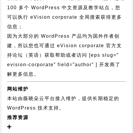
100 多个 WordPress 中文资源及教学站点，您
可以执行
eVision corporate 全局搜索
获得更多
信息；
因为大部分的 WordPress 产品均为国外作者创
建，所以您也可通过
eVision corporate 官方支
持论坛
（英语）获取帮助或者访问 [eps slug=”
evision-corporate” field=”author” ] 开发商了
解更多信息。
网站维护
本站由薇晓朵云平台接入维护，提供长期稳定的
WordPress 技术支持
。
推荐资源