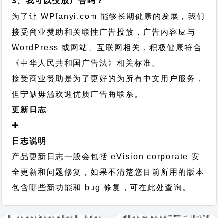
3、我可以投放广告吗？
为了让 WPfanyi.com 能够长期健康的发展，我们
接受商业赞助和关联性广告投放，广告内容应与
WordPress 或网站、互联网相关，积极健康符合
《中华人民共和国广告法》相关标准。
接受商业赞助是为了更好的为所有中文用户服务，
但宁缺毋滥欢迎优质广告商联系。
更新日志
日志说明
产品更新日志一般会包括 eVision corporate 安
全更新和问题修复，如果不清楚您目前所用的版本
包含哪些新功能和 bug 修复，可在此处查询。
LambadaLite
flashy主题汉