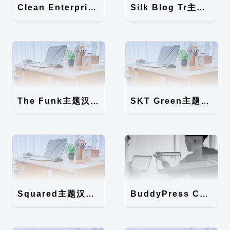
Clean Enterprise主题汉化包
Silk Blog Tr主题汉化包
The Funk主题汉化包
SKT Green主题汉化包
Squared主题汉化包
BuddyPress Colours主题汉化包