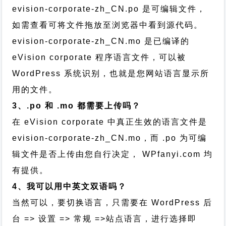
evision-corporate-zh_CN.po 是可编辑文件，
如需查看可将文件拖放至浏览器中看到源代码。
evision-corporate-zh_CN.mo 是已编译的
eVision corporate 程序语言文件，可以被
WordPress 系统识别，也就是您网站语言显示所
用的文件。
3、.po 和 .mo 都需要上传吗？
在 eVision corporate 中真正生效的语言文件是
evision-corporate-zh_CN.mo，而 .po 为可编
辑文件是否上传由您自行决定， WPfanyi.com 均
有提供。
4、我可以用中英文双语吗？
当然可以，要切换语言，只需要在 WordPress 后
台 => 设置 => 常规 =>站点语言，进行选择即