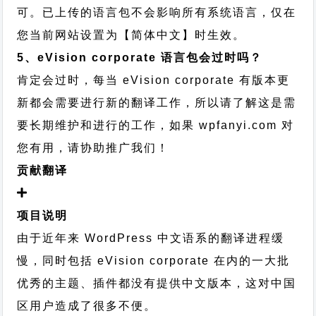
可。已上传的语言包不会影响所有系统语言，仅在
您当前网站设置为【简体中文】时生效。
5、eVision corporate 语言包会过时吗？
肯定会过时，每当 eVision corporate 有版本更
新都会需要进行新的翻译工作，所以请了解这是需
要长期维护和进行的工作，
如果 wpfanyi.com 对
您有用，请协助推广我们！
贡献翻译
项目说明
由于近年来 WordPress 中文语系的翻译进程缓
慢，同时包括 eVision corporate 在内的一大批
优秀的主题、插件都没有提供中文版本，这对中国
区用户造成了很多不便。