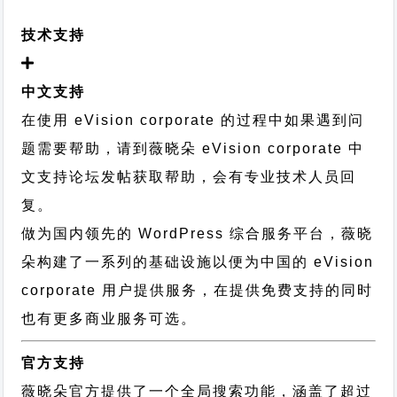
技术支持
中文支持
在使用 eVision corporate 的过程中如果遇到问
题需要帮助，请到薇晓朵
eVision corporate 中
文支持论坛
发帖获取帮助，会有专业技术人员回
复。
做为国内领先的 WordPress 综合服务平台，薇晓
朵构建了一系列的基础设施以便为中国的 eVision
corporate 用户提供服务，在提供免费支持的同时
也有更多商业服务可选。
官方支持
薇晓朵官方提供了一个全局搜索功能，涵盖了超过