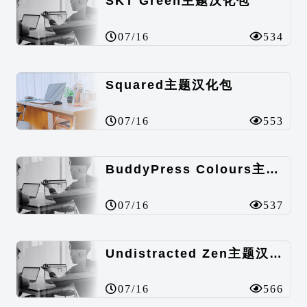
SKT Green主题汉化包
07/16
534
Squared主题汉化包
07/16
553
BuddyPress Colours主题汉化包
07/16
537
Undistracted Zen主题汉化包
07/16
566