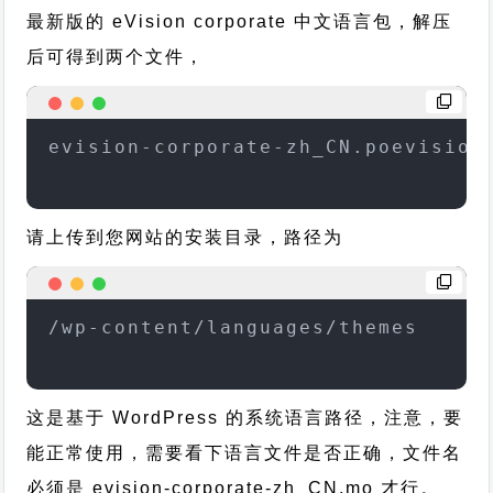
最新版的 eVision corporate 中文语言包，解压
后可得到两个文件，
evision-corporate-zh_CN.poevision
请上传到您网站的安装目录，路径为
/wp-content/languages/themes
这是基于 WordPress 的系统语言路径，注意，要
能正常使用，需要看下语言文件是否正确，文件名
必须是 evision-corporate-zh_CN.mo 才行。