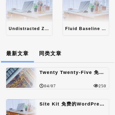
Undistracted Zen主题汉化包
Fluid Baseline Grid主题汉化包
最新文章
同类文章
Twenty Twenty-Five 免费的WordPress内容主题
04/07
250
Site Kit 免费的WordPress数据统计插件