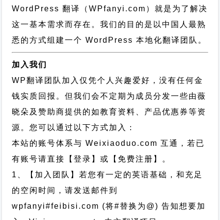
WordPress 翻译（WPfanyi.com）
就是为了解决
这一基本需求而存在。我们的目的是以中国人最熟
悉的方式组建一个 WordPress 本地化翻译团队。
加入我们
WP翻译团队加入仅凭个人兴趣爱好，没有任何金
钱实质回报。但我们会不定期为成员分发一些由薇
晓朵及赞助商提供的如教育资料、产品优惠券等资
源。您可以通过以下方式加入：
本站的账号体系与
Weixiaoduo.com
互通，若已
有账号请直接【登录】或【免费注册】。
1、【加入团队】若您有一定的英语基础，和充足
的空闲时间，请发送邮件到
wpfanyi#feibisi.com (将#替换为@) 告知想要加