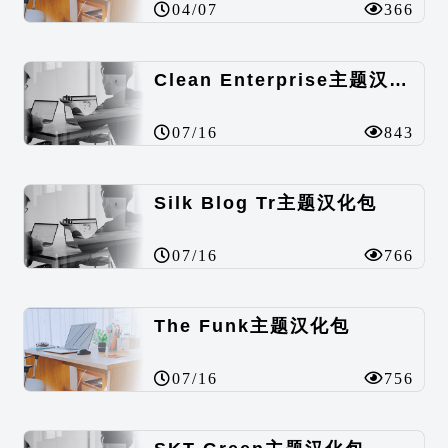
04/07
366
Clean Enterprise主题汉化包
07/16
843
Silk Blog Tr主题汉化包
07/16
766
The Funk主题汉化包
07/16
756