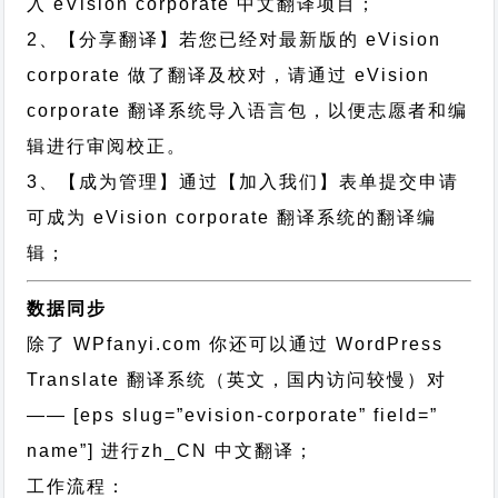
入 eVision corporate 中文翻译项目；
2、【分享翻译】若您已经对最新版的 eVision
corporate 做了翻译及校对，请通过 eVision
corporate 翻译系统导入语言包，以便志愿者和编
辑进行审阅校正。
3、【成为管理】通过【加入我们】表单提交申请
可成为 eVision corporate 翻译系统的翻译编
辑；
数据同步
除了 WPfanyi.com 你还可以通过
WordPress
Translate 翻译系统（英文，国内访问较慢）对
—— [eps slug=”evision-corporate” field=”
name”]
进行
zh_CN
中文翻译；
工作流程：