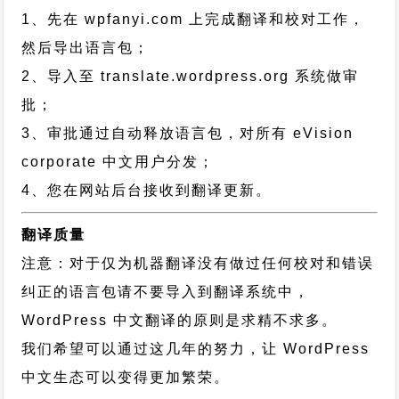
1、先在 wpfanyi.com 上完成翻译和校对工作，
然后导出语言包；
2、导入至 translate.wordpress.org 系统做审
批；
3、审批通过自动释放语言包，对所有 eVision
corporate 中文用户分发；
4、您在网站后台接收到翻译更新。
翻译质量
注意：对于仅为机器翻译没有做过任何校对和错误
纠正的语言包请不要导入到翻译系统中，
WordPress 中文翻译的原则
是求精不求多。
我们希望可以通过这几年的努力，让 WordPress
中文生态可以变得更加繁荣。