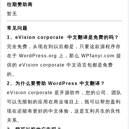
往期赞助商
暂无
常见问题
1、eVision corporate 中文翻译是免费的吗？
完全免费，从现在到以后都是，只要这款源程序存
在于 WordPress.org 上，那么 WPfanyi.com 提
供的 eVision corporate 中文语言包都是免费
的。
2、为什么要赞助 WordPress 中文翻译？
eVision corporate 是开源软件，您的公司、团队
可以无限制的应用在商业项目上，既可以帮您盈利
现在还能有更好的中文体验，这是互利共生的良性
关系。