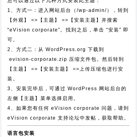
您可以通过以下几种方式安装此主题：
1、方式一：进入网站后台（/wp-admin/），转到
【外观】 =>【主题】 =>【安装主题】并搜索
“eVision corporate”。找到之后，单击 “安装” 即
可。
2、方式二：从 WordPress.org 下载到
evision-corporate.zip 压缩文件包。然后转到
【主题】 =>【安装主题】 =>上传压缩包进行安
装。
3、安装完毕后，可通过 WordPress 网站后台的
左侧【主题】菜单选择启用。
4、如果您有任何 eVision corporate 问题，请到
eVision corporate 支持论坛中发帖，获取帮助。
语言包安装