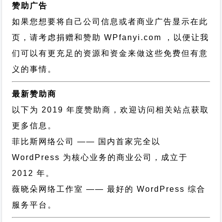
赞助广告
如果您想要将自己公司信息或者商业广告显示在此
页，请考虑捐赠和赞助 WPfanyi.com ，以便让我
们可以有更充足的资源和资金来做这些免费但有意
义的事情。
最新赞助商
以下为 2019 年度赞助商，欢迎访问相关站点获取
更多信息。
菲比斯网络公司
—— 国内首家完全以
WordPress 为核心业务的商业公司，成立于
2012 年。
薇晓朵网络工作室
—— 最好的 WordPress 综合
服务平台。