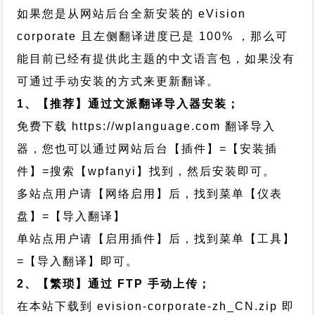
如果您是从网站后台全新安装的 eVision
corporate 且左侧翻译进度已是 100% ，那么可
能目前已经有提供此主题的中文语言包，如果没有
可通过手动安装的方式来更新翻译。
1、【推荐】通过文派翻译导入器安装；
免费下载
https://wplanguage.com
翻译导入
器，您也可以通过网站后台【插件】=【安装插
件】=搜索【wpfanyi】找到，然后安装即可。
多站点用户请【网络启用】后，找到菜单【仪表
盘】=【导入翻译】
单站点用户请【启用插件】后，找到菜单【工具】
=【导入翻译】即可。
2、【繁琐】通过 FTP 手动上传；
在本站下载到
evision-corporate-zh_CN.zip
即