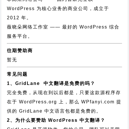
WordPress 为核心业务的商业公司，成立于
2012 年。
薇晓朵网络工作室
—— 最好的 WordPress 综合
服务平台。
往期赞助商
暂无
常见问题
1、GridLane 中文翻译是免费的吗？
完全免费，从现在到以后都是，只要这款源程序存
在于 WordPress.org 上，那么 WPfanyi.com 提
供的 GridLane 中文语言包都是免费的。
2、为什么要赞助 WordPress 中文翻译？