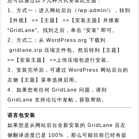
您可以通过以下几种方式安装此主题：
1、方式一：进入网站后台（/wp-admin/），转到
【外观】 =>【主题】 =>【安装主题】并搜索
“GridLane”。找到之后，单击 “安装” 即可。
2、方式二：从 WordPress.org 下载到
gridlane.zip 压缩文件包。然后转到【主题】
=>【安装主题】 =>上传压缩包进行安装。
3、安装完毕后，可通过 WordPress 网站后台的
左侧【主题】菜单选择启用。
4、如果您有任何 GridLane 问题，请到
GridLane 支持论坛中发帖，获取帮助。
语言包安装
如果您是从网站后台全新安装的 GridLane 且左
侧翻译进度已是 100% ，那么可能目前已经有提