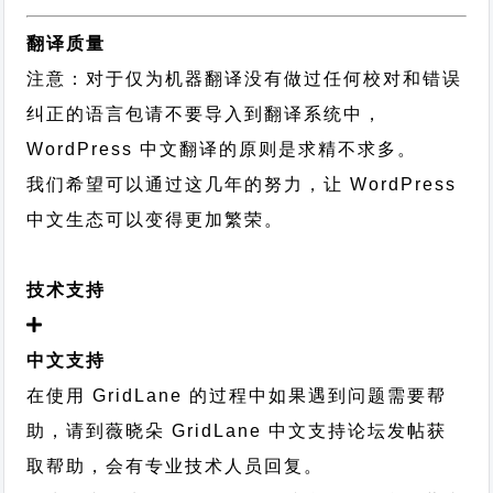
翻译质量
注意：对于仅为机器翻译没有做过任何校对和错误
纠正的语言包请不要导入到翻译系统中，
WordPress 中文翻译的原则
是求精不求多。
我们希望可以通过这几年的努力，让 WordPress
中文生态可以变得更加繁荣。
技术支持
中文支持
在使用 GridLane 的过程中如果遇到问题需要帮
助，请到薇晓朵
GridLane 中文支持论坛
发帖获
取帮助，会有专业技术人员回复。