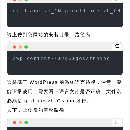
gridlane-zh_CN.pogridlane-zh_CN.m
请上传到您网站的安装目录，路径为
/wp-content/languages/themes
这是基于 WordPress 的系统语言路径，注意，要
能正常使用，需要看下语言文件是否正确，文件名
必须是 gridlane-zh_CN.mo 才行。
如下，上传后的完整路径。