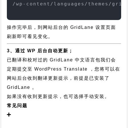
/wp-content/languages/themes/grid
操作完毕后，到网站后台的 GridLane 设置页面
刷新即可看见变化。
3、通过 WP 后台自动更新；
已翻译和校对过的 GridLane 中文语言包我们会
定期提交至 WordPress Translate ，您将可以在
网站后台收到翻译更新提示，前提是已安装了
GridLane 。
如果没有收到更新提示，也可选择手动安装。
常见问题