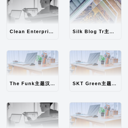
Clean Enterprise主题汉化包
Silk Blog Tr主题汉化包
The Funk主题汉化包
SKT Green主题汉化包