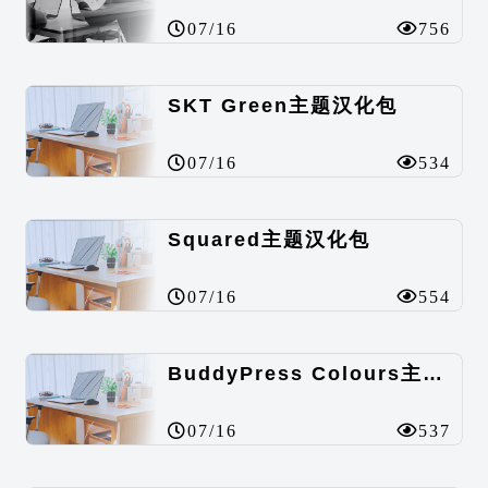
07/16
756
SKT Green主题汉化包
07/16
534
Squared主题汉化包
07/16
554
BuddyPress Colours主题汉化包
07/16
537