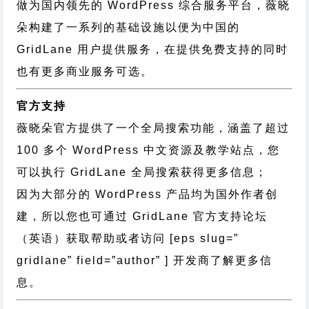
做为国内领先的 WordPress 综合服务平台，薇晓
朵构建了一系列的基础设施以便为中国的
GridLane 用户提供服务，在提供免费支持的同时
也有更多商业服务可选。
官方支持
薇晓朵官方提供了一个全局搜索功能，涵盖了超过
100 多个 WordPress 中文资源及教学站点，您
可以执行
GridLane 全局搜索
获得更多信息；
因为大部分的 WordPress 产品均为国外作者创
建，所以您也可通过
GridLane 官方支持论坛
（英语）获取帮助或者访问 [eps slug=”
gridlane” field=”author” ] 开发商了解更多信
息。