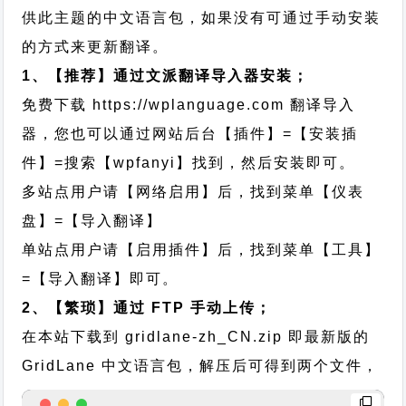
供此主题的中文语言包，如果没有可通过手动安装
的方式来更新翻译。
1、【推荐】通过文派翻译导入器安装；
免费下载
https://wplanguage.com
翻译导入
器，您也可以通过网站后台【插件】=【安装插
件】=搜索【wpfanyi】找到，然后安装即可。
多站点用户请【网络启用】后，找到菜单【仪表
盘】=【导入翻译】
单站点用户请【启用插件】后，找到菜单【工具】
=【导入翻译】即可。
2、【繁琐】通过 FTP 手动上传；
在本站下载到
gridlane-zh_CN.zip
即最新版的
GridLane 中文语言包，解压后可得到两个文件，