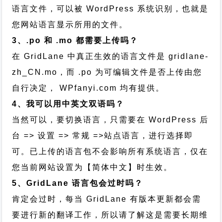
语言文件，可以被 WordPress 系统识别，也就是
您网站语言显示所用的文件。
3、.po 和 .mo 都需要上传吗？
在 GridLane 中真正生效的语言文件是 gridlane-
zh_CN.mo，而 .po 为可编辑文件是否上传由您
自行决定， WPfanyi.com 均有提供。
4、我可以用中英文双语吗？
当然可以，要切换语言，只需要在 WordPress 后
台 => 设置 => 常规 =>站点语言，进行选择即
可。已上传的语言包不会影响所有系统语言，仅在
您当前网站设置为【简体中文】时生效。
5、GridLane 语言包会过时吗？
肯定会过时，每当 GridLane 有版本更新都会需
要进行新的翻译工作，所以请了解这是需要长期维