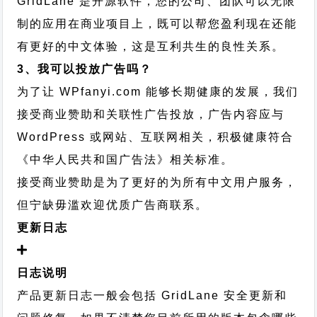
GridLane 是开源软件，您的公司、团队可以无限
制的应用在商业项目上，既可以帮您盈利现在还能
有更好的中文体验，这是互利共生的良性关系。
3、我可以投放广告吗？
为了让 WPfanyi.com 能够长期健康的发展，我们
接受商业赞助和关联性广告投放，广告内容应与
WordPress 或网站、互联网相关，积极健康符合
《中华人民共和国广告法》相关标准。
接受商业赞助是为了更好的为所有中文用户服务，
但宁缺毋滥欢迎优质广告商联系。
更新日志
日志说明
产品更新日志一般会包括 GridLane 安全更新和