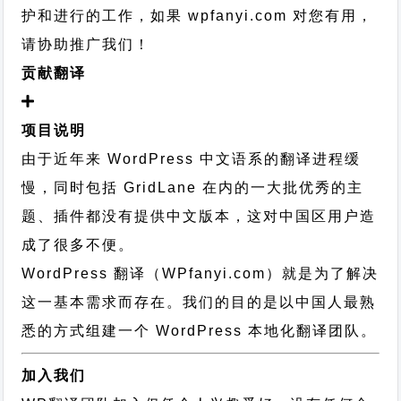
护和进行的工作，
如果 wpfanyi.com 对您有用，
请协助推广我们！
贡献翻译
项目说明
由于近年来 WordPress 中文语系的翻译进程缓
慢，同时包括 GridLane 在内的一大批优秀的主
题、插件都没有提供中文版本，这对中国区用户造
成了很多不便。
WordPress 翻译（WPfanyi.com）
就是为了解决
这一基本需求而存在。我们的目的是以中国人最熟
悉的方式组建一个 WordPress 本地化翻译团队。
加入我们