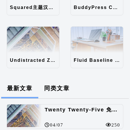
Squared主题汉化包
BuddyPress Colours主题汉化包
Undistracted Zen主题汉化包
Fluid Baseline Grid主题汉化包
最新文章
同类文章
Twenty Twenty-Five 免费的WordPress内容主题
04/07
250