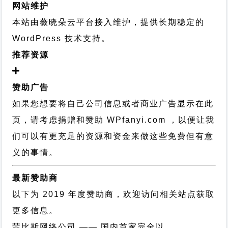
网站维护
本站由薇晓朵云平台接入维护，提供长期稳定的
WordPress 技术支持
。
推荐资源
赞助广告
如果您想要将自己公司信息或者商业广告显示在此
页，请考虑捐赠和赞助 WPfanyi.com ，以便让我
们可以有更充足的资源和资金来做这些免费但有意
义的事情。
最新赞助商
以下为 2019 年度赞助商，欢迎访问相关站点获取
更多信息。
菲比斯网络公司
—— 国内首家完全以