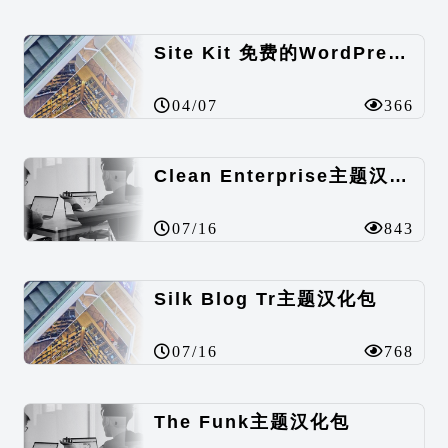
Site Kit 免费的WordPress数据统计插件
04/07
366
Clean Enterprise主题汉化包
07/16
843
Silk Blog Tr主题汉化包
07/16
768
The Funk主题汉化包