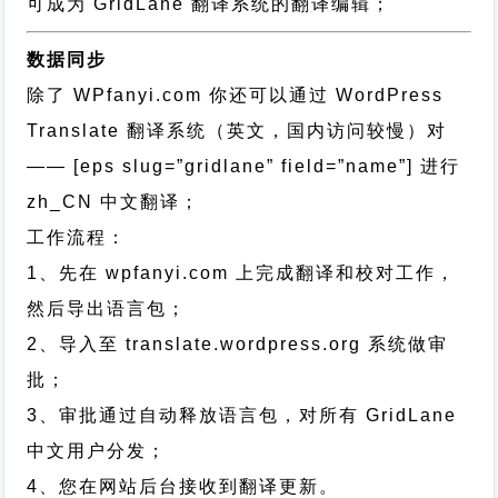
可成为 GridLane 翻译系统的翻译编辑；
数据同步
除了 WPfanyi.com 你还可以通过
WordPress
Translate 翻译系统（英文，国内访问较慢）对
—— [eps slug=”gridlane” field=”name”]
进行
zh_CN
中文翻译；
工作流程：
1、先在 wpfanyi.com 上完成翻译和校对工作，
然后导出语言包；
2、导入至 translate.wordpress.org 系统做审
批；
3、审批通过自动释放语言包，对所有 GridLane
中文用户分发；
4、您在网站后台接收到翻译更新。