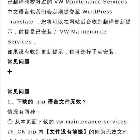
已翻译和校对过的 VW Maintenance Services
中文语言包我们会定期提交至 WordPress
Translate ，您将可以在网站后台收到翻译更新提
示，前提是已安装了 VW Maintenance
Services 。
如果没有收到更新提示，也可选择手动安装。
常见问题
常见问题
1、下载的 .zip 语言文件无效？
情况有两种：
① 从本页面下载的 vw-maintenance-services-
zh_CN.zip 内
【文件没有前缀】
的则为无效文件