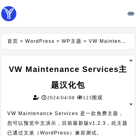
首页
>
WordPress
>
WP主题
>
VW Maintenance Services主题汉化包
VW Maintenance Services主
题汉化包
2024/04/08
123围观
VW Maintenance Services 是一款免费主题，
您可以预览中文演示，目前最新版v1.2.3，此主题
已通过文派（WordPress）兼容测试。