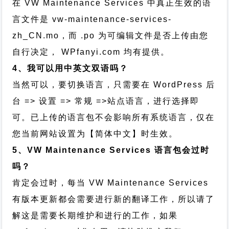
在 VW Maintenance Services 中真正生效的语
言文件是 vw-maintenance-services-
zh_CN.mo，而 .po 为可编辑文件是否上传由您
自行决定， WPfanyi.com 均有提供。
4、我可以用中英文双语吗？
当然可以，要切换语言，只需要在 WordPress 后
台 => 设置 => 常规 =>站点语言，进行选择即
可。已上传的语言包不会影响所有系统语言，仅在
您当前网站设置为【简体中文】时生效。
5、VW Maintenance Services 语言包会过时
吗？
肯定会过时，每当 VW Maintenance Services
有版本更新都会需要进行新的翻译工作，所以请了
解这是需要长期维护和进行的工作，
如果