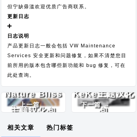
但宁缺毋滥欢迎优质广告商联系。
更新日志
日志说明
产品更新日志一般会包括 VW Maintenance
Services 安全更新和问题修复，如果不清楚您目
前所用的版本包含哪些新功能和 bug 修复，可在
此处查询。
Nature Bliss
KeKe主题汉化
← 上一篇
下一篇 →
主题汉化包
包
相关文章
热门标签