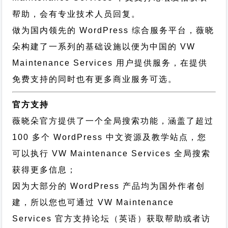
帮助，会有专业技术人员回复。
做为国内领先的 WordPress 综合服务平台，薇晓
朵构建了一系列的基础设施以便为中国的 VW
Maintenance Services 用户提供服务，在提供
免费支持的同时也有更多商业服务可选。
官方支持
薇晓朵官方提供了一个全局搜索功能，涵盖了超过
100 多个 WordPress 中文资源及教学站点，您
可以执行
VW Maintenance Services 全局搜索
获得更多信息；
因为大部分的 WordPress 产品均为国外作者创
建，所以您也可通过
VW Maintenance
Services 官方支持论坛
（英语）获取帮助或者访