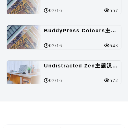
07/16
557
BuddyPress Colours主题汉化包
07/16
543
Undistracted Zen主题汉化包
07/16
572