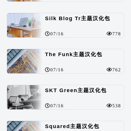
Silk Blog Tr主题汉化包
07/16
778
The Funk主题汉化包
07/16
762
SKT Green主题汉化包
07/16
538
Squared主题汉化包