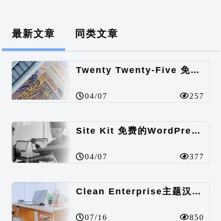
最新文章
同类文章
Twenty Twenty-Five 免费的WordPress内容主题
04/07
257
Site Kit 免费的WordPress数据统计插件
04/07
377
Clean Enterprise主题汉化包
07/16
850