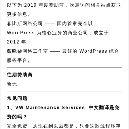
以下为 2019 年度赞助商，欢迎访问相关站点获取
更多信息。
菲比斯网络公司
—— 国内首家完全以
WordPress 为核心业务的商业公司，成立于
2012 年。
薇晓朵网络工作室
—— 最好的 WordPress 综合
服务平台。
往期赞助商
暂无
常见问题
1、VW Maintenance Services 中文翻译是免
费的吗？
完全免费，从现在到以后都是，只要这款源程序存