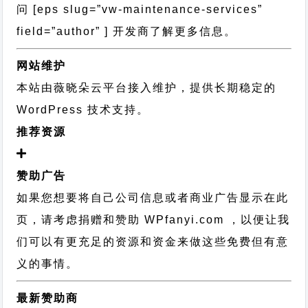
问 [eps slug=”vw-maintenance-services”
field=”author” ] 开发商了解更多信息。
网站维护
本站由薇晓朵云平台接入维护，提供长期稳定的
WordPress 技术支持
。
推荐资源
赞助广告
如果您想要将自己公司信息或者商业广告显示在此
页，请考虑捐赠和赞助 WPfanyi.com ，以便让我
们可以有更充足的资源和资金来做这些免费但有意
义的事情。
最新赞助商