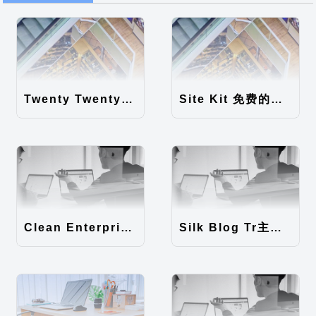
Twenty Twenty-Five 免费的WordPress内容主题
Site Kit 免费的WordPress数据统计插件
Clean Enterprise主题汉化包
Silk Blog Tr主题汉化包