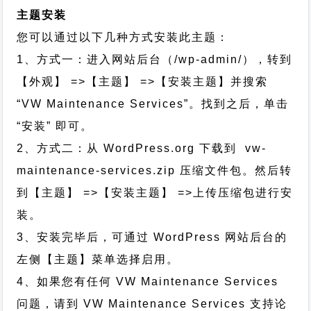
主题安装
您可以通过以下几种方式安装此主题：
1、方式一：进入网站后台（/wp-admin/），转到
【外观】 =>【主题】 =>【安装主题】并搜索
“VW Maintenance Services”。找到之后，单击
“安装” 即可。
2、方式二：从 WordPress.org 下载到 vw-
maintenance-services.zip 压缩文件包。然后转
到【主题】 =>【安装主题】 =>上传压缩包进行安
装。
3、安装完毕后，可通过 WordPress 网站后台的
左侧【主题】菜单选择启用。
4、如果您有任何 VW Maintenance Services
问题，请到 VW Maintenance Services 支持论