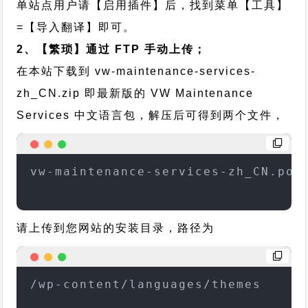
单站点用户请【启用插件】后，找到菜单【工具】
=【导入翻译】即可。
2、【繁琐】通过 FTP 手动上传；
在本站下载到
vw-maintenance-services-
zh_CN.zip
即最新版的 VW Maintenance
Services 中文语言包，解压后可得到两个文件，
vw-maintenance-services-zh_CN.pov
请上传到您网站的安装目录，路径为
/wp-content/languages/themes