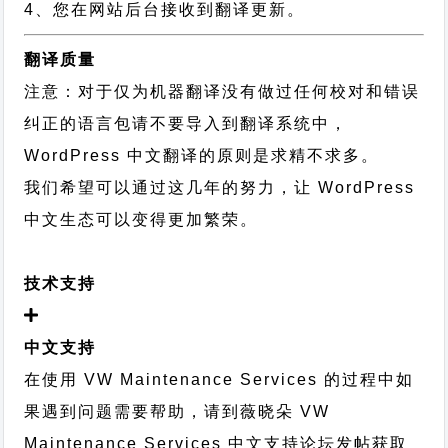
4、您在网站后台接收到翻译更新。
翻译质量
注意：对于仅为机器翻译没有做过任何校对和错误
纠正的语言包请不要导入到翻译系统中，
WordPress 中文翻译的原则
是求精不求多。
我们希望可以通过这几年的努力，让 WordPress
中文生态可以变得更加繁荣。
技术支持
中文支持
在使用 VW Maintenance Services 的过程中如
果遇到问题需要帮助，请到薇晓朵
VW
Maintenance Services 中文支持论坛
发帖获取