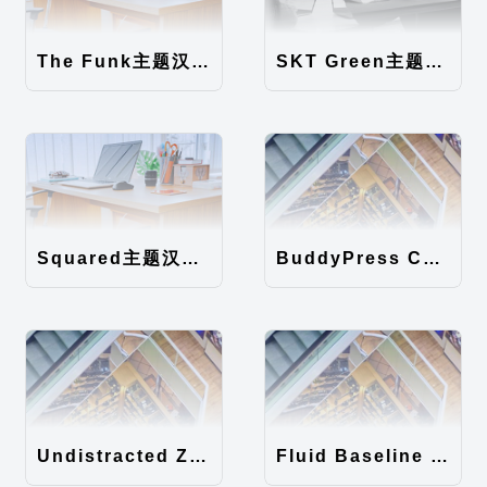
The Funk主题汉化包
SKT Green主题汉化包
Squared主题汉化包
BuddyPress Colours主题汉化包
Undistracted Zen主题汉化包
Fluid Baseline Grid主题汉化包