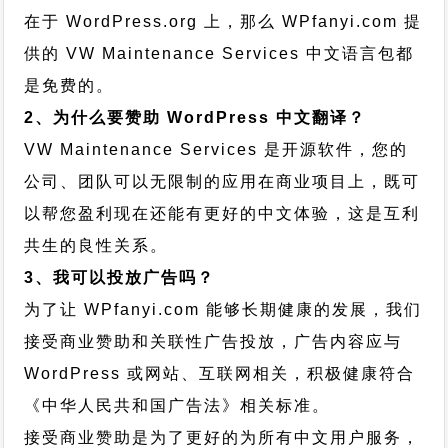
在于 WordPress.org 上，那么 WPfanyi.com 提
供的 VW Maintenance Services 中文语言包都
是免费的。
2、为什么要赞助 WordPress 中文翻译？
VW Maintenance Services 是开源软件，您的
公司、团队可以无限制的应用在商业项目上，既可
以帮您盈利现在还能有更好的中文体验，这是互利
共生的良性关系。
3、我可以投放广告吗？
为了让 WPfanyi.com 能够长期健康的发展，我们
接受商业赞助和关联性广告投放，广告内容应与
WordPress 或网站、互联网相关，积极健康符合
《中华人民共和国广告法》相关标准。
接受商业赞助是为了更好的为所有中文用户服务，