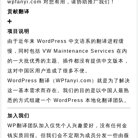
wpfanyi.com 对您有用，请协助推广我们！
贡献翻译
项目说明
由于近年来 WordPress 中文语系的翻译进程缓
慢，同时包括 VW Maintenance Services 在内
的一大批优秀的主题、插件都没有提供中文版本，
这对中国区用户造成了很多不便。
WordPress 翻译（WPfanyi.com）
就是为了解决
这一基本需求而存在。我们的目的是以中国人最熟
悉的方式组建一个 WordPress 本地化翻译团队。
加入我们
WP翻译团队加入仅凭个人兴趣爱好，没有任何金
钱实质回报。但我们会不定期为成员分发一些由薇