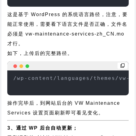
这是基于 WordPress 的系统语言路径，注意，要
能正常使用，需要看下语言文件是否正确，文件名
必须是 vw-maintenance-services-zh_CN.mo
才行。
如下，上传后的完整路径。
/wp-content/languages/themes/vw-m
操作完毕后，到网站后台的 VW Maintenance
Services 设置页面刷新即可看见变化。
3、通过 WP 后台自动更新；