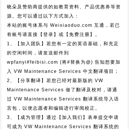
晓朵及赞助商提供的如教育资料、产品优惠券等资
源。您可以通过以下方式加入：
本站的账号体系与
Weixiaoduo.com
互通，若已
有账号请直接【登录】或【免费注册】。
1、【加入团队】若您有一定的英语基础，和充足
的空闲时间，请发送邮件到
wpfanyi#feibisi.com (将#替换为@) 告知想要加
入 VW Maintenance Services 中文翻译项目；
2、【分享翻译】若您已经对最新版的 VW
Maintenance Services 做了翻译及校对，请通
过 VW Maintenance Services 翻译系统导入语
言包，以便志愿者和编辑进行审阅校正。
3、【成为管理】通过【加入我们】表单提交申请
可成为 VW Maintenance Services 翻译系统的