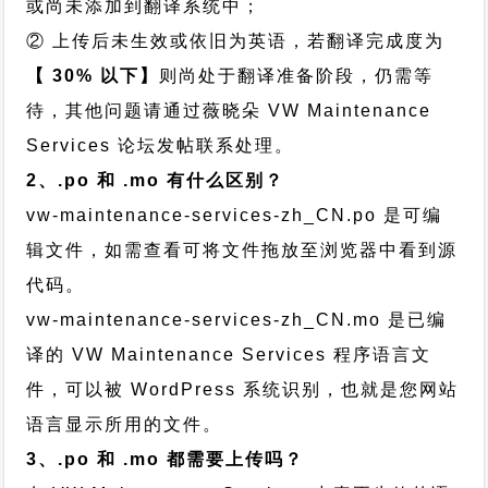
或尚未添加到翻译系统中；
② 上传后未生效或依旧为英语，若翻译完成度为
【 30% 以下】
则尚处于翻译准备阶段，仍需等
待，其他问题请通过
薇晓朵 VW Maintenance
Services 论坛发帖
联系处理。
2、.po 和 .mo 有什么区别？
vw-maintenance-services-zh_CN.po 是可编
辑文件，如需查看可将文件拖放至浏览器中看到源
代码。
vw-maintenance-services-zh_CN.mo 是已编
译的 VW Maintenance Services 程序语言文
件，可以被 WordPress 系统识别，也就是您网站
语言显示所用的文件。
3、.po 和 .mo 都需要上传吗？