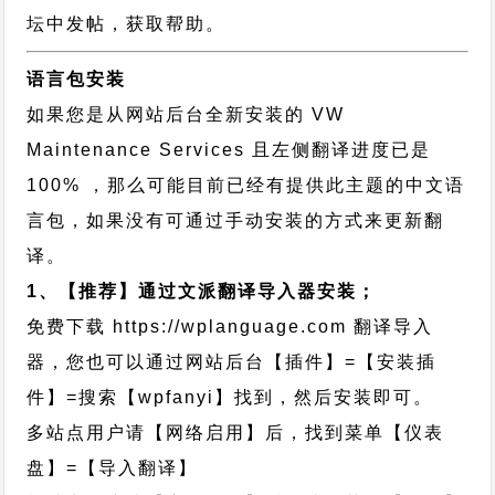
坛中发帖，获取帮助。
语言包安装
如果您是从网站后台全新安装的 VW
Maintenance Services 且左侧翻译进度已是
100% ，那么可能目前已经有提供此主题的中文语
言包，如果没有可通过手动安装的方式来更新翻
译。
1、【推荐】通过文派翻译导入器安装；
免费下载
https://wplanguage.com
翻译导入
器，您也可以通过网站后台【插件】=【安装插
件】=搜索【wpfanyi】找到，然后安装即可。
多站点用户请【网络启用】后，找到菜单【仪表
盘】=【导入翻译】