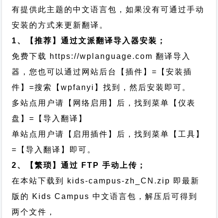
有提供此主题的中文语言包，如果没有可通过手动
安装的方式来更新翻译。
1、【推荐】通过文派翻译导入器安装；
免费下载
https://wplanguage.com
翻译导入
器，您也可以通过网站后台【插件】=【安装插
件】=搜索【wpfanyi】找到，然后安装即可。
多站点用户请【网络启用】后，找到菜单【仪表
盘】=【导入翻译】
单站点用户请【启用插件】后，找到菜单【工具】
=【导入翻译】即可。
2、【繁琐】通过 FTP 手动上传；
在本站下载到
kids-campus-zh_CN.zip
即最新
版的 Kids Campus 中文语言包，解压后可得到
两个文件，