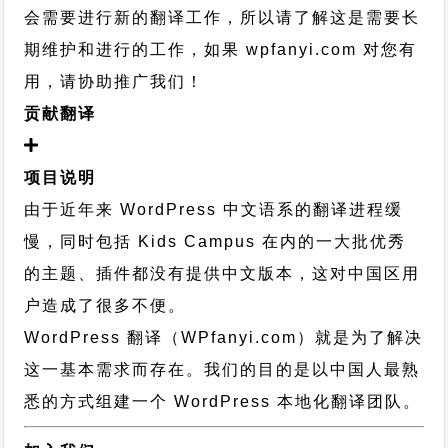
会需要进行新的翻译工作，所以请了解这是需要长
期维护和进行的工作，
如果 wpfanyi.com 对您有
用，请协助推广我们！
贡献翻译
项目说明
由于近年来 WordPress 中文语系的翻译进程缓
慢，同时包括 Kids Campus 在内的一大批优秀
的主题、插件都没有提供中文版本，这对中国区用
户造成了很多不便。
WordPress 翻译（WPfanyi.com）
就是为了解决
这一基本需求而存在。我们的目的是以中国人最熟
悉的方式组建一个 WordPress 本地化翻译团队。