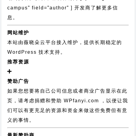
campus” field=”author” ] 开发商了解更多信
息。
网站维护
本站由薇晓朵云平台接入维护，提供长期稳定的
WordPress 技术支持
。
推荐资源
赞助广告
如果您想要将自己公司信息或者商业广告显示在此
页，请考虑捐赠和赞助 WPfanyi.com ，以便让我
们可以有更充足的资源和资金来做这些免费但有意
义的事情。
最新赞助商