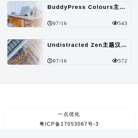
BuddyPress Colours主题汉化包
07/16
543
Undistracted Zen主题汉化包
07/16
572
一点优化
粤ICP备17053067号-3