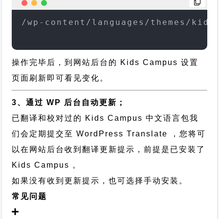
/wp-content/languages/themes/kids
操作完毕后，到网站后台的 Kids Campus 设置
页面刷新即可看见变化。
3、通过 WP 后台自动更新；
已翻译和校对过的 Kids Campus 中文语言包我
们会定期提交至 WordPress Translate ，您将可
以在网站后台收到翻译更新提示，前提是已安装了
Kids Campus 。
如果没有收到更新提示，也可选择手动安装。
常见问题