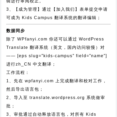
辑进行审阅校正。
3、【成为管理】通过【加入我们】表单提交申请
可成为 Kids Campus 翻译系统的翻译编辑；
数据同步
除了 WPfanyi.com 你还可以通过
WordPress
Translate 翻译系统（英文，国内访问较慢）对
—— [eps slug=”kids-campus” field=”name”]
进行
zh_CN
中文翻译；
工作流程：
1、先在 wpfanyi.com 上完成翻译和校对工作，
然后导出语言包；
2、导入至 translate.wordpress.org 系统做审
批；
3、审批通过自动释放语言包，对所有 Kids