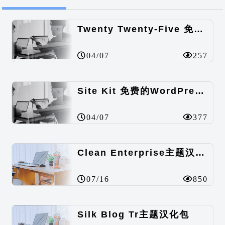
Twenty Twenty-Five 免费的WordPress内容主题
04/07
257
Site Kit 免费的WordPress数据统计插件
04/07
377
Clean Enterprise主题汉化包
07/16
850
Silk Blog Tr主题汉化包