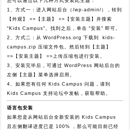
您可以通过以下几种方式安装此主题：
1、方式一：进入网站后台（/wp-admin/），转到
【外观】 =>【主题】 =>【安装主题】并搜索
“Kids Campus”。找到之后，单击 “安装” 即可。
2、方式二：从 WordPress.org 下载到 kids-
campus.zip 压缩文件包。然后转到【主题】
=>【安装主题】 =>上传压缩包进行安装。
3、安装完毕后，可通过 WordPress 网站后台的
左侧【主题】菜单选择启用。
4、如果您有任何 Kids Campus 问题，请到
Kids Campus 支持论坛中发帖，获取帮助。
语言包安装
如果您是从网站后台全新安装的 Kids Campus
且左侧翻译进度已是 100% ，那么可能目前已经