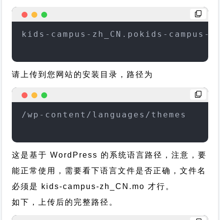
kids-campus-zh_CN.pokids-campus-z
请上传到您网站的安装目录，路径为
/wp-content/languages/themes
这是基于 WordPress 的系统语言路径，注意，要
能正常使用，需要看下语言文件是否正确，文件名
必须是 kids-campus-zh_CN.mo 才行。
如下，上传后的完整路径。