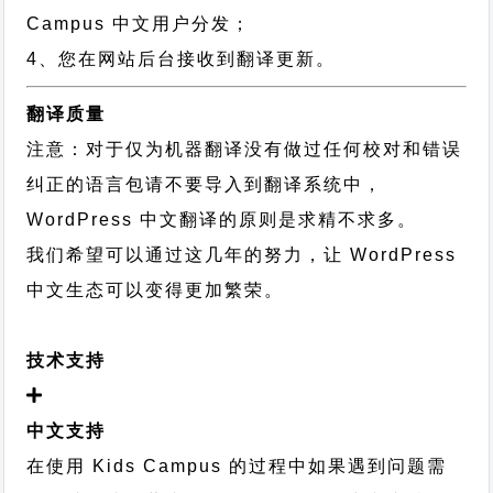
Campus 中文用户分发；
4、您在网站后台接收到翻译更新。
翻译质量
注意：对于仅为机器翻译没有做过任何校对和错误
纠正的语言包请不要导入到翻译系统中，
WordPress 中文翻译的原则
是求精不求多。
我们希望可以通过这几年的努力，让 WordPress
中文生态可以变得更加繁荣。
技术支持
中文支持
在使用 Kids Campus 的过程中如果遇到问题需