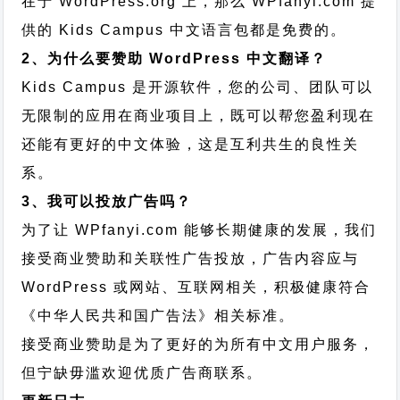
在于 WordPress.org 上，那么 WPfanyi.com 提
供的 Kids Campus 中文语言包都是免费的。
2、为什么要赞助 WordPress 中文翻译？
Kids Campus 是开源软件，您的公司、团队可以
无限制的应用在商业项目上，既可以帮您盈利现在
还能有更好的中文体验，这是互利共生的良性关
系。
3、我可以投放广告吗？
为了让 WPfanyi.com 能够长期健康的发展，我们
接受商业赞助和关联性广告投放，广告内容应与
WordPress 或网站、互联网相关，积极健康符合
《中华人民共和国广告法》相关标准。
接受商业赞助是为了更好的为所有中文用户服务，
但宁缺毋滥欢迎优质广告商联系。