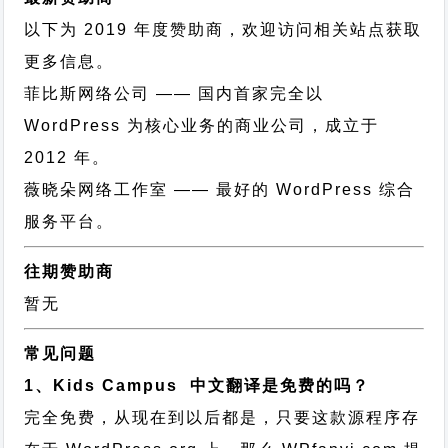
以下为 2019 年度赞助商，欢迎访问相关站点获取
更多信息。
菲比斯网络公司
—— 国内首家完全以
WordPress 为核心业务的商业公司，成立于
2012 年。
薇晓朵网络工作室
—— 最好的 WordPress 综合
服务平台。
往期赞助商
暂无
常见问题
1、Kids Campus 中文翻译是免费的吗？
完全免费，从现在到以后都是，只要这款源程序存