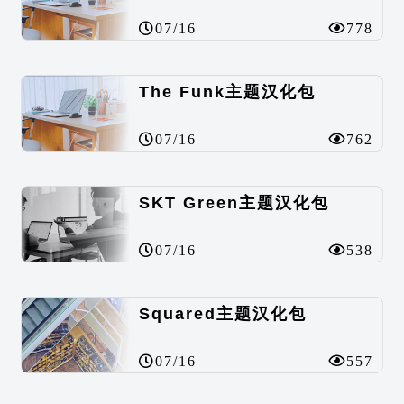
07/16
778
The Funk主题汉化包
07/16
762
SKT Green主题汉化包
07/16
538
Squared主题汉化包
07/16
557