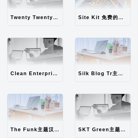
Twenty Twenty-Five 免费的WordPress内容主题
Site Kit 免费的WordPress数据统计插件
Clean Enterprise主题汉化包
Silk Blog Tr主题汉化包
The Funk主题汉化包
SKT Green主题汉化包