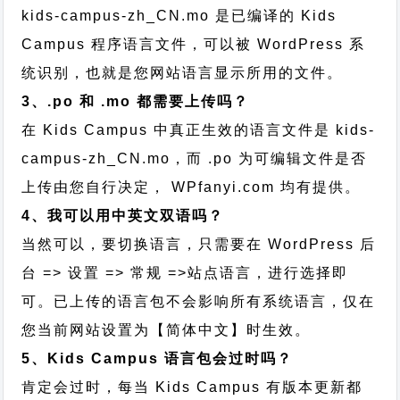
kids-campus-zh_CN.mo 是已编译的 Kids
Campus 程序语言文件，可以被 WordPress 系
统识别，也就是您网站语言显示所用的文件。
3、.po 和 .mo 都需要上传吗？
在 Kids Campus 中真正生效的语言文件是 kids-
campus-zh_CN.mo，而 .po 为可编辑文件是否
上传由您自行决定， WPfanyi.com 均有提供。
4、我可以用中英文双语吗？
当然可以，要切换语言，只需要在 WordPress 后
台 => 设置 => 常规 =>站点语言，进行选择即
可。已上传的语言包不会影响所有系统语言，仅在
您当前网站设置为【简体中文】时生效。
5、Kids Campus 语言包会过时吗？
肯定会过时，每当 Kids Campus 有版本更新都