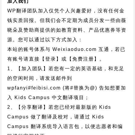
加入我们
WP翻译团队加入仅凭个人兴趣爱好，没有任何金
钱实质回报。但我们会不定期为成员分发一些由薇
晓朵及赞助商提供的如教育资料、产品优惠券等资
源。您可以通过以下方式加入：
本站的账号体系与
Weixiaoduo.com
互通，若已
有账号请直接【登录】或【免费注册】。
1、【加入团队】若您有一定的英语基础，和充足
的空闲时间，请发送邮件到
wpfanyi#feibisi.com (将#替换为@) 告知想要加
入 Kids Campus 中文翻译项目；
2、【分享翻译】若您已经对最新版的 Kids
Campus 做了翻译及校对，请通过 Kids
Campus 翻译系统导入语言包，以便志愿者和编