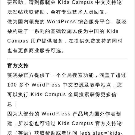
要帮助，请到薇晓朵
Kids Campus 中文支持论
坛
发帖获取帮助，会有专业技术人员回复。
做为国内领先的 WordPress 综合服务平台，薇晓
朵构建了一系列的基础设施以便为中国的 Kids
Campus 用户提供服务，在提供免费支持的同时
也有更多商业服务可选。
官方支持
薇晓朵官方提供了一个全局搜索功能，涵盖了超过
100 多个 WordPress 中文资源及教学站点，您
可以执行
Kids Campus 全局搜索
获得更多信
息；
因为大部分的 WordPress 产品均为国外作者创
建，所以您也可通过
Kids Campus 官方支持论
坛
（英语）获取帮助或者访问 [eps slug=”kids-