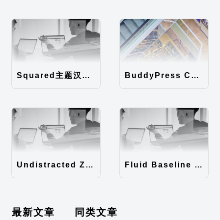
Squared主题汉化包
BuddyPress Colours主题汉化包
Undistracted Zen主题汉化包
Fluid Baseline Grid主题汉化包
最新文章
同类文章