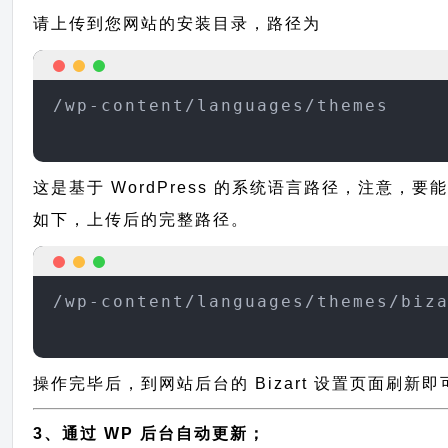
请上传到您网站的安装目录，路径为
/wp-content/languages/themes
这是基于 WordPress 的系统语言路径，注意，要能
如下，上传后的完整路径。
/wp-content/languages/themes/biz
操作完毕后，到网站后台的 Bizart 设置页面刷新
3、通过 WP 后台自动更新；