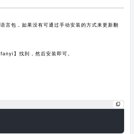
的中文语言包，如果没有可通过手动安装的方式来更新翻
anyi】找到，然后安装即可。