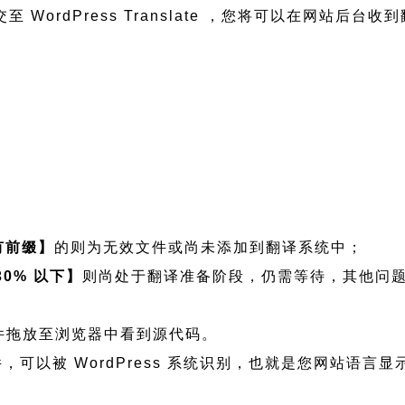
 WordPress Translate ，您将可以在网站后台收
有前缀】
的则为无效文件或尚未添加到翻译系统中；
30% 以下】
则尚处于翻译准备阶段，仍需等待，其他问
可将文件拖放至浏览器中看到源代码。
序语言文件，可以被 WordPress 系统识别，也就是您网站语