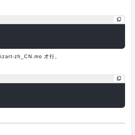
t-zh_CN.mo 才行。