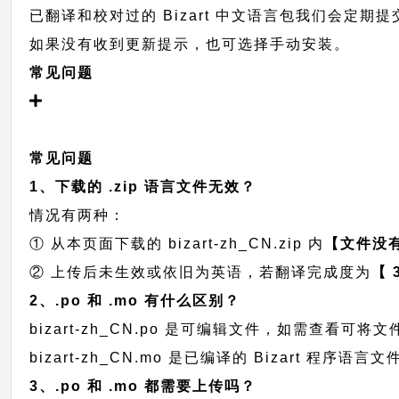
已翻译和校对过的 Bizart 中文语言包我们会定期提交至
如果没有收到更新提示，也可选择手动安装。
常见问题
常见问题
1、下载的 .zip 语言文件无效？
情况有两种：
① 从本页面下载的 bizart-zh_CN.zip 内
【文件没
② 上传后未生效或依旧为英语，若翻译完成度为
【 
2、.po 和 .mo 有什么区别？
bizart-zh_CN.po 是可编辑文件，如需查看
bizart-zh_CN.mo 是已编译的 Bizart 程
3、.po 和 .mo 都需要上传吗？