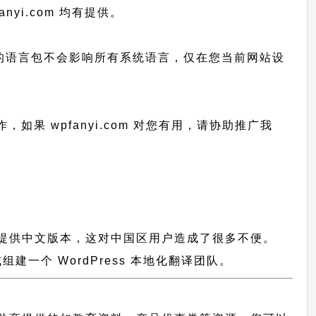
anyi.com 均有提供。
已上传的语言包不会影响所有系统语言，仅在您当前网站设
作，
如果 wpfanyi.com 对您有用，请协助推广我
都没有提供中文版本，这对中国区用户造成了很多不便。
一个 WordPress 本地化翻译团队。