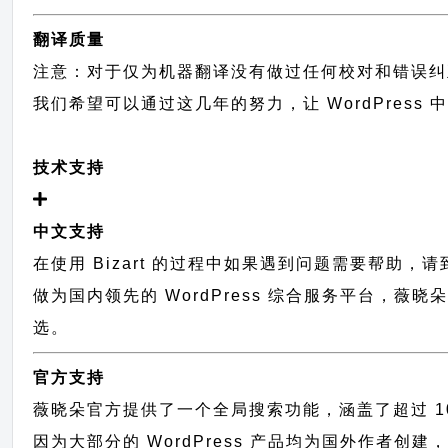
翻译质量
注意：对于仅为机器翻译没有做过任何校对和错误纠
我们希望可以通过这几年的努力，让 WordPress
技术支持
中文支持
在使用 Bizart 的过程中如果遇到问题需要帮助，
做为国内领先的 WordPress 综合服务平台，薇
选。
官方支持
薇晓朵官方提供了一个全局搜索功能，涵盖了超过 100
因为大部分的 WordPress 产品均为国外作者创