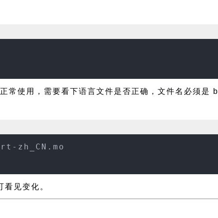
正常使用，需要看下语言文件是否正确，文件名必须是 bizar
art-zh_CN.mo
即可看见变化。