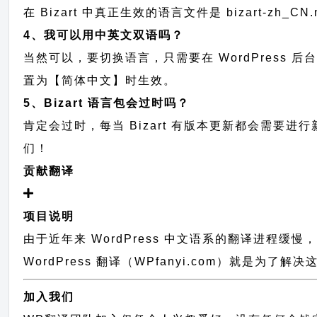
在 Bizart 中真正生效的语言文件是 bizart-zh_
4、我可以用中英文双语吗？
当然可以，要切换语言，只需要在 WordPress 
置为【简体中文】时生效。
5、Bizart 语言包会过时吗？
肯定会过时，每当 Bizart 有版本更新都会需要
们！
贡献翻译
项目说明
由于近年来 WordPress 中文语系的翻译进程缓
WordPress 翻译（WPfanyi.com）
就是为了解决这
加入我们