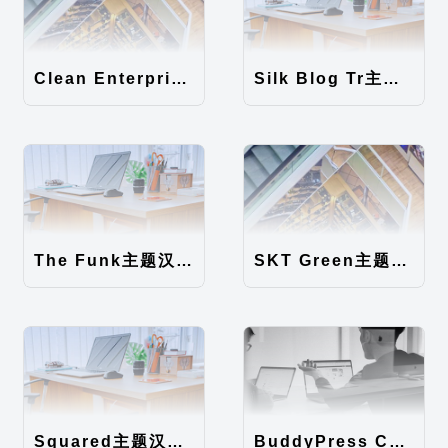
Clean Enterprise主题汉化包
Silk Blog Tr主题汉化包
The Funk主题汉化包
SKT Green主题汉化包
Squared主题汉化包
BuddyPress Colours主题汉化包