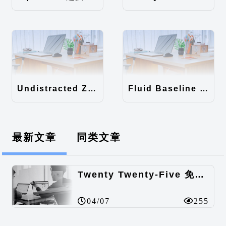
Undistracted Zen主题汉化包
Fluid Baseline Grid主题汉化包
最新文章
同类文章
Twenty Twenty-Five 免费的WordPress内容主题
04/07
255