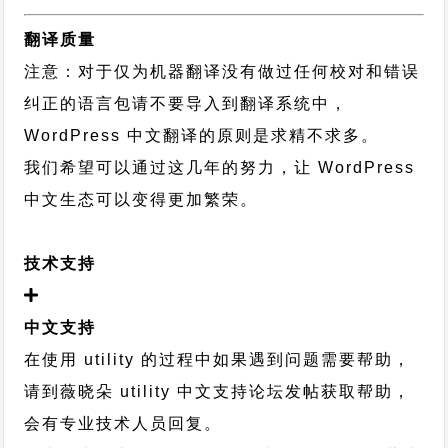
翻译质量
注意：对于仅为机器翻译没有做过任何校对和错误
纠正的语言包请不要导入到翻译系统中，
WordPress 中文翻译的原则
是求精不求多。
我们希望可以通过这几年的努力，让 WordPress
中文生态可以变得更加繁荣。
技术支持
中文支持
在使用 utility 的过程中如果遇到问题需要帮助，
请到薇晓朵
utility 中文支持论坛
发帖获取帮助，
会有专业技术人员回复。