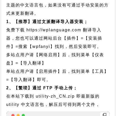
主题的中文语言包，如果没有可通过手动安装的方
式来更新翻译。
1、【推荐】通过文派翻译导入器安装；
免费下载
https://wplanguage.com
翻译导入
器，您也可以通过网站后台【插件】=【安装插
件】=搜索【wpfanyi】找到，然后安装即可。
多站点用户请【网络启用】后，找到菜单【仪表
盘】=【导入翻译】
单站点用户请【启用插件】后，找到菜单【工具】
=【导入翻译】即可。
2、【繁琐】通过 FTP 手动上传；
在本站下载到
utility-zh_CN.zip
即最新版的
utility 中文语言包，解压后可得到两个文件，