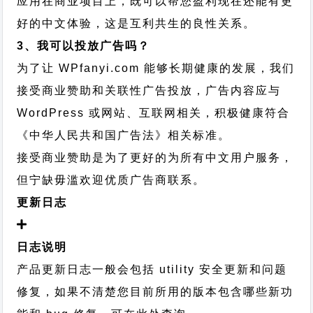
应用在商业项目上，既可以帮您盈利现在还能有更
好的中文体验，这是互利共生的良性关系。
3、我可以投放广告吗？
为了让 WPfanyi.com 能够长期健康的发展，我们
接受商业赞助和关联性广告投放，广告内容应与
WordPress 或网站、互联网相关，积极健康符合
《中华人民共和国广告法》相关标准。
接受商业赞助是为了更好的为所有中文用户服务，
但宁缺毋滥欢迎优质广告商联系。
更新日志
日志说明
产品更新日志一般会包括 utility 安全更新和问题
修复，如果不清楚您目前所用的版本包含哪些新功