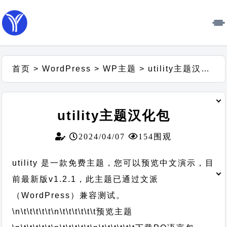
首页
>
WordPress
>
WP主题
>
utility主题汉化包
utility主题汉化包
2024/04/07
154围观
utility 是一款免费主题，您可以预览中文演示，目
前最新版v1.2.1，此主题已通过文派
（WordPress）兼容测试。
\n\t\t\t\t\t
\n\t\t\t\t\t\t
预览主题