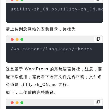
utility-zh_CN.poutility-zh_CN.mo
请上传到您网站的安装目录，路径为
/wp-content/languages/themes
这是基于 WordPress 的系统语言路径，注意，要
能正常使用，需要看下语言文件是否正确，文件名
必须是 utility-zh_CN.mo 才行。
如下，上传后的完整路径。