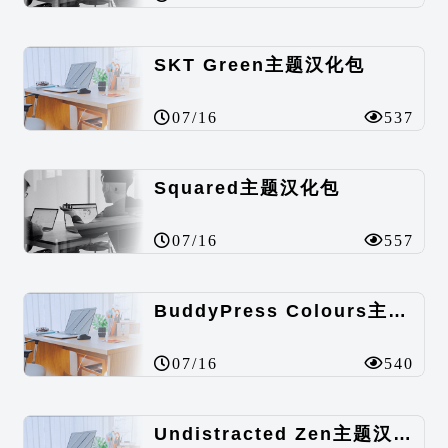
SKT Green主题汉化包
07/16
537
Squared主题汉化包
07/16
557
BuddyPress Colours主题汉化包
07/16
540
Undistracted Zen主题汉化包