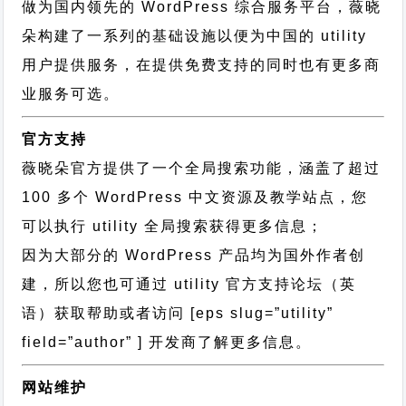
做为国内领先的 WordPress 综合服务平台，薇晓
朵构建了一系列的基础设施以便为中国的 utility
用户提供服务，在提供免费支持的同时也有更多商
业服务可选。
官方支持
薇晓朵官方提供了一个全局搜索功能，涵盖了超过
100 多个 WordPress 中文资源及教学站点，您
可以执行
utility 全局搜索
获得更多信息；
因为大部分的 WordPress 产品均为国外作者创
建，所以您也可通过
utility 官方支持论坛
（英
语）获取帮助或者访问 [eps slug=”utility”
field=”author” ] 开发商了解更多信息。
网站维护