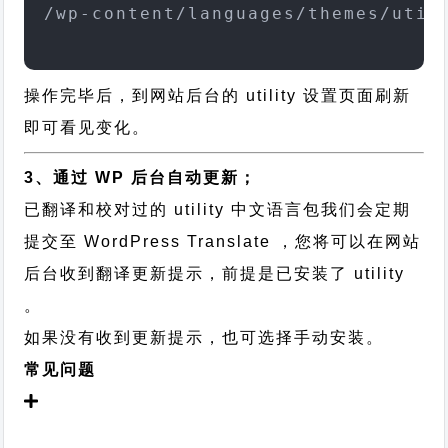
/wp-content/languages/themes/util
操作完毕后，到网站后台的 utility 设置页面刷新
即可看见变化。
3、通过 WP 后台自动更新；
已翻译和校对过的 utility 中文语言包我们会定期
提交至 WordPress Translate ，您将可以在网站
后台收到翻译更新提示，前提是已安装了 utility
。
如果没有收到更新提示，也可选择手动安装。
常见问题