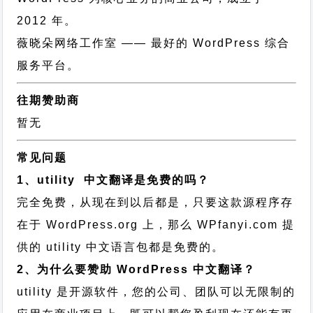
2012 年。
薇晓朵网络工作室
—— 最好的 WordPress 综合
服务平台。
往期赞助商
暂无
常见问题
1、utility 中文翻译是免费的吗？
完全免费，从现在到以后都是，只要这款源程序存
在于 WordPress.org 上，那么 WPfanyi.com 提
供的 utility 中文语言包都是免费的。
2、为什么要赞助 WordPress 中文翻译？
utility 是开源软件，您的公司、团队可以无限制的