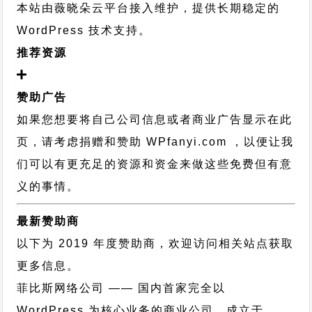
本站由薇晓朵云平台接入维护，提供长期稳定的
WordPress 技术支持
。
推荐资源
赞助广告
如果您想要将自己公司信息或者商业广告显示在此
页，请考虑捐赠和赞助 WPfanyi.com ，以便让我
们可以有更充足的资源和资金来做这些免费但有意
义的事情。
最新赞助商
以下为 2019 年度赞助商，欢迎访问相关站点获取
更多信息。
菲比斯网络公司
—— 国内首家完全以
WordPress 为核心业务的商业公司，成立于