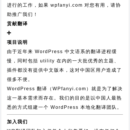
进行的工作，
如果 wpfanyi.com 对您有用，请协
助推广我们！
贡献翻译
项目说明
由于近年来 WordPress 中文语系的翻译进程缓
慢，同时包括 utility 在内的一大批优秀的主题、
插件都没有提供中文版本，这对中国区用户造成了
很多不便。
WordPress 翻译（WPfanyi.com）
就是为了解决
这一基本需求而存在。我们的目的是以中国人最熟
悉的方式组建一个 WordPress 本地化翻译团队。
加入我们