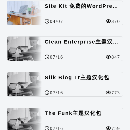
Site Kit 免费的WordPress数据统计插件
04/07
370
Clean Enterprise主题汉化包
07/16
847
Silk Blog Tr主题汉化包
07/16
773
The Funk主题汉化包
07/16
759