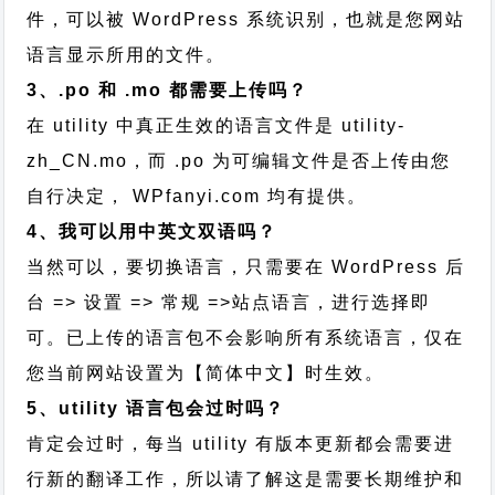
件，可以被 WordPress 系统识别，也就是您网站
语言显示所用的文件。
3、.po 和 .mo 都需要上传吗？
在 utility 中真正生效的语言文件是 utility-
zh_CN.mo，而 .po 为可编辑文件是否上传由您
自行决定， WPfanyi.com 均有提供。
4、我可以用中英文双语吗？
当然可以，要切换语言，只需要在 WordPress 后
台 => 设置 => 常规 =>站点语言，进行选择即
可。已上传的语言包不会影响所有系统语言，仅在
您当前网站设置为【简体中文】时生效。
5、utility 语言包会过时吗？
肯定会过时，每当 utility 有版本更新都会需要进
行新的翻译工作，所以请了解这是需要长期维护和