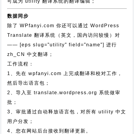
可成为 utility 翻译系统的翻译编辑；
数据同步
除了 WPfanyi.com 你还可以通过
WordPress
Translate 翻译系统（英文，国内访问较慢）对
—— [eps slug=”utility” field=”name”]
进行
zh_CN
中文翻译；
工作流程：
1、先在 wpfanyi.com 上完成翻译和校对工作，
然后导出语言包；
2、导入至 translate.wordpress.org 系统做审
批；
3、审批通过自动释放语言包，对所有 utility 中文
用户分发；
4、您在网站后台接收到翻译更新。