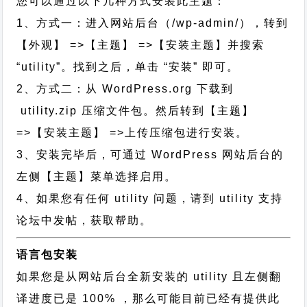
您可以通过以下几种方式安装此主题：
1、方式一：进入网站后台（/wp-admin/），转到
【外观】 =>【主题】 =>【安装主题】并搜索
“utility”。找到之后，单击 “安装” 即可。
2、方式二：从 WordPress.org 下载到
utility.zip 压缩文件包。然后转到【主题】
=>【安装主题】 =>上传压缩包进行安装。
3、安装完毕后，可通过 WordPress 网站后台的
左侧【主题】菜单选择启用。
4、如果您有任何 utility 问题，请到 utility 支持
论坛中发帖，获取帮助。
语言包安装
如果您是从网站后台全新安装的 utility 且左侧翻
译进度已是 100% ，那么可能目前已经有提供此