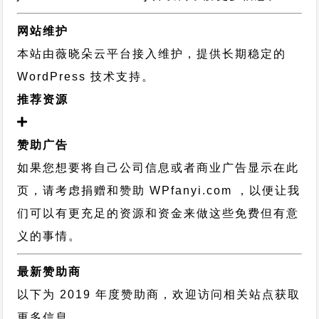
网站维护
本站由薇晓朵云平台接入维护，提供长期稳定的
WordPress 技术支持
。
推荐资源
赞助广告
如果您想要将自己公司信息或者商业广告显示在此
页，请考虑捐赠和赞助 WPfanyi.com ，以便让我
们可以有更充足的资源和资金来做这些免费但有意
义的事情。
最新赞助商
以下为 2019 年度赞助商，欢迎访问相关站点获取
更多信息。