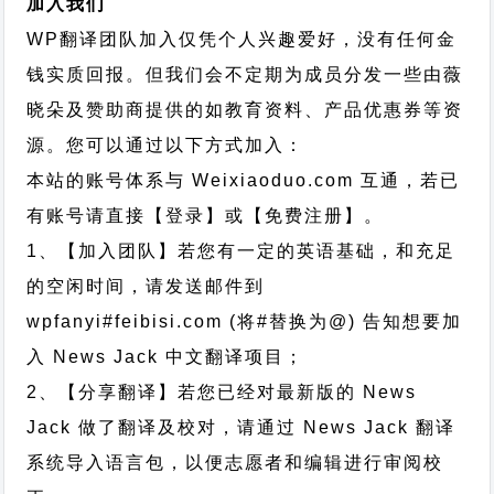
加入我们
WP翻译团队加入仅凭个人兴趣爱好，没有任何金
钱实质回报。但我们会不定期为成员分发一些由薇
晓朵及赞助商提供的如教育资料、产品优惠券等资
源。您可以通过以下方式加入：
本站的账号体系与
Weixiaoduo.com
互通，若已
有账号请直接【登录】或【免费注册】。
1、【加入团队】若您有一定的英语基础，和充足
的空闲时间，请发送邮件到
wpfanyi#feibisi.com (将#替换为@) 告知想要加
入 News Jack 中文翻译项目；
2、【分享翻译】若您已经对最新版的 News
Jack 做了翻译及校对，请通过 News Jack 翻译
系统导入语言包，以便志愿者和编辑进行审阅校