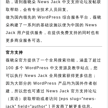
助，请到薇晓朵
News Jack 中文支持论坛
发帖获
取帮助，会有专业技术人员回复。
做为国内领先的 WordPress 综合服务平台，薇晓
朵构建了一系列的基础设施以便为中国的 News
Jack 用户提供服务，在提供免费支持的同时也有
更多商业服务可选。
官方支持
薇晓朵官方提供了一个全局搜索功能，涵盖了超过
100 多个 WordPress 中文资源及教学站点，您
可以执行
News Jack 全局搜索
获得更多信息；
因为大部分的 WordPress 产品均为国外作者创
建，所以您也可通过
News Jack 官方支持论坛
（英语）获取帮助或者访问 [eps slug=”news-
jack” field=”author” ] 开发商了解更多信息。