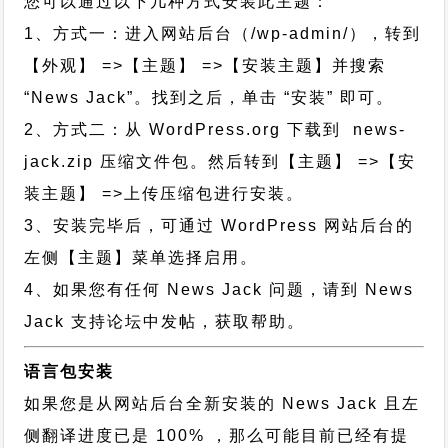
您可以通过以下几种方式安装此主题：
1、方式一：进入网站后台（/wp-admin/），转到
【外观】 =>【主题】 =>【安装主题】并搜索
“News Jack”。找到之后，单击 “安装” 即可。
2、方式二：从 WordPress.org 下载到 news-
jack.zip 压缩文件包。然后转到【主题】 =>【安
装主题】 =>上传压缩包进行安装。
3、安装完毕后，可通过 WordPress 网站后台的
左侧【主题】菜单选择启用。
4、如果您有任何 News Jack 问题，请到 News
Jack 支持论坛中发帖，获取帮助。
语言包安装
如果您是从网站后台全新安装的 News Jack 且左
侧翻译进度已是 100% ，那么可能目前已经有提