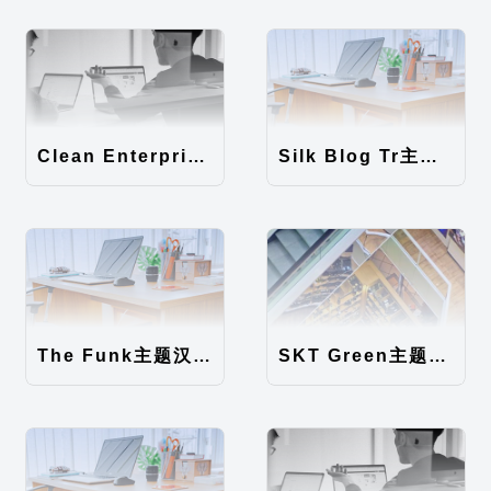
Clean Enterprise主题汉化包
Silk Blog Tr主题汉化包
The Funk主题汉化包
SKT Green主题汉化包