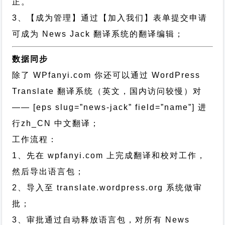
正。
3、【成为管理】通过【加入我们】表单提交申请
可成为 News Jack 翻译系统的翻译编辑；
数据同步
除了 WPfanyi.com 你还可以通过
WordPress
Translate 翻译系统（英文，国内访问较慢）对
—— [eps slug=”news-jack” field=”name”]
进
行
zh_CN
中文翻译；
工作流程：
1、先在 wpfanyi.com 上完成翻译和校对工作，
然后导出语言包；
2、导入至 translate.wordpress.org 系统做审
批；
3、审批通过自动释放语言包，对所有 News