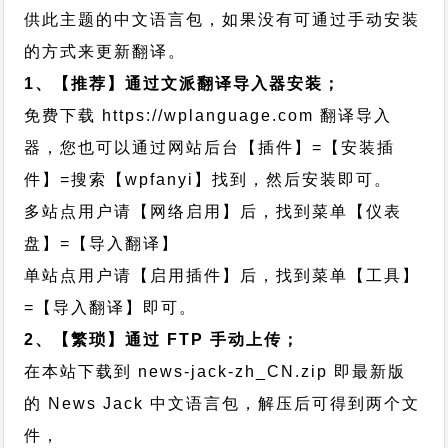
供此主题的中文语言包，如果没有可通过手动安装
的方式来更新翻译。
1、【推荐】通过文派翻译导入器安装；
免费下载
https://wplanguage.com
翻译导入
器，您也可以通过网站后台【插件】=【安装插
件】=搜索【wpfanyi】找到，然后安装即可。
多站点用户请【网络启用】后，找到菜单【仪表
盘】=【导入翻译】
单站点用户请【启用插件】后，找到菜单【工具】
=【导入翻译】即可。
2、【繁琐】通过 FTP 手动上传；
在本站下载到
news-jack-zh_CN.zip
即最新版
的 News Jack 中文语言包，解压后可得到两个文
件，