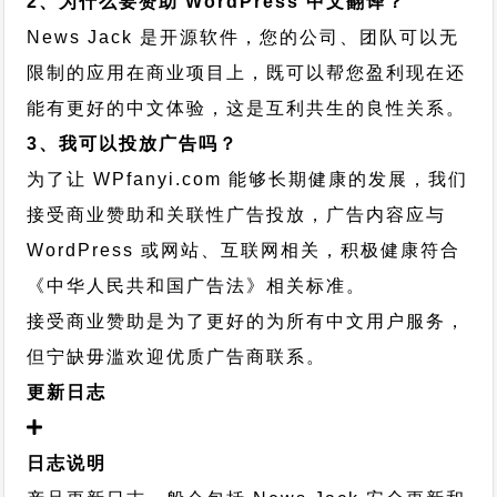
2、为什么要赞助 WordPress 中文翻译？
News Jack 是开源软件，您的公司、团队可以无
限制的应用在商业项目上，既可以帮您盈利现在还
能有更好的中文体验，这是互利共生的良性关系。
3、我可以投放广告吗？
为了让 WPfanyi.com 能够长期健康的发展，我们
接受商业赞助和关联性广告投放，广告内容应与
WordPress 或网站、互联网相关，积极健康符合
《中华人民共和国广告法》相关标准。
接受商业赞助是为了更好的为所有中文用户服务，
但宁缺毋滥欢迎优质广告商联系。
更新日志
日志说明