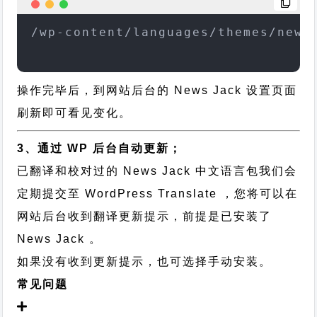
/wp-content/languages/themes/news
操作完毕后，到网站后台的 News Jack 设置页面
刷新即可看见变化。
3、通过 WP 后台自动更新；
已翻译和校对过的 News Jack 中文语言包我们会
定期提交至 WordPress Translate ，您将可以在
网站后台收到翻译更新提示，前提是已安装了
News Jack 。
如果没有收到更新提示，也可选择手动安装。
常见问题