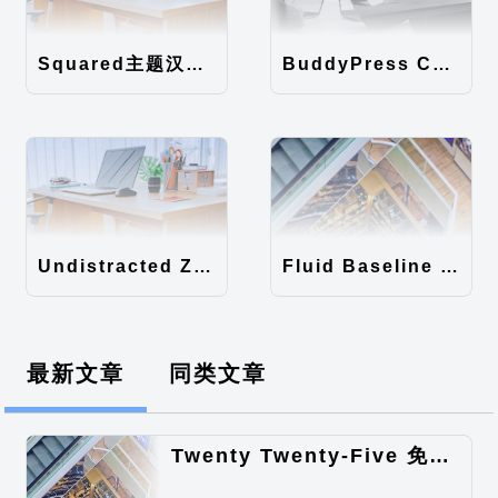
Squared主题汉化包
BuddyPress Colours主题汉化包
Undistracted Zen主题汉化包
Fluid Baseline Grid主题汉化包
最新文章
同类文章
Twenty Twenty-Five 免费的WordPress内容主题