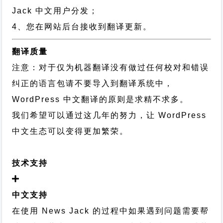
Jack 中文用户分发；
4、您在网站后台接收到翻译更新。
翻译质量
注意：对于仅为机器翻译没有做过任何校对和错误
纠正的语言包请不要导入到翻译系统中，
WordPress 中文翻译的原则
是求精不求多。
我们希望可以通过这几年的努力，让 WordPress
中文生态可以变得更加繁荣。
技术支持
中文支持
在使用 News Jack 的过程中如果遇到问题需要帮