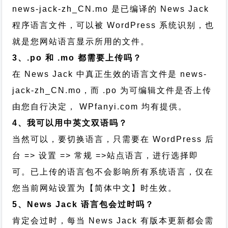
news-jack-zh_CN.mo 是已编译的 News Jack
程序语言文件，可以被 WordPress 系统识别，也
就是您网站语言显示所用的文件。
3、.po 和 .mo 都需要上传吗？
在 News Jack 中真正生效的语言文件是 news-
jack-zh_CN.mo，而 .po 为可编辑文件是否上传
由您自行决定， WPfanyi.com 均有提供。
4、我可以用中英文双语吗？
当然可以，要切换语言，只需要在 WordPress 后
台 => 设置 => 常规 =>站点语言，进行选择即
可。已上传的语言包不会影响所有系统语言，仅在
您当前网站设置为【简体中文】时生效。
5、News Jack 语言包会过时吗？
肯定会过时，每当 News Jack 有版本更新都会需