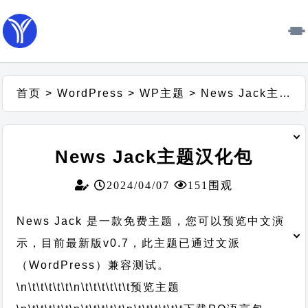
首页
>
WordPress
>
WP主题
>
News Jack主题汉化包
News Jack主题汉化包
2024/04/07
151围观
News Jack 是一款免费主题，您可以预览中文演
示，目前最新版v0.7，此主题已通过文派
（WordPress）兼容测试。
\n\t\t\t\t\t
\n\t\t\t\t\t\t
预览主题