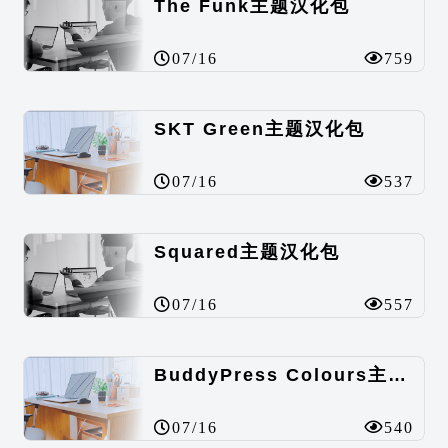
The Funk主题汉化包
07/16
759
SKT Green主题汉化包
07/16
537
Squared主题汉化包
07/16
557
BuddyPress Colours主题汉化包
07/16
540