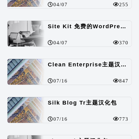
04/07
255
Site Kit 免费的WordPress数据统计插件
04/07
370
Clean Enterprise主题汉化包
07/16
847
Silk Blog Tr主题汉化包
07/16
773