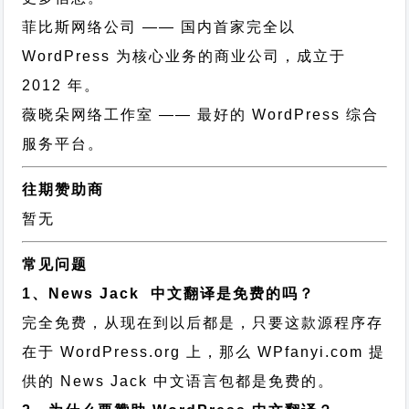
菲比斯网络公司
—— 国内首家完全以
WordPress 为核心业务的商业公司，成立于
2012 年。
薇晓朵网络工作室
—— 最好的 WordPress 综合
服务平台。
往期赞助商
暂无
常见问题
1、News Jack 中文翻译是免费的吗？
完全免费，从现在到以后都是，只要这款源程序存
在于 WordPress.org 上，那么 WPfanyi.com 提
供的 News Jack 中文语言包都是免费的。