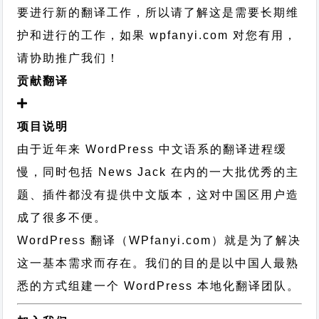
要进行新的翻译工作，所以请了解这是需要长期维
护和进行的工作，
如果 wpfanyi.com 对您有用，
请协助推广我们！
贡献翻译
项目说明
由于近年来 WordPress 中文语系的翻译进程缓
慢，同时包括 News Jack 在内的一大批优秀的主
题、插件都没有提供中文版本，这对中国区用户造
成了很多不便。
WordPress 翻译（WPfanyi.com）
就是为了解决
这一基本需求而存在。我们的目的是以中国人最熟
悉的方式组建一个 WordPress 本地化翻译团队。