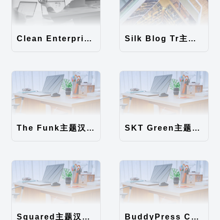
Clean Enterprise主题汉化包
Silk Blog Tr主题汉化包
The Funk主题汉化包
SKT Green主题汉化包
Squared主题汉化包
BuddyPress Colours主题汉化包