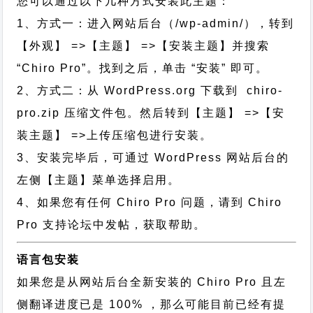
您可以通过以下几种方式安装此主题：
1、方式一：进入网站后台（/wp-admin/），转到
【外观】 =>【主题】 =>【安装主题】并搜索
“Chiro Pro”。找到之后，单击 “安装” 即可。
2、方式二：从 WordPress.org 下载到 chiro-
pro.zip 压缩文件包。然后转到【主题】 =>【安
装主题】 =>上传压缩包进行安装。
3、安装完毕后，可通过 WordPress 网站后台的
左侧【主题】菜单选择启用。
4、如果您有任何 Chiro Pro 问题，请到 Chiro
Pro 支持论坛中发帖，获取帮助。
语言包安装
如果您是从网站后台全新安装的 Chiro Pro 且左
侧翻译进度已是 100% ，那么可能目前已经有提