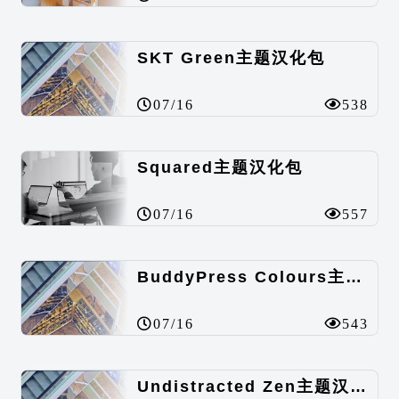
SKT Green主题汉化包
07/16
538
Squared主题汉化包
07/16
557
BuddyPress Colours主题汉化包
07/16
543
Undistracted Zen主题汉化包