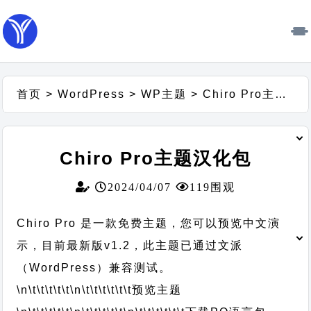
首页
>
WordPress
>
WP主题
>
Chiro Pro主题汉化包
Chiro Pro主题汉化包
2024/04/07
119围观
Chiro Pro 是一款免费主题，您可以预览中文演
示，目前最新版v1.2，此主题已通过文派
（WordPress）兼容测试。
\n\t\t\t\t\t
\n\t\t\t\t\t\t
预览主题