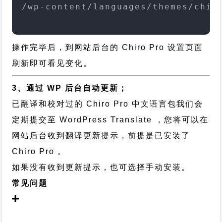
/wp-content/languages/themes/chir
操作完毕后，到网站后台的 Chiro Pro 设置页面
刷新即可看见变化。
3、通过 WP 后台自动更新；
已翻译和校对过的 Chiro Pro 中文语言包我们会
定期提交至 WordPress Translate ，您将可以在
网站后台收到翻译更新提示，前提是已安装了
Chiro Pro 。
如果没有收到更新提示，也可选择手动安装。
常见问题