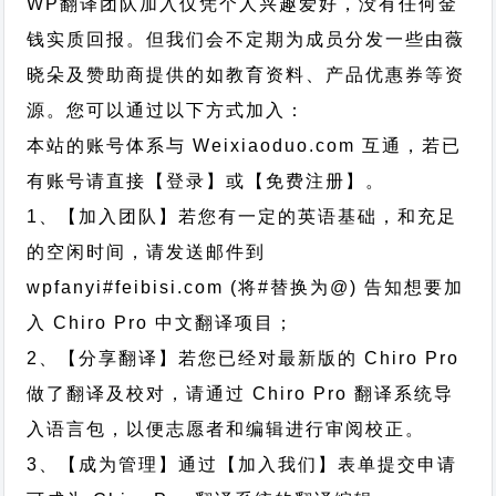
WP翻译团队加入仅凭个人兴趣爱好，没有任何金
钱实质回报。但我们会不定期为成员分发一些由薇
晓朵及赞助商提供的如教育资料、产品优惠券等资
源。您可以通过以下方式加入：
本站的账号体系与
Weixiaoduo.com
互通，若已
有账号请直接【登录】或【免费注册】。
1、【加入团队】若您有一定的英语基础，和充足
的空闲时间，请发送邮件到
wpfanyi#feibisi.com (将#替换为@) 告知想要加
入 Chiro Pro 中文翻译项目；
2、【分享翻译】若您已经对最新版的 Chiro Pro
做了翻译及校对，请通过 Chiro Pro 翻译系统导
入语言包，以便志愿者和编辑进行审阅校正。
3、【成为管理】通过【加入我们】表单提交申请