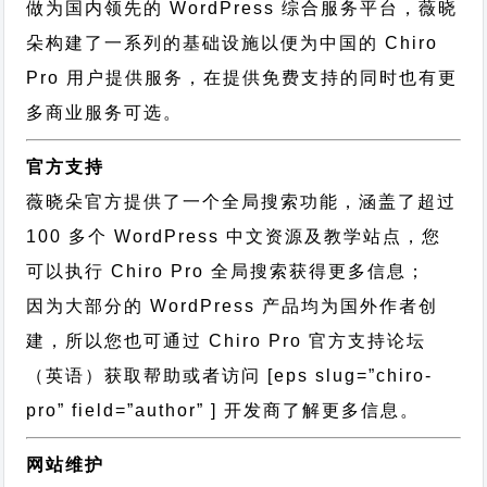
做为国内领先的 WordPress 综合服务平台，薇晓
朵构建了一系列的基础设施以便为中国的 Chiro
Pro 用户提供服务，在提供免费支持的同时也有更
多商业服务可选。
官方支持
薇晓朵官方提供了一个全局搜索功能，涵盖了超过
100 多个 WordPress 中文资源及教学站点，您
可以执行
Chiro Pro 全局搜索
获得更多信息；
因为大部分的 WordPress 产品均为国外作者创
建，所以您也可通过
Chiro Pro 官方支持论坛
（英语）获取帮助或者访问 [eps slug=”chiro-
pro” field=”author” ] 开发商了解更多信息。
网站维护