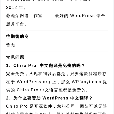
2012 年。
薇晓朵网络工作室
—— 最好的 WordPress 综合
服务平台。
往期赞助商
暂无
常见问题
1、Chiro Pro 中文翻译是免费的吗？
完全免费，从现在到以后都是，只要这款源程序存
在于 WordPress.org 上，那么 WPfanyi.com 提
供的 Chiro Pro 中文语言包都是免费的。
2、为什么要赞助 WordPress 中文翻译？
Chiro Pro 是开源软件，您的公司、团队可以无限