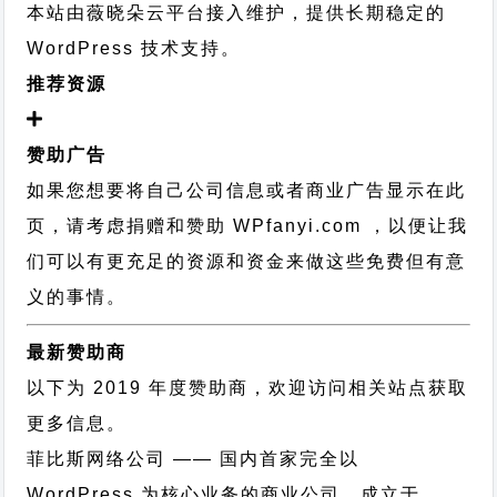
本站由薇晓朵云平台接入维护，提供长期稳定的
WordPress 技术支持
。
推荐资源
赞助广告
如果您想要将自己公司信息或者商业广告显示在此
页，请考虑捐赠和赞助 WPfanyi.com ，以便让我
们可以有更充足的资源和资金来做这些免费但有意
义的事情。
最新赞助商
以下为 2019 年度赞助商，欢迎访问相关站点获取
更多信息。
菲比斯网络公司
—— 国内首家完全以
WordPress 为核心业务的商业公司，成立于