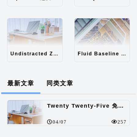
Undistracted Zen主题汉化包
Fluid Baseline Grid主题汉化包
最新文章
同类文章
Twenty Twenty-Five 免费的WordPress内容主题
04/07
257