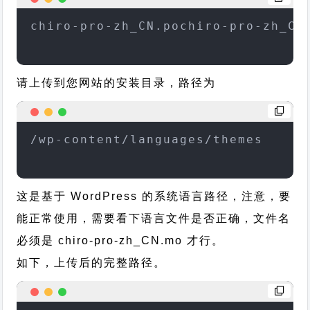
chiro-pro-zh_CN.pochiro-pro-zh_CN
请上传到您网站的安装目录，路径为
/wp-content/languages/themes
这是基于 WordPress 的系统语言路径，注意，要
能正常使用，需要看下语言文件是否正确，文件名
必须是 chiro-pro-zh_CN.mo 才行。
如下，上传后的完整路径。