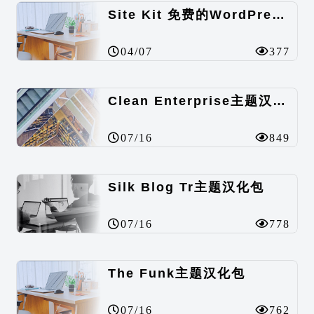
Site Kit 免费的WordPress数据统计插件
04/07
377
Clean Enterprise主题汉化包
07/16
849
Silk Blog Tr主题汉化包
07/16
778
The Funk主题汉化包
07/16
762