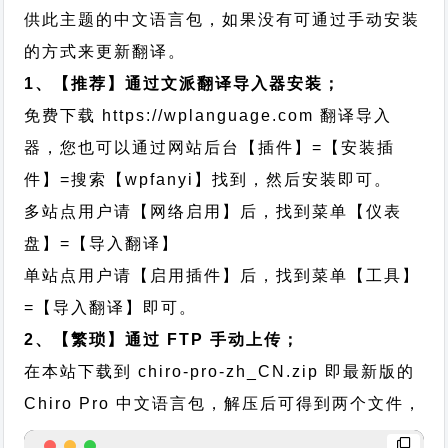
供此主题的中文语言包，如果没有可通过手动安装
的方式来更新翻译。
1、【推荐】通过文派翻译导入器安装；
免费下载
https://wplanguage.com
翻译导入
器，您也可以通过网站后台【插件】=【安装插
件】=搜索【wpfanyi】找到，然后安装即可。
多站点用户请【网络启用】后，找到菜单【仪表
盘】=【导入翻译】
单站点用户请【启用插件】后，找到菜单【工具】
=【导入翻译】即可。
2、【繁琐】通过 FTP 手动上传；
在本站下载到
chiro-pro-zh_CN.zip
即最新版的
Chiro Pro 中文语言包，解压后可得到两个文件，