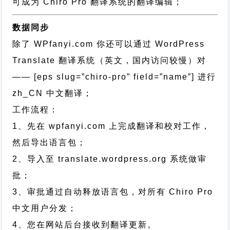
可成为 Chiro Pro 翻译系统的翻译编辑；
数据同步
除了 WPfanyi.com 你还可以通过
WordPress
Translate 翻译系统（英文，国内访问较慢）对
—— [eps slug=”chiro-pro” field=”name”]
进行
zh_CN
中文翻译；
工作流程：
1、先在 wpfanyi.com 上完成翻译和校对工作，
然后导出语言包；
2、导入至 translate.wordpress.org 系统做审
批；
3、审批通过自动释放语言包，对所有 Chiro Pro
中文用户分发；
4、您在网站后台接收到翻译更新。