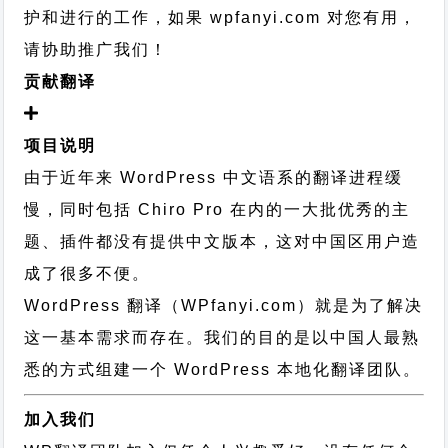
护和进行的工作，
如果 wpfanyi.com 对您有用，
请协助推广我们！
贡献翻译
项目说明
由于近年来 WordPress 中文语系的翻译进程缓
慢，同时包括 Chiro Pro 在内的一大批优秀的主
题、插件都没有提供中文版本，这对中国区用户造
成了很多不便。
WordPress 翻译（WPfanyi.com）
就是为了解决
这一基本需求而存在。我们的目的是以中国人最熟
悉的方式组建一个 WordPress 本地化翻译团队。
加入我们