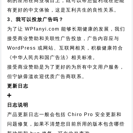
制的应用在商业项目上，既可以帮您盈利现在还能
有更好的中文体验，这是互利共生的良性关系。
3、我可以投放广告吗？
为了让 WPfanyi.com 能够长期健康的发展，我们
接受商业赞助和关联性广告投放，广告内容应与
WordPress 或网站、互联网相关，积极健康符合
《中华人民共和国广告法》相关标准。
接受商业赞助是为了更好的为所有中文用户服务，
但宁缺毋滥欢迎优质广告商联系。
更新日志
日志说明
产品更新日志一般会包括 Chiro Pro 安全更新和
问题修复，如果不清楚您目前所用的版本包含哪些