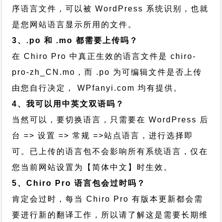
序语言文件，可以被 WordPress 系统识别，也就
是您网站语言显示所用的文件。
3、.po 和 .mo 都需要上传吗？
在 Chiro Pro 中真正生效的语言文件是 chiro-
pro-zh_CN.mo，而 .po 为可编辑文件是否上传
由您自行决定， WPfanyi.com 均有提供。
4、我可以用中英文双语吗？
当然可以，要切换语言，只需要在 WordPress 后
台 => 设置 => 常规 =>站点语言，进行选择即
可。已上传的语言包不会影响所有系统语言，仅在
您当前网站设置为【简体中文】时生效。
5、Chiro Pro 语言包会过时吗？
肯定会过时，每当 Chiro Pro 有版本更新都会需
要进行新的翻译工作，所以请了解这是需要长期维