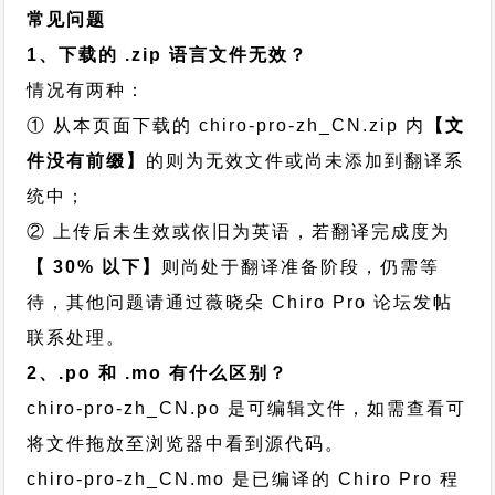
常见问题
1、下载的 .zip 语言文件无效？
情况有两种：
① 从本页面下载的 chiro-pro-zh_CN.zip 内
【文
件没有前缀】
的则为无效文件或尚未添加到翻译系
统中；
② 上传后未生效或依旧为英语，若翻译完成度为
【 30% 以下】
则尚处于翻译准备阶段，仍需等
待，其他问题请通过
薇晓朵 Chiro Pro 论坛发帖
联系处理。
2、.po 和 .mo 有什么区别？
chiro-pro-zh_CN.po 是可编辑文件，如需查看可
将文件拖放至浏览器中看到源代码。
chiro-pro-zh_CN.mo 是已编译的 Chiro Pro 程