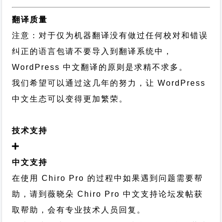
翻译质量
注意：对于仅为机器翻译没有做过任何校对和错误
纠正的语言包请不要导入到翻译系统中，
WordPress 中文翻译的原则
是求精不求多。
我们希望可以通过这几年的努力，让 WordPress
中文生态可以变得更加繁荣。
技术支持
中文支持
在使用 Chiro Pro 的过程中如果遇到问题需要帮
助，请到薇晓朵
Chiro Pro 中文支持论坛
发帖获
取帮助，会有专业技术人员回复。