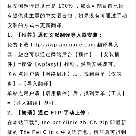
且左侧翻译进度已是 100% ，那么可能目前已经
有提供此主题的中文语言包，如果没有可通过手动
安装的方式来更新翻译。
1、【推荐】通过文派翻译导入器安装；
免费下载
https://wplanguage.com
翻译导入
器，您也可以通过网站后台【插件】=【安装插
件】=搜索【wpfanyi】找到，然后安装即可。
多站点用户请【网络启用】后，找到菜单【仪表
盘】=【导入翻译】
单站点用户请【启用插件】后，找到菜单【工具】
=【导入翻译】即可。
2、【繁琐】通过 FTP 手动上传；
在本站下载到
the-pet-clinic-zh_CN.zip
即最新
版的 The Pet Clinic 中文语言包，解压后可得到