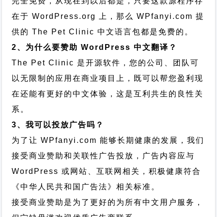
完全免费，从现在到以后都是，只要这款源程序存
在于 WordPress.org 上，那么 WPfanyi.com 提
供的 The Pet Clinic 中文语言包都是免费的。
2、为什么要赞助 WordPress 中文翻译？
The Pet Clinic 是开源软件，您的公司、团队可
以无限制的应用在商业项目上，既可以帮您盈利现
在还能有更好的中文体验，这是互利共生的良性关
系。
3、我可以投放广告吗？
为了让 WPfanyi.com 能够长期健康的发展，我们
接受商业赞助和关联性广告投放，广告内容应与
WordPress 或网站、互联网相关，积极健康符合
《中华人民共和国广告法》相关标准。
接受商业赞助是为了更好的为所有中文用户服务，