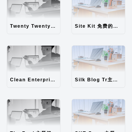
Twenty Twenty-Five 免费的WordPress内容主题
Site Kit 免费的WordPress数据统计插件
Clean Enterprise主题汉化包
Silk Blog Tr主题汉化包