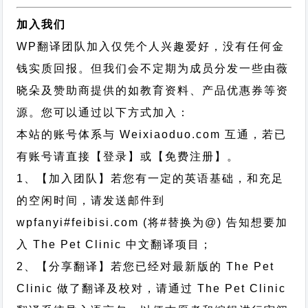
加入我们
WP翻译团队加入仅凭个人兴趣爱好，没有任何金
钱实质回报。但我们会不定期为成员分发一些由薇
晓朵及赞助商提供的如教育资料、产品优惠券等资
源。您可以通过以下方式加入：
本站的账号体系与
Weixiaoduo.com
互通，若已
有账号请直接【登录】或【免费注册】。
1、【加入团队】若您有一定的英语基础，和充足
的空闲时间，请发送邮件到
wpfanyi#feibisi.com (将#替换为@) 告知想要加
入 The Pet Clinic 中文翻译项目；
2、【分享翻译】若您已经对最新版的 The Pet
Clinic 做了翻译及校对，请通过 The Pet Clinic