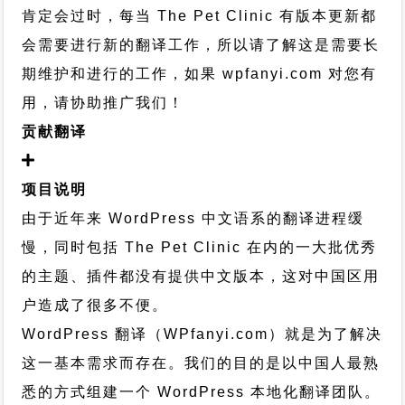
肯定会过时，每当 The Pet Clinic 有版本更新都
会需要进行新的翻译工作，所以请了解这是需要长
期维护和进行的工作，
如果 wpfanyi.com 对您有
用，请协助推广我们！
贡献翻译
项目说明
由于近年来 WordPress 中文语系的翻译进程缓
慢，同时包括 The Pet Clinic 在内的一大批优秀
的主题、插件都没有提供中文版本，这对中国区用
户造成了很多不便。
WordPress 翻译（WPfanyi.com）
就是为了解决
这一基本需求而存在。我们的目的是以中国人最熟
悉的方式组建一个 WordPress 本地化翻译团队。