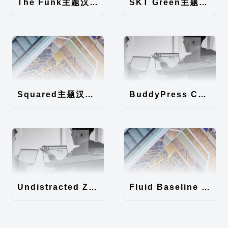
The Funk主题汉化包
SKT Green主题汉化包
Squared主题汉化包
BuddyPress Colours主题汉化包
Undistracted Zen主题汉化包
Fluid Baseline Grid主题汉化包