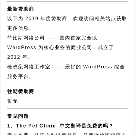
最新赞助商
以下为 2019 年度赞助商，欢迎访问相关站点获取
更多信息。
菲比斯网络公司
—— 国内首家完全以
WordPress 为核心业务的商业公司，成立于
2012 年。
薇晓朵网络工作室
—— 最好的 WordPress 综合
服务平台。
往期赞助商
暂无
常见问题
1、The Pet Clinic 中文翻译是免费的吗？