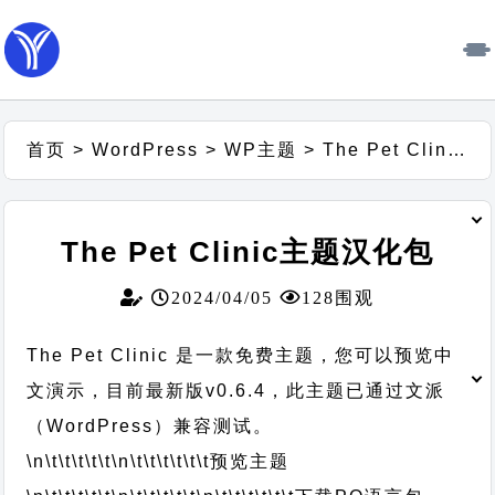
首页
>
WordPress
>
WP主题
>
The Pet Clinic主题汉化包
The Pet Clinic主题汉化包
2024/04/05
128围观
The Pet Clinic 是一款免费主题，您可以预览中
文演示，目前最新版v0.6.4，此主题已通过文派
（WordPress）兼容测试。
\n\t\t\t\t\t
\n\t\t\t\t\t\t
预览主题