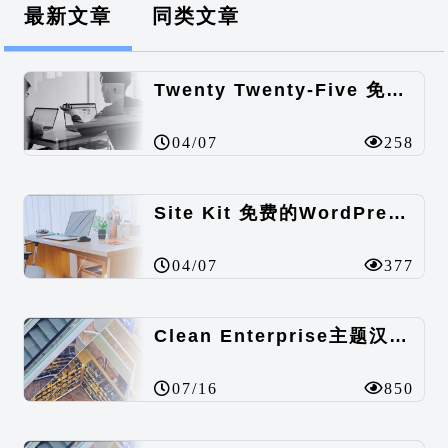
最新文章
同类文章
Twenty Twenty-Five 免费的WordPress内容主题
04/07
258
Site Kit 免费的WordPress数据统计插件
04/07
377
Clean Enterprise主题汉化包
07/16
850