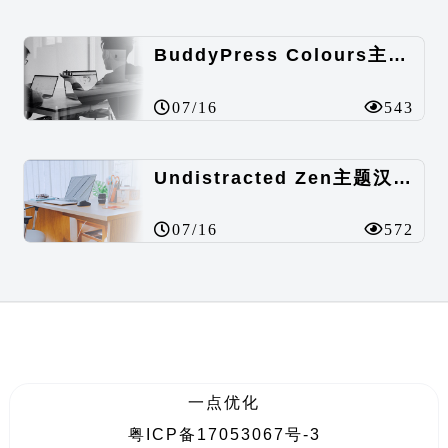
BuddyPress Colours主题汉化包
07/16
543
Undistracted Zen主题汉化包
07/16
572
一点优化
粤ICP备17053067号-3