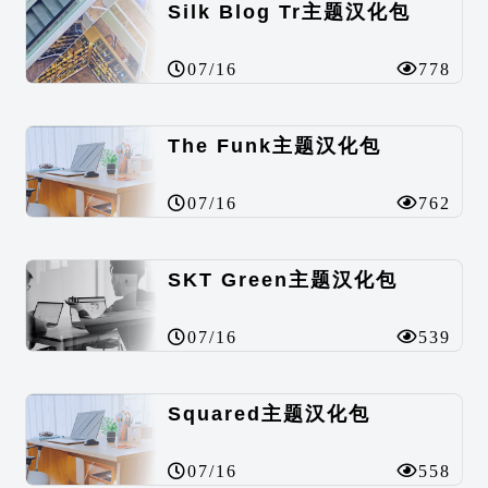
Silk Blog Tr主题汉化包
07/16
778
The Funk主题汉化包
07/16
762
SKT Green主题汉化包
07/16
539
Squared主题汉化包
07/16
558