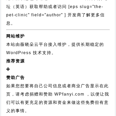
坛
（英语）获取帮助或者访问 [eps slug=”the-
pet-clinic” field=”author” ] 开发商了解更多信
息。
网站维护
本站由薇晓朵云平台接入维护，提供长期稳定的
WordPress 技术支持
。
推荐资源
赞助广告
如果您想要将自己公司信息或者商业广告显示在此
页，请考虑捐赠和赞助 WPfanyi.com ，以便让我
们可以有更充足的资源和资金来做这些免费但有意
义的事情。