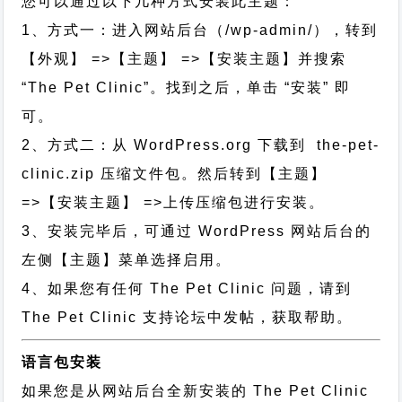
您可以通过以下几种方式安装此主题：
1、方式一：进入网站后台（/wp-admin/），转到
【外观】 =>【主题】 =>【安装主题】并搜索
“The Pet Clinic”。找到之后，单击 “安装” 即
可。
2、方式二：从 WordPress.org 下载到 the-pet-
clinic.zip 压缩文件包。然后转到【主题】
=>【安装主题】 =>上传压缩包进行安装。
3、安装完毕后，可通过 WordPress 网站后台的
左侧【主题】菜单选择启用。
4、如果您有任何 The Pet Clinic 问题，请到
The Pet Clinic 支持论坛中发帖，获取帮助。
语言包安装
如果您是从网站后台全新安装的 The Pet Clinic