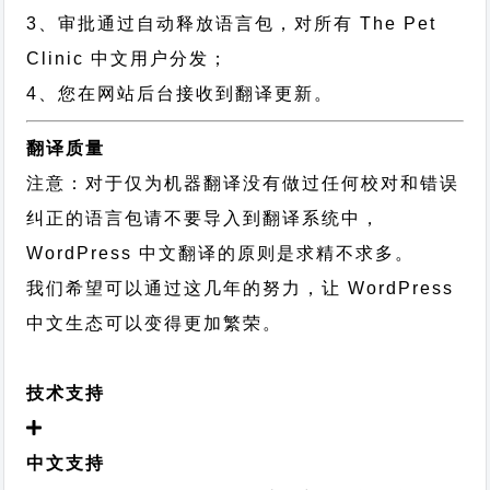
3、审批通过自动释放语言包，对所有 The Pet
Clinic 中文用户分发；
4、您在网站后台接收到翻译更新。
翻译质量
注意：对于仅为机器翻译没有做过任何校对和错误
纠正的语言包请不要导入到翻译系统中，
WordPress 中文翻译的原则
是求精不求多。
我们希望可以通过这几年的努力，让 WordPress
中文生态可以变得更加繁荣。
技术支持
中文支持