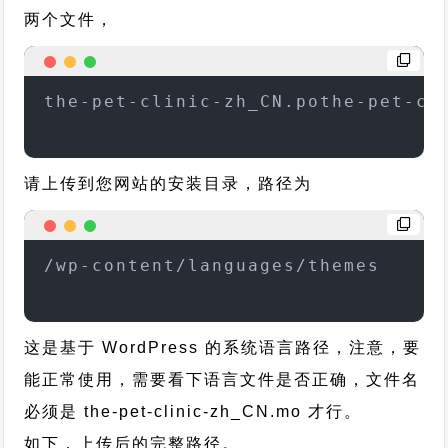
两个文件，
the-pet-clinic-zh_CN.pothe-pet-cl
请上传到您网站的安装目录，路径为
/wp-content/languages/themes
这是基于 WordPress 的系统语言路径，注意，要
能正常使用，需要看下语言文件是否正确，文件名
必须是 the-pet-clinic-zh_CN.mo 才行。
如下，上传后的完整路径。