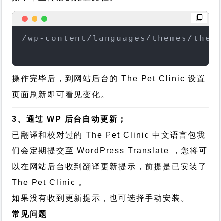
/wp-content/languages/themes/the-
操作完毕后，到网站后台的 The Pet Clinic 设置
页面刷新即可看见变化。
3、通过 WP 后台自动更新；
已翻译和校对过的 The Pet Clinic 中文语言包我
们会定期提交至 WordPress Translate ，您将可
以在网站后台收到翻译更新提示，前提是已安装了
The Pet Clinic 。
如果没有收到更新提示，也可选择手动安装。
常见问题