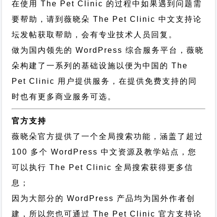
在使用 The Pet Clinic 的过程中如果遇到问题需
要帮助，请到薇晓朵
The Pet Clinic 中文支持论
坛
发帖获取帮助，会有专业技术人员回复。
做为国内领先的 WordPress 综合服务平台，薇晓
朵构建了一系列的基础设施以便为中国的 The
Pet Clinic 用户提供服务，在提供免费支持的同
时也有更多商业服务可选。
官方支持
薇晓朵官方提供了一个全局搜索功能，涵盖了超过
100 多个 WordPress 中文资源及教学站点，您
可以执行
The Pet Clinic 全局搜索
获得更多信
息；
因为大部分的 WordPress 产品均为国外作者创
建，所以您也可通过
The Pet Clinic 官方支持论