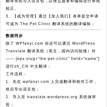
翻译系统导入语言包，以便志愿者和编辑进行审阅
校正。
3、【成为管理】通过【加入我们】表单提交申请
可成为 The Pet Clinic 翻译系统的翻译编辑；
数据同步
除了 WPfanyi.com 你还可以通过
WordPress
Translate 翻译系统（英文，国内访问较慢）对
—— [eps slug=”the-pet-clinic” field=”name”]
进行
zh_CN
中文翻译；
工作流程：
1、先在 wpfanyi.com 上完成翻译和校对工作，
然后导出语言包；
2、导入至 translate.wordpress.org 系统做审
批；