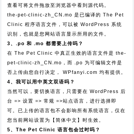
查看可将文件拖放至浏览器中看到源代码。
the-pet-clinic-zh_CN.mo 是已编译的 The Pet
Clinic 程序语言文件，可以被 WordPress 系统
识别，也就是您网站语言显示所用的文件。
3、.po 和 .mo 都需要上传吗？
在 The Pet Clinic 中真正生效的语言文件是 the-
pet-clinic-zh_CN.mo，而 .po 为可编辑文件是
否上传由您自行决定， WPfanyi.com 均有提供。
4、我可以用中英文双语吗？
当然可以，要切换语言，只需要在 WordPress 后
台 => 设置 => 常规 =>站点语言，进行选择即
可。已上传的语言包不会影响所有系统语言，仅在
您当前网站设置为【简体中文】时生效。
5、The Pet Clinic 语言包会过时吗？