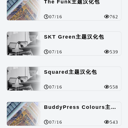
The Funk主题汉化包
07/16
762
SKT Green主题汉化包
07/16
539
Squared主题汉化包
07/16
558
BuddyPress Colours主题汉化包
07/16
543