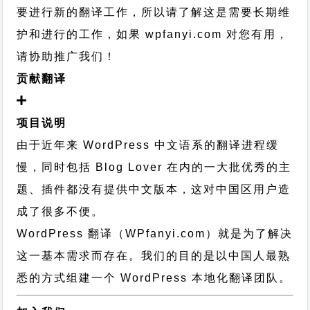
要进行新的翻译工作，所以请了解这是需要长期维
护和进行的工作，
如果 wpfanyi.com 对您有用，
请协助推广我们！
贡献翻译
项目说明
由于近年来 WordPress 中文语系的翻译进程缓
慢，同时包括 Blog Lover 在内的一大批优秀的主
题、插件都没有提供中文版本，这对中国区用户造
成了很多不便。
WordPress 翻译（WPfanyi.com）
就是为了解决
这一基本需求而存在。我们的目的是以中国人最熟
悉的方式组建一个 WordPress 本地化翻译团队。