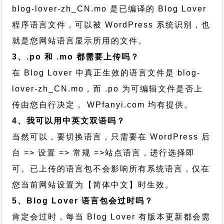
blog-lover-zh_CN.mo 是已编译的 Blog Lover
程序语言文件，可以被 WordPress 系统识别，也
就是您网站语言显示所用的文件。
3、.po 和 .mo 都需要上传吗？
在 Blog Lover 中真正生效的语言文件是 blog-
lover-zh_CN.mo，而 .po 为可编辑文件是否上
传由您自行决定， WPfanyi.com 均有提供。
4、我可以用中英文双语吗？
当然可以，要切换语言，只需要在 WordPress 后
台 => 设置 => 常规 =>站点语言，进行选择即
可。已上传的语言包不会影响所有系统语言，仅在
您当前网站设置为【简体中文】时生效。
5、Blog Lover 语言包会过时吗？
肯定会过时，每当 Blog Lover 有版本更新都会需