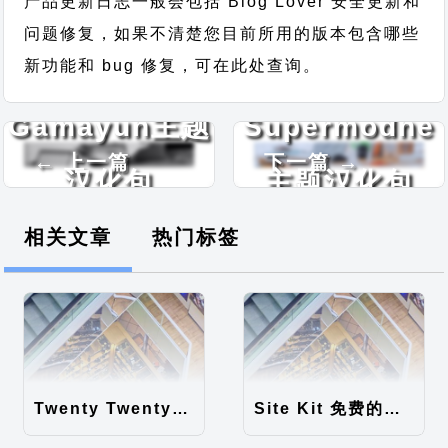
产品更新日志一般会包括 Blog Lover 安全更新和
问题修复，如果不清楚您目前所用的版本包含哪些
新功能和 bug 修复，可在此处查询。
Gamayun主题
Supermodne
← 上一篇
下一篇 →
汉化包
主题汉化包
相关文章
热门标签
Twenty Twenty-Five 免费的WordPress内容主题
Site Kit 免费的WordPress数据统计插件