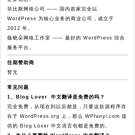
菲比斯网络公司
—— 国内首家完全以
WordPress 为核心业务的商业公司，成立于
2012 年。
薇晓朵网络工作室
—— 最好的 WordPress 综合
服务平台。
往期赞助商
暂无
常见问题
1、Blog Lover 中文翻译是免费的吗？
完全免费，从现在到以后都是，只要这款源程序存
在于 WordPress.org 上，那么 WPfanyi.com 提
供的 Blog Lover 中文语言包都是免费的。