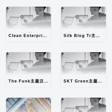
Clean Enterprise主题汉化包
Silk Blog Tr主题汉化包
The Funk主题汉化包
SKT Green主题汉化包