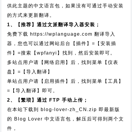
供此主题的中文语言包，如果没有可通过手动安装
的方式来更新翻译。
1、【推荐】通过文派翻译导入器安装；
免费下载
https://wplanguage.com
翻译导入
器，您也可以通过网站后台【插件】=【安装插
件】=搜索【wpfanyi】找到，然后安装即可。
多站点用户请【网络启用】后，找到菜单【仪表
盘】=【导入翻译】
单站点用户请【启用插件】后，找到菜单【工具】
=【导入翻译】即可。
2、【繁琐】通过 FTP 手动上传；
在本站下载到
blog-lover-zh_CN.zip
即最新版
的 Blog Lover 中文语言包，解压后可得到两个文
件，