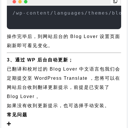
/wp-content/languages/themes/blog
操作完毕后，到网站后台的 Blog Lover 设置页面
刷新即可看见变化。
3、通过 WP 后台自动更新；
已翻译和校对过的 Blog Lover 中文语言包我们会
定期提交至 WordPress Translate ，您将可以在
网站后台收到翻译更新提示，前提是已安装了
Blog Lover 。
如果没有收到更新提示，也可选择手动安装。
常见问题