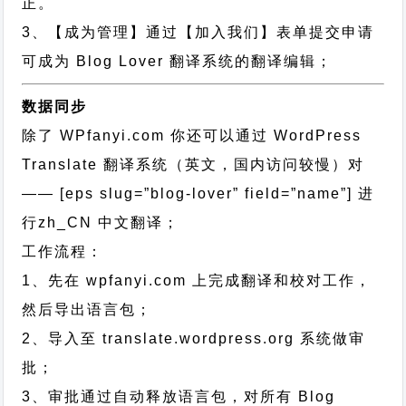
正。
3、【成为管理】通过【加入我们】表单提交申请
可成为 Blog Lover 翻译系统的翻译编辑；
数据同步
除了 WPfanyi.com 你还可以通过
WordPress
Translate 翻译系统（英文，国内访问较慢）对
—— [eps slug=”blog-lover” field=”name”]
进
行
zh_CN
中文翻译；
工作流程：
1、先在 wpfanyi.com 上完成翻译和校对工作，
然后导出语言包；
2、导入至 translate.wordpress.org 系统做审
批；
3、审批通过自动释放语言包，对所有 Blog