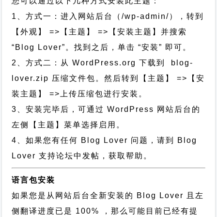
您可以通过以下几种方式安装此主题：
1、方式一：进入网站后台（/wp-admin/），转到
【外观】 =>【主题】 =>【安装主题】并搜索
“Blog Lover”。找到之后，单击 “安装” 即可。
2、方式二：从 WordPress.org 下载到 blog-
lover.zip 压缩文件包。然后转到【主题】 =>【安
装主题】 =>上传压缩包进行安装。
3、安装完毕后，可通过 WordPress 网站后台的
左侧【主题】菜单选择启用。
4、如果您有任何 Blog Lover 问题，请到 Blog
Lover 支持论坛中发帖，获取帮助。
语言包安装
如果您是从网站后台全新安装的 Blog Lover 且左
侧翻译进度已是 100% ，那么可能目前已经有提