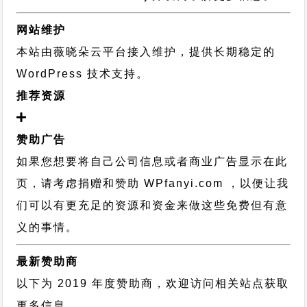
网站维护
本站由薇晓朵云平台接入维护，提供长期稳定的
WordPress 技术支持
。
推荐资源
赞助广告
如果您想要将自己公司信息或者商业广告显示在此
页，请考虑捐赠和赞助 WPfanyi.com ，以便让我
们可以有更充足的资源和资金来做这些免费但有意
义的事情。
最新赞助商
以下为 2019 年度赞助商，欢迎访问相关站点获取
更多信息。