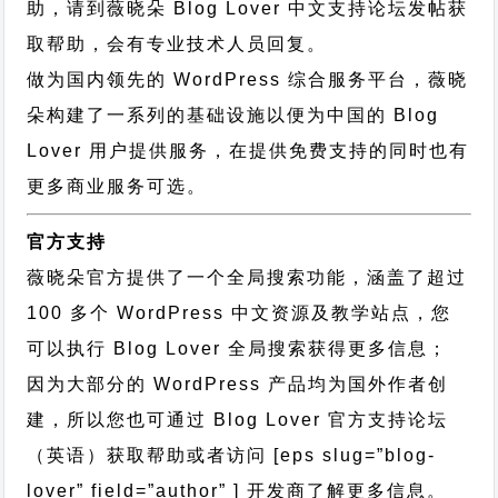
助，请到薇晓朵
Blog Lover 中文支持论坛
发帖获
取帮助，会有专业技术人员回复。
做为国内领先的 WordPress 综合服务平台，薇晓
朵构建了一系列的基础设施以便为中国的 Blog
Lover 用户提供服务，在提供免费支持的同时也有
更多商业服务可选。
官方支持
薇晓朵官方提供了一个全局搜索功能，涵盖了超过
100 多个 WordPress 中文资源及教学站点，您
可以执行
Blog Lover 全局搜索
获得更多信息；
因为大部分的 WordPress 产品均为国外作者创
建，所以您也可通过
Blog Lover 官方支持论坛
（英语）获取帮助或者访问 [eps slug=”blog-
lover” field=”author” ] 开发商了解更多信息。