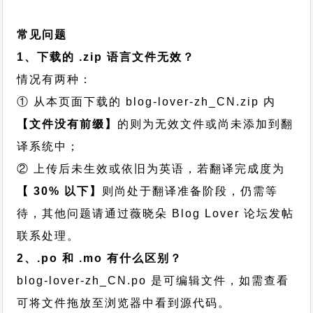
常见问题
1、下载的 .zip 语言文件无效？
情况有两种：
① 从本页面下载的 blog-lover-zh_CN.zip 内
【文件没有前缀】
的则为无效文件或尚未添加到翻
译系统中；
② 上传后未生效或依旧为英语，若翻译完成度为
【 30% 以下】
则尚处于翻译准备阶段，仍需等
待，其他问题请通过
薇晓朵 Blog Lover 论坛发帖
联系处理。
2、.po 和 .mo 有什么区别？
blog-lover-zh_CN.po 是可编辑文件，如需查看
可将文件拖放至浏览器中看到源代码。