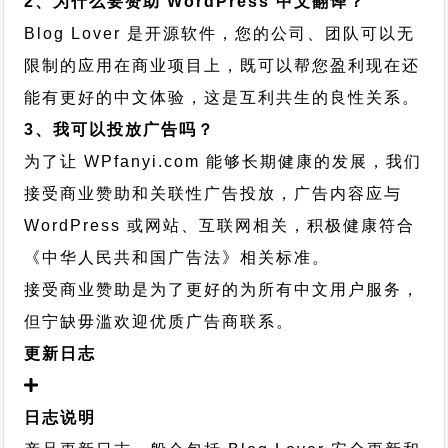
2、为什么要赞助 WordPress 中文翻译？
Blog Lover 是开源软件，您的公司、团队可以无
限制的应用在商业项目上，既可以帮您盈利现在还
能有更好的中文体验，这是互利共生的良性关系。
3、我可以投放广告吗？
为了让 WPfanyi.com 能够长期健康的发展，我们
接受商业赞助和关联性广告投放，广告内容应与
WordPress 或网站、互联网相关，积极健康符合
《中华人民共和国广告法》相关标准。
接受商业赞助是为了更好的为所有中文用户服务，
但宁缺毋滥欢迎优质广告商联系。
更新日志
日志说明