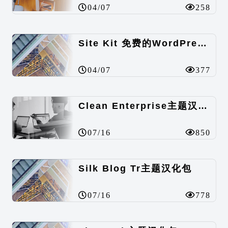
04/07
258
Site Kit 免费的WordPress数据统计插件
04/07
377
Clean Enterprise主题汉化包
07/16
850
Silk Blog Tr主题汉化包
07/16
778