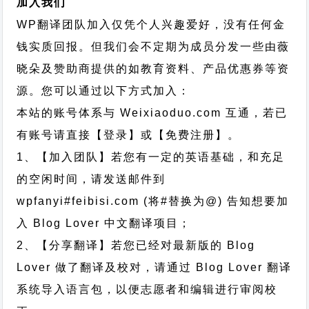
加入我们
WP翻译团队加入仅凭个人兴趣爱好，没有任何金
钱实质回报。但我们会不定期为成员分发一些由薇
晓朵及赞助商提供的如教育资料、产品优惠券等资
源。您可以通过以下方式加入：
本站的账号体系与
Weixiaoduo.com
互通，若已
有账号请直接【登录】或【免费注册】。
1、【加入团队】若您有一定的英语基础，和充足
的空闲时间，请发送邮件到
wpfanyi#feibisi.com (将#替换为@) 告知想要加
入 Blog Lover 中文翻译项目；
2、【分享翻译】若您已经对最新版的 Blog
Lover 做了翻译及校对，请通过 Blog Lover 翻译
系统导入语言包，以便志愿者和编辑进行审阅校