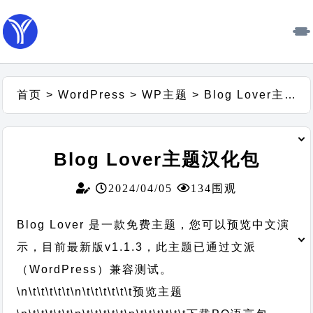
首页
>
WordPress
>
WP主题
>
Blog Lover主题汉化包
Blog Lover主题汉化包
2024/04/05
134围观
Blog Lover 是一款免费主题，您可以预览中文演
示，目前最新版v1.1.3，此主题已通过文派
（WordPress）兼容测试。
\n\t\t\t\t\t
\n\t\t\t\t\t\t
预览主题