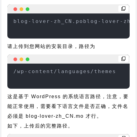
blog-lover-zh_CN.poblog-lover-zh_
请上传到您网站的安装目录，路径为
/wp-content/languages/themes
这是基于 WordPress 的系统语言路径，注意，要
能正常使用，需要看下语言文件是否正确，文件名
必须是 blog-lover-zh_CN.mo 才行。
如下，上传后的完整路径。