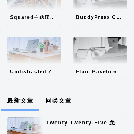
Squared主题汉化包
BuddyPress Colours主题汉化包
Undistracted Zen主题汉化包
Fluid Baseline Grid主题汉化包
最新文章
同类文章
Twenty Twenty-Five 免费的WordPress内容主题