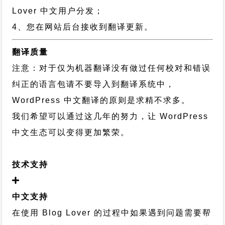
Lover 中文用户分发；
4、您在网站后台接收到翻译更新。
翻译质量
注意：对于仅为机器翻译没有做过任何校对和错误
纠正的语言包请不要导入到翻译系统中，
WordPress 中文翻译的原则
是求精不求多。
我们希望可以通过这几年的努力，让 WordPress
中文生态可以变得更加繁荣。
技术支持
中文支持
在使用 Blog Lover 的过程中如果遇到问题需要帮