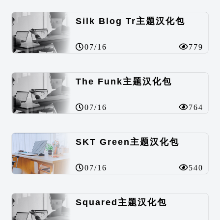
Silk Blog Tr主题汉化包
07/16
779
The Funk主题汉化包
07/16
764
SKT Green主题汉化包
07/16
540
Squared主题汉化包