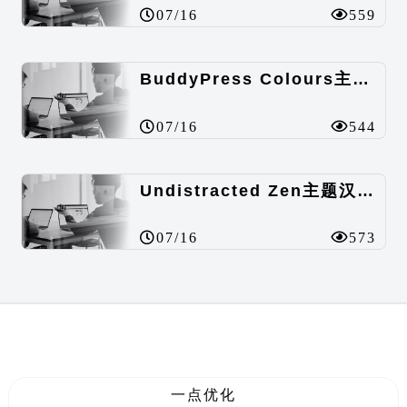
07/16
559
BuddyPress Colours主题汉化包
07/16
544
Undistracted Zen主题汉化包
07/16
573
一点优化