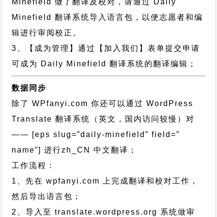
Minefield 做了翻译及校对，请通过 Daily
Minefield 翻译系统导入语言包，以便志愿者和编
辑进行审阅校正。
3、【成为管理】通过【加入我们】表单提交申请
可成为 Daily Minefield 翻译系统的翻译编辑；
数据同步
除了 WPfanyi.com 你还可以通过
WordPress
Translate 翻译系统（英文，国内访问较慢）对
—— [eps slug=”daily-minefield” field=”
name”]
进行
zh_CN
中文翻译；
工作流程：
1、先在 wpfanyi.com 上完成翻译和校对工作，
然后导出语言包；
2、导入至 translate.wordpress.org 系统做审