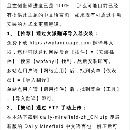
且左侧翻译进度已是 100% ，那么可能目前已经
有提供此主题的中文语言包，如果没有可通过手动
安装的方式来更新翻译。
1、【推荐】通过文派翻译导入器安装；
免费下载
https://wplanguage.com
翻译导入
器，您也可以通过网站后台【插件】=【安装插
件】=搜索【wpfanyi】找到，然后安装即可。
多站点用户请【网络启用】后，找到菜单【仪表
盘】=【导入翻译】
单站点用户请【启用插件】后，找到菜单【工具】
=【导入翻译】即可。
2、【繁琐】通过 FTP 手动上传；
在本站下载到
daily-minefield-zh_CN.zip
即最
新版的 Daily Minefield 中文语言包，解压后可