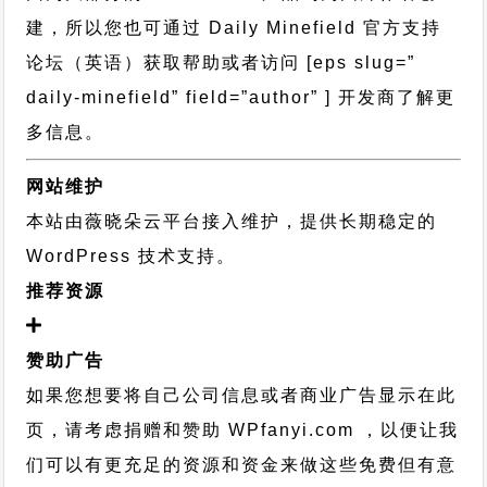
建，所以您也可通过
Daily Minefield 官方支持
论坛
（英语）获取帮助或者访问 [eps slug=”
daily-minefield” field=”author” ] 开发商了解更
多信息。
网站维护
本站由薇晓朵云平台接入维护，提供长期稳定的
WordPress 技术支持
。
推荐资源
赞助广告
如果您想要将自己公司信息或者商业广告显示在此
页，请考虑捐赠和赞助 WPfanyi.com ，以便让我
们可以有更充足的资源和资金来做这些免费但有意