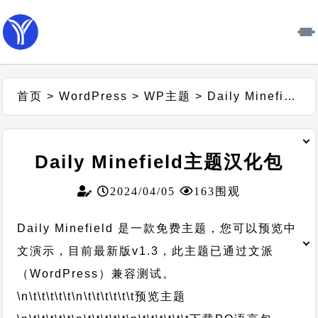
首页
>
WordPress
>
WP主题
>
Daily Minefield主题汉化包
Daily Minefield主题汉化包
2024/04/05
163围观
Daily Minefield 是一款免费主题，您可以预览中
文演示，目前最新版v1.3，此主题已通过文派
（WordPress）兼容测试。
\n\t\t\t\t\t
\n\t\t\t\t\t\t
预览主题