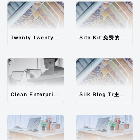
Twenty Twenty-Five 免费的WordPress内容主题
Site Kit 免费的WordPress数据统计插件
Clean Enterprise主题汉化包
Silk Blog Tr主题汉化包