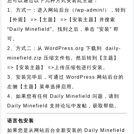
您可以通过以下几种方式安装此主题：
1、方式一：进入网站后台（/wp-admin/），转到
【外观】 =>【主题】 =>【安装主题】并搜索
“Daily Minefield”。找到之后，单击 “安装” 即
可。
2、方式二：从 WordPress.org 下载到 daily-
minefield.zip 压缩文件包。然后转到【主题】
=>【安装主题】 =>上传压缩包进行安装。
3、安装完毕后，可通过 WordPress 网站后台的
左侧【主题】菜单选择启用。
4、如果您有任何 Daily Minefield 问题，请到
Daily Minefield 支持论坛中发帖，获取帮助。
语言包安装
如果您是从网站后台全新安装的 Daily Minefield