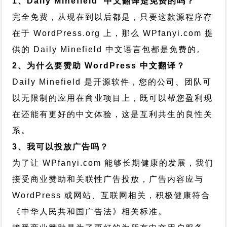
1、Daily Minefield 中文翻译是免费的吗？
完全免费，从现在到以后都是，只要这款源程序存
在于 WordPress.org 上，那么 WPfanyi.com 提
供的 Daily Minefield 中文语言包都是免费的。
2、为什么要赞助 WordPress 中文翻译？
Daily Minefield 是开源软件，您的公司、团队可
以无限制的应用在商业项目上，既可以帮您盈利现
在还能有更好的中文体验，这是互利共生的良性关
系。
3、我可以投放广告吗？
为了让 WPfanyi.com 能够长期健康的发展，我们
接受商业赞助和关联性广告投放，广告内容应与
WordPress 或网站、互联网相关，积极健康符合
《中华人民共和国广告法》相关标准。