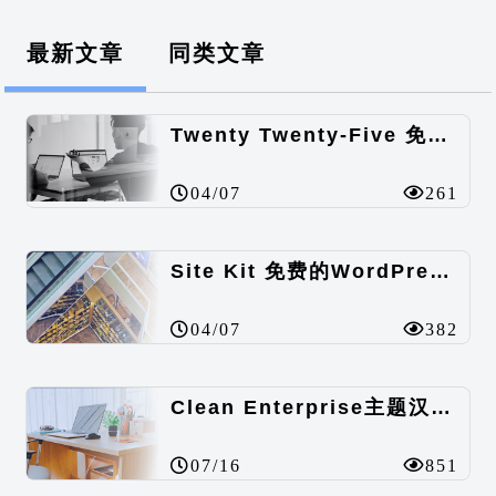
最新文章
同类文章
Twenty Twenty-Five 免费的WordPress内容主题
04/07
261
Site Kit 免费的WordPress数据统计插件
04/07
382
Clean Enterprise主题汉化包
07/16
851