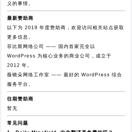
义的事情。
最新赞助商
以下为 2019 年度赞助商，欢迎访问相关站点获取
更多信息。
菲比斯网络公司
—— 国内首家完全以
WordPress 为核心业务的商业公司，成立于
2012 年。
薇晓朵网络工作室
—— 最好的 WordPress 综合
服务平台。
往期赞助商
暂无
常见问题