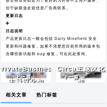
接受商业赞助是为了更好的为所有中文用户服务，
但宁缺毋滥欢迎优质广告商联系。
更新日志
日志说明
产品更新日志一般会包括 Daily Minefield 安全
更新和问题修复，如果不清楚您目前所用的版本包
含哪些新功能和 bug 修复，可在此处查询。
PrivateBusiness
Circa主题汉化
← 上一篇
下一篇 →
主题汉化包
包
相关文章
热门标签