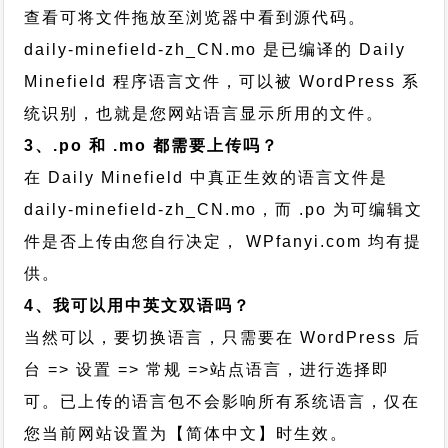
查看可将文件拖放至浏览器中看到源代码。
daily-minefield-zh_CN.mo 是已编译的 Daily
Minefield 程序语言文件，可以被 WordPress 系
统识别，也就是您网站语言显示所用的文件。
3、.po 和 .mo 都需要上传吗？
在 Daily Minefield 中真正生效的语言文件是
daily-minefield-zh_CN.mo，而 .po 为可编辑文
件是否上传由您自行决定， WPfanyi.com 均有提
供。
4、我可以用中英文双语吗？
当然可以，要切换语言，只需要在 WordPress 后
台 => 设置 => 常规 =>站点语言，进行选择即
可。已上传的语言包不会影响所有系统语言，仅在
您当前网站设置为【简体中文】时生效。