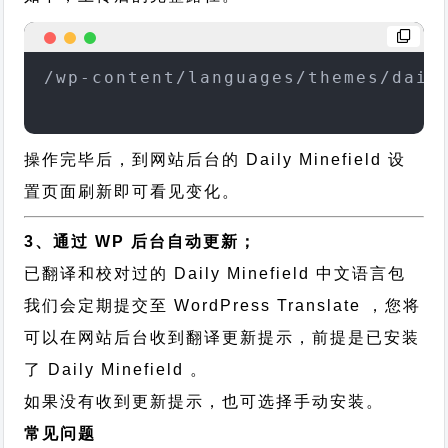
/wp-content/languages/themes/dail
操作完毕后，到网站后台的 Daily Minefield 设
置页面刷新即可看见变化。
3、通过 WP 后台自动更新；
已翻译和校对过的 Daily Minefield 中文语言包
我们会定期提交至 WordPress Translate ，您将
可以在网站后台收到翻译更新提示，前提是已安装
了 Daily Minefield 。
如果没有收到更新提示，也可选择手动安装。
常见问题