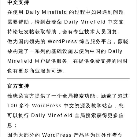
中文支持
在使用 Daily Minefield 的过程中如果遇到问题
需要帮助，请到薇晓朵
Daily Minefield 中文支
持论坛
发帖获取帮助，会有专业技术人员回复。
做为国内领先的 WordPress 综合服务平台，薇晓
朵构建了一系列的基础设施以便为中国的 Daily
Minefield 用户提供服务，在提供免费支持的同时
也有更多商业服务可选。
官方支持
薇晓朵官方提供了一个全局搜索功能，涵盖了超过
100 多个 WordPress 中文资源及教学站点，您
可以执行
Daily Minefield 全局搜索
获得更多信
息；
因为大部分的 WordPress 产品均为国外作者创