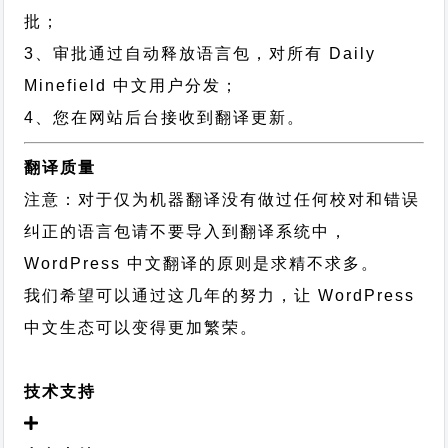
批；
3、审批通过自动释放语言包，对所有 Daily
Minefield 中文用户分发；
4、您在网站后台接收到翻译更新。
翻译质量
注意：对于仅为机器翻译没有做过任何校对和错误
纠正的语言包请不要导入到翻译系统中，
WordPress 中文翻译的原则
是求精不求多。
我们希望可以通过这几年的努力，让 WordPress
中文生态可以变得更加繁荣。
技术支持