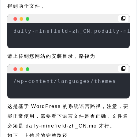
得到两个文件，
daily-minefield-zh_CN.podaily-min
请上传到您网站的安装目录，路径为
/wp-content/languages/themes
这是基于 WordPress 的系统语言路径，注意，要
能正常使用，需要看下语言文件是否正确，文件名
必须是 daily-minefield-zh_CN.mo 才行。
如下，上传后的完整路径。