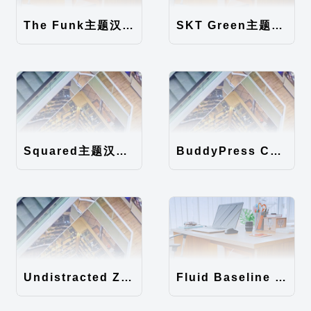
The Funk主题汉化包
SKT Green主题汉化包
Squared主题汉化包
BuddyPress Colours主题汉化包
Undistracted Zen主题汉化包
Fluid Baseline Grid主题汉化包