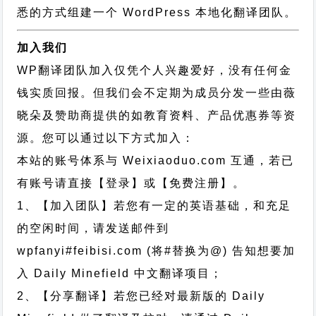
悉的方式组建一个 WordPress 本地化翻译团队。
加入我们
WP翻译团队加入仅凭个人兴趣爱好，没有任何金
钱实质回报。但我们会不定期为成员分发一些由薇
晓朵及赞助商提供的如教育资料、产品优惠券等资
源。您可以通过以下方式加入：
本站的账号体系与
Weixiaoduo.com
互通，若已
有账号请直接【登录】或【免费注册】。
1、【加入团队】若您有一定的英语基础，和充足
的空闲时间，请发送邮件到
wpfanyi#feibisi.com (将#替换为@) 告知想要加
入 Daily Minefield 中文翻译项目；
2、【分享翻译】若您已经对最新版的 Daily