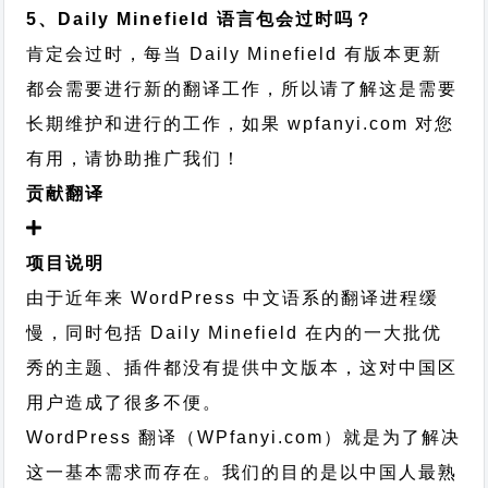
5、Daily Minefield 语言包会过时吗？
肯定会过时，每当 Daily Minefield 有版本更新
都会需要进行新的翻译工作，所以请了解这是需要
长期维护和进行的工作，
如果 wpfanyi.com 对您
有用，请协助推广我们！
贡献翻译
项目说明
由于近年来 WordPress 中文语系的翻译进程缓
慢，同时包括 Daily Minefield 在内的一大批优
秀的主题、插件都没有提供中文版本，这对中国区
用户造成了很多不便。
WordPress 翻译（WPfanyi.com）
就是为了解决
这一基本需求而存在。我们的目的是以中国人最熟