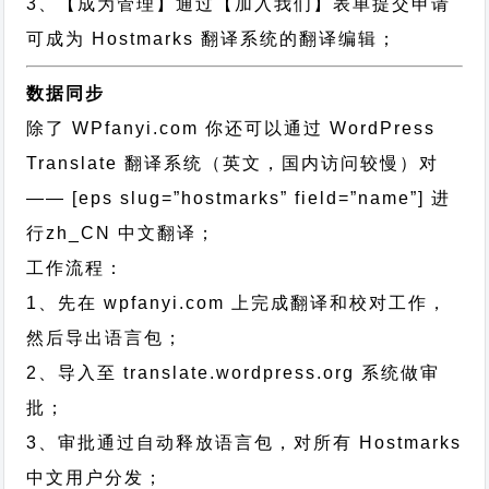
3、【成为管理】通过【加入我们】表单提交申请
可成为 Hostmarks 翻译系统的翻译编辑；
数据同步
除了 WPfanyi.com 你还可以通过
WordPress
Translate 翻译系统（英文，国内访问较慢）对
—— [eps slug=”hostmarks” field=”name”]
进
行
zh_CN
中文翻译；
工作流程：
1、先在 wpfanyi.com 上完成翻译和校对工作，
然后导出语言包；
2、导入至 translate.wordpress.org 系统做审
批；
3、审批通过自动释放语言包，对所有 Hostmarks
中文用户分发；