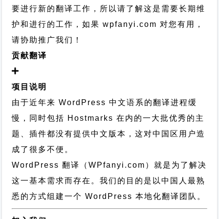
要进行新的翻译工作，所以请了解这是需要长期维
护和进行的工作，
如果 wpfanyi.com 对您有用，
请协助推广我们！
贡献翻译
项目说明
由于近年来 WordPress 中文语系的翻译进程缓
慢，同时包括 Hostmarks 在内的一大批优秀的主
题、插件都没有提供中文版本，这对中国区用户造
成了很多不便。
WordPress 翻译（WPfanyi.com）
就是为了解决
这一基本需求而存在。我们的目的是以中国人最熟
悉的方式组建一个 WordPress 本地化翻译团队。