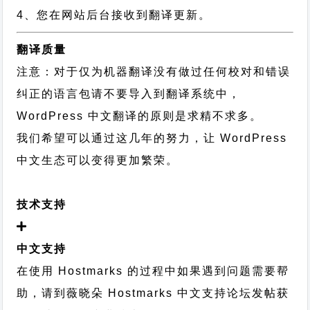
4、您在网站后台接收到翻译更新。
翻译质量
注意：对于仅为机器翻译没有做过任何校对和错误
纠正的语言包请不要导入到翻译系统中，
WordPress 中文翻译的原则
是求精不求多。
我们希望可以通过这几年的努力，让 WordPress
中文生态可以变得更加繁荣。
技术支持
中文支持
在使用 Hostmarks 的过程中如果遇到问题需要帮
助，请到薇晓朵
Hostmarks 中文支持论坛
发帖获