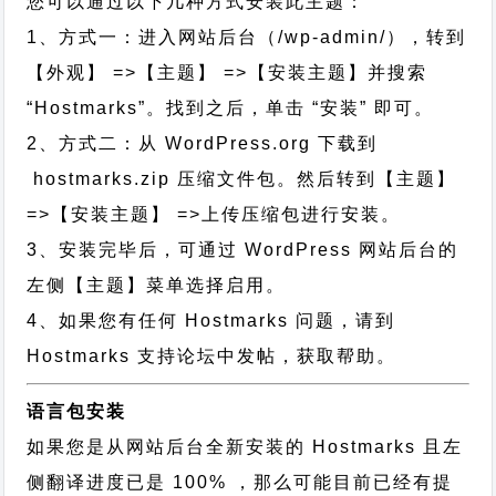
您可以通过以下几种方式安装此主题：
1、方式一：进入网站后台（/wp-admin/），转到
【外观】 =>【主题】 =>【安装主题】并搜索
“Hostmarks”。找到之后，单击 “安装” 即可。
2、方式二：从 WordPress.org 下载到
hostmarks.zip 压缩文件包。然后转到【主题】
=>【安装主题】 =>上传压缩包进行安装。
3、安装完毕后，可通过 WordPress 网站后台的
左侧【主题】菜单选择启用。
4、如果您有任何 Hostmarks 问题，请到
Hostmarks 支持论坛中发帖，获取帮助。
语言包安装
如果您是从网站后台全新安装的 Hostmarks 且左
侧翻译进度已是 100% ，那么可能目前已经有提