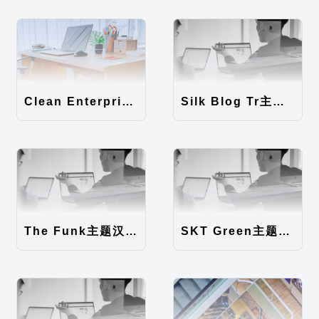
Clean Enterprise主题汉化包
Silk Blog Tr主题汉化包
The Funk主题汉化包
SKT Green主题汉化包