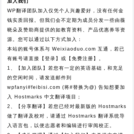
加入我们
WP翻译团队加入仅凭个人兴趣爱好，没有任何金
钱实质回报。但我们会不定期为成员分发一些由薇
晓朵及赞助商提供的如教育资料、产品优惠券等资
源。您可以通过以下方式加入：
本站的账号体系与
Weixiaoduo.com
互通，若已
有账号请直接【登录】或【免费注册】。
1、【加入团队】若您有一定的英语基础，和充足
的空闲时间，请发送邮件到
wpfanyi#feibisi.com (将#替换为@) 告知想要加
入 Hostmarks 中文翻译项目；
2、【分享翻译】若您已经对最新版的 Hostmarks
做了翻译及校对，请通过 Hostmarks 翻译系统导
入语言包，以便志愿者和编辑进行审阅校正。