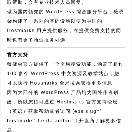
取帮助，会有专业技术人员回复。
做为国内领先的 WordPress 综合服务平台，薇晓
朵构建了一系列的基础设施以便为中国的
Hostmarks 用户提供服务，在提供免费支持的同
时也有更多商业服务可选。
官方支持
薇晓朵官方提供了一个全局搜索功能，涵盖了超过
100 多个 WordPress 中文资源及教学站点，您
可以执行
Hostmarks 全局搜索
获得更多信息；
因为大部分的 WordPress 产品均为国外作者创
建，所以您也可通过
Hostmarks 官方支持论坛
（英语）获取帮助或者访问 [eps slug=”
hostmarks” field=”author” ] 开发商了解更多信
息。