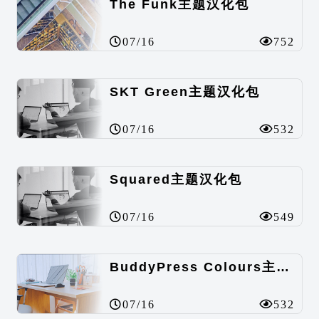
The Funk主题汉化包
07/16
752
SKT Green主题汉化包
07/16
532
Squared主题汉化包
07/16
549
BuddyPress Colours主题汉化包
07/16
532