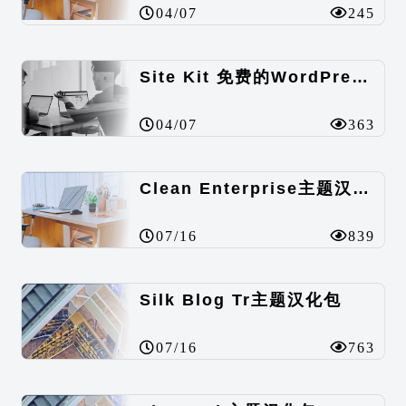
04/07
245
Site Kit 免费的WordPress数据统计插件
04/07
363
Clean Enterprise主题汉化包
07/16
839
Silk Blog Tr主题汉化包
07/16
763