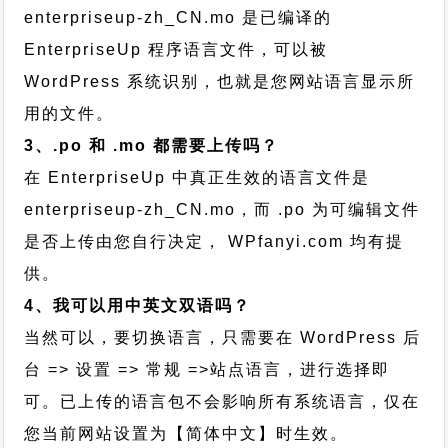
enterpriseup-zh_CN.mo 是已编译的
EnterpriseUp 程序语言文件，可以被
WordPress 系统识别，也就是您网站语言显示所
用的文件。
3、.po 和 .mo 都需要上传吗？
在 EnterpriseUp 中真正生效的语言文件是
enterpriseup-zh_CN.mo，而 .po 为可编辑文件
是否上传由您自行决定， WPfanyi.com 均有提
供。
4、我可以用中英文双语吗？
当然可以，要切换语言，只需要在 WordPress 后
台 => 设置 => 常规 =>站点语言，进行选择即
可。已上传的语言包不会影响所有系统语言，仅在
您当前网站设置为【简体中文】时生效。