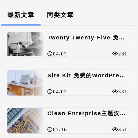
最新文章
同类文章
Twenty Twenty-Five 免费的WordPress内容主题
04/07
261
Site Kit 免费的WordPress数据统计插件
04/07
381
Clean Enterprise主题汉化包
07/16
851