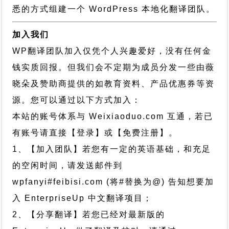
悉的方式组建一个 WordPress 本地化翻译团队。
加入我们
WP翻译团队加入仅凭个人兴趣爱好，没有任何金
钱实质回报。但我们会不定期为成员分发一些由薇
晓朵及赞助商提供的如教育资料、产品优惠券等资
源。您可以通过以下方式加入：
本站的账号体系与
Weixiaoduo.com
互通，若已
有账号请直接【登录】或【免费注册】。
1、【加入团队】若您有一定的英语基础，和充足
的空闲时间，请发送邮件到
wpfanyi#feibisi.com (将#替换为@) 告知想要加
入 EnterpriseUp 中文翻译项目；
2、【分享翻译】若您已经对最新版的