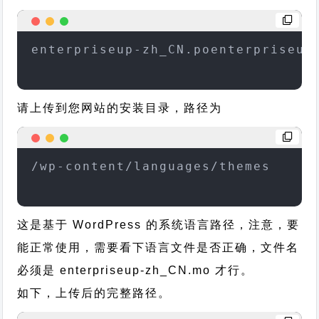
enterpriseup-zh_CN.poenterpriseup
请上传到您网站的安装目录，路径为
/wp-content/languages/themes
这是基于 WordPress 的系统语言路径，注意，要
能正常使用，需要看下语言文件是否正确，文件名
必须是 enterpriseup-zh_CN.mo 才行。
如下，上传后的完整路径。