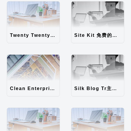
Twenty Twenty-Five 免费的WordPress内容主题
Site Kit 免费的WordPress数据统计插件
Clean Enterprise主题汉化包
Silk Blog Tr主题汉化包