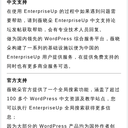
中文支持
在使用 EnterpriseUp 的过程中如果遇到问题需
要帮助，请到薇晓朵
EnterpriseUp 中文支持论
坛
发帖获取帮助，会有专业技术人员回复。
做为国内领先的 WordPress 综合服务平台，薇晓
朵构建了一系列的基础设施以便为中国的
EnterpriseUp 用户提供服务，在提供免费支持的
同时也有更多商业服务可选。
官方支持
薇晓朵官方提供了一个全局搜索功能，涵盖了超过
100 多个 WordPress 中文资源及教学站点，您
可以执行
EnterpriseUp 全局搜索
获得更多信
息；
因为大部分的 WordPress 产品均为国外作者创