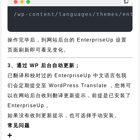
/wp-content/languages/themes/ente
操作完毕后，到网站后台的 EnterpriseUp 设置
页面刷新即可看见变化。
3、通过 WP 后台自动更新；
已翻译和校对过的 EnterpriseUp 中文语言包我
们会定期提交至 WordPress Translate ，您将可
以在网站后台收到翻译更新提示，前提是已安装了
EnterpriseUp 。
如果没有收到更新提示，也可选择手动安装。
常见问题