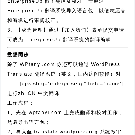
EnterpriseUp 做了翻译及校对，请通过
EnterpriseUp 翻译系统导入语言包，以便志愿者
和编辑进行审阅校正。
3、【成为管理】通过【加入我们】表单提交申请
可成为 EnterpriseUp 翻译系统的翻译编辑；
数据同步
除了 WPfanyi.com 你还可以通过
WordPress
Translate 翻译系统（英文，国内访问较慢）对
—— [eps slug=”enterpriseup” field=”name”]
进行
zh_CN
中文翻译；
工作流程：
1、先在 wpfanyi.com 上完成翻译和校对工作，
然后导出语言包；
2、导入至 translate.wordpress.org 系统做审