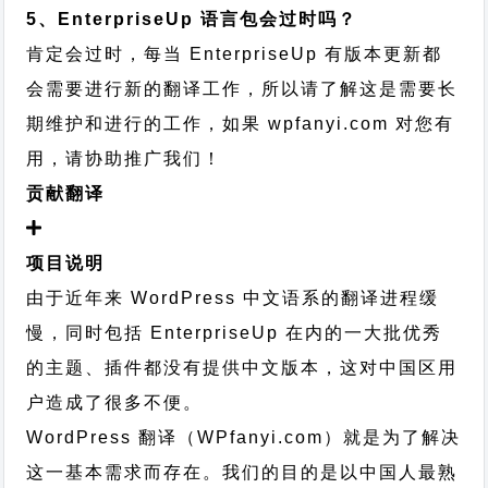
5、EnterpriseUp 语言包会过时吗？
肯定会过时，每当 EnterpriseUp 有版本更新都
会需要进行新的翻译工作，所以请了解这是需要长
期维护和进行的工作，
如果 wpfanyi.com 对您有
用，请协助推广我们！
贡献翻译
项目说明
由于近年来 WordPress 中文语系的翻译进程缓
慢，同时包括 EnterpriseUp 在内的一大批优秀
的主题、插件都没有提供中文版本，这对中国区用
户造成了很多不便。
WordPress 翻译（WPfanyi.com）
就是为了解决
这一基本需求而存在。我们的目的是以中国人最熟