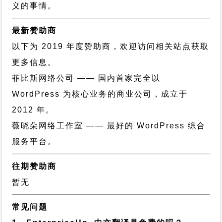
义的事情。
最新赞助商
以下为 2019 年度赞助商，欢迎访问相关站点获取
更多信息。
菲比斯网络公司
—— 国内首家完全以
WordPress 为核心业务的商业公司，成立于
2012 年。
薇晓朵网络工作室
—— 最好的 WordPress 综合
服务平台。
往期赞助商
暂无
常见问题