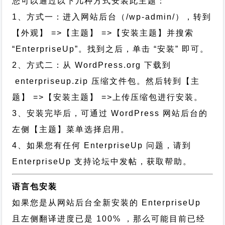
您可以通过以下几种方式安装此主题：
1、方式一：进入网站后台（/wp-admin/），转到
【外观】 =>【主题】 =>【安装主题】并搜索
“EnterpriseUp”。找到之后，单击 “安装” 即可。
2、方式二：从 WordPress.org 下载到
enterpriseup.zip 压缩文件包。然后转到【主
题】 =>【安装主题】 =>上传压缩包进行安装。
3、安装完毕后，可通过 WordPress 网站后台的
左侧【主题】菜单选择启用。
4、如果您有任何 EnterpriseUp 问题，请到
EnterpriseUp 支持论坛中发帖，获取帮助。
语言包安装
如果您是从网站后台全新安装的 EnterpriseUp
且左侧翻译进度已是 100% ，那么可能目前已经