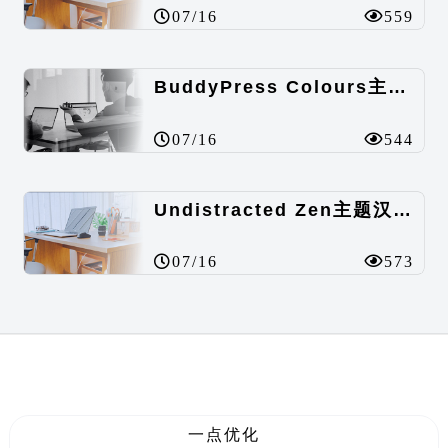
07/16
559
BuddyPress Colours主题汉化包
07/16
544
Undistracted Zen主题汉化包
07/16
573
一点优化