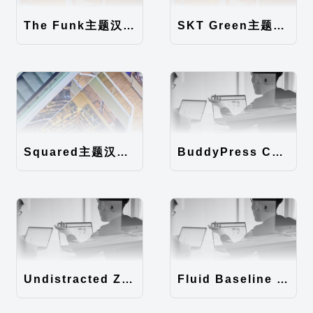
The Funk主题汉化包
SKT Green主题汉化包
Squared主题汉化包
BuddyPress Colours主题汉化包
Undistracted Zen主题汉化包
Fluid Baseline Grid主题汉化包