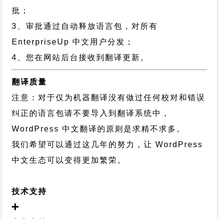
批；
3、审批通过自动释放语言包，对所有
EnterpriseUp 中文用户分发；
4、您在网站后台接收到翻译更新。
翻译质量
注意：对于仅为机器翻译没有做过任何校对和错误
纠正的语言包请不要导入到翻译系统中，
WordPress 中文翻译的原则
是求精不求多。
我们希望可以通过这几年的努力，让 WordPress
中文生态可以变得更加繁荣。
技术支持