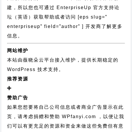
建，所以您也可通过
EnterpriseUp 官方支持论
坛
（英语）获取帮助或者访问 [eps slug=”
enterpriseup” field=”author” ] 开发商了解更多
信息。
网站维护
本站由薇晓朵云平台接入维护，提供长期稳定的
WordPress 技术支持
。
推荐资源
赞助广告
如果您想要将自己公司信息或者商业广告显示在此
页，请考虑捐赠和赞助 WPfanyi.com ，以便让我
们可以有更充足的资源和资金来做这些免费但有意