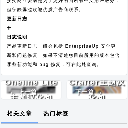
接受商业赞助是为了更好的为所有中文用户服务，
但宁缺毋滥欢迎优质广告商联系。
更新日志
日志说明
产品更新日志一般会包括 EnterpriseUp 安全更
新和问题修复，如果不清楚您目前所用的版本包含
哪些新功能和 bug 修复，可在此处查询。
Oneline Lite
Crafter主题汉
← 上一篇
下一篇 →
主题汉化包
化包
相关文章
热门标签