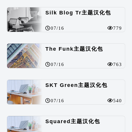
Silk Blog Tr主题汉化包
07/16
779
The Funk主题汉化包
07/16
763
SKT Green主题汉化包
07/16
540
Squared主题汉化包