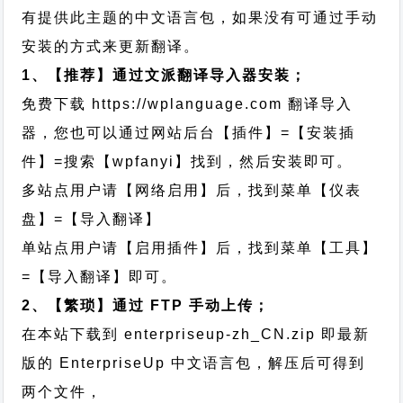
有提供此主题的中文语言包，如果没有可通过手动
安装的方式来更新翻译。
1、【推荐】通过文派翻译导入器安装；
免费下载
https://wplanguage.com
翻译导入
器，您也可以通过网站后台【插件】=【安装插
件】=搜索【wpfanyi】找到，然后安装即可。
多站点用户请【网络启用】后，找到菜单【仪表
盘】=【导入翻译】
单站点用户请【启用插件】后，找到菜单【工具】
=【导入翻译】即可。
2、【繁琐】通过 FTP 手动上传；
在本站下载到
enterpriseup-zh_CN.zip
即最新
版的 EnterpriseUp 中文语言包，解压后可得到
两个文件，