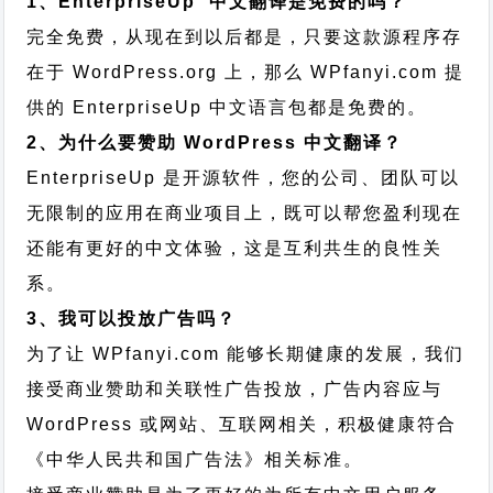
1、EnterpriseUp 中文翻译是免费的吗？
完全免费，从现在到以后都是，只要这款源程序存
在于 WordPress.org 上，那么 WPfanyi.com 提
供的 EnterpriseUp 中文语言包都是免费的。
2、为什么要赞助 WordPress 中文翻译？
EnterpriseUp 是开源软件，您的公司、团队可以
无限制的应用在商业项目上，既可以帮您盈利现在
还能有更好的中文体验，这是互利共生的良性关
系。
3、我可以投放广告吗？
为了让 WPfanyi.com 能够长期健康的发展，我们
接受商业赞助和关联性广告投放，广告内容应与
WordPress 或网站、互联网相关，积极健康符合
《中华人民共和国广告法》相关标准。