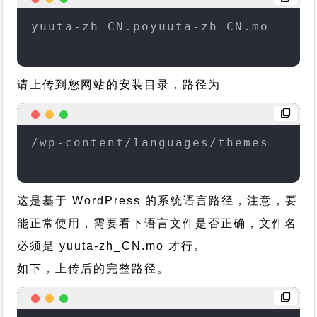
yuuta-zh_CN.poyuuta-zh_CN.mo
请上传到您网站的安装目录，路径为
/wp-content/languages/themes
这是基于 WordPress 的系统语言路径，注意，要
能正常使用，需要看下语言文件是否正确，文件名
必须是 yuuta-zh_CN.mo 才行。
如下，上传后的完整路径。