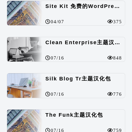
Site Kit 免费的WordPress数据统计插件
04/07
375
Clean Enterprise主题汉化包
07/16
848
Silk Blog Tr主题汉化包
07/16
776
The Funk主题汉化包
07/16
759