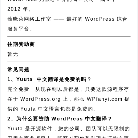
2012 年。
薇晓朵网络工作室
—— 最好的 WordPress 综合
服务平台。
往期赞助商
暂无
常见问题
1、Yuuta 中文翻译是免费的吗？
完全免费，从现在到以后都是，只要这款源程序存
在于 WordPress.org 上，那么 WPfanyi.com 提
供的 Yuuta 中文语言包都是免费的。
2、为什么要赞助 WordPress 中文翻译？
Yuuta 是开源软件，您的公司、团队可以无限制的