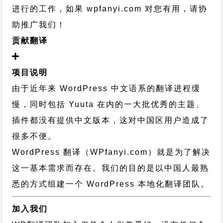
进行的工作，
如果 wpfanyi.com 对您有用，请协
助推广我们！
贡献翻译
项目说明
由于近年来 WordPress 中文语系的翻译进程缓
慢，同时包括 Yuuta 在内的一大批优秀的主题、
插件都没有提供中文版本，这对中国区用户造成了
很多不便。
WordPress 翻译（WPfanyi.com）
就是为了解决
这一基本需求而存在。我们的目的是以中国人最熟
悉的方式组建一个 WordPress 本地化翻译团队。
加入我们