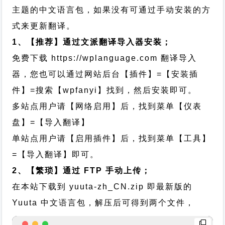
主题的中文语言包，如果没有可通过手动安装的方
式来更新翻译。
1、【推荐】通过文派翻译导入器安装；
免费下载
https://wplanguage.com
翻译导入
器，您也可以通过网站后台【插件】=【安装插
件】=搜索【wpfanyi】找到，然后安装即可。
多站点用户请【网络启用】后，找到菜单【仪表
盘】=【导入翻译】
单站点用户请【启用插件】后，找到菜单【工具】
=【导入翻译】即可。
2、【繁琐】通过 FTP 手动上传；
在本站下载到
yuuta-zh_CN.zip
即最新版的
Yuuta 中文语言包，解压后可得到两个文件，