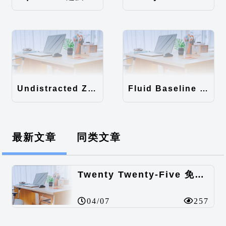
Undistracted Zen主题汉化包
Fluid Baseline Grid主题汉化包
最新文章
同类文章
Twenty Twenty-Five 免费的WordPress内容主题
04/07
257