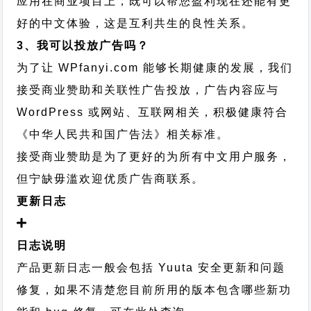
应用在商业项目上，既可以帮您盈利现在还能有更
好的中文体验，这是互利共生的良性关系。
3、我可以投放广告吗？
为了让 WPfanyi.com 能够长期健康的发展，我们
接受商业赞助和关联性广告投放，广告内容应与
WordPress 或网站、互联网相关，积极健康符合
《中华人民共和国广告法》相关标准。
接受商业赞助是为了更好的为所有中文用户服务，
但宁缺毋滥欢迎优质广告商联系。
更新日志
日志说明
产品更新日志一般会包括 Yuuta 安全更新和问题
修复，如果不清楚您目前所用的版本包含哪些新功