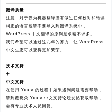
翻译质量
注意：对于仅为机器翻译没有做过任何校对和错误
纠正的语言包请不要导入到翻译系统中，
WordPress 中文翻译的原则
是求精不求多。
我们希望可以通过这几年的努力，让 WordPress
中文生态可以变得更加繁荣。
技术支持
中文支持
在使用 Yuuta 的过程中如果遇到问题需要帮助，
请到薇晓朵
Yuuta 中文支持论坛
发帖获取帮助，
会有专业技术人员回复。