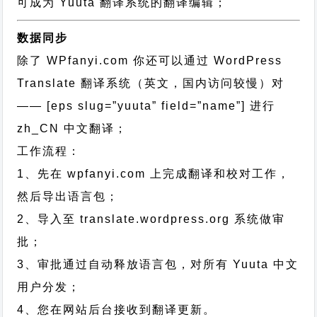
可成为 Yuuta 翻译系统的翻译编辑；
数据同步
除了 WPfanyi.com 你还可以通过
WordPress
Translate 翻译系统（英文，国内访问较慢）对
—— [eps slug=”yuuta” field=”name”]
进行
zh_CN
中文翻译；
工作流程：
1、先在 wpfanyi.com 上完成翻译和校对工作，
然后导出语言包；
2、导入至 translate.wordpress.org 系统做审
批；
3、审批通过自动释放语言包，对所有 Yuuta 中文
用户分发；
4、您在网站后台接收到翻译更新。