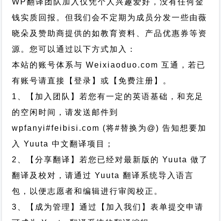
WP翻译团队加入仅凭个人兴趣爱好，没有任何金
钱实质回报。但我们会不定期为成员分发一些由薇
晓朵及赞助商提供的如教育资料、产品优惠券等资
源。您可以通过以下方式加入：
本站的账号体系与
Weixiaoduo.com
互通，若已
有账号请直接【登录】或【免费注册】。
1、【加入团队】若您有一定的英语基础，和充足
的空闲时间，请发送邮件到
wpfanyi#feibisi.com (将#替换为@) 告知想要加
入 Yuuta 中文翻译项目；
2、【分享翻译】若您已经对最新版的 Yuuta 做了
翻译及校对，请通过 Yuuta 翻译系统导入语言
包，以便志愿者和编辑进行审阅校正。
3、【成为管理】通过【加入我们】表单提交申请