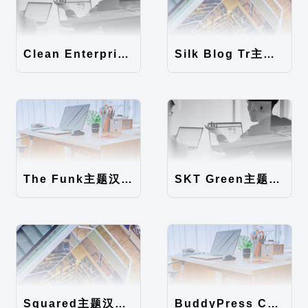
Clean Enterprise主题汉化包
Silk Blog Tr主题汉化包
The Funk主题汉化包
SKT Green主题汉化包
Squared主题汉化包
BuddyPress Colours主题汉化包