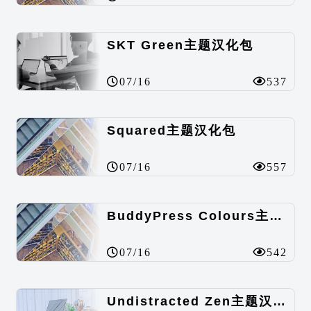
SKT Green主题汉化包
07/16
537
Squared主题汉化包
07/16
557
BuddyPress Colours主题汉化包
07/16
542
Undistracted Zen主题汉化包