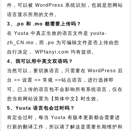
件，可以被 WordPress 系统识别，也就是您网站
语言显示所用的文件。
3、.po 和 .mo 都需要上传吗？
在 Yuuta 中真正生效的语言文件是 yuuta-
zh_CN.mo，而 .po 为可编辑文件是否上传由您
自行决定， WPfanyi.com 均有提供。
4、我可以用中英文双语吗？
当然可以，要切换语言，只需要在 WordPress 后
台 => 设置 => 常规 =>站点语言，进行选择即
可。已上传的语言包不会影响所有系统语言，仅在
您当前网站设置为【简体中文】时生效。
5、Yuuta 语言包会过时吗？
肯定会过时，每当 Yuuta 有版本更新都会需要进
行新的翻译工作，所以请了解这是需要长期维护和