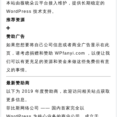
本站由薇晓朵云平台接入维护，提供长期稳定的
WordPress 技术支持
。
推荐资源
赞助广告
如果您想要将自己公司信息或者商业广告显示在此
页，请考虑捐赠和赞助 WPfanyi.com ，以便让我
们可以有更充足的资源和资金来做这些免费但有意
义的事情。
最新赞助商
以下为 2019 年度赞助商，欢迎访问相关站点获取
更多信息。
菲比斯网络公司
—— 国内首家完全以
WordPress 为核心业务的商业公司，成立于