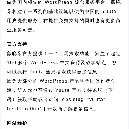
做为国内领先的 WordPress 综合服务平台，薇晓
朵构建了一系列的基础设施以便为中国的 Yuuta
用户提供服务，在提供免费支持的同时也有更多商
业服务可选。
官方支持
薇晓朵官方提供了一个全局搜索功能，涵盖了超过
100 多个 WordPress 中文资源及教学站点，您
可以执行
Yuuta 全局搜索
获得更多信息；
因为大部分的 WordPress 产品均为国外作者创
建，所以您也可通过
Yuuta 官方支持论坛
（英
语）获取帮助或者访问 [eps slug=”yuuta”
field=”author” ] 开发商了解更多信息。
网站维护