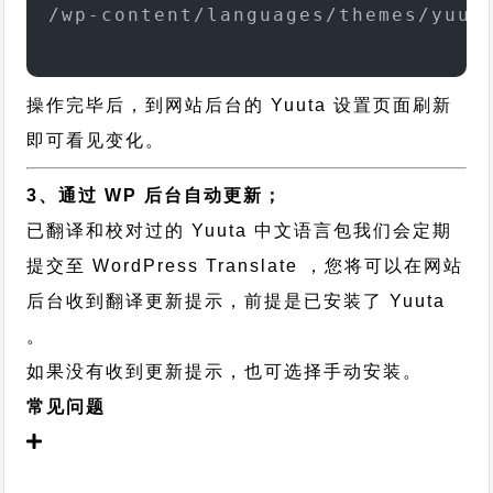
/wp-content/languages/themes/yuut
操作完毕后，到网站后台的 Yuuta 设置页面刷新
即可看见变化。
3、通过 WP 后台自动更新；
已翻译和校对过的 Yuuta 中文语言包我们会定期
提交至 WordPress Translate ，您将可以在网站
后台收到翻译更新提示，前提是已安装了 Yuuta
。
如果没有收到更新提示，也可选择手动安装。
常见问题