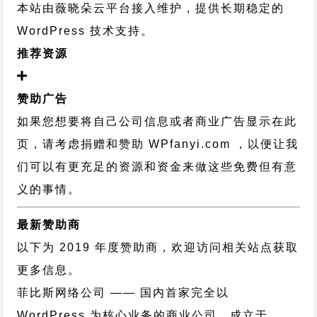
本站由薇晓朵云平台接入维护，提供长期稳定的
WordPress 技术支持
。
推荐资源
赞助广告
如果您想要将自己公司信息或者商业广告显示在此
页，请考虑捐赠和赞助 WPfanyi.com ，以便让我
们可以有更充足的资源和资金来做这些免费但有意
义的事情。
最新赞助商
以下为 2019 年度赞助商，欢迎访问相关站点获取
更多信息。
菲比斯网络公司
—— 国内首家完全以
WordPress 为核心业务的商业公司，成立于