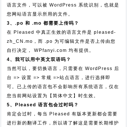
语言文件，可以被 WordPress 系统识别，也就是
您网站语言显示所用的文件。
3、.po 和 .mo 都需要上传吗？
在 Pleased 中真正生效的语言文件是 pleased-
zh_CN.mo，而 .po 为可编辑文件是否上传由您
自行决定， WPfanyi.com 均有提供。
4、我可以用中英文双语吗？
当然可以，要切换语言，只需要在 WordPress 后
台 => 设置 => 常规 =>站点语言，进行选择即
可。已上传的语言包不会影响所有系统语言，仅在
您当前网站设置为【简体中文】时生效。
5、Pleased 语言包会过时吗？
肯定会过时，每当 Pleased 有版本更新都会需要
进行新的翻译工作，所以请了解这是需要长期维护