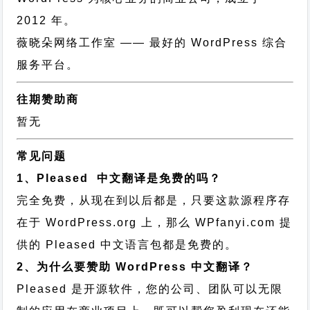
2012 年。
薇晓朵网络工作室
—— 最好的 WordPress 综合
服务平台。
往期赞助商
暂无
常见问题
1、Pleased 中文翻译是免费的吗？
完全免费，从现在到以后都是，只要这款源程序存
在于 WordPress.org 上，那么 WPfanyi.com 提
供的 Pleased 中文语言包都是免费的。
2、为什么要赞助 WordPress 中文翻译？
Pleased 是开源软件，您的公司、团队可以无限