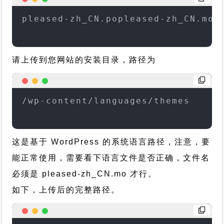
pleased-zh_CN.popleased-zh_CN.mo
请上传到您网站的安装目录，路径为
/wp-content/languages/themes
这是基于 WordPress 的系统语言路径，注意，要
能正常使用，需要看下语言文件是否正确，文件名
必须是 pleased-zh_CN.mo 才行。
如下，上传后的完整路径。