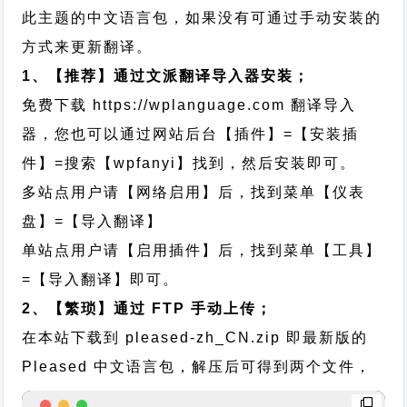
此主题的中文语言包，如果没有可通过手动安装的
方式来更新翻译。
1、【推荐】通过文派翻译导入器安装；
免费下载
https://wplanguage.com
翻译导入
器，您也可以通过网站后台【插件】=【安装插
件】=搜索【wpfanyi】找到，然后安装即可。
多站点用户请【网络启用】后，找到菜单【仪表
盘】=【导入翻译】
单站点用户请【启用插件】后，找到菜单【工具】
=【导入翻译】即可。
2、【繁琐】通过 FTP 手动上传；
在本站下载到
pleased-zh_CN.zip
即最新版的
Pleased 中文语言包，解压后可得到两个文件，