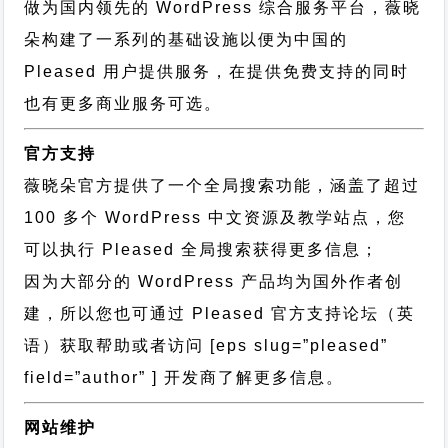
做为国内领先的 WordPress 综合服务平台，薇晓
朵构建了一系列的基础设施以便为中国的
Pleased 用户提供服务，在提供免费支持的同时
也有更多商业服务可选。
官方支持
薇晓朵官方提供了一个全局搜索功能，涵盖了超过
100 多个 WordPress 中文资源及教学站点，您
可以执行
Pleased 全局搜索
获得更多信息；
因为大部分的 WordPress 产品均为国外作者创
建，所以您也可通过
Pleased 官方支持论坛
（英
语）获取帮助或者访问 [eps slug=”pleased”
field=”author” ] 开发商了解更多信息。
网站维护