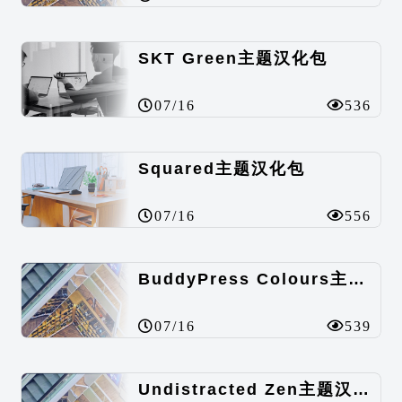
SKT Green主题汉化包
07/16
536
Squared主题汉化包
07/16
556
BuddyPress Colours主题汉化包
07/16
539
Undistracted Zen主题汉化包