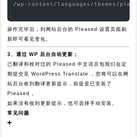
/wp-content/languages/themes/plea
操作完毕后，到网站后台的 Pleased 设置页面刷
新即可看见变化。
3、通过 WP 后台自动更新；
已翻译和校对过的 Pleased 中文语言包我们会定
期提交至 WordPress Translate ，您将可以在网
站后台收到翻译更新提示，前提是已安装了
Pleased 。
如果没有收到更新提示，也可选择手动安装。
常见问题