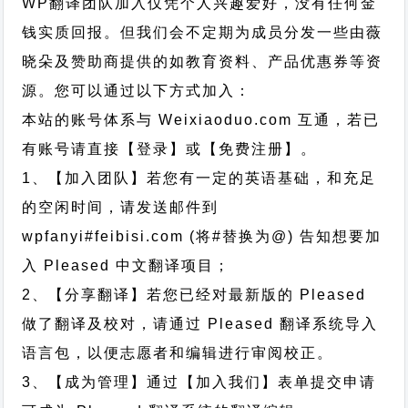
WP翻译团队加入仅凭个人兴趣爱好，没有任何金
钱实质回报。但我们会不定期为成员分发一些由薇
晓朵及赞助商提供的如教育资料、产品优惠券等资
源。您可以通过以下方式加入：
本站的账号体系与
Weixiaoduo.com
互通，若已
有账号请直接【登录】或【免费注册】。
1、【加入团队】若您有一定的英语基础，和充足
的空闲时间，请发送邮件到
wpfanyi#feibisi.com (将#替换为@) 告知想要加
入 Pleased 中文翻译项目；
2、【分享翻译】若您已经对最新版的 Pleased
做了翻译及校对，请通过 Pleased 翻译系统导入
语言包，以便志愿者和编辑进行审阅校正。
3、【成为管理】通过【加入我们】表单提交申请