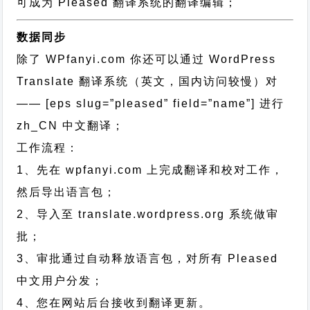
可成为 Pleased 翻译系统的翻译编辑；
数据同步
除了 WPfanyi.com 你还可以通过
WordPress
Translate 翻译系统（英文，国内访问较慢）对
—— [eps slug=”pleased” field=”name”]
进行
zh_CN
中文翻译；
工作流程：
1、先在 wpfanyi.com 上完成翻译和校对工作，
然后导出语言包；
2、导入至 translate.wordpress.org 系统做审
批；
3、审批通过自动释放语言包，对所有 Pleased
中文用户分发；
4、您在网站后台接收到翻译更新。