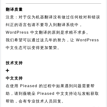
翻译质量
注意：对于仅为机器翻译没有做过任何校对和错误
纠正的语言包请不要导入到翻译系统中，
WordPress 中文翻译的原则
是求精不求多。
我们希望可以通过这几年的努力，让 WordPress
中文生态可以变得更加繁荣。
技术支持
中文支持
在使用 Pleased 的过程中如果遇到问题需要帮
助，请到薇晓朵
Pleased 中文支持论坛
发帖获取
帮助，会有专业技术人员回复。