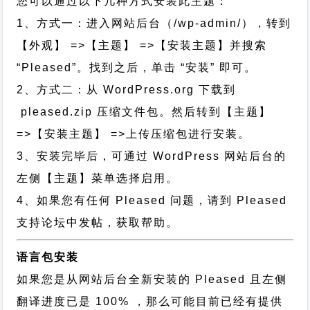
您可以通过以下几种方式安装此主题：
1、方式一：进入网站后台（/wp-admin/），转到
【外观】 =>【主题】 =>【安装主题】并搜索
“Pleased”。找到之后，单击 “安装” 即可。
2、方式二：从 WordPress.org 下载到
pleased.zip 压缩文件包。然后转到【主题】
=>【安装主题】 =>上传压缩包进行安装。
3、安装完毕后，可通过 WordPress 网站后台的
左侧【主题】菜单选择启用。
4、如果您有任何 Pleased 问题，请到 Pleased
支持论坛中发帖，获取帮助。
语言包安装
如果您是从网站后台全新安装的 Pleased 且左侧
翻译进度已是 100% ，那么可能目前已经有提供