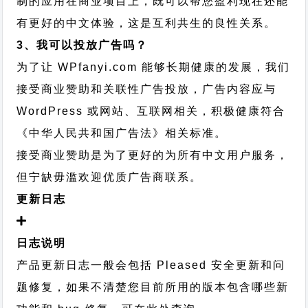
制的应用在商业项目上，既可以帮您盈利现在还能
有更好的中文体验，这是互利共生的良性关系。
3、我可以投放广告吗？
为了让 WPfanyi.com 能够长期健康的发展，我们
接受商业赞助和关联性广告投放，广告内容应与
WordPress 或网站、互联网相关，积极健康符合
《中华人民共和国广告法》相关标准。
接受商业赞助是为了更好的为所有中文用户服务，
但宁缺毋滥欢迎优质广告商联系。
更新日志
日志说明
产品更新日志一般会包括 Pleased 安全更新和问
题修复，如果不清楚您目前所用的版本包含哪些新