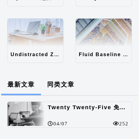
Undistracted Zen主题汉化包
Fluid Baseline Grid主题汉化包
最新文章
同类文章
Twenty Twenty-Five 免费的WordPress内容主题
04/07
252