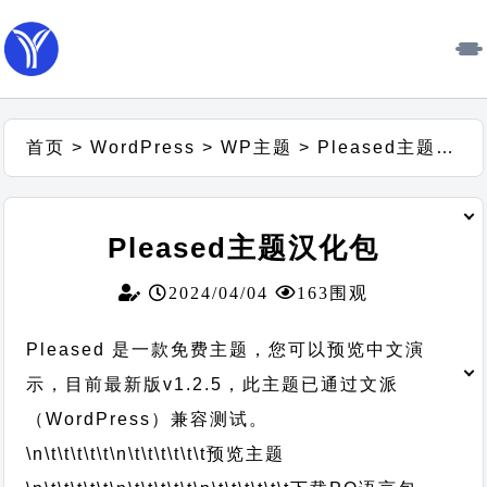
首页
>
WordPress
>
WP主题
>
Pleased主题汉化包
Pleased主题汉化包
2024/04/04
163围观
Pleased 是一款免费主题，您可以预览中文演
示，目前最新版v1.2.5，此主题已通过文派
（WordPress）兼容测试。
\n\t\t\t\t\t
\n\t\t\t\t\t\t
预览主题