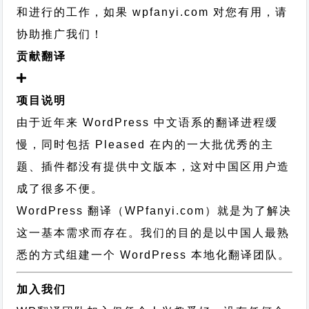
和进行的工作，
如果 wpfanyi.com 对您有用，请
协助推广我们！
贡献翻译
项目说明
由于近年来 WordPress 中文语系的翻译进程缓
慢，同时包括 Pleased 在内的一大批优秀的主
题、插件都没有提供中文版本，这对中国区用户造
成了很多不便。
WordPress 翻译（WPfanyi.com）
就是为了解决
这一基本需求而存在。我们的目的是以中国人最熟
悉的方式组建一个 WordPress 本地化翻译团队。
加入我们