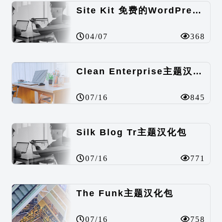
Site Kit 免费的WordPress数据统计插件
04/07
368
Clean Enterprise主题汉化包
07/16
845
Silk Blog Tr主题汉化包
07/16
771
The Funk主题汉化包
07/16
758