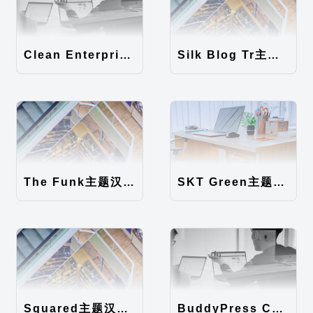
Clean Enterprise主题汉化包
Silk Blog Tr主题汉化包
The Funk主题汉化包
SKT Green主题汉化包
Squared主题汉化包
BuddyPress Colours主题汉化包