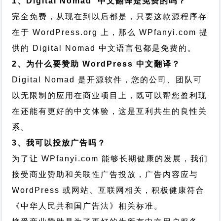
1、Digital Nomad 中文翻译是免费的吗？
完全免费，从现在到以后都是，只要这款源程序存
在于 WordPress.org 上，那么 WPfanyi.com 提
供的 Digital Nomad 中文语言包都是免费的。
2、为什么要赞助 WordPress 中文翻译？
Digital Nomad 是开源软件，您的公司、团队可
以无限制的应用在商业项目上，既可以帮您盈利现
在还能有更好的中文体验，这是互利共生的良性关
系。
3、我可以投放广告吗？
为了让 WPfanyi.com 能够长期健康的发展，我们
接受商业赞助和关联性广告投放，广告内容应与
WordPress 或网站、互联网相关，积极健康符合
《中华人民共和国广告法》相关标准。