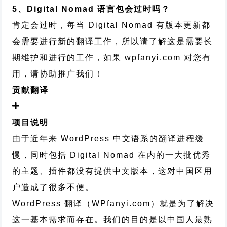
5、Digital Nomad 语言包会过时吗？
肯定会过时，每当 Digital Nomad 有版本更新都
会需要进行新的翻译工作，所以请了解这是需要长
期维护和进行的工作，
如果 wpfanyi.com 对您有
用，请协助推广我们！
贡献翻译
项目说明
由于近年来 WordPress 中文语系的翻译进程缓
慢，同时包括 Digital Nomad 在内的一大批优秀
的主题、插件都没有提供中文版本，这对中国区用
户造成了很多不便。
WordPress 翻译（WPfanyi.com）
就是为了解决
这一基本需求而存在。我们的目的是以中国人最熟