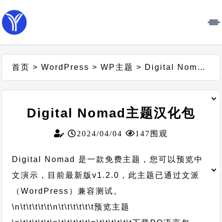
首页
>
WordPress
>
WP主题
>
Digital Nomad主题汉化包
Digital Nomad主题汉化包
2024/04/04
147围观
Digital Nomad 是一款免费主题，您可以预览中
文演示，目前最新版v1.2.0，此主题已通过文派
（WordPress）兼容测试。
\n\t\t\t\t\t
\n\t\t\t\t\t\t
预览主题