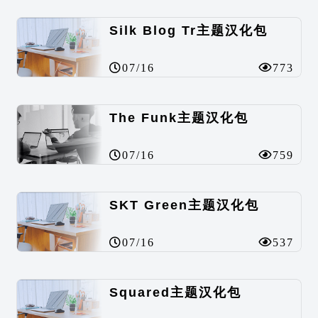
Silk Blog Tr主题汉化包
07/16
773
The Funk主题汉化包
07/16
759
SKT Green主题汉化包
07/16
537
Squared主题汉化包