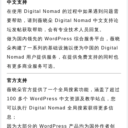
中文支持
在使用 Digital Nomad 的过程中如果遇到问题需
要帮助，请到薇晓朵
Digital Nomad 中文支持论
坛
发帖获取帮助，会有专业技术人员回复。
做为国内领先的 WordPress 综合服务平台，薇晓
朵构建了一系列的基础设施以便为中国的 Digital
Nomad 用户提供服务，在提供免费支持的同时也
有更多商业服务可选。
官方支持
薇晓朵官方提供了一个全局搜索功能，涵盖了超过
100 多个 WordPress 中文资源及教学站点，您
可以执行
Digital Nomad 全局搜索
获得更多信
息；
因为大部分的 WordPress 产品均为国外作者创