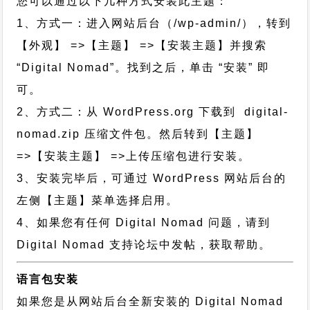
您可以通过以下几种方式安装此主题：
1、方式一：进入网站后台（/wp-admin/），转到
【外观】 =>【主题】 =>【安装主题】并搜索
“Digital Nomad”。找到之后，单击 “安装” 即
可。
2、方式二：从 WordPress.org 下载到 digital-
nomad.zip 压缩文件包。然后转到【主题】
=>【安装主题】 =>上传压缩包进行安装。
3、安装完毕后，可通过 WordPress 网站后台的
左侧【主题】菜单选择启用。
4、如果您有任何 Digital Nomad 问题，请到
Digital Nomad 支持论坛中发帖，获取帮助。
语言包安装
如果您是从网站后台全新安装的 Digital Nomad