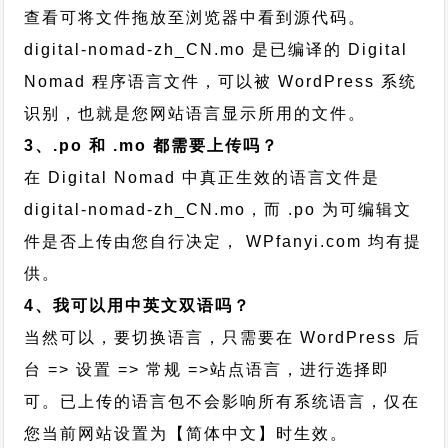
查看可将文件拖放至浏览器中看到源代码。
digital-nomad-zh_CN.mo 是已编译的 Digital
Nomad 程序语言文件，可以被 WordPress 系统
识别，也就是您网站语言显示所用的文件。
3、.po 和 .mo 都需要上传吗？
在 Digital Nomad 中真正生效的语言文件是
digital-nomad-zh_CN.mo，而 .po 为可编辑文
件是否上传由您自行决定， WPfanyi.com 均有提
供。
4、我可以用中英文双语吗？
当然可以，要切换语言，只需要在 WordPress 后
台 => 设置 => 常规 =>站点语言，进行选择即
可。已上传的语言包不会影响所有系统语言，仅在
您当前网站设置为【简体中文】时生效。