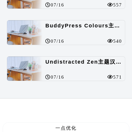
07/16
557
BuddyPress Colours主题汉化包
07/16
540
Undistracted Zen主题汉化包
07/16
571
一点优化