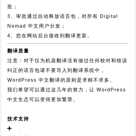
批；
3、审批通过自动释放语言包，对所有 Digital
Nomad 中文用户分发；
4、您在网站后台接收到翻译更新。
翻译质量
注意：对于仅为机器翻译没有做过任何校对和错误
纠正的语言包请不要导入到翻译系统中，
WordPress 中文翻译的原则
是求精不求多。
我们希望可以通过这几年的努力，让 WordPress
中文生态可以变得更加繁荣。
技术支持