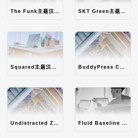
The Funk主题汉化包
SKT Green主题汉化包
Squared主题汉化包
BuddyPress Colours主题汉化包
Undistracted Zen主题汉化包
Fluid Baseline Grid主题汉化包