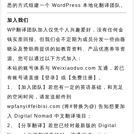
悉的方式组建一个 WordPress 本地化翻译团队。
加入我们
WP翻译团队加入仅凭个人兴趣爱好，没有任何金
钱实质回报。但我们会不定期为成员分发一些由薇
晓朵及赞助商提供的如教育资料、产品优惠券等资
源。您可以通过以下方式加入：
本站的账号体系与
Weixiaoduo.com
互通，若已
有账号请直接【登录】或【免费注册】。
1、【加入团队】若您有一定的英语基础，和充足
的空闲时间，请发送邮件到
wpfanyi#feibisi.com (将#替换为@) 告知想要加
入 Digital Nomad 中文翻译项目；
2、【分享翻译】若您已经对最新版的 Digital