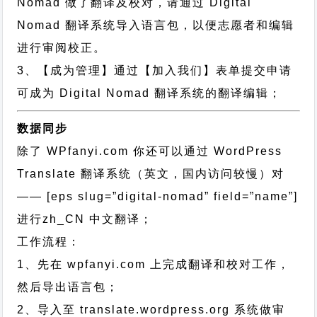
Nomad 做了翻译及校对，请通过 Digital
Nomad 翻译系统导入语言包，以便志愿者和编辑
进行审阅校正。
3、【成为管理】通过【加入我们】表单提交申请
可成为 Digital Nomad 翻译系统的翻译编辑；
数据同步
除了 WPfanyi.com 你还可以通过
WordPress
Translate 翻译系统（英文，国内访问较慢）对
—— [eps slug=”digital-nomad” field=”name”]
进行
zh_CN
中文翻译；
工作流程：
1、先在 wpfanyi.com 上完成翻译和校对工作，
然后导出语言包；
2、导入至 translate.wordpress.org 系统做审