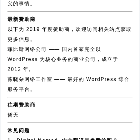
义的事情。
最新赞助商
以下为 2019 年度赞助商，欢迎访问相关站点获取
更多信息。
菲比斯网络公司
—— 国内首家完全以
WordPress 为核心业务的商业公司，成立于
2012 年。
薇晓朵网络工作室
—— 最好的 WordPress 综合
服务平台。
往期赞助商
暂无
常见问题