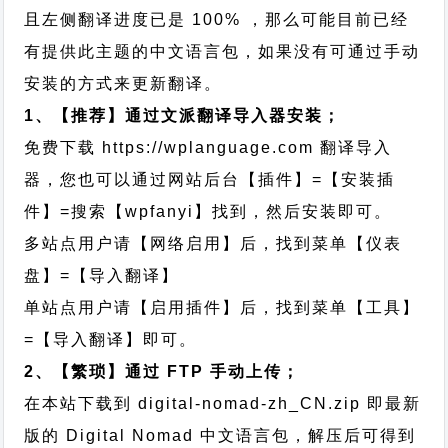
且左侧翻译进度已是 100% ，那么可能目前已经
有提供此主题的中文语言包，如果没有可通过手动
安装的方式来更新翻译。
1、【推荐】通过文派翻译导入器安装；
免费下载
https://wplanguage.com
翻译导入
器，您也可以通过网站后台【插件】=【安装插
件】=搜索【wpfanyi】找到，然后安装即可。
多站点用户请【网络启用】后，找到菜单【仪表
盘】=【导入翻译】
单站点用户请【启用插件】后，找到菜单【工具】
=【导入翻译】即可。
2、【繁琐】通过 FTP 手动上传；
在本站下载到
digital-nomad-zh_CN.zip
即最新
版的 Digital Nomad 中文语言包，解压后可得到