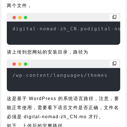
两个文件，
digital-nomad-zh_CN.podigital-nom
请上传到您网站的安装目录，路径为
/wp-content/languages/themes
这是基于 WordPress 的系统语言路径，注意，要
能正常使用，需要看下语言文件是否正确，文件名
必须是 digital-nomad-zh_CN.mo 才行。
如下，上传后的完整路径。