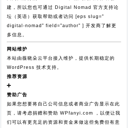
建，所以您也可通过
Digital Nomad 官方支持论
坛
（英语）获取帮助或者访问 [eps slug=”
digital-nomad” field=”author” ] 开发商了解更
多信息。
网站维护
本站由薇晓朵云平台接入维护，提供长期稳定的
WordPress 技术支持
。
推荐资源
赞助广告
如果您想要将自己公司信息或者商业广告显示在此
页，请考虑捐赠和赞助 WPfanyi.com ，以便让我
们可以有更充足的资源和资金来做这些免费但有意