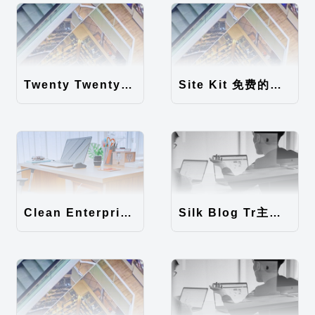
Twenty Twenty-Five 免费的WordPress内容主题
Site Kit 免费的WordPress数据统计插件
Clean Enterprise主题汉化包
Silk Blog Tr主题汉化包