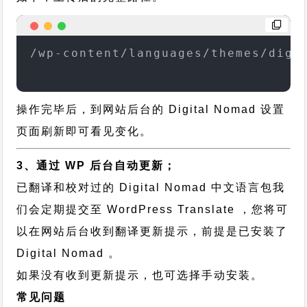
/wp-content/languages/themes/digi
操作完毕后，到网站后台的 Digital Nomad 设置
页面刷新即可看见变化。
3、通过 WP 后台自动更新；
已翻译和校对过的 Digital Nomad 中文语言包我
们会定期提交至 WordPress Translate ，您将可
以在网站后台收到翻译更新提示，前提是已安装了
Digital Nomad 。
如果没有收到更新提示，也可选择手动安装。
常见问题