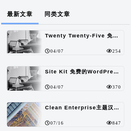
最新文章
同类文章
Twenty Twenty-Five 免费的WordPress内容主题
04/07
254
Site Kit 免费的WordPress数据统计插件
04/07
370
Clean Enterprise主题汉化包
07/16
847