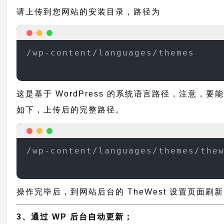
请上传到您网站的安装目录，路径为
/wp-content/languages/themes
这是基于 WordPress 的系统语言路径，注意，要
如下，上传后的完整路径。
/wp-content/languages/themes/the
操作完毕后，到网站后台的 TheWest 设置页面刷
3、通过 WP 后台自动更新；