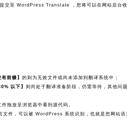
至 WordPress Translate ，您将可以在网站后
没有前缀】
的则为无效文件或尚未添加到翻译系统中；
30% 以下】
则尚处于翻译准备阶段，仍需等待，其他问
看可将文件拖放至浏览器中看到源代码。
t 程序语言文件，可以被 WordPress 系统识别，也就是您