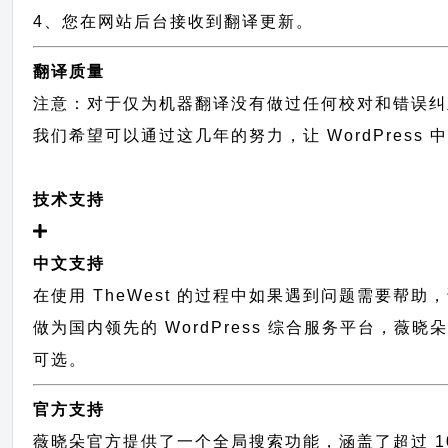
4、您在网站后台接收到翻译更新。
翻译质量
注意：对于仅为机器翻译没有做过任何校对和错误纠
我们希望可以通过这几年的努力，让 WordPress
技术支持
中文支持
在使用 TheWest 的过程中如果遇到问题需要帮助
做为国内领先的 WordPress 综合服务平台，
可选。
官方支持
薇晓朵官方提供了一个全局搜索功能，涵盖了超过 100