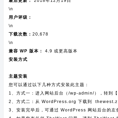
最后更新：
2018年12月19日
\n
用户评级：
\n
下载次数：
20,678
\n
兼容 WP 版本：
4.9 或更高版本
安装方式
主题安装
您可以通过以下几种方式安装此主题：
1、方式一：进入网站后台（/wp-admin/），转到【
2、方式二：从 WordPress.org 下载到 the
3、安装完毕后，可通过 WordPress 网站后台