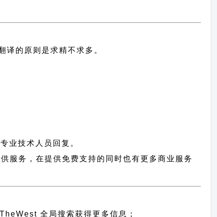
中文翻译的原则
是求精不求多。
有专业技术人员回复。
用户提供服务，在提供免费支持的同时也有更多商业服务
TheWest 全局搜索
获得更多信息；