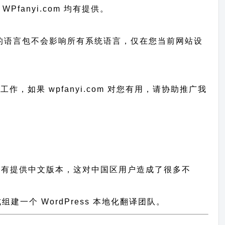
WPfanyi.com 均有提供。
已上传的语言包不会影响所有系统语言，仅在您当前网站设
的工作，
如果 wpfanyi.com 对您有用，请协助推广我
件都没有提供中文版本，这对中国区用户造成了很多不
一个 WordPress 本地化翻译团队。