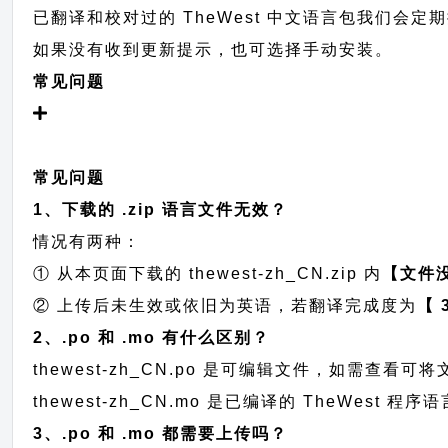
已翻译和校对过的 TheWest 中文语言包我们会定期提交
如果没有收到更新提示，也可选择手动安装。
常见问题
常见问题
1、下载的 .zip 语言文件无效？
情况有两种：
① 从本页面下载的 thewest-zh_CN.zip 内
【文件
② 上传后未生效或依旧为英语，若翻译完成度为
【 
2、.po 和 .mo 有什么区别？
thewest-zh_CN.po 是可编辑文件，如需查
thewest-zh_CN.mo 是已编译的 TheWes
3、.po 和 .mo 都需要上传吗？