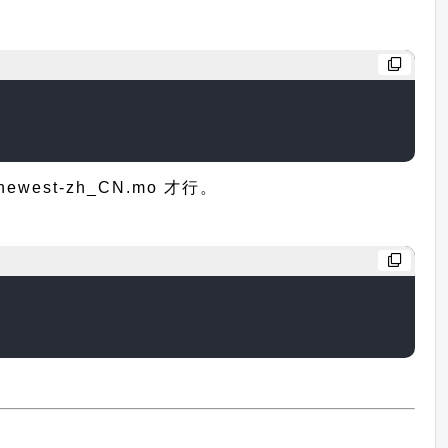
st-zh_CN.mo 才行。