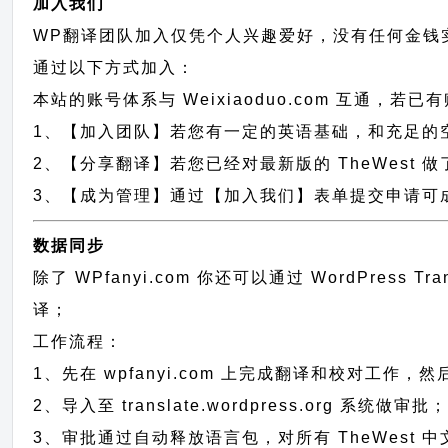
加入我们
WP翻译团队加入仅凭个人兴趣爱好，没有任何金钱
通过以下方式加入：
本站的账号体系与
Weixiaoduo.com
互通，若已有
1、【加入团队】若您有一定的英语基础，和充足的空闲时间，
2、【分享翻译】若您已经对最新版的 TheWest 
3、【成为管理】通过【加入我们】表单提交申请可成为
数据同步
除了 WPfanyi.com 你还可以通过
WordPress T
译；
工作流程：
1、先在 wpfanyi.com 上完成翻译和校对工作，
2、导入至 translate.wordpress.org 系统做审批
3、审批通过自动释放语言包，对所有 TheWest 