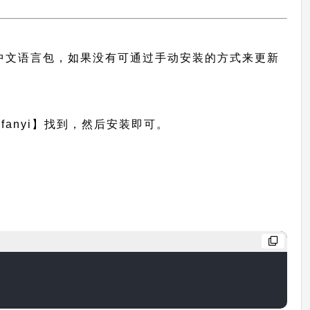
题的中文语言包，如果没有可通过手动安装的方式来更新
anyi】找到，然后安装即可。