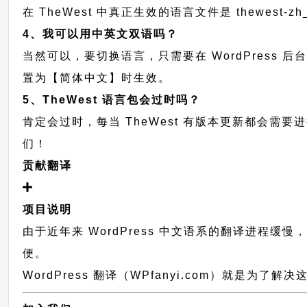
在 TheWest 中真正生效的语言文件是 thewest-
4、我可以用中英文双语吗？
当然可以，要切换语言，只需要在 WordPress 
置为【简体中文】时生效。
5、TheWest 语言包会过时吗？
肯定会过时，每当 TheWest 有版本更新都会
们！
贡献翻译
项目说明
由于近年来 WordPress 中文语系的翻译进程缓
便。
WordPress 翻译（WPfanyi.com）
就是为了解决这