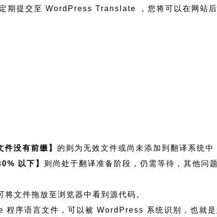
定期提交至 WordPress Translate ，您将可以在
文件没有前缀】
的则为无效文件或尚未添加到翻译系统中
30% 以下】
则尚处于翻译准备阶段，仍需等待，其他问
如需查看可将文件拖放至浏览器中看到源代码。
ool Zone 程序语言文件，可以被 WordPress 系统识