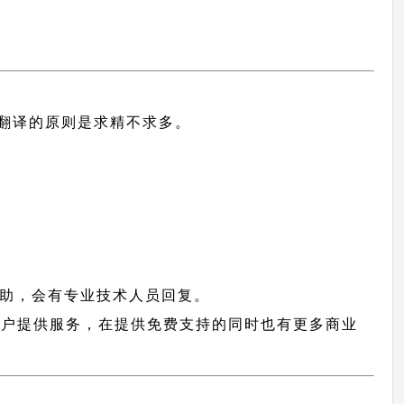
中文翻译的原则
是求精不求多。
助，会有专业技术人员回复。
ne 用户提供服务，在提供免费支持的同时也有更多商业