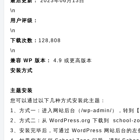
最后更新：
2023年06月13日
\n
用户评级：
\n
下载次数：
128,808
\n
兼容 WP 版本：
4.9 或更高版本
安装方式
主题安装
您可以通过以下几种方式安装此主题：
1、方式一：进入网站后台（/wp-admin/），转到【外
2、方式二：从 WordPress.org 下载到 scho
3、安装完毕后，可通过 WordPress 网站后台