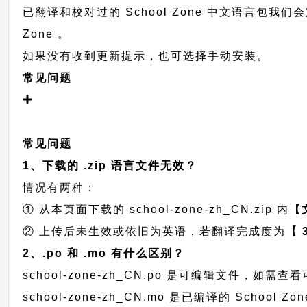
已翻译和校对过的 School Zone 中文语言包我们会
Zone 。
如果没有收到更新提示，也可选择手动安装。
常见问题
常见问题
1、下载的 .zip 语言文件无效？
情况有两种：
① 从本页面下载的 school-zone-zh_CN.zip 内
【
② 上传后未生效或依旧为英语，若翻译完成度为
【 
2、.po 和 .mo 有什么区别？
school-zone-zh_CN.po 是可编辑文件，
school-zone-zh_CN.mo 是已编译的 Sch