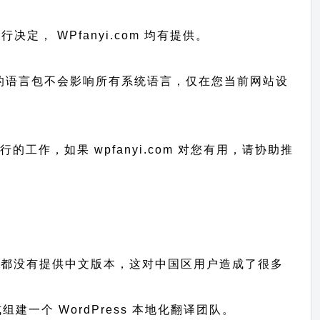
自行决定， WPfanyi.com 均有提供。
已上传的语言包不会影响所有系统语言，仅在您当前网站设
进行的工作，
如果 wpfanyi.com 对您有用，请协助推
题、插件都没有提供中文版本，这对中国区用户造成了很多
一个 WordPress 本地化翻译团队。