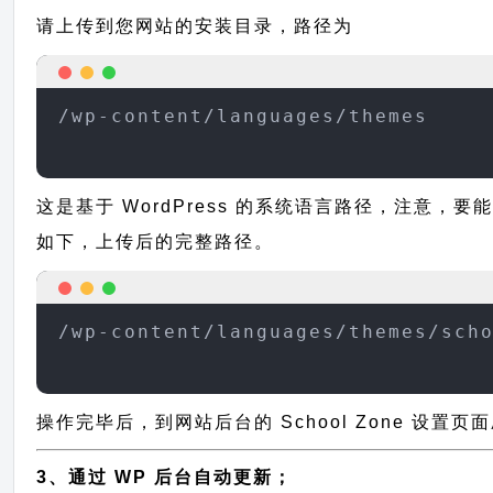
请上传到您网站的安装目录，路径为
/wp-content/languages/themes
这是基于 WordPress 的系统语言路径，注意，要能
如下，上传后的完整路径。
/wp-content/languages/themes/sch
操作完毕后，到网站后台的 School Zone 设置
3、通过 WP 后台自动更新；