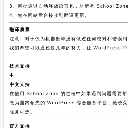
3、审批通过自动释放语言包，对所有 School Zo
4、您在网站后台接收到翻译更新。
翻译质量
注意：对于仅为机器翻译没有做过任何校对和错误纠
我们希望可以通过这几年的努力，让 WordPress
技术支持
中文支持
在使用 School Zone 的过程中如果遇到问题需
做为国内领先的 WordPress 综合服务平台，薇
服务可选。
官方支持