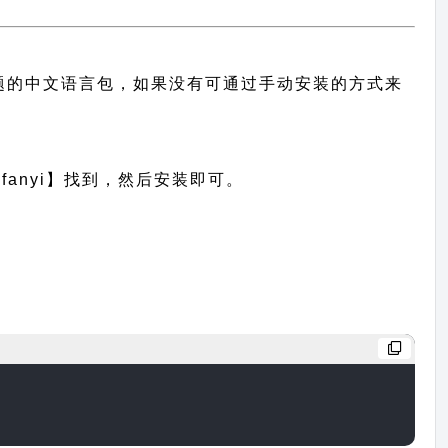
供此主题的中文语言包，如果没有可通过手动安装的方式来
anyi】找到，然后安装即可。