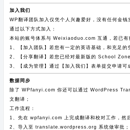
加入我们
WP翻译团队加入仅凭个人兴趣爱好，没有任何金钱
通过以下方式加入：
本站的账号体系与
Weixiaoduo.com
互通，若已有
1、【加入团队】若您有一定的英语基础，和充足的空闲时间，请
2、【分享翻译】若您已经对最新版的 School Zo
3、【成为管理】通过【加入我们】表单提交申请可成为 
数据同步
除了 WPfanyi.com 你还可以通过
WordPress Tr
文翻译；
工作流程：
1、先在 wpfanyi.com 上完成翻译和校对工作，
2、导入至 translate.wordpress.org 系统做审批