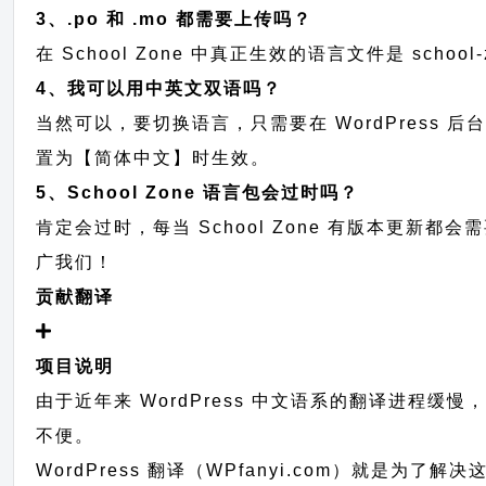
3、.po 和 .mo 都需要上传吗？
在 School Zone 中真正生效的语言文件是 schoo
4、我可以用中英文双语吗？
当然可以，要切换语言，只需要在 WordPress 
置为【简体中文】时生效。
5、School Zone 语言包会过时吗？
肯定会过时，每当 School Zone 有版本更
广我们！
贡献翻译
项目说明
由于近年来 WordPress 中文语系的翻译进程缓
不便。
WordPress 翻译（WPfanyi.com）
就是为了解决这