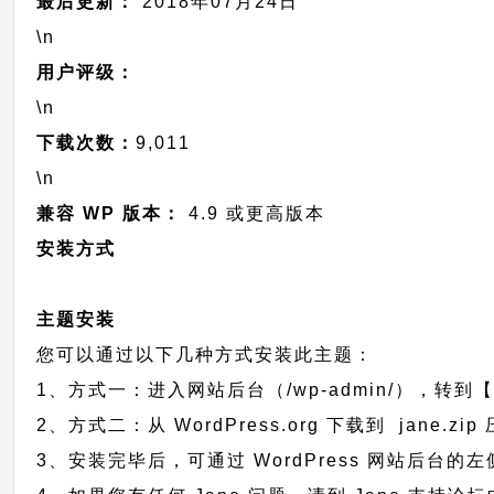
最后更新：
2018年07月24日
\n
用户评级：
\n
下载次数：
9,011
\n
兼容 WP 版本：
4.9 或更高版本
安装方式
主题安装
您可以通过以下几种方式安装此主题：
1、方式一：进入网站后台（/wp-admin/），转到【
2、方式二：从 WordPress.org 下载到 jan
3、安装完毕后，可通过 WordPress 网站后台