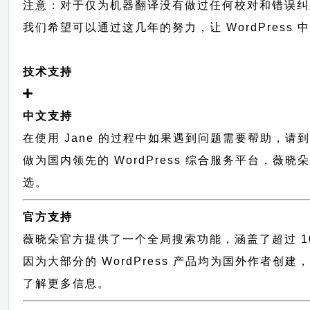
注意：对于仅为机器翻译没有做过任何校对和错误纠
我们希望可以通过这几年的努力，让 WordPress
技术支持
中文支持
在使用 Jane 的过程中如果遇到问题需要帮助，请
做为国内领先的 WordPress 综合服务平台，
选。
官方支持
薇晓朵官方提供了一个全局搜索功能，涵盖了超过 100
因为大部分的 WordPress 产品均为国外作者创
了解更多信息。