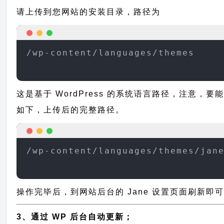
请上传到您网站的安装目录，路径为
/wp-content/languages/themes
这是基于 WordPress 的系统语言路径，注意，要
如下，上传后的完整路径。
/wp-content/languages/themes/jan
操作完毕后，到网站后台的 Jane 设置页面刷新即
3、通过 WP 后台自动更新；