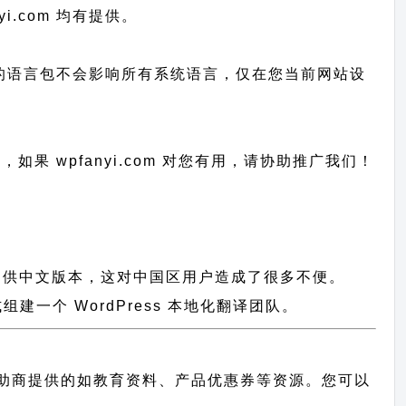
yi.com 均有提供。
已上传的语言包不会影响所有系统语言，仅在您当前网站设
作，
如果 wpfanyi.com 对您有用，请协助推广我们！
没有提供中文版本，这对中国区用户造成了很多不便。
一个 WordPress 本地化翻译团队。
助商提供的如教育资料、产品优惠券等资源。您可以