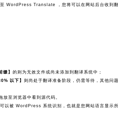
WordPress Translate ，您将可以在网站后台收
前缀】
的则为无效文件或尚未添加到翻译系统中；
30% 以下】
则尚处于翻译准备阶段，仍需等待，其他问
文件拖放至浏览器中看到源代码。
文件，可以被 WordPress 系统识别，也就是您网站语言显