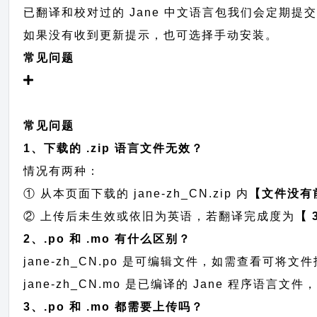
已翻译和校对过的 Jane 中文语言包我们会定期提交至 
如果没有收到更新提示，也可选择手动安装。
常见问题
常见问题
1、下载的 .zip 语言文件无效？
情况有两种：
① 从本页面下载的 jane-zh_CN.zip 内
【文件没有
② 上传后未生效或依旧为英语，若翻译完成度为
【 
2、.po 和 .mo 有什么区别？
jane-zh_CN.po 是可编辑文件，如需查看可将
jane-zh_CN.mo 是已编译的 Jane 程序语言
3、.po 和 .mo 都需要上传吗？