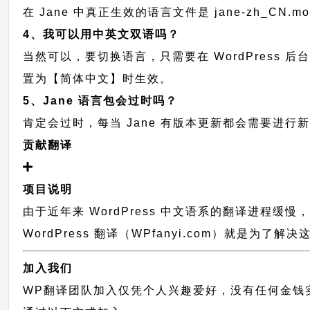
在 Jane 中真正生效的语言文件是 jane-zh_CN.
4、我可以用中英文双语吗？
当然可以，要切换语言，只需要在 WordPress 
置为【简体中文】时生效。
5、Jane 语言包会过时吗？
肯定会过时，每当 Jane 有版本更新都会需要进
贡献翻译
项目说明
由于近年来 WordPress 中文语系的翻译进程
WordPress 翻译（WPfanyi.com）
就是为了解决这
加入我们
WP翻译团队加入仅凭个人兴趣爱好，没有任何金钱