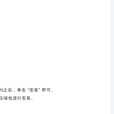
找到之后，单击 “安装” 即可。
上传压缩包进行安装。