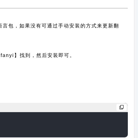
中文语言包，如果没有可通过手动安装的方式来更新翻
anyi】找到，然后安装即可。