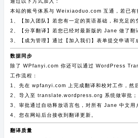
通过以下方式加入：
本站的账号体系与
Weixiaoduo.com
互通，若已有
1、【加入团队】若您有一定的英语基础，和充足的空闲时间，
2、【分享翻译】若您已经对最新版的 Jane 做了
3、【成为管理】通过【加入我们】表单提交申请可成为
数据同步
除了 WPfanyi.com 你还可以通过
WordPress T
工作流程：
1、先在 wpfanyi.com 上完成翻译和校对工作，
2、导入至 translate.wordpress.org 系统做审批
3、审批通过自动释放语言包，对所有 Jane 中文
4、您在网站后台接收到翻译更新。
翻译质量