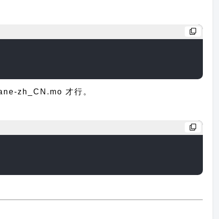
-zh_CN.mo 才行。