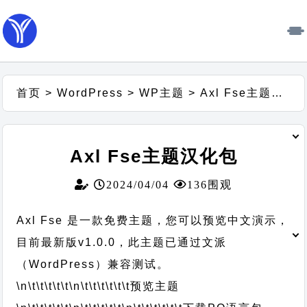
首页
>
WordPress
>
WP主题
>
Axl Fse主题汉化包
Axl Fse主题汉化包
2024/04/04
136围观
Axl Fse 是一款免费主题，您可以预览中文演示，
目前最新版v1.0.0，此主题已通过文派
（WordPress）兼容测试。
\n\t\t\t\t\t
\n\t\t\t\t\t\t
预览主题