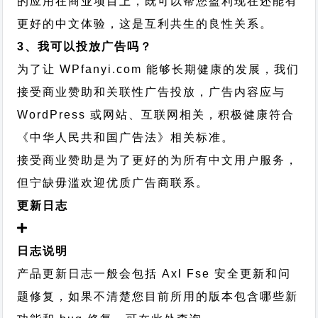
的应用在商业项目上，既可以帮您盈利现在还能有
更好的中文体验，这是互利共生的良性关系。
3、我可以投放广告吗？
为了让 WPfanyi.com 能够长期健康的发展，我们
接受商业赞助和关联性广告投放，广告内容应与
WordPress 或网站、互联网相关，积极健康符合
《中华人民共和国广告法》相关标准。
接受商业赞助是为了更好的为所有中文用户服务，
但宁缺毋滥欢迎优质广告商联系。
更新日志
日志说明
产品更新日志一般会包括 Axl Fse 安全更新和问
题修复，如果不清楚您目前所用的版本包含哪些新