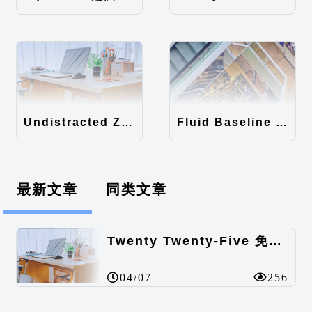
Undistracted Zen主题汉化包
Fluid Baseline Grid主题汉化包
最新文章
同类文章
Twenty Twenty-Five 免费的WordPress内容主题
04/07
256