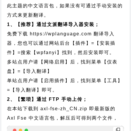
此主题的中文语言包，如果没有可通过手动安装的
方式来更新翻译。
1、【推荐】通过文派翻译导入器安装；
免费下载
https://wplanguage.com
翻译导入
器，您也可以通过网站后台【插件】=【安装插
件】=搜索【wpfanyi】找到，然后安装即可。
多站点用户请【网络启用】后，找到菜单【仪表
盘】=【导入翻译】
单站点用户请【启用插件】后，找到菜单【工具】
=【导入翻译】即可。
2、【繁琐】通过 FTP 手动上传；
在本站下载到
axl-fse-zh_CN.zip
即最新版的
Axl Fse 中文语言包，解压后可得到两个文件，