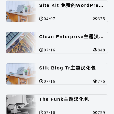
Site Kit 免费的WordPress数据统计插件
04/07
375
Clean Enterprise主题汉化包
07/16
848
Silk Blog Tr主题汉化包
07/16
776
The Funk主题汉化包
07/16
759