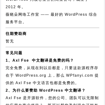
2012 年。
薇晓朵网络工作室
—— 最好的 WordPress 综合
服务平台。
往期赞助商
暂无
常见问题
1、Axl Fse 中文翻译是免费的吗？
完全免费，从现在到以后都是，只要这款源程序存
在于 WordPress.org 上，那么 WPfanyi.com 提
供的 Axl Fse 中文语言包都是免费的。
2、为什么要赞助 WordPress 中文翻译？
Axl Fse 是开源软件，您的公司、团队可以无限制