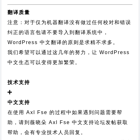
翻译质量
注意：对于仅为机器翻译没有做过任何校对和错误
纠正的语言包请不要导入到翻译系统中，
WordPress 中文翻译的原则
是求精不求多。
我们希望可以通过这几年的努力，让 WordPress
中文生态可以变得更加繁荣。
技术支持
中文支持
在使用 Axl Fse 的过程中如果遇到问题需要帮
助，请到薇晓朵
Axl Fse 中文支持论坛
发帖获取
帮助，会有专业技术人员回复。