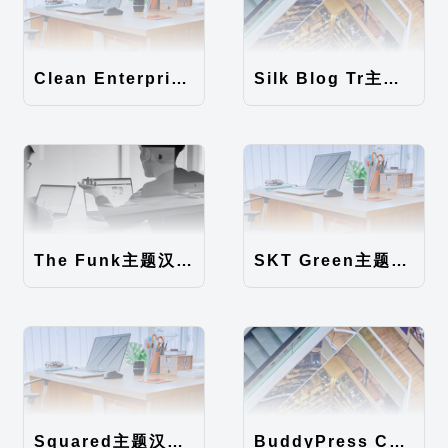
Clean Enterprise主题汉化包
Silk Blog Tr主题汉化包
The Funk主题汉化包
SKT Green主题汉化包
Squared主题汉化包
BuddyPress Colours主题汉化包