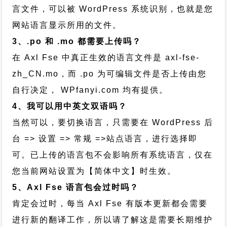
言文件，可以被 WordPress 系统识别，也就是您
网站语言显示所用的文件。
3、.po 和 .mo 都需要上传吗？
在 Axl Fse 中真正生效的语言文件是 axl-fse-
zh_CN.mo，而 .po 为可编辑文件是否上传由您
自行决定， WPfanyi.com 均有提供。
4、我可以用中英文双语吗？
当然可以，要切换语言，只需要在 WordPress 后
台 => 设置 => 常规 =>站点语言，进行选择即
可。已上传的语言包不会影响所有系统语言，仅在
您当前网站设置为【简体中文】时生效。
5、Axl Fse 语言包会过时吗？
肯定会过时，每当 Axl Fse 有版本更新都会需要
进行新的翻译工作，所以请了解这是需要长期维护