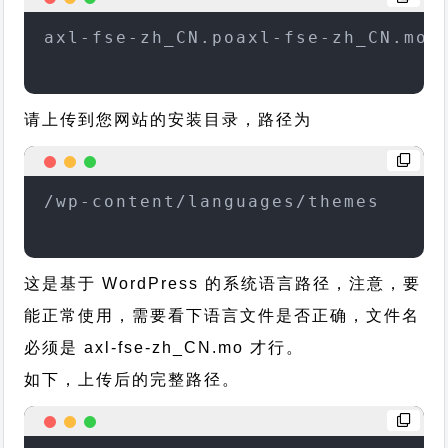
axl-fse-zh_CN.poaxl-fse-zh_CN.mo
请上传到您网站的安装目录，路径为
/wp-content/languages/themes
这是基于 WordPress 的系统语言路径，注意，要
能正常使用，需要看下语言文件是否正确，文件名
必须是 axl-fse-zh_CN.mo 才行。
如下，上传后的完整路径。