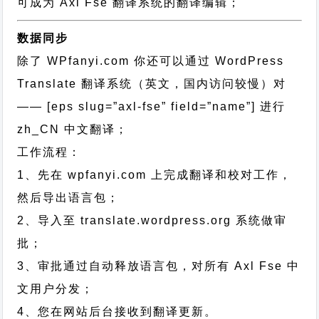
可成为 Axl Fse 翻译系统的翻译编辑；
数据同步
除了 WPfanyi.com 你还可以通过
WordPress
Translate 翻译系统（英文，国内访问较慢）对
—— [eps slug=”axl-fse” field=”name”]
进行
zh_CN
中文翻译；
工作流程：
1、先在 wpfanyi.com 上完成翻译和校对工作，
然后导出语言包；
2、导入至 translate.wordpress.org 系统做审
批；
3、审批通过自动释放语言包，对所有 Axl Fse 中
文用户分发；
4、您在网站后台接收到翻译更新。