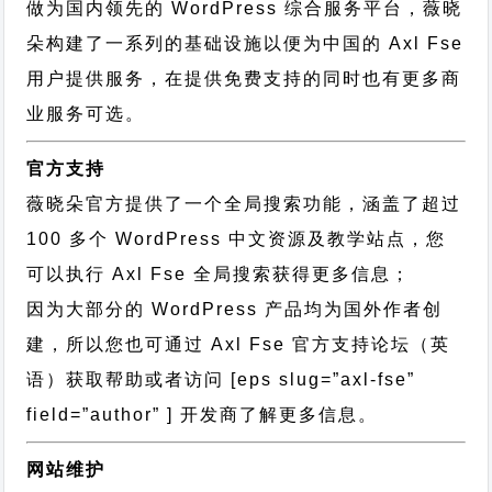
做为国内领先的 WordPress 综合服务平台，薇晓
朵构建了一系列的基础设施以便为中国的 Axl Fse
用户提供服务，在提供免费支持的同时也有更多商
业服务可选。
官方支持
薇晓朵官方提供了一个全局搜索功能，涵盖了超过
100 多个 WordPress 中文资源及教学站点，您
可以执行
Axl Fse 全局搜索
获得更多信息；
因为大部分的 WordPress 产品均为国外作者创
建，所以您也可通过
Axl Fse 官方支持论坛
（英
语）获取帮助或者访问 [eps slug=”axl-fse”
field=”author” ] 开发商了解更多信息。
网站维护