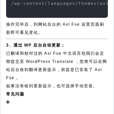
/wp-content/languages/themes/axl-
操作完毕后，到网站后台的 Axl Fse 设置页面刷
新即可看见变化。
3、通过 WP 后台自动更新；
已翻译和校对过的 Axl Fse 中文语言包我们会定
期提交至 WordPress Translate ，您将可以在网
站后台收到翻译更新提示，前提是已安装了 Axl
Fse 。
如果没有收到更新提示，也可选择手动安装。
常见问题