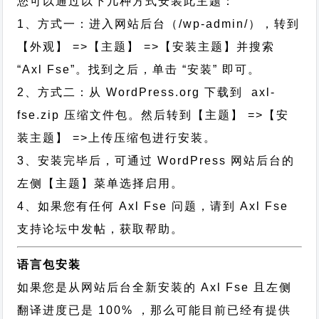
您可以通过以下几种方式安装此主题：
1、方式一：进入网站后台（/wp-admin/），转到
【外观】 =>【主题】 =>【安装主题】并搜索
“Axl Fse”。找到之后，单击 “安装” 即可。
2、方式二：从 WordPress.org 下载到 axl-
fse.zip 压缩文件包。然后转到【主题】 =>【安
装主题】 =>上传压缩包进行安装。
3、安装完毕后，可通过 WordPress 网站后台的
左侧【主题】菜单选择启用。
4、如果您有任何 Axl Fse 问题，请到 Axl Fse
支持论坛中发帖，获取帮助。
语言包安装
如果您是从网站后台全新安装的 Axl Fse 且左侧
翻译进度已是 100% ，那么可能目前已经有提供