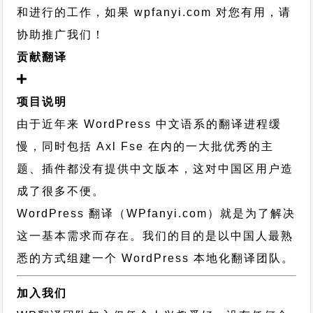
和进行的工作，
如果 wpfanyi.com 对您有用，请
协助推广我们！
贡献翻译
项目说明
由于近年来 WordPress 中文语系的翻译进程缓
慢，同时包括 Axl Fse 在内的一大批优秀的主
题、插件都没有提供中文版本，这对中国区用户造
成了很多不便。
WordPress 翻译（WPfanyi.com）
就是为了解决
这一基本需求而存在。我们的目的是以中国人最熟
悉的方式组建一个 WordPress 本地化翻译团队。
加入我们