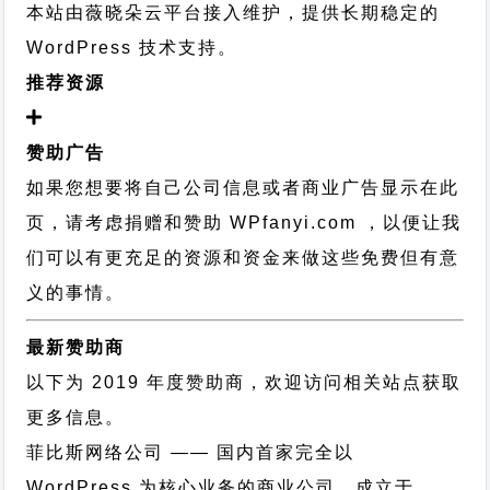
本站由薇晓朵云平台接入维护，提供长期稳定的
WordPress 技术支持
。
推荐资源
赞助广告
如果您想要将自己公司信息或者商业广告显示在此
页，请考虑捐赠和赞助 WPfanyi.com ，以便让我
们可以有更充足的资源和资金来做这些免费但有意
义的事情。
最新赞助商
以下为 2019 年度赞助商，欢迎访问相关站点获取
更多信息。
菲比斯网络公司
—— 国内首家完全以
WordPress 为核心业务的商业公司，成立于