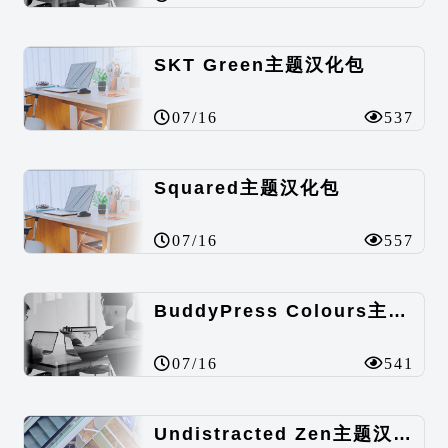
SKT Green主题汉化包
07/16
537
Squared主题汉化包
07/16
557
BuddyPress Colours主题汉化包
07/16
541
Undistracted Zen主题汉化包