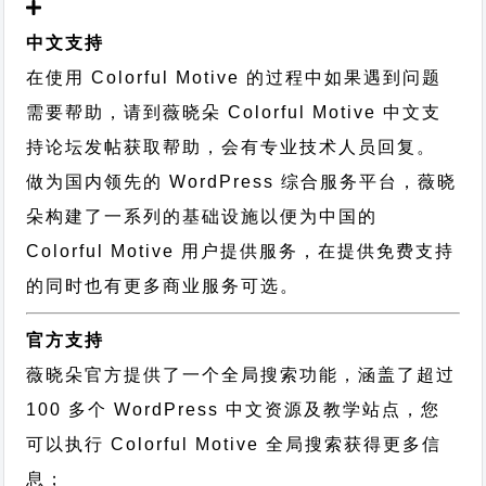
中文支持
在使用 Colorful Motive 的过程中如果遇到问题
需要帮助，请到薇晓朵
Colorful Motive 中文支
持论坛
发帖获取帮助，会有专业技术人员回复。
做为国内领先的 WordPress 综合服务平台，薇晓
朵构建了一系列的基础设施以便为中国的
Colorful Motive 用户提供服务，在提供免费支持
的同时也有更多商业服务可选。
官方支持
薇晓朵官方提供了一个全局搜索功能，涵盖了超过
100 多个 WordPress 中文资源及教学站点，您
可以执行
Colorful Motive 全局搜索
获得更多信
息；