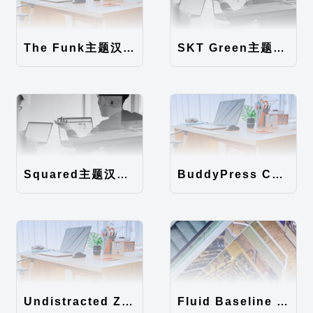
The Funk主题汉化包
SKT Green主题汉化包
Squared主题汉化包
BuddyPress Colours主题汉化包
Undistracted Zen主题汉化包
Fluid Baseline Grid主题汉化包