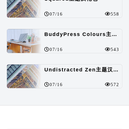
07/16
558
BuddyPress Colours主题汉化包
07/16
543
Undistracted Zen主题汉化包
07/16
572