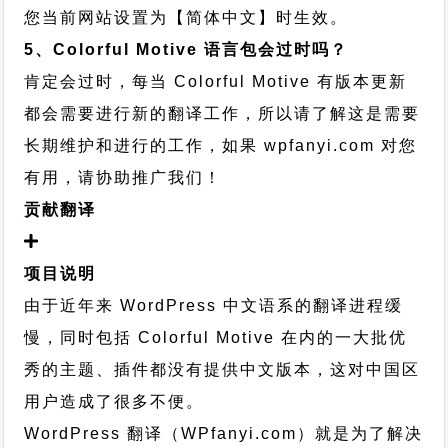
您当前网站设置为【简体中文】时生效。
5、Colorful Motive 语言包会过时吗？
肯定会过时，每当 Colorful Motive 有版本更新
都会需要进行新的翻译工作，所以请了解这是需要
长期维护和进行的工作，
如果 wpfanyi.com 对您
有用，请协助推广我们！
贡献翻译
项目说明
由于近年来 WordPress 中文语系的翻译进程缓
慢，同时包括 Colorful Motive 在内的一大批优
秀的主题、插件都没有提供中文版本，这对中国区
用户造成了很多不便。
WordPress 翻译（WPfanyi.com）
就是为了解决