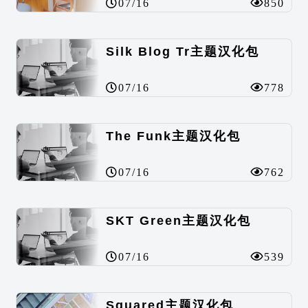
07/16
850
Silk Blog Tr主题汉化包
07/16
778
The Funk主题汉化包
07/16
762
SKT Green主题汉化包
07/16
539
Squared主题汉化包