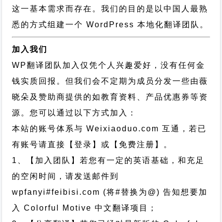
这一基本需求而存在。我们的目的是以中国人最熟
悉的方式组建一个 WordPress 本地化翻译团队。
加入我们
WP翻译团队加入仅凭个人兴趣爱好，没有任何金
钱实质回报。但我们会不定期为成员分发一些由薇
晓朵及赞助商提供的如教育资料、产品优惠券等资
源。您可以通过以下方式加入：
本站的账号体系与
Weixiaoduo.com
互通，若已
有账号请直接【登录】或【免费注册】。
1、【加入团队】若您有一定的英语基础，和充足
的空闲时间，请发送邮件到
wpfanyi#feibisi.com (将#替换为@) 告知想要加
入 Colorful Motive 中文翻译项目；