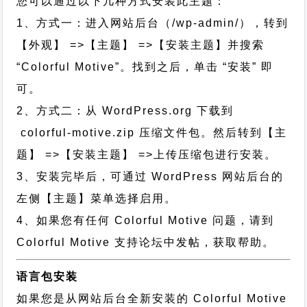
您可以通过以下几种方式安装此主题：
1、方式一：进入网站后台（/wp-admin/），转到
【外观】 =>【主题】 =>【安装主题】并搜索
“Colorful Motive”。找到之后，单击 “安装” 即
可。
2、方式二：从 WordPress.org 下载到
colorful-motive.zip 压缩文件包。然后转到【主
题】 =>【安装主题】 =>上传压缩包进行安装。
3、安装完毕后，可通过 WordPress 网站后台的
左侧【主题】菜单选择启用。
4、如果您有任何 Colorful Motive 问题，请到
Colorful Motive 支持论坛中发帖，获取帮助。
语言包安装
如果您是从网站后台全新安装的 Colorful Motive