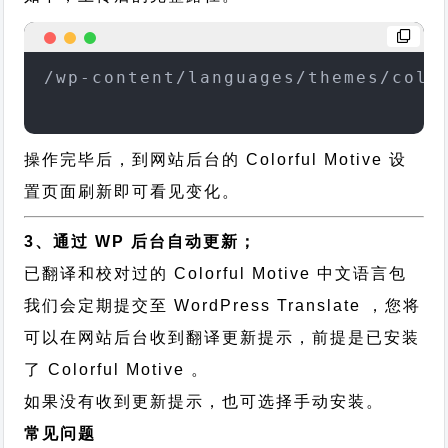
/wp-content/languages/themes/colo
操作完毕后，到网站后台的 Colorful Motive 设
置页面刷新即可看见变化。
3、通过 WP 后台自动更新；
已翻译和校对过的 Colorful Motive 中文语言包
我们会定期提交至 WordPress Translate ，您将
可以在网站后台收到翻译更新提示，前提是已安装
了 Colorful Motive 。
如果没有收到更新提示，也可选择手动安装。
常见问题