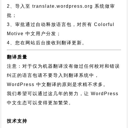
2、导入至 translate.wordpress.org 系统做审
批；
3、审批通过自动释放语言包，对所有 Colorful
Motive 中文用户分发；
4、您在网站后台接收到翻译更新。
翻译质量
注意：对于仅为机器翻译没有做过任何校对和错误
纠正的语言包请不要导入到翻译系统中，
WordPress 中文翻译的原则
是求精不求多。
我们希望可以通过这几年的努力，让 WordPress
中文生态可以变得更加繁荣。
技术支持