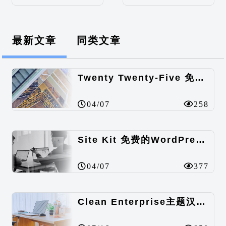
最新文章
同类文章
Twenty Twenty-Five 免费的WordPress内容主题
04/07
258
Site Kit 免费的WordPress数据统计插件
04/07
377
Clean Enterprise主题汉化包