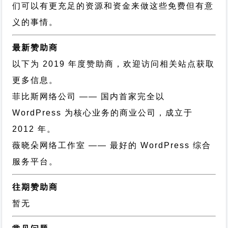
们可以有更充足的资源和资金来做这些免费但有意
义的事情。
最新赞助商
以下为 2019 年度赞助商，欢迎访问相关站点获取
更多信息。
菲比斯网络公司
—— 国内首家完全以
WordPress 为核心业务的商业公司，成立于
2012 年。
薇晓朵网络工作室
—— 最好的 WordPress 综合
服务平台。
往期赞助商
暂无