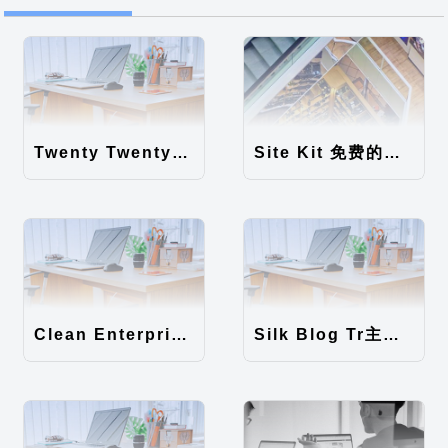
Twenty Twenty-Five 免费的WordPress内容主题
Site Kit 免费的WordPress数据统计插件
Clean Enterprise主题汉化包
Silk Blog Tr主题汉化包