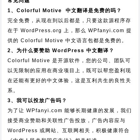
常见问题
1、Colorful Motive 中文翻译是免费的吗？
完全免费，从现在到以后都是，只要这款源程序存
在于 WordPress.org 上，那么 WPfanyi.com 提
供的 Colorful Motive 中文语言包都是免费的。
2、为什么要赞助 WordPress 中文翻译？
Colorful Motive 是开源软件，您的公司、团队可
以无限制的应用在商业项目上，既可以帮您盈利现
在还能有更好的中文体验，这是互利共生的良性关
系。
3、我可以投放广告吗？
为了让 WPfanyi.com 能够长期健康的发展，我们
接受商业赞助和关联性广告投放，广告内容应与
WordPress 或网站、互联网相关，积极健康符合