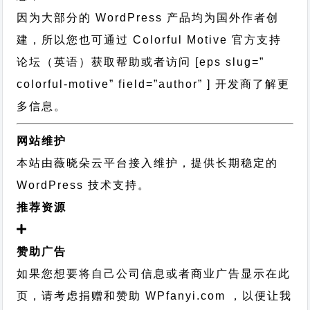
因为大部分的 WordPress 产品均为国外作者创
建，所以您也可通过
Colorful Motive 官方支持
论坛
（英语）获取帮助或者访问 [eps slug=”
colorful-motive” field=”author” ] 开发商了解更
多信息。
网站维护
本站由薇晓朵云平台接入维护，提供长期稳定的
WordPress 技术支持
。
推荐资源
赞助广告
如果您想要将自己公司信息或者商业广告显示在此
页，请考虑捐赠和赞助 WPfanyi.com ，以便让我