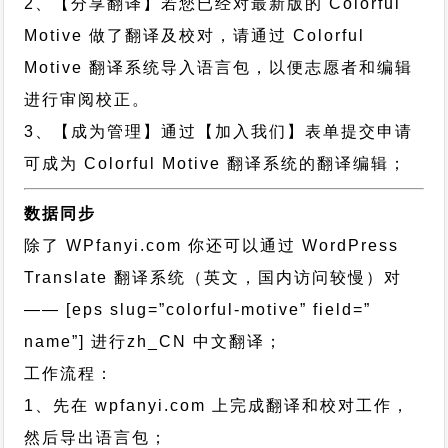
2、【分享翻译】若您已经对最新版的 Colorful
Motive 做了翻译及校对，请通过 Colorful
Motive 翻译系统导入语言包，以便志愿者和编辑
进行审阅校正。
3、【成为管理】通过【加入我们】表单提交申请
可成为 Colorful Motive 翻译系统的翻译编辑；
数据同步
除了 WPfanyi.com 你还可以通过
WordPress
Translate 翻译系统（英文，国内访问较慢）对
—— [eps slug=”colorful-motive” field=”
name”]
进行
zh_CN
中文翻译；
工作流程：
1、先在 wpfanyi.com 上完成翻译和校对工作，
然后导出语言包；