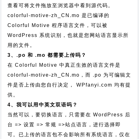
查看可将文件拖放至浏览器中看到源代码。
colorful-motive-zh_CN.mo 是已编译的
Colorful Motive 程序语言文件，可以被
WordPress 系统识别，也就是您网站语言显示所
用的文件。
3、.po 和 .mo 都需要上传吗？
在 Colorful Motive 中真正生效的语言文件是
colorful-motive-zh_CN.mo，而 .po 为可编辑文
件是否上传由您自行决定， WPfanyi.com 均有提
供。
4、我可以用中英文双语吗？
当然可以，要切换语言，只需要在 WordPress 后
台 => 设置 => 常规 =>站点语言，进行选择即
可。已上传的语言包不会影响所有系统语言，仅在