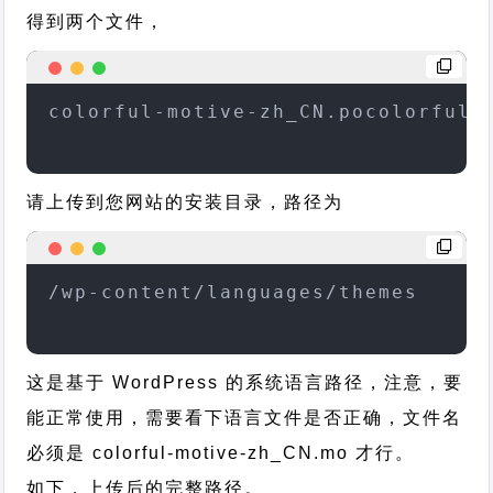
得到两个文件，
colorful-motive-zh_CN.pocolorful-
请上传到您网站的安装目录，路径为
/wp-content/languages/themes
这是基于 WordPress 的系统语言路径，注意，要
能正常使用，需要看下语言文件是否正确，文件名
必须是 colorful-motive-zh_CN.mo 才行。
如下，上传后的完整路径。