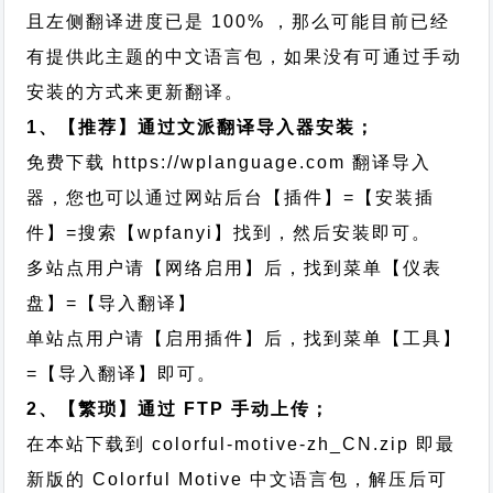
且左侧翻译进度已是 100% ，那么可能目前已经
有提供此主题的中文语言包，如果没有可通过手动
安装的方式来更新翻译。
1、【推荐】通过文派翻译导入器安装；
免费下载
https://wplanguage.com
翻译导入
器，您也可以通过网站后台【插件】=【安装插
件】=搜索【wpfanyi】找到，然后安装即可。
多站点用户请【网络启用】后，找到菜单【仪表
盘】=【导入翻译】
单站点用户请【启用插件】后，找到菜单【工具】
=【导入翻译】即可。
2、【繁琐】通过 FTP 手动上传；
在本站下载到
colorful-motive-zh_CN.zip
即最
新版的 Colorful Motive 中文语言包，解压后可