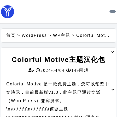
首页
>
WordPress
>
WP主题
>
Colorful Motive主题汉化包
Colorful Motive主题汉化包
2024/04/04
149围观
Colorful Motive 是一款免费主题，您可以预览中
文演示，目前最新版v1.0，此主题已通过文派
（WordPress）兼容测试。
\n\t\t\t\t\t
\n\t\t\t\t\t\t
预览主题