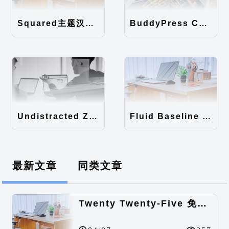
Squared主题汉化包
BuddyPress Colours主题汉化包
Undistracted Zen主题汉化包
Fluid Baseline Grid主题汉化包
最新文章
同类文章
Twenty Twenty-Five 免费的WordPress内容主题