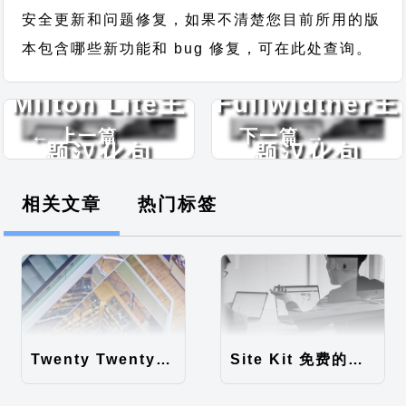
安全更新和问题修复，如果不清楚您目前所用的版
本包含哪些新功能和 bug 修复，可在此处查询。
Milton Lite主
Fullwidther主
← 上一篇
下一篇 →
题汉化包
题汉化包
相关文章
热门标签
Twenty Twenty-Five 免费的WordPress内容主题
Site Kit 免费的WordPress数据统计插件