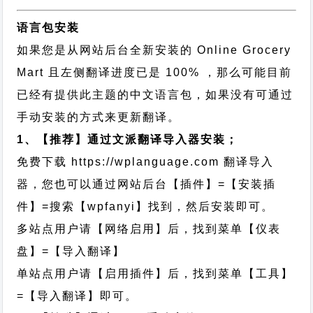
语言包安装
如果您是从网站后台全新安装的 Online Grocery
Mart 且左侧翻译进度已是 100% ，那么可能目前
已经有提供此主题的中文语言包，如果没有可通过
手动安装的方式来更新翻译。
1、【推荐】通过文派翻译导入器安装；
免费下载
https://wplanguage.com
翻译导入
器，您也可以通过网站后台【插件】=【安装插
件】=搜索【wpfanyi】找到，然后安装即可。
多站点用户请【网络启用】后，找到菜单【仪表
盘】=【导入翻译】
单站点用户请【启用插件】后，找到菜单【工具】
=【导入翻译】即可。