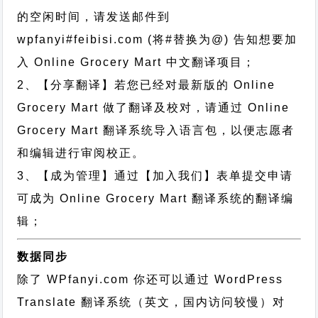
的空闲时间，请发送邮件到
wpfanyi#feibisi.com (将#替换为@) 告知想要加
入 Online Grocery Mart 中文翻译项目；
2、【分享翻译】若您已经对最新版的 Online
Grocery Mart 做了翻译及校对，请通过 Online
Grocery Mart 翻译系统导入语言包，以便志愿者
和编辑进行审阅校正。
3、【成为管理】通过【加入我们】表单提交申请
可成为 Online Grocery Mart 翻译系统的翻译编
辑；
数据同步
除了 WPfanyi.com 你还可以通过
WordPress
Translate 翻译系统（英文，国内访问较慢）对