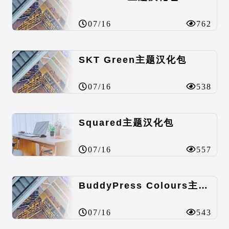
07/16
762
SKT Green主题汉化包
07/16
538
Squared主题汉化包
07/16
557
BuddyPress Colours主题汉化包
07/16
543