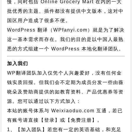
慢，同时包括 Online Grocery Mart 在内的一大
批优秀的主题、插件都没有提供中文版本，这对中
国区用户造成了很多不便。
WordPress 翻译（WPfanyi.com）
就是为了解决
这一基本需求而存在。我们的目的是以中国人最熟
悉的方式组建一个 WordPress 本地化翻译团队。
加入我们
WP翻译团队加入仅凭个人兴趣爱好，没有任何金
钱实质回报。但我们会不定期为成员分发一些由薇
晓朵及赞助商提供的如教育资料、产品优惠券等资
源。您可以通过以下方式加入：
本站的账号体系与
Weixiaoduo.com
互通，若已
有账号请直接【登录】或【免费注册】。
1、【加入团队】若您有一定的英语基础，和充足