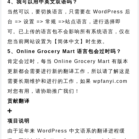
4、我可以用中英文双语吗？
当然可以，要切换语言，只需要在 WordPress 后
台 => 设置 => 常规 =>站点语言，进行选择即
可。已上传的语言包不会影响所有系统语言，仅在
您当前网站设置为【简体中文】时生效。
5、Online Grocery Mart 语言包会过时吗？
肯定会过时，每当 Online Grocery Mart 有版本
更新都会需要进行新的翻译工作，所以请了解这是
需要长期维护和进行的工作，
如果 wpfanyi.com
对您有用，请协助推广我们！
贡献翻译
项目说明
由于近年来 WordPress 中文语系的翻译进程缓