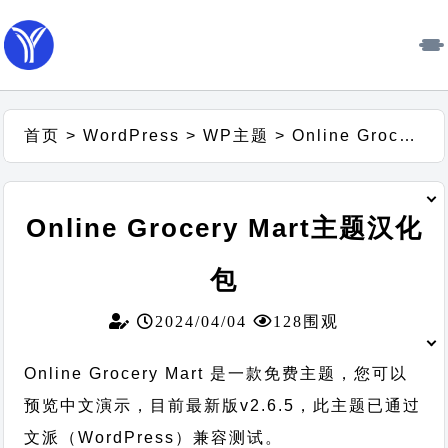
首页
>
WordPress
>
WP主题
>
Online Grocery Mart主题汉化包
Online Grocery Mart主题汉化
包
2024/04/04
128围观
Online Grocery Mart 是一款免费主题，您可以
预览中文演示，目前最新版v2.6.5，此主题已通过
文派（WordPress）兼容测试。