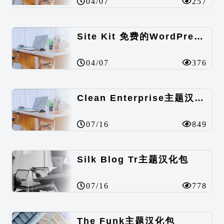
04/07
257
Site Kit 免费的WordPress数据统计插件
04/07
376
Clean Enterprise主题汉化包
07/16
849
Silk Blog Tr主题汉化包
07/16
778
The Funk主题汉化包