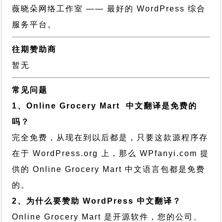
薇晓朵网络工作室
—— 最好的 WordPress 综合
服务平台。
往期赞助商
暂无
常见问题
1、Online Grocery Mart 中文翻译是免费的
吗？
完全免费，从现在到以后都是，只要这款源程序存
在于 WordPress.org 上，那么 WPfanyi.com 提
供的 Online Grocery Mart 中文语言包都是免费
的。
2、为什么要赞助 WordPress 中文翻译？
Online Grocery Mart 是开源软件，您的公司、