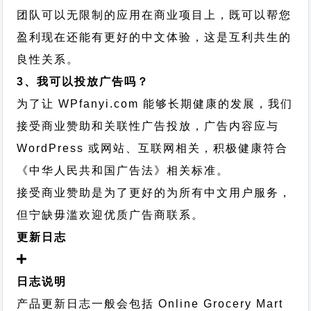
团队可以无限制的应用在商业项目上，既可以帮您
盈利现在还能有更好的中文体验，这是互利共生的
良性关系。
3、我可以投放广告吗？
为了让 WPfanyi.com 能够长期健康的发展，我们
接受商业赞助和关联性广告投放，广告内容应与
WordPress 或网站、互联网相关，积极健康符合
《中华人民共和国广告法》相关标准。
接受商业赞助是为了更好的为所有中文用户服务，
但宁缺毋滥欢迎优质广告商联系。
更新日志
日志说明
产品更新日志一般会包括 Online Grocery Mart