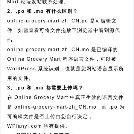
Mart 论坛发帖
联系处理。
2、.po 和 .mo 有什么区别？
online-grocery-mart-zh_CN.po 是可编辑文
件，如需查看可将文件拖放至浏览器中看到源代
码。
online-grocery-mart-zh_CN.mo 是已编译的
Online Grocery Mart 程序语言文件，可以被
WordPress 系统识别，也就是您网站语言显示所
用的文件。
3、.po 和 .mo 都需要上传吗？
在 Online Grocery Mart 中真正生效的语言文件
是 online-grocery-mart-zh_CN.mo，而 .po 为
可编辑文件是否上传由您自行决定，
WPfanyi.com 均有提供。