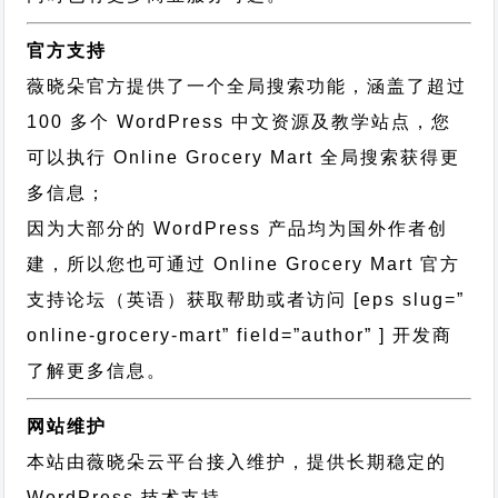
官方支持
薇晓朵官方提供了一个全局搜索功能，涵盖了超过
100 多个 WordPress 中文资源及教学站点，您
可以执行
Online Grocery Mart 全局搜索
获得更
多信息；
因为大部分的 WordPress 产品均为国外作者创
建，所以您也可通过
Online Grocery Mart 官方
支持论坛
（英语）获取帮助或者访问 [eps slug=”
online-grocery-mart” field=”author” ] 开发商
了解更多信息。
网站维护
本站由薇晓朵云平台接入维护，提供长期稳定的
WordPress 技术支持
。