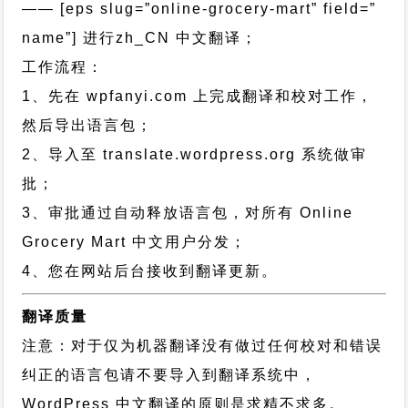
—— [eps slug=”online-grocery-mart” field=”
name”]
进行
zh_CN
中文翻译；
工作流程：
1、先在 wpfanyi.com 上完成翻译和校对工作，
然后导出语言包；
2、导入至 translate.wordpress.org 系统做审
批；
3、审批通过自动释放语言包，对所有 Online
Grocery Mart 中文用户分发；
4、您在网站后台接收到翻译更新。
翻译质量
注意：对于仅为机器翻译没有做过任何校对和错误
纠正的语言包请不要导入到翻译系统中，
WordPress 中文翻译的原则
是求精不求多。