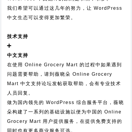
我们希望可以通过这几年的努力，让 WordPress
中文生态可以变得更加繁荣。
技术支持
中文支持
在使用 Online Grocery Mart 的过程中如果遇到
问题需要帮助，请到薇晓朵
Online Grocery
Mart 中文支持论坛
发帖获取帮助，会有专业技术
人员回复。
做为国内领先的 WordPress 综合服务平台，薇晓
朵构建了一系列的基础设施以便为中国的 Online
Grocery Mart 用户提供服务，在提供免费支持的
同时也有更多商业服务可选。