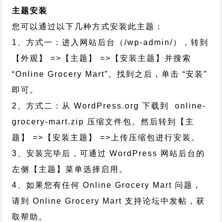
主题安装
您可以通过以下几种方式安装此主题：
1、方式一：进入网站后台（/wp-admin/），转到
【外观】 =>【主题】 =>【安装主题】并搜索
“Online Grocery Mart”。找到之后，单击 “安装”
即可。
2、方式二：从 WordPress.org 下载到 online-
grocery-mart.zip 压缩文件包。然后转到【主
题】 =>【安装主题】 =>上传压缩包进行安装。
3、安装完毕后，可通过 WordPress 网站后台的
左侧【主题】菜单选择启用。
4、如果您有任何 Online Grocery Mart 问题，
请到 Online Grocery Mart 支持论坛中发帖，获
取帮助。