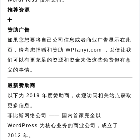
推荐资源
赞助广告
如果您想要将自己公司信息或者商业广告显示在此
页，请考虑捐赠和赞助 WPfanyi.com ，以便让我
们可以有更充足的资源和资金来做这些免费但有意
义的事情。
最新赞助商
以下为 2019 年度赞助商，欢迎访问相关站点获取
更多信息。
菲比斯网络公司
—— 国内首家完全以
WordPress 为核心业务的商业公司，成立于
2012 年。