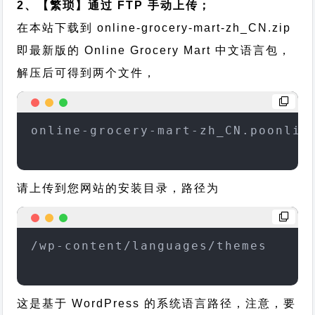
2、【繁琐】通过 FTP 手动上传；
在本站下载到
online-grocery-mart-zh_CN.zip
即最新版的 Online Grocery Mart 中文语言包，
解压后可得到两个文件，
online-grocery-mart-zh_CN.poonlin
请上传到您网站的安装目录，路径为
/wp-content/languages/themes
这是基于 WordPress 的系统语言路径，注意，要