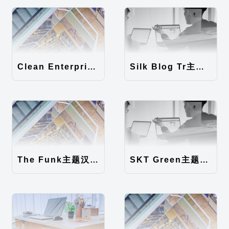
Clean Enterprise主题汉化包
Silk Blog Tr主题汉化包
The Funk主题汉化包
SKT Green主题汉化包