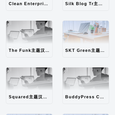
Clean Enterprise主题汉化包
Silk Blog Tr主题汉化包
The Funk主题汉化包
SKT Green主题汉化包
Squared主题汉化包
BuddyPress Colours主题汉化包