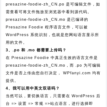
presazine-foodie-zh_CN.po 是可编辑文件，如
需查看可将文件拖放至浏览器中看到源代码。
presazine-foodie-zh_CN.mo 是已编译的
Presazine Foodie 程序语言文件，可以被
WordPress 系统识别，也就是您网站语言显示所
用的文件。
3、.po 和 .mo 都需要上传吗？
在 Presazine Foodie 中真正生效的语言文件是
presazine-foodie-zh_CN.mo，而 .po 为可编辑
文件是否上传由您自行决定， WPfanyi.com 均有
提供。
4、我可以用中英文双语吗？
当然可以，要切换语言，只需要在 WordPress 后
台 => 设置 => 常规 =>站点语言，进行选择即