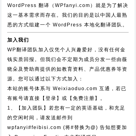
WordPress 翻译（WPfanyi.com）
就是为了解决
这一基本需求而存在。我们的目的是以中国人最熟
悉的方式组建一个 WordPress 本地化翻译团队。
加入我们
WP翻译团队加入仅凭个人兴趣爱好，没有任何金
钱实质回报。但我们会不定期为成员分发一些由薇
晓朵及赞助商提供的如教育资料、产品优惠券等资
源。您可以通过以下方式加入：
本站的账号体系与
Weixiaoduo.com
互通，若已
有账号请直接【登录】或【免费注册】。
1、【加入团队】若您有一定的英语基础，和充足
的空闲时间，请发送邮件到
wpfanyi#feibisi.com (将#替换为@) 告知想要加