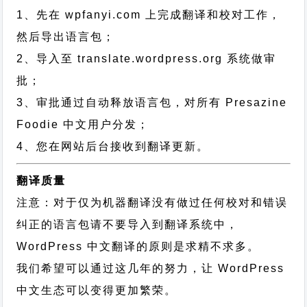
1、先在 wpfanyi.com 上完成翻译和校对工作，
然后导出语言包；
2、导入至 translate.wordpress.org 系统做审
批；
3、审批通过自动释放语言包，对所有 Presazine
Foodie 中文用户分发；
4、您在网站后台接收到翻译更新。
翻译质量
注意：对于仅为机器翻译没有做过任何校对和错误
纠正的语言包请不要导入到翻译系统中，
WordPress 中文翻译的原则
是求精不求多。
我们希望可以通过这几年的努力，让 WordPress
中文生态可以变得更加繁荣。