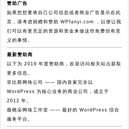
赞助广告
如果您想要将自己公司信息或者商业广告显示在此
页，请考虑捐赠和赞助 WPfanyi.com ，以便让我
们可以有更充足的资源和资金来做这些免费但有意
义的事情。
最新赞助商
以下为 2019 年度赞助商，欢迎访问相关站点获取
更多信息。
菲比斯网络公司
—— 国内首家完全以
WordPress 为核心业务的商业公司，成立于
2012 年。
薇晓朵网络工作室
—— 最好的 WordPress 综合
服务平台。