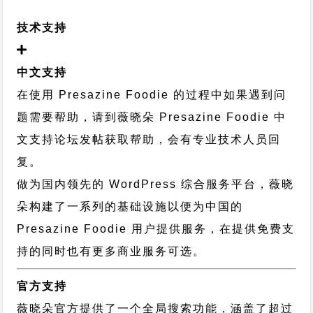
技术支持
中文支持
在使用 Presazine Foodie 的过程中如果遇到问
题需要帮助，请到薇晓朵
Presazine Foodie 中
文支持论坛
发帖获取帮助，会有专业技术人员回
复。
做为国内领先的 WordPress 综合服务平台，薇晓
朵构建了一系列的基础设施以便为中国的
Presazine Foodie 用户提供服务，在提供免费支
持的同时也有更多商业服务可选。
官方支持
薇晓朵官方提供了一个全局搜索功能，涵盖了超过