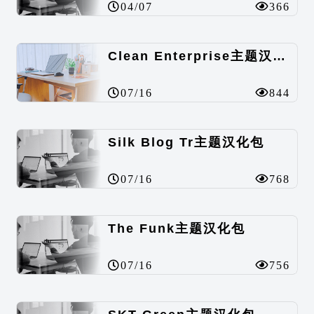
04/07
366
Clean Enterprise主题汉化包
07/16
844
Silk Blog Tr主题汉化包
07/16
768
The Funk主题汉化包
07/16
756