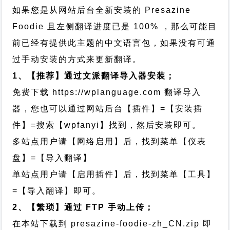
如果您是从网站后台全新安装的 Presazine
Foodie 且左侧翻译进度已是 100% ，那么可能目
前已经有提供此主题的中文语言包，如果没有可通
过手动安装的方式来更新翻译。
1、【推荐】通过文派翻译导入器安装；
免费下载
https://wplanguage.com
翻译导入
器，您也可以通过网站后台【插件】=【安装插
件】=搜索【wpfanyi】找到，然后安装即可。
多站点用户请【网络启用】后，找到菜单【仪表
盘】=【导入翻译】
单站点用户请【启用插件】后，找到菜单【工具】
=【导入翻译】即可。
2、【繁琐】通过 FTP 手动上传；
在本站下载到
presazine-foodie-zh_CN.zip
即