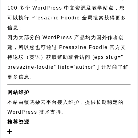
100 多个 WordPress 中文资源及教学站点，您
可以执行
Presazine Foodie 全局搜索
获得更多
信息；
因为大部分的 WordPress 产品均为国外作者创
建，所以您也可通过
Presazine Foodie 官方支
持论坛
（英语）获取帮助或者访问 [eps slug=”
presazine-foodie” field=”author” ] 开发商了解
更多信息。
网站维护
本站由薇晓朵云平台接入维护，提供长期稳定的
WordPress 技术支持
。
推荐资源