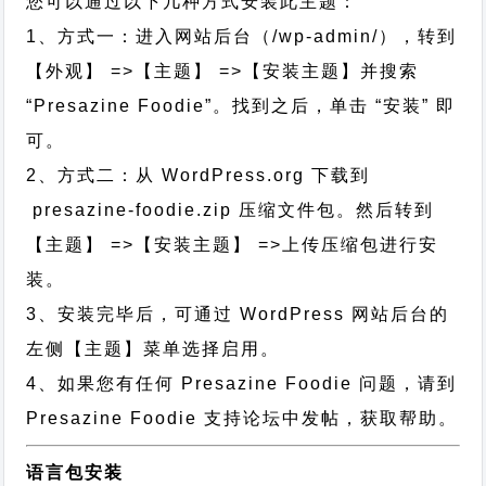
您可以通过以下几种方式安装此主题：
1、方式一：进入网站后台（/wp-admin/），转到
【外观】 =>【主题】 =>【安装主题】并搜索
“Presazine Foodie”。找到之后，单击 “安装” 即
可。
2、方式二：从 WordPress.org 下载到
presazine-foodie.zip 压缩文件包。然后转到
【主题】 =>【安装主题】 =>上传压缩包进行安
装。
3、安装完毕后，可通过 WordPress 网站后台的
左侧【主题】菜单选择启用。
4、如果您有任何 Presazine Foodie 问题，请到
Presazine Foodie 支持论坛中发帖，获取帮助。
语言包安装