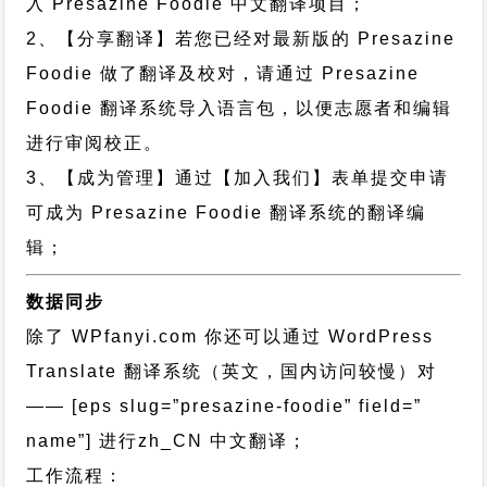
入 Presazine Foodie 中文翻译项目；
2、【分享翻译】若您已经对最新版的 Presazine
Foodie 做了翻译及校对，请通过 Presazine
Foodie 翻译系统导入语言包，以便志愿者和编辑
进行审阅校正。
3、【成为管理】通过【加入我们】表单提交申请
可成为 Presazine Foodie 翻译系统的翻译编
辑；
数据同步
除了 WPfanyi.com 你还可以通过
WordPress
Translate 翻译系统（英文，国内访问较慢）对
—— [eps slug=”presazine-foodie” field=”
name”]
进行
zh_CN
中文翻译；
工作流程：