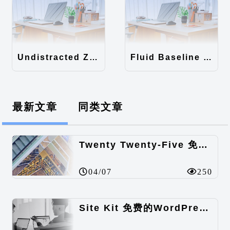
Undistracted Zen主题汉化包
Fluid Baseline Grid主题汉化包
最新文章
同类文章
Twenty Twenty-Five 免费的WordPress内容主题
04/07
250
Site Kit 免费的WordPress数据统计插件