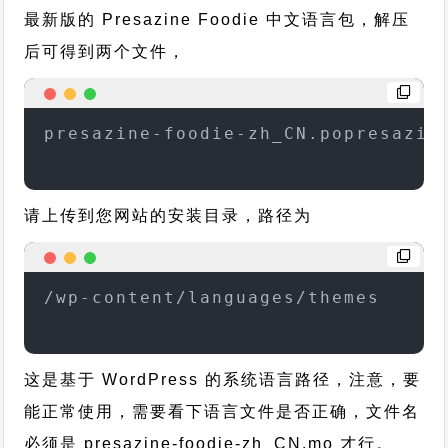
最新版的 Presazine Foodie 中文语言包，解压
后可得到两个文件，
presazine-foodie-zh_CN.popresazin
请上传到您网站的安装目录，路径为
/wp-content/languages/themes
这是基于 WordPress 的系统语言路径，注意，要
能正常使用，需要看下语言文件是否正确，文件名
必须是 presazine-foodie-zh_CN.mo 才行。