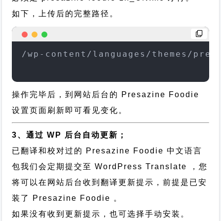
如下，上传后的完整路径。
/wp-content/languages/themes/pres
操作完毕后，到网站后台的 Presazine Foodie
设置页面刷新即可看见变化。
3、通过 WP 后台自动更新；
已翻译和校对过的 Presazine Foodie 中文语言
包我们会定期提交至 WordPress Translate ，您
将可以在网站后台收到翻译更新提示，前提是已安
装了 Presazine Foodie 。
如果没有收到更新提示，也可选择手动安装。