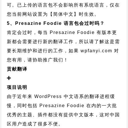
可。已上传的语言包不会影响所有系统语言，仅在
您当前网站设置为【简体中文】时生效。
5、Presazine Foodie 语言包会过时吗？
肯定会过时，每当 Presazine Foodie 有版本更
新都会需要进行新的翻译工作，所以请了解这是需
要长期维护和进行的工作，
如果 wpfanyi.com 对
您有用，请协助推广我们！
贡献翻译
项目说明
由于近年来 WordPress 中文语系的翻译进程缓
慢，同时包括 Presazine Foodie 在内的一大批
优秀的主题、插件都没有提供中文版本，这对中国
区用户造成了很多不便。