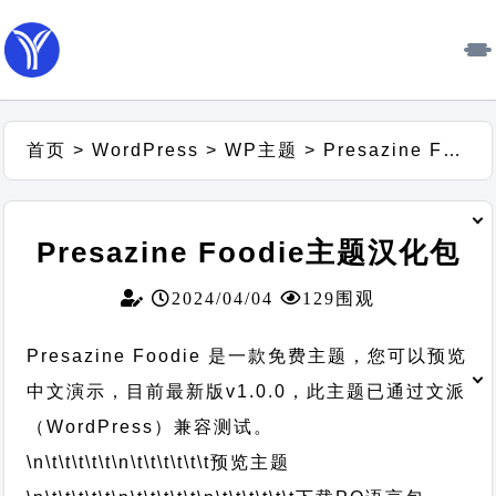
首页
>
WordPress
>
WP主题
>
Presazine Foodie主题汉化包
Presazine Foodie主题汉化包
2024/04/04
129围观
Presazine Foodie 是一款免费主题，您可以预览
中文演示，目前最新版v1.0.0，此主题已通过文派
（WordPress）兼容测试。
\n\t\t\t\t\t
\n\t\t\t\t\t\t
预览主题