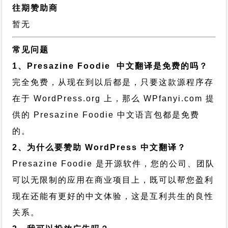
往期赞助商
暂无
常见问题
1、Presazine Foodie 中文翻译是免费的吗？
完全免费，从现在到以后都是，只要这款源程序存
在于 WordPress.org 上，那么 WPfanyi.com 提
供的 Presazine Foodie 中文语言包都是免费
的。
2、为什么要赞助 WordPress 中文翻译？
Presazine Foodie 是开源软件，您的公司、团队
可以无限制的应用在商业项目上，既可以帮您盈利
现在还能有更好的中文体验，这是互利共生的良性
关系。