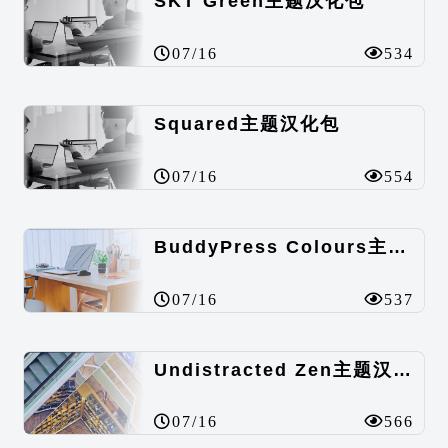
SKT Green主题汉化包
07/16
534
Squared主题汉化包
07/16
554
BuddyPress Colours主题汉化包
07/16
537
Undistracted Zen主题汉化包
07/16
566