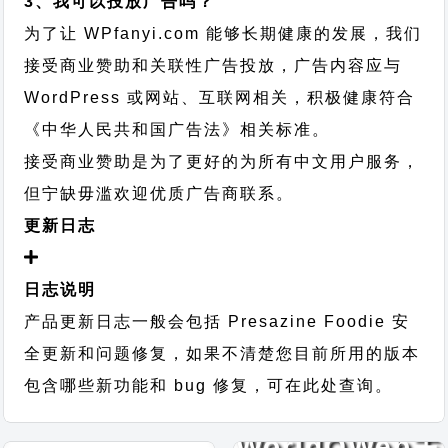
3、我可以投放广告吗？
为了让 WPfanyi.com 能够长期健康的发展，我们
接受商业赞助和关联性广告投放，广告内容应与
WordPress 或网站、互联网相关，积极健康符合
《中华人民共和国广告法》相关标准。
接受商业赞助是为了更好的为所有中文用户服务，
但宁缺毋滥欢迎优质广告商联系。
更新日志
日志说明
产品更新日志一般会包括 Presazine Foodie 安
全更新和问题修复，如果不清楚您目前所用的版本
包含哪些新功能和 bug 修复，可在此处查询。
Business
WorldOWeb主