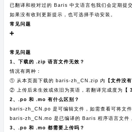
已翻译和校对过的 Baris 中文语言包我们会定期提交至 
如果没有收到更新提示，也可选择手动安装。
常见问题
常见问题
1、下载的 .zip 语言文件无效？
情况有两种：
① 从本页面下载的 baris-zh_CN.zip 内
【文件没
② 上传后未生效或依旧为英语，若翻译完成度为
【 
2、.po 和 .mo 有什么区别？
baris-zh_CN.po 是可编辑文件，如需查看可
baris-zh_CN.mo 是已编译的 Baris 程序
3、.po 和 .mo 都需要上传吗？