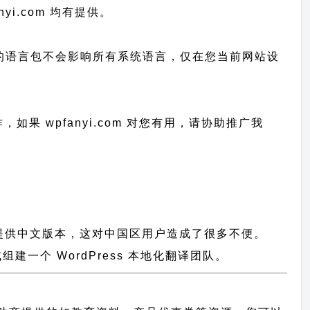
nyi.com 均有提供。
已上传的语言包不会影响所有系统语言，仅在您当前网站设
作，
如果 wpfanyi.com 对您有用，请协助推广我
都没有提供中文版本，这对中国区用户造成了很多不便。
一个 WordPress 本地化翻译团队。