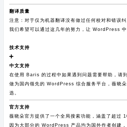
翻译质量
注意：对于仅为机器翻译没有做过任何校对和错误纠
我们希望可以通过这几年的努力，让 WordPress
技术支持
中文支持
在使用 Baris 的过程中如果遇到问题需要帮助，请
做为国内领先的 WordPress 综合服务平台，
选。
官方支持
薇晓朵官方提供了一个全局搜索功能，涵盖了超过 100
因为大部分的 WordPress 产品均为国外作者创