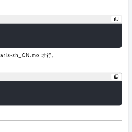
s-zh_CN.mo 才行。