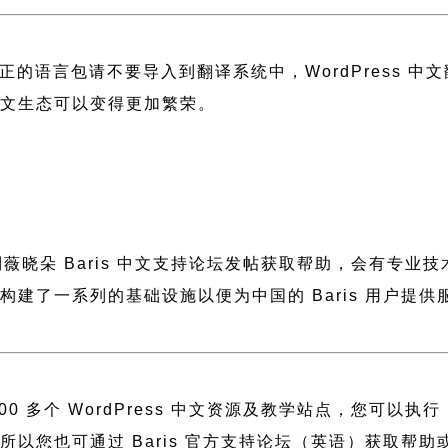
正的语言包请不要导入到翻译系统中，
WordPress 
 中文生态可以变得更加繁荣。
到薇晓朵
Baris 中文支持论坛
发帖获取帮助，会有专业技
薇晓朵构建了一系列的基础设施以便为中国的 Baris 用
 多个 WordPress 中文资源及教学站点，您可以执行
建，所以您也可通过
Baris 官方支持论坛
（英语）获取帮助或者访问 