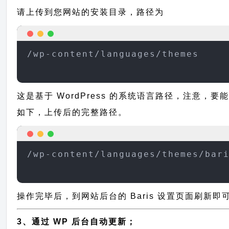
请上传到您网站的安装目录，路径为
/wp-content/languages/themes
这是基于 WordPress 的系统语言路径，注意，要
如下，上传后的完整路径。
/wp-content/languages/themes/bar
操作完毕后，到网站后台的 Baris 设置页面刷新即
3、通过 WP 后台自动更新；