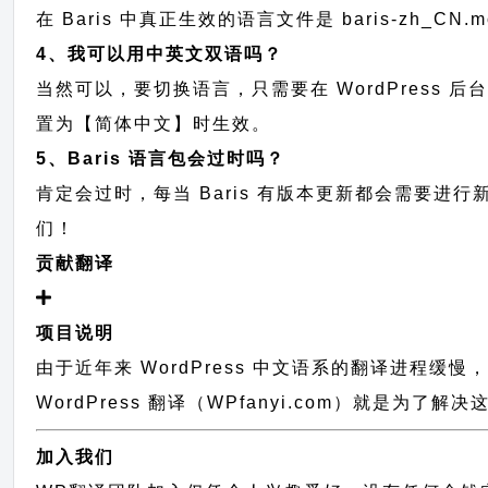
在 Baris 中真正生效的语言文件是 baris-zh_C
4、我可以用中英文双语吗？
当然可以，要切换语言，只需要在 WordPress 
置为【简体中文】时生效。
5、Baris 语言包会过时吗？
肯定会过时，每当 Baris 有版本更新都会需要
们！
贡献翻译
项目说明
由于近年来 WordPress 中文语系的翻译进程
WordPress 翻译（WPfanyi.com）
就是为了解决这
加入我们