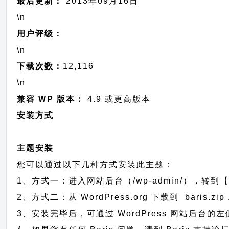
最后更新：
2013年09月16日
\n
用户评级：
\n
下载次数：
12,116
\n
兼容 WP 版本：
4.9 或更高版本
安装方式
主题安装
您可以通过以下几种方式安装此主题：
1、方式一：进入网站后台（/wp-admin/），转到【
2、方式二：从 WordPress.org 下载到 bar
3、安装完毕后，可通过 WordPress 网站后台