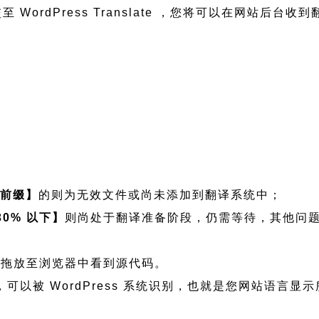
WordPress Translate ，您将可以在网站后台收
有前缀】
的则为无效文件或尚未添加到翻译系统中；
30% 以下】
则尚处于翻译准备阶段，仍需等待，其他问
将文件拖放至浏览器中看到源代码。
语言文件，可以被 WordPress 系统识别，也就是您网站语言