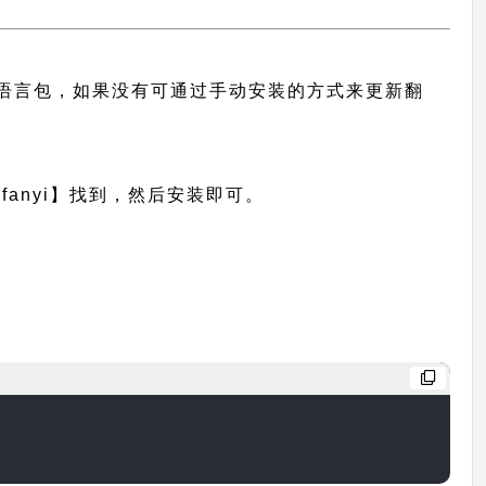
中文语言包，如果没有可通过手动安装的方式来更新翻
anyi】找到，然后安装即可。