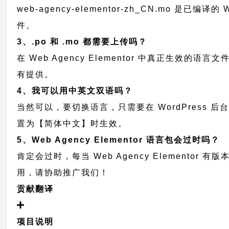
web-agency-elementor-zh_CN.mo 是已
件。
3、.po 和 .mo 都需要上传吗？
在 Web Agency Elementor 中真正生效的语言文件
有提供。
4、我可以用中英文双语吗？
当然可以，要切换语言，只需要在 WordPress 
置为【简体中文】时生效。
5、Web Agency Elementor 语言包会过时吗？
肯定会过时，每当 Web Agency Elemen
用，请协助推广我们！
贡献翻译
项目说明