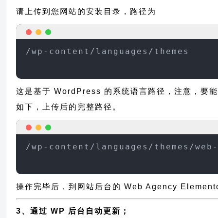
请上传到您网站的安装目录，路径为
/wp-content/languages/themes
这是基于 WordPress 的系统语言路径，注意，要能正
如下，上传后的完整路径。
/wp-content/languages/themes/web
操作完毕后，到网站后台的 Web Agency Eleme
3、通过 WP 后台自动更新；