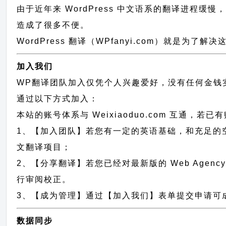
由于近年来 WordPress 中文语系的翻译进程缓慢
造成了很多不便。
WordPress 翻译（WPfanyi.com）
就是为了解决这
加入我们
WP翻译团队加入仅凭个人兴趣爱好，没有任何金钱
通过以下方式加入：
本站的账号体系与
Weixiaoduo.com
互通，若已有
1、【加入团队】若您有一定的英语基础，和充足的空闲时间，请发
文翻译项目；
2、【分享翻译】若您已经对最新版的 Web Agency 
行审阅校正。
3、【成为管理】通过【加入我们】表单提交申请可成为 We
数据同步