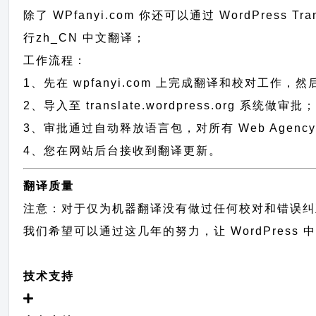
除了 WPfanyi.com 你还可以通过
WordPress Tr
行
zh_CN
中文翻译；
工作流程：
1、先在 wpfanyi.com 上完成翻译和校对工作，
2、导入至 translate.wordpress.org 系统做审批
3、审批通过自动释放语言包，对所有 Web Agency 
4、您在网站后台接收到翻译更新。
翻译质量
注意：对于仅为机器翻译没有做过任何校对和错误纠
我们希望可以通过这几年的努力，让 WordPress
技术支持