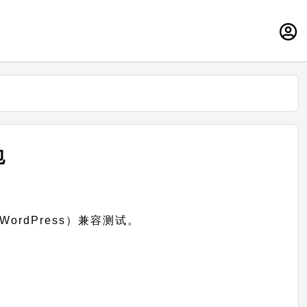
包
WordPress）兼容测试。