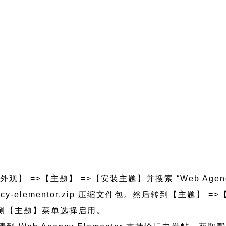
观】 =>【主题】 =>【安装主题】并搜索 “Web Agency
agency-elementor.zip 压缩文件包。然后转到【主题
的左侧【主题】菜单选择启用。