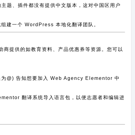
大批优秀的主题、插件都没有提供中文版本，这对中国区用户
一个 WordPress 本地化翻译团队。
助商提供的如教育资料、产品优惠券等资源。您可以
 告知想要加入 Web Agency Elementor 中
 Elementor 翻译系统导入语言包，以便志愿者和编辑进