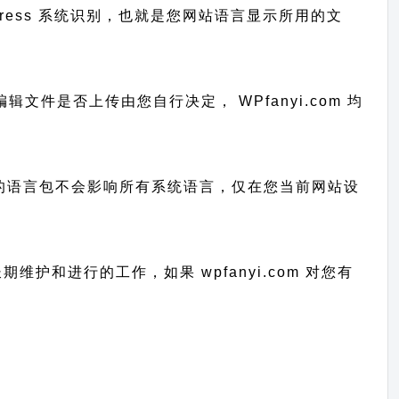
 WordPress 系统识别，也就是您网站语言显示所用的文
o 为可编辑文件是否上传由您自行决定， WPfanyi.com 均
已上传的语言包不会影响所有系统语言，仅在您当前网站设
要长期维护和进行的工作，
如果 wpfanyi.com 对您有