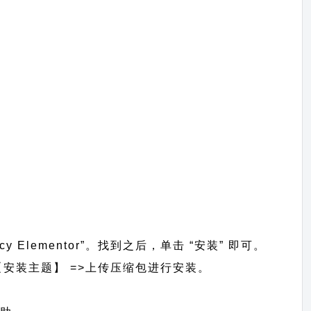
 Elementor”。找到之后，单击 “安装” 即可。
】 =>【安装主题】 =>上传压缩包进行安装。