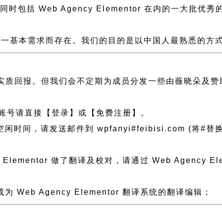
，同时包括 Web Agency Elementor 在内的一
一基本需求而存在。我们的目的是以中国人最熟悉的方式组建
实质回报。但我们会不定期为成员分发一些由薇晓朵及赞
账号请直接【登录】或【免费注册】。
送邮件到 wpfanyi#feibisi.com (将#替换为@)
Elementor 做了翻译及校对，请通过 Web Agency
b Agency Elementor 翻译系统的翻译编辑；