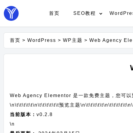
首页
SEO教程
WordPre
首页
>
WordPress
>
WP主题
>
Web Agency E
Web Agency Elementor 是一款免费主题，
\n\t\t\t\t\t
\n\t\t\t\t\t\t
预览主题
\n\t\t\t\t\t
\n\t\t\t\t\t
\n\
当前版本：
v0.2.8
\n