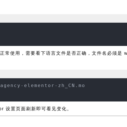
常使用，需要看下语言文件是否正确，文件名必须是 web-agen
-agency-elementor-zh_CN.mo
ntor 设置页面刷新即可看见变化。