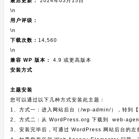
最后更新：
2024年03月15日
\n
用户评级：
\n
下载次数：
14,560
\n
兼容 WP 版本：
4.9 或更高版本
安装方式
主题安装
您可以通过以下几种方式安装此主题：
1、方式一：进入网站后台（/wp-admin/），转到【外
2、方式二：从 WordPress.org 下载到 web-
3、安装完毕后，可通过 WordPress 网站后台