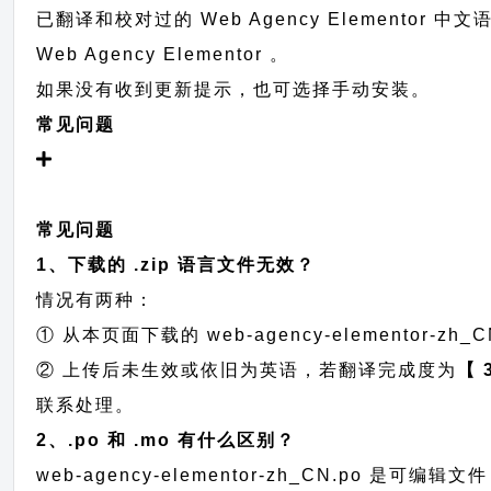
已翻译和校对过的 Web Agency Elementor
Web Agency Elementor 。
如果没有收到更新提示，也可选择手动安装。
常见问题
常见问题
1、下载的 .zip 语言文件无效？
情况有两种：
① 从本页面下载的 web-agency-elementor-zh_CN
② 上传后未生效或依旧为英语，若翻译完成度为
【 
联系处理。
2、.po 和 .mo 有什么区别？
web-agency-elementor-zh_CN.po