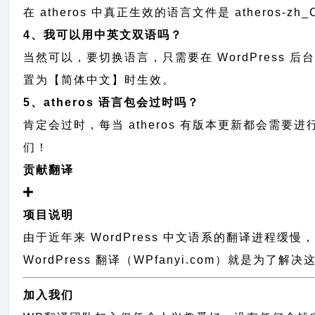
在 atheros 中真正生效的语言文件是 atheros-z
4、我可以用中英文双语吗？
当然可以，要切换语言，只需要在 WordPress 
置为【简体中文】时生效。
5、atheros 语言包会过时吗？
肯定会过时，每当 atheros 有版本更新都会需
们！
贡献翻译
项目说明
由于近年来 WordPress 中文语系的翻译进程缓
WordPress 翻译（WPfanyi.com）
就是为了解决这
加入我们