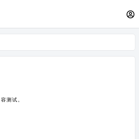
）兼容测试。