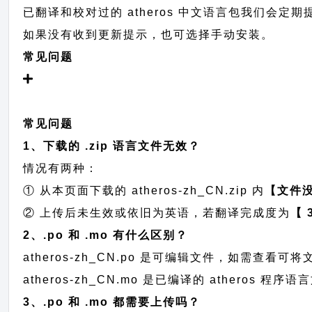
已翻译和校对过的 atheros 中文语言包我们会定期提交
如果没有收到更新提示，也可选择手动安装。
常见问题
常见问题
1、下载的 .zip 语言文件无效？
情况有两种：
① 从本页面下载的 atheros-zh_CN.zip 内
【文件
② 上传后未生效或依旧为英语，若翻译完成度为
【 
2、.po 和 .mo 有什么区别？
atheros-zh_CN.po 是可编辑文件，如需查
atheros-zh_CN.mo 是已编译的 atheros
3、.po 和 .mo 都需要上传吗？