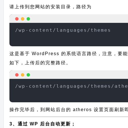
请上传到您网站的安装目录，路径为
/wp-content/languages/themes
这是基于 WordPress 的系统语言路径，注意，要能
如下，上传后的完整路径。
/wp-content/languages/themes/ath
操作完毕后，到网站后台的 atheros 设置页面刷
3、通过 WP 后台自动更新；