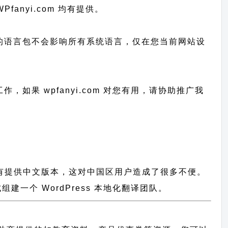
Pfanyi.com 均有提供。
已上传的语言包不会影响所有系统语言，仅在您当前网站设
工作，
如果 wpfanyi.com 对您有用，请协助推广我
件都没有提供中文版本，这对中国区用户造成了很多不便。
一个 WordPress 本地化翻译团队。