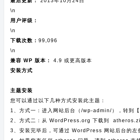
最后更新：
2013年10月24日
\n
用户评级：
\n
下载次数：
99,096
\n
兼容 WP 版本：
4.9 或更高版本
安装方式
主题安装
您可以通过以下几种方式安装此主题：
1、方式一：进入网站后台（/wp-admin/），转到【
2、方式二：从 WordPress.org 下载到 ath
3、安装完毕后，可通过 WordPress 网站后台