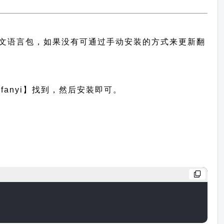
题的中文语言包，如果没有可通过手动安装的方式来更新翻
anyi】找到，然后安装即可。