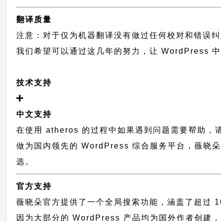
翻译质量
注意：对于仅为机器翻译没有做过任何校对和错误纠
我们希望可以通过这几年的努力，让 WordPress
技术支持
中文支持
在使用 atheros 的过程中如果遇到问题需要帮助
做为国内领先的 WordPress 综合服务平台，薇
选。
官方支持
薇晓朵官方提供了一个全局搜索功能，涵盖了超过 100
因为大部分的 WordPress 产品均为国外作者创