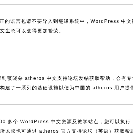
正的语言包请不要导入到翻译系统中，
WordPress 
 中文生态可以变得更加繁荣。
，请到薇晓朵
atheros 中文支持论坛
发帖获取帮助，会有专
晓朵构建了一系列的基础设施以便为中国的 atheros 
 多个 WordPress 中文资源及教学站点，您可以执行
建，所以您也可通过
atheros 官方支持论坛
（英语）获取帮助或者访问