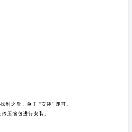
。找到之后，单击 “安装” 即可。
 =>上传压缩包进行安装。