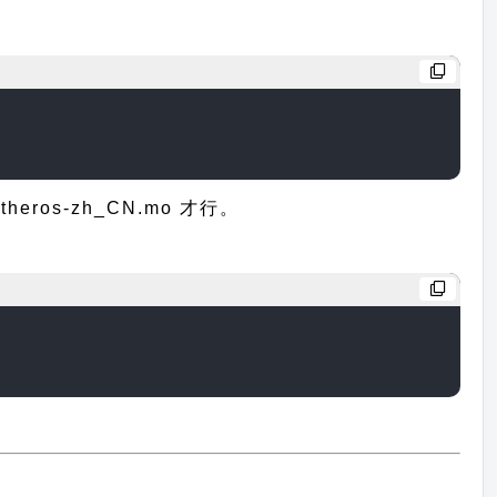
os-zh_CN.mo 才行。