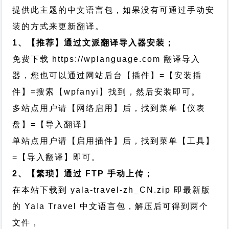
提供此主题的中文语言包，如果没有可通过手动安
装的方式来更新翻译。
1、【推荐】通过文派翻译导入器安装；
免费下载
https://wplanguage.com
翻译导入
器，您也可以通过网站后台【插件】=【安装插
件】=搜索【wpfanyi】找到，然后安装即可。
多站点用户请【网络启用】后，找到菜单【仪表
盘】=【导入翻译】
单站点用户请【启用插件】后，找到菜单【工具】
=【导入翻译】即可。
2、【繁琐】通过 FTP 手动上传；
在本站下载到
yala-travel-zh_CN.zip
即最新版
的 Yala Travel 中文语言包，解压后可得到两个
文件，