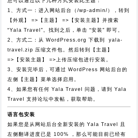
您可以通过以下几种方式安装此主题：
1、方式一：进入网站后台（/wp-admin/），转到
【外观】 =>【主题】 =>【安装主题】并搜索
“Yala Travel”。找到之后，单击 “安装” 即可。
2、方式二：从 WordPress.org 下载到 yala-
travel.zip 压缩文件包。然后转到【主题】
=>【安装主题】 =>上传压缩包进行安装。
3、安装完毕后，可通过 WordPress 网站后台的
左侧【主题】菜单选择启用。
4、如果您有任何 Yala Travel 问题，请到 Yala
Travel 支持论坛中发帖，获取帮助。
语言包安装
如果您是从网站后台全新安装的 Yala Travel 且
左侧翻译进度已是 100% ，那么可能目前已经有