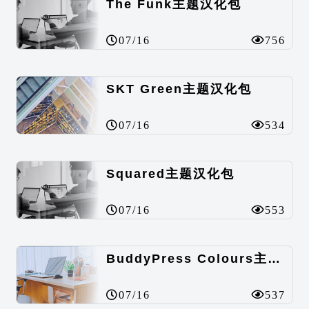
The Funk主题汉化包
07/16
756
SKT Green主题汉化包
07/16
534
Squared主题汉化包
07/16
553
BuddyPress Colours主题汉化包
07/16
537