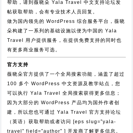
帮助，请到薇晓朵
Yala Travel 中文支持论坛
发
帖获取帮助，会有专业技术人员回复。
做为国内领先的 WordPress 综合服务平台，薇晓
朵构建了一系列的基础设施以便为中国的 Yala
Travel 用户提供服务，在提供免费支持的同时也
有更多商业服务可选。
官方支持
薇晓朵官方提供了一个全局搜索功能，涵盖了超过
100 多个 WordPress 中文资源及教学站点，您
可以执行
Yala Travel 全局搜索
获得更多信息；
因为大部分的 WordPress 产品均为国外作者创
建，所以您也可通过
Yala Travel 官方支持论坛
（英语）获取帮助或者访问 [eps slug=”yala-
travel” field=”author” ] 开发商了解更多信息。