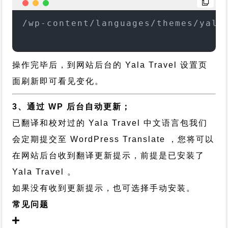
/wp-content/languages/themes/yala
操作完毕后，到网站后台的 Yala Travel 设置页
面刷新即可看见变化。
3、通过 WP 后台自动更新；
已翻译和校对过的 Yala Travel 中文语言包我们
会定期提交至 WordPress Translate ，您将可以
在网站后台收到翻译更新提示，前提是已安装了
Yala Travel 。
如果没有收到更新提示，也可选择手动安装。
常见问题