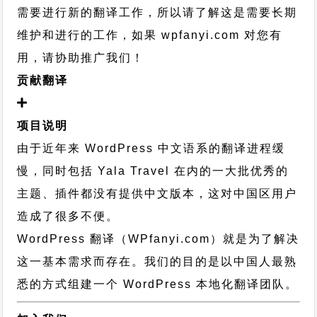
需要进行新的翻译工作，所以请了解这是需要长期
维护和进行的工作，
如果 wpfanyi.com 对您有
用，请协助推广我们！
贡献翻译
项目说明
由于近年来 WordPress 中文语系的翻译进程缓
慢，同时包括 Yala Travel 在内的一大批优秀的
主题、插件都没有提供中文版本，这对中国区用户
造成了很多不便。
WordPress 翻译（WPfanyi.com）
就是为了解决
这一基本需求而存在。我们的目的是以中国人最熟
悉的方式组建一个 WordPress 本地化翻译团队。