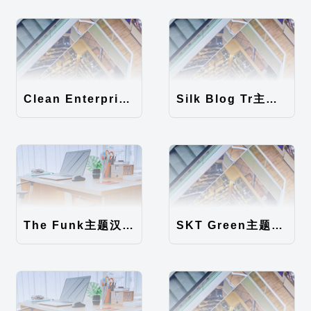
Clean Enterprise主题汉化包
Silk Blog Tr主题汉化包
The Funk主题汉化包
SKT Green主题汉化包