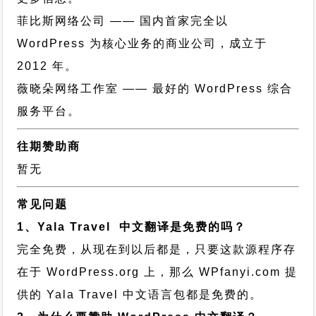
菲比斯网络公司
—— 国内首家完全以
WordPress 为核心业务的商业公司，成立于
2012 年。
薇晓朵网络工作室
—— 最好的 WordPress 综合
服务平台。
往期赞助商
暂无
常见问题
1、Yala Travel 中文翻译是免费的吗？
完全免费，从现在到以后都是，只要这款源程序存
在于 WordPress.org 上，那么 WPfanyi.com 提
供的 Yala Travel 中文语言包都是免费的。