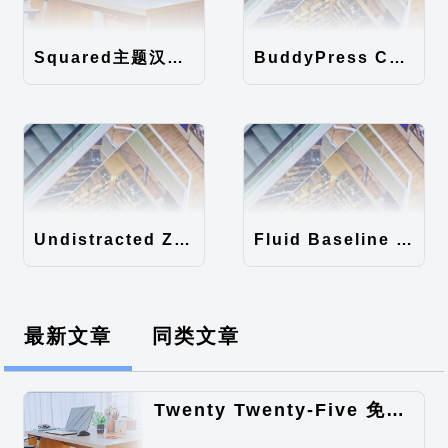
Squared主题汉化包
BuddyPress Colours主题汉化包
Undistracted Zen主题汉化包
Fluid Baseline Grid主题汉化包
最新文章
同类文章
Twenty Twenty-Five 免费的WordPress内容主题