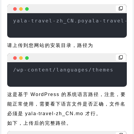
yala-travel-zh_CN.poyala-travel-z
请上传到您网站的安装目录，路径为
/wp-content/languages/themes
这是基于 WordPress 的系统语言路径，注意，要
能正常使用，需要看下语言文件是否正确，文件名
必须是 yala-travel-zh_CN.mo 才行。
如下，上传后的完整路径。