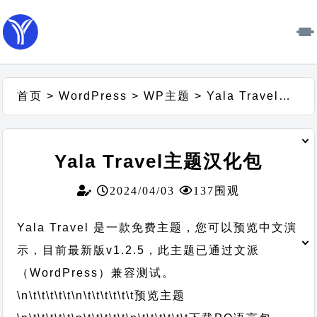
首页
>
WordPress
>
WP主题
>
Yala Travel主题汉化包
Yala Travel主题汉化包
2024/04/03
137围观
Yala Travel 是一款免费主题，您可以预览中文演
示，目前最新版v1.2.5，此主题已通过文派
（WordPress）兼容测试。
\n\t\t\t\t\t
\n\t\t\t\t\t\t
预览主题