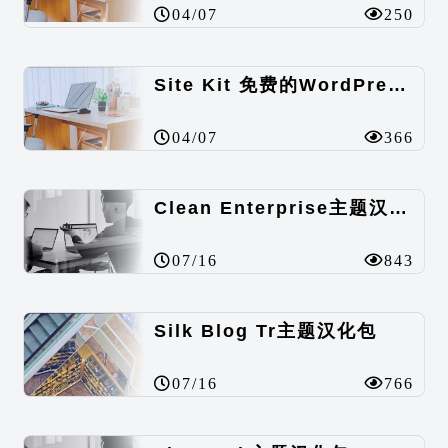
04/07
250
Site Kit 免费的WordPress数据统计插件
04/07
366
Clean Enterprise主题汉化包
07/16
843
Silk Blog Tr主题汉化包
07/16
766