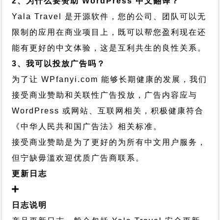
2、为什么要赞助 WordPress 中文翻译？
Yala Travel 是开源软件，您的公司、团队可以无
限制的应用在商业项目上，既可以帮您盈利现在还
能有更好的中文体验，这是互利共生的良性关系。
3、我可以投放广告吗？
为了让 WPfanyi.com 能够长期健康的发展，我们
接受商业赞助和关联性广告投放，广告内容应与
WordPress 或网站、互联网相关，积极健康符合
《中华人民共和国广告法》相关标准。
接受商业赞助是为了更好的为所有中文用户服务，
但宁缺毋滥欢迎优质广告商联系。
更新日志
日志说明