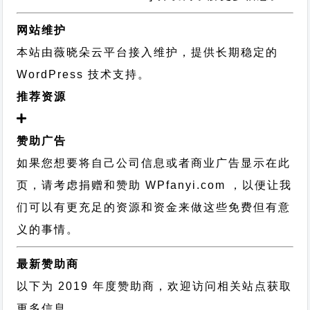
网站维护
本站由薇晓朵云平台接入维护，提供长期稳定的
WordPress 技术支持
。
推荐资源
赞助广告
如果您想要将自己公司信息或者商业广告显示在此
页，请考虑捐赠和赞助 WPfanyi.com ，以便让我
们可以有更充足的资源和资金来做这些免费但有意
义的事情。
最新赞助商
以下为 2019 年度赞助商，欢迎访问相关站点获取
更多信息。