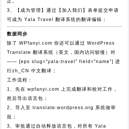
正。
3、【成为管理】通过【加入我们】表单提交申请
可成为 Yala Travel 翻译系统的翻译编辑；
数据同步
除了 WPfanyi.com 你还可以通过
WordPress
Translate 翻译系统（英文，国内访问较慢）对
—— [eps slug=”yala-travel” field=”name”]
进
行
zh_CN
中文翻译；
工作流程：
1、先在 wpfanyi.com 上完成翻译和校对工作，
然后导出语言包；
2、导入至 translate.wordpress.org 系统做审
批；
3、审批通过自动释放语言包，对所有 Yala