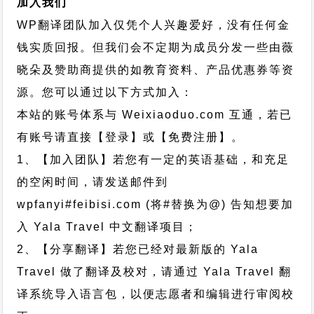
加入我们
WP翻译团队加入仅凭个人兴趣爱好，没有任何金
钱实质回报。但我们会不定期为成员分发一些由薇
晓朵及赞助商提供的如教育资料、产品优惠券等资
源。您可以通过以下方式加入：
本站的账号体系与
Weixiaoduo.com
互通，若已
有账号请直接【登录】或【免费注册】。
1、【加入团队】若您有一定的英语基础，和充足
的空闲时间，请发送邮件到
wpfanyi#feibisi.com (将#替换为@) 告知想要加
入 Yala Travel 中文翻译项目；
2、【分享翻译】若您已经对最新版的 Yala
Travel 做了翻译及校对，请通过 Yala Travel 翻
译系统导入语言包，以便志愿者和编辑进行审阅校