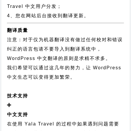
Travel 中文用户分发；
4、您在网站后台接收到翻译更新。
翻译质量
注意：对于仅为机器翻译没有做过任何校对和错误
纠正的语言包请不要导入到翻译系统中，
WordPress 中文翻译的原则
是求精不求多。
我们希望可以通过这几年的努力，让 WordPress
中文生态可以变得更加繁荣。
技术支持
中文支持
在使用 Yala Travel 的过程中如果遇到问题需要