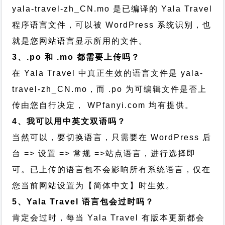
yala-travel-zh_CN.mo 是已编译的 Yala Travel
程序语言文件，可以被 WordPress 系统识别，也
就是您网站语言显示所用的文件。
3、.po 和 .mo 都需要上传吗？
在 Yala Travel 中真正生效的语言文件是 yala-
travel-zh_CN.mo，而 .po 为可编辑文件是否上
传由您自行决定， WPfanyi.com 均有提供。
4、我可以用中英文双语吗？
当然可以，要切换语言，只需要在 WordPress 后
台 => 设置 => 常规 =>站点语言，进行选择即
可。已上传的语言包不会影响所有系统语言，仅在
您当前网站设置为【简体中文】时生效。
5、Yala Travel 语言包会过时吗？
肯定会过时，每当 Yala Travel 有版本更新都会