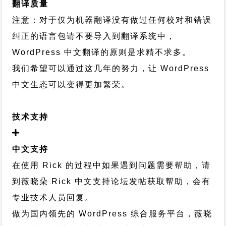
翻译质量
注意：对于仅为机器翻译没有做过任何校对和错误
纠正的语言包请不要导入到翻译系统中，
WordPress 中文翻译的原则
是求精不求多。
我们希望可以通过这几年的努力，让 WordPress
中文生态可以变得更加繁荣。
技术支持
中文支持
在使用 Rick 的过程中如果遇到问题需要帮助，请
到薇晓朵
Rick 中文支持论坛
发帖获取帮助，会有
专业技术人员回复。
做为国内领先的 WordPress 综合服务平台，薇晓