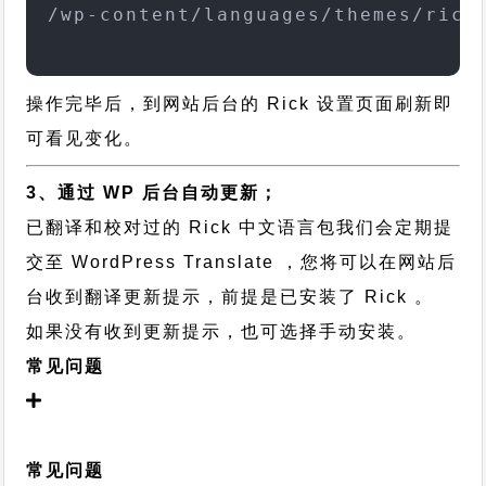
/wp-content/languages/themes/rick
操作完毕后，到网站后台的 Rick 设置页面刷新即
可看见变化。
3、通过 WP 后台自动更新；
已翻译和校对过的 Rick 中文语言包我们会定期提
交至 WordPress Translate ，您将可以在网站后
台收到翻译更新提示，前提是已安装了 Rick 。
如果没有收到更新提示，也可选择手动安装。
常见问题
常见问题