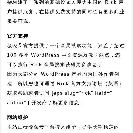
朵构建了一系列的基础设施以便为中国的 Rick 用
户提供服务，在提供免费支持的同时也有更多商业
服务可选。
官方支持
薇晓朵官方提供了一个全局搜索功能，涵盖了超过
100 多个 WordPress 中文资源及教学站点，您
可以执行
Rick 全局搜索
获得更多信息；
因为大部分的 WordPress 产品均为国外作者创
建，所以您也可通过
Rick 官方支持论坛
（英语）
获取帮助或者访问 [eps slug=”rick” field=”
author” ] 开发商了解更多信息。
网站维护
本站由薇晓朵云平台接入维护，提供长期稳定的