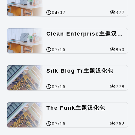
04/07
377
Clean Enterprise主题汉化包
07/16
850
Silk Blog Tr主题汉化包
07/16
778
The Funk主题汉化包
07/16
762