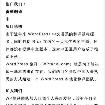
推广我们！
贡献翻译
项目说明
由于近年来 WordPress 中文语系的翻译进程缓
慢，同时包括 Rick 在内的一大批优秀的主题、插
件都没有提供中文版本，这对中国区用户造成了很
多不便。
WordPress 翻译（WPfanyi.com）
就是为了解决
这一基本需求而存在。我们的目的是以中国人最熟
悉的方式组建一个 WordPress 本地化翻译团队。
加入我们
WP翻译团队加入仅凭个人兴趣爱好，没有任何金