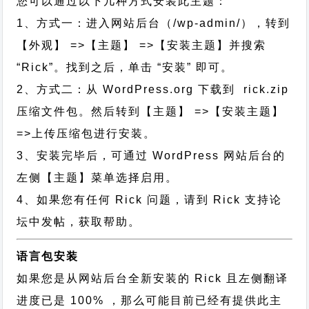
您可以通过以下几种方式安装此主题：
1、方式一：进入网站后台（/wp-admin/），转到
【外观】 =>【主题】 =>【安装主题】并搜索
“Rick”。找到之后，单击 “安装” 即可。
2、方式二：从 WordPress.org 下载到 rick.zip
压缩文件包。然后转到【主题】 =>【安装主题】
=>上传压缩包进行安装。
3、安装完毕后，可通过 WordPress 网站后台的
左侧【主题】菜单选择启用。
4、如果您有任何 Rick 问题，请到 Rick 支持论
坛中发帖，获取帮助。
语言包安装
如果您是从网站后台全新安装的 Rick 且左侧翻译
进度已是 100% ，那么可能目前已经有提供此主