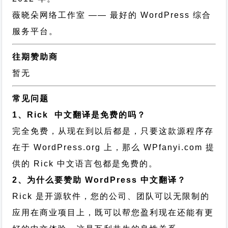
薇晓朵网络工作室
—— 最好的 WordPress 综合
服务平台。
往期赞助商
暂无
常见问题
1、Rick 中文翻译是免费的吗？
完全免费，从现在到以后都是，只要这款源程序存
在于 WordPress.org 上，那么 WPfanyi.com 提
供的 Rick 中文语言包都是免费的。
2、为什么要赞助 WordPress 中文翻译？
Rick 是开源软件，您的公司、团队可以无限制的
应用在商业项目上，既可以帮您盈利现在还能有更