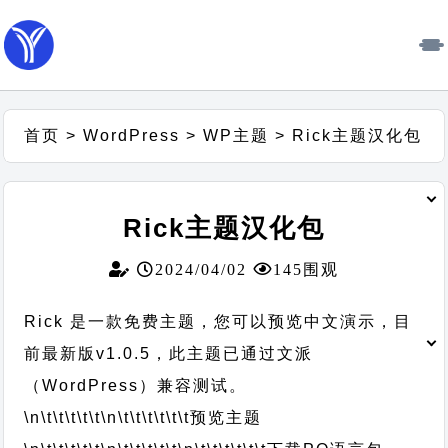
首页
>
WordPress
>
WP主题
>
Rick主题汉化包
Rick主题汉化包
2024/04/02
145围观
Rick 是一款免费主题，您可以预览中文演示，目
前最新版v1.0.5，此主题已通过文派
（WordPress）兼容测试。
\n\t\t\t\t\t
\n\t\t\t\t\t\t
预览主题