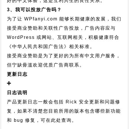
好的中文体验，这是互利共生的良性关系。
3、我可以投放广告吗？
为了让 WPfanyi.com 能够长期健康的发展，我们
接受商业赞助和关联性广告投放，广告内容应与
WordPress 或网站、互联网相关，积极健康符合
《中华人民共和国广告法》相关标准。
接受商业赞助是为了更好的为所有中文用户服务，
但宁缺毋滥欢迎优质广告商联系。
更新日志
日志说明
产品更新日志一般会包括 Rick 安全更新和问题修
复，如果不清楚您目前所用的版本包含哪些新功能
Education
和 bug 修复，可在此处查询。