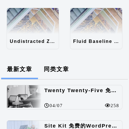
Undistracted Zen主题汉化包
Fluid Baseline Grid主题汉化包
最新文章
同类文章
Twenty Twenty-Five 免费的WordPress内容主题
04/07
258
Site Kit 免费的WordPress数据统计插件