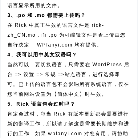
语言显示所用的文件。
3、.po 和 .mo 都需要上传吗？
在 Rick 中真正生效的语言文件是 rick-
zh_CN.mo，而 .po 为可编辑文件是否上传由您
自行决定， WPfanyi.com 均有提供。
4、我可以用中英文双语吗？
当然可以，要切换语言，只需要在 WordPress 后
台 => 设置 => 常规 =>站点语言，进行选择即
可。已上传的语言包不会影响所有系统语言，仅在
您当前网站设置为【简体中文】时生效。
5、Rick 语言包会过时吗？
肯定会过时，每当 Rick 有版本更新都会需要进行
新的翻译工作，所以请了解这是需要长期维护和进
行的工作，
如果 wpfanyi.com 对您有用，请协助