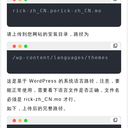
rick-zh_CN.porick-zh_CN.mo
请上传到您网站的安装目录，路径为
/wp-content/languages/themes
这是基于 WordPress 的系统语言路径，注意，要
能正常使用，需要看下语言文件是否正确，文件名
必须是 rick-zh_CN.mo 才行。
如下，上传后的完整路径。