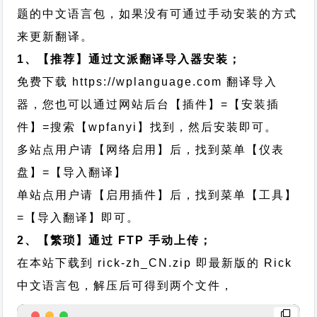
题的中文语言包，如果没有可通过手动安装的方式
来更新翻译。
1、【推荐】通过文派翻译导入器安装；
免费下载
https://wplanguage.com
翻译导入
器，您也可以通过网站后台【插件】=【安装插
件】=搜索【wpfanyi】找到，然后安装即可。
多站点用户请【网络启用】后，找到菜单【仪表
盘】=【导入翻译】
单站点用户请【启用插件】后，找到菜单【工具】
=【导入翻译】即可。
2、【繁琐】通过 FTP 手动上传；
在本站下载到
rick-zh_CN.zip
即最新版的 Rick
中文语言包，解压后可得到两个文件，