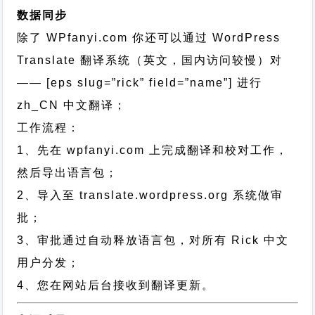
数据同步
除了 WPfanyi.com 你还可以通过
WordPress
Translate 翻译系统（英文，国内访问较慢）对
—— [eps slug=”rick” field=”name”]
进行
zh_CN
中文翻译；
工作流程：
1、先在 wpfanyi.com 上完成翻译和校对工作，
然后导出语言包；
2、导入至 translate.wordpress.org 系统做审
批；
3、审批通过自动释放语言包，对所有 Rick 中文
用户分发；
4、您在网站后台接收到翻译更新。