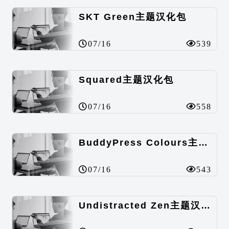
SKT Green主题汉化包
07/16
539
Squared主题汉化包
07/16
558
BuddyPress Colours主题汉化包
07/16
543
Undistracted Zen主题汉化包