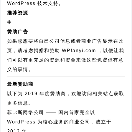
WordPress 技术支持
。
推荐资源
赞助广告
如果您想要将自己公司信息或者商业广告显示在此
页，请考虑捐赠和赞助 WPfanyi.com ，以便让我
们可以有更充足的资源和资金来做这些免费但有意
义的事情。
最新赞助商
以下为 2019 年度赞助商，欢迎访问相关站点获取
更多信息。
菲比斯网络公司
—— 国内首家完全以
WordPress 为核心业务的商业公司，成立于
2012 年。