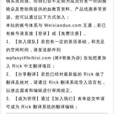
钱实质回报。但我们会不定期为成员分发一些由薇
晓朵及赞助商提供的如教育资料、产品优惠券等资
源。您可以通过以下方式加入：
本站的账号体系与
Weixiaoduo.com
互通，若已
有账号请直接【登录】或【免费注册】。
1、【加入团队】若您有一定的英语基础，和充足
的空闲时间，请发送邮件到
wpfanyi#feibisi.com (将#替换为@) 告知想要加
入 Rick 中文翻译项目；
2、【分享翻译】若您已经对最新版的 Rick 做了
翻译及校对，请通过 Rick 翻译系统导入语言包，
以便志愿者和编辑进行审阅校正。
3、【成为管理】通过【加入我们】表单提交申请
可成为 Rick 翻译系统的翻译编辑；