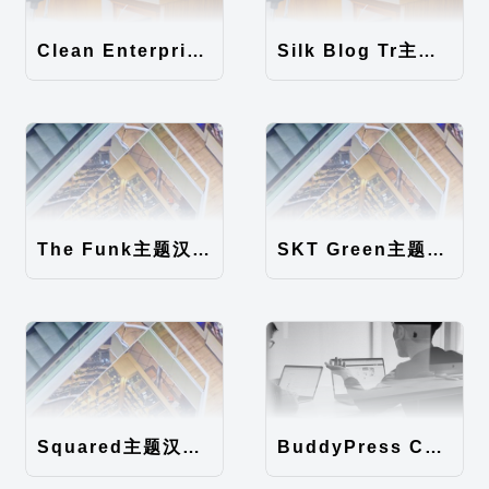
Clean Enterprise主题汉化包
Silk Blog Tr主题汉化包
The Funk主题汉化包
SKT Green主题汉化包
Squared主题汉化包
BuddyPress Colours主题汉化包