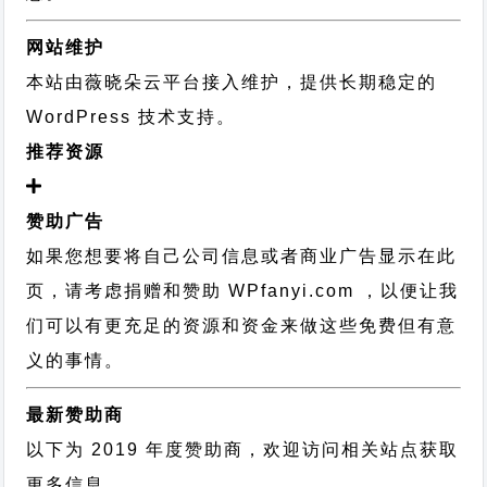
网站维护
本站由薇晓朵云平台接入维护，提供长期稳定的
WordPress 技术支持
。
推荐资源
赞助广告
如果您想要将自己公司信息或者商业广告显示在此
页，请考虑捐赠和赞助 WPfanyi.com ，以便让我
们可以有更充足的资源和资金来做这些免费但有意
义的事情。
最新赞助商
以下为 2019 年度赞助商，欢迎访问相关站点获取
更多信息。