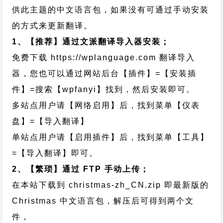
供此主题的中文语言包，如果没有可通过手动安装
的方式来更新翻译。
1、【推荐】通过文派翻译导入器安装；
免费下载
https://wplanguage.com
翻译导入
器，您也可以通过网站后台【插件】=【安装插
件】=搜索【wpfanyi】找到，然后安装即可。
多站点用户请【网络启用】后，找到菜单【仪表
盘】=【导入翻译】
单站点用户请【启用插件】后，找到菜单【工具】
=【导入翻译】即可。
2、【繁琐】通过 FTP 手动上传；
在本站下载到
christmas-zh_CN.zip
即最新版的
Christmas 中文语言包，解压后可得到两个文
件，