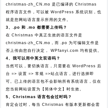
christmas-zh_CN.mo 是已编译的 Christmas
程序语言文件，可以被 WordPress 系统识别，也
就是您网站语言显示所用的文件。
3、.po 和 .mo 都需要上传吗？
在 Christmas 中真正生效的语言文件是
christmas-zh_CN.mo，而 .po 为可编辑文件是
否上传由您自行决定， WPfanyi.com 均有提供。
4、我可以用中英文双语吗？
当然可以，要切换语言，只需要在 WordPress 后
台 => 设置 => 常规 =>站点语言，进行选择即
可。已上传的语言包不会影响所有系统语言，仅在
您当前网站设置为【简体中文】时生效。
5、Christmas 语言包会过时吗？
肯定会过时，每当 Christmas 有版本更新都会需