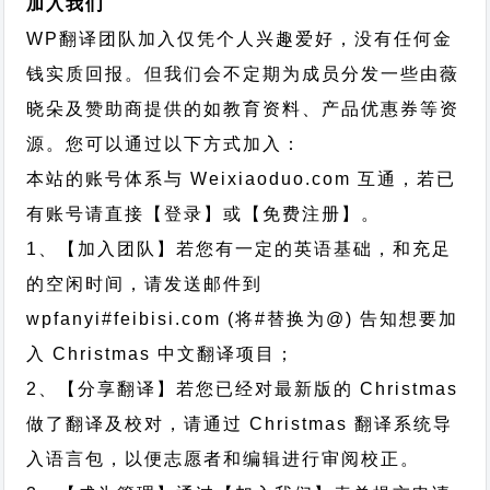
加入我们
WP翻译团队加入仅凭个人兴趣爱好，没有任何金
钱实质回报。但我们会不定期为成员分发一些由薇
晓朵及赞助商提供的如教育资料、产品优惠券等资
源。您可以通过以下方式加入：
本站的账号体系与
Weixiaoduo.com
互通，若已
有账号请直接【登录】或【免费注册】。
1、【加入团队】若您有一定的英语基础，和充足
的空闲时间，请发送邮件到
wpfanyi#feibisi.com (将#替换为@) 告知想要加
入 Christmas 中文翻译项目；
2、【分享翻译】若您已经对最新版的 Christmas
做了翻译及校对，请通过 Christmas 翻译系统导
入语言包，以便志愿者和编辑进行审阅校正。