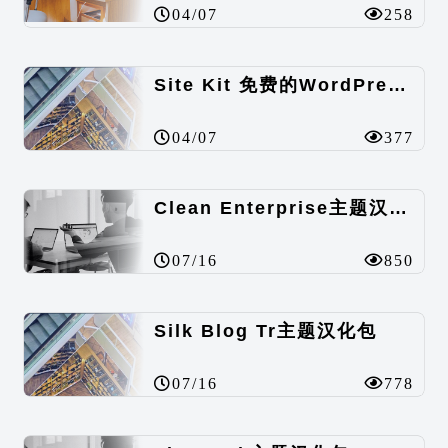
04/07
258
Site Kit 免费的WordPress数据统计插件
04/07
377
Clean Enterprise主题汉化包
07/16
850
Silk Blog Tr主题汉化包
07/16
778