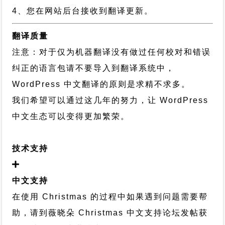
4、您在网站后台接收到翻译更新。
翻译质量
注意：对于仅为机器翻译没有做过任何校对和错误
纠正的语言包请不要导入到翻译系统中，
WordPress 中文翻译的原则
是求精不求多。
我们希望可以通过这几年的努力，让 WordPress
中文生态可以变得更加繁荣。
技术支持
中文支持
在使用 Christmas 的过程中如果遇到问题需要帮
助，请到薇晓朵
Christmas 中文支持论坛
发帖获