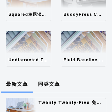
Squared主题汉化包
BuddyPress Colours主题汉化包
Undistracted Zen主题汉化包
Fluid Baseline Grid主题汉化包
最新文章
同类文章
Twenty Twenty-Five 免费的WordPress内容主题