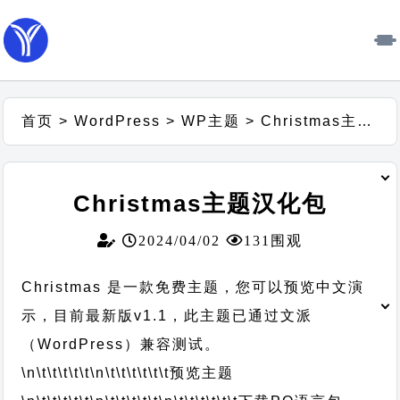
首页
>
WordPress
>
WP主题
>
Christmas主题汉化包
Christmas主题汉化包
2024/04/02
131围观
Christmas 是一款免费主题，您可以预览中文演
示，目前最新版v1.1，此主题已通过文派
（WordPress）兼容测试。
\n\t\t\t\t\t
\n\t\t\t\t\t\t
预览主题