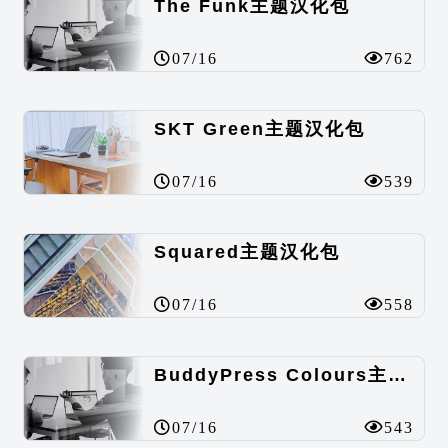
The Funk主题汉化包
07/16
762
SKT Green主题汉化包
07/16
539
Squared主题汉化包
07/16
558
BuddyPress Colours主题汉化包
07/16
543