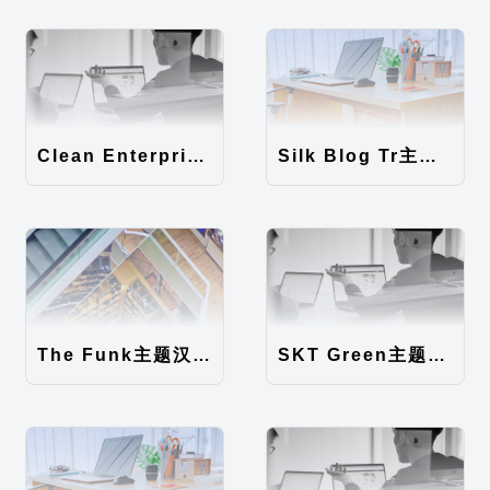
Clean Enterprise主题汉化包
Silk Blog Tr主题汉化包
The Funk主题汉化包
SKT Green主题汉化包