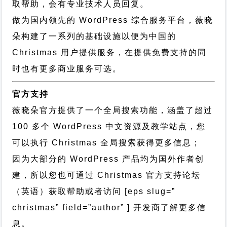
取帮助，会有专业技术人员回复。
做为国内领先的 WordPress 综合服务平台，薇晓
朵构建了一系列的基础设施以便为中国的
Christmas 用户提供服务，在提供免费支持的同
时也有更多商业服务可选。
官方支持
薇晓朵官方提供了一个全局搜索功能，涵盖了超过
100 多个 WordPress 中文资源及教学站点，您
可以执行
Christmas 全局搜索
获得更多信息；
因为大部分的 WordPress 产品均为国外作者创
建，所以您也可通过
Christmas 官方支持论坛
（英语）获取帮助或者访问 [eps slug=”
christmas” field=”author” ] 开发商了解更多信
息。