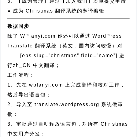
3、【成为管理】通过【加入我们】表单提交申请
可成为 Christmas 翻译系统的翻译编辑；
数据同步
除了 WPfanyi.com 你还可以通过
WordPress
Translate 翻译系统（英文，国内访问较慢）对
—— [eps slug=”christmas” field=”name”]
进
行
zh_CN
中文翻译；
工作流程：
1、先在 wpfanyi.com 上完成翻译和校对工作，
然后导出语言包；
2、导入至 translate.wordpress.org 系统做审
批；
3、审批通过自动释放语言包，对所有 Christmas
中文用户分发；