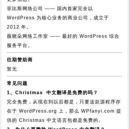
菲比斯网络公司
—— 国内首家完全以
WordPress 为核心业务的商业公司，成立于
2012 年。
薇晓朵网络工作室
—— 最好的 WordPress 综合
服务平台。
往期赞助商
暂无
常见问题
1、Christmas 中文翻译是免费的吗？
完全免费，从现在到以后都是，只要这款源程序存
在于 WordPress.org 上，那么 WPfanyi.com 提
供的 Christmas 中文语言包都是免费的。