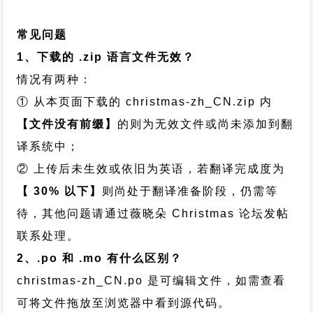
常见问题
1、下载的 .zip 语言文件无效？
情况有两种：
① 从本页面下载的 christmas-zh_CN.zip 内
【文件没有前缀】
的则为无效文件或尚未添加到翻
译系统中；
② 上传后未生效或依旧为英语，若翻译完成度为
【 30% 以下】
则尚处于翻译准备阶段，仍需等
待，其他问题请通过
薇晓朵 Christmas 论坛发帖
联系处理。
2、.po 和 .mo 有什么区别？
christmas-zh_CN.po 是可编辑文件，如需查看
可将文件拖放至浏览器中看到源代码。