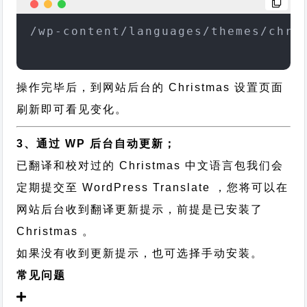
/wp-content/languages/themes/chri
操作完毕后，到网站后台的 Christmas 设置页面
刷新即可看见变化。
3、通过 WP 后台自动更新；
已翻译和校对过的 Christmas 中文语言包我们会
定期提交至 WordPress Translate ，您将可以在
网站后台收到翻译更新提示，前提是已安装了
Christmas 。
如果没有收到更新提示，也可选择手动安装。
常见问题