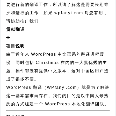
要进行新的翻译工作，所以请了解这是需要长期维
护和进行的工作，
如果 wpfanyi.com 对您有用，
请协助推广我们！
贡献翻译
项目说明
由于近年来 WordPress 中文语系的翻译进程缓
慢，同时包括 Christmas 在内的一大批优秀的主
题、插件都没有提供中文版本，这对中国区用户造
成了很多不便。
WordPress 翻译（WPfanyi.com）
就是为了解决
这一基本需求而存在。我们的目的是以中国人最熟
悉的方式组建一个 WordPress 本地化翻译团队。