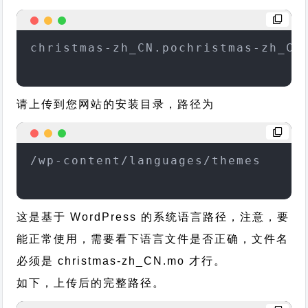
christmas-zh_CN.pochristmas-zh_CN
请上传到您网站的安装目录，路径为
/wp-content/languages/themes
这是基于 WordPress 的系统语言路径，注意，要
能正常使用，需要看下语言文件是否正确，文件名
必须是 christmas-zh_CN.mo 才行。
如下，上传后的完整路径。