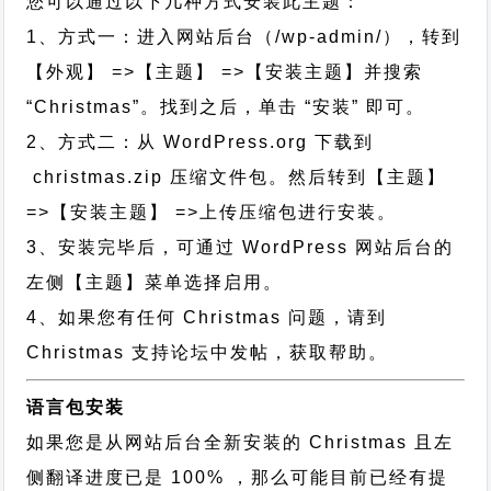
您可以通过以下几种方式安装此主题：
1、方式一：进入网站后台（/wp-admin/），转到
【外观】 =>【主题】 =>【安装主题】并搜索
“Christmas”。找到之后，单击 “安装” 即可。
2、方式二：从 WordPress.org 下载到
christmas.zip 压缩文件包。然后转到【主题】
=>【安装主题】 =>上传压缩包进行安装。
3、安装完毕后，可通过 WordPress 网站后台的
左侧【主题】菜单选择启用。
4、如果您有任何 Christmas 问题，请到
Christmas 支持论坛中发帖，获取帮助。
语言包安装
如果您是从网站后台全新安装的 Christmas 且左
侧翻译进度已是 100% ，那么可能目前已经有提