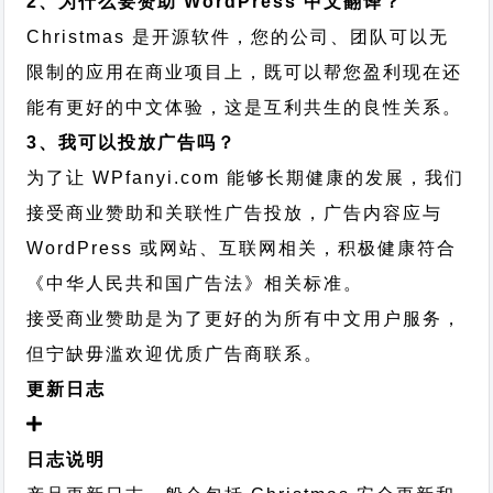
2、为什么要赞助 WordPress 中文翻译？
Christmas 是开源软件，您的公司、团队可以无
限制的应用在商业项目上，既可以帮您盈利现在还
能有更好的中文体验，这是互利共生的良性关系。
3、我可以投放广告吗？
为了让 WPfanyi.com 能够长期健康的发展，我们
接受商业赞助和关联性广告投放，广告内容应与
WordPress 或网站、互联网相关，积极健康符合
《中华人民共和国广告法》相关标准。
接受商业赞助是为了更好的为所有中文用户服务，
但宁缺毋滥欢迎优质广告商联系。
更新日志
日志说明